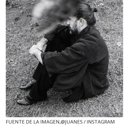
FUENTE DE LA IMAGEN,
@JUANES / INSTAGRAM