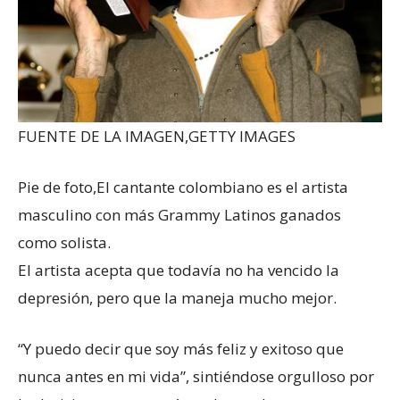
FUENTE DE LA IMAGEN,
GETTY IMAGES
Pie de foto,
El cantante colombiano es el artista
masculino con más Grammy Latinos ganados
como solista.
El artista acepta que todavía no ha vencido la
depresión, pero que la maneja mucho mejor.
“Y puedo decir que soy más feliz y exitoso que
nunca antes en mi vida”, sintiéndose orgulloso por