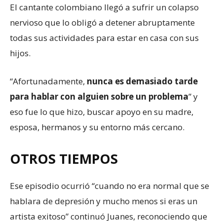
El cantante colombiano llegó a sufrir un colapso
nervioso que lo obligó a detener abruptamente
todas sus actividades para estar en casa con sus
hijos.
“Afortunadamente,
nunca es demasiado tarde
para hablar con alguien sobre un problema
” y
eso fue lo que hizo, buscar apoyo en su madre,
esposa, hermanos y su entorno más cercano.
OTROS TIEMPOS
Ese episodio ocurrió “cuando no era normal que se
hablara de depresión y mucho menos si eras un
artista exitoso” continuó Juanes, reconociendo que