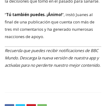
la decisiones que tomó en el pasado para sanarse.
“
Tú también puedes. ¡Ánimo!
”, instó Juanes al
final de una publicación que cuenta con más de
tres mil comentarios y ha generado numerosas
reacciones de apoyo.
Recuerda que puedes recibir notificaciones de BBC
Mundo. Descarga la nueva versión de nuestra app y
actívalas para no perderte nuestro mejor contenido.