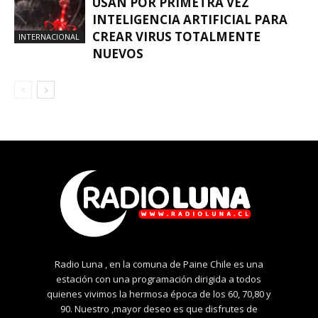
USAN POR PRIMETRA VEZ
INTELIGENCIA ARTIFICIAL PARA
CREAR VIRUS TOTALMENTE
INTERNACIONAL
NUEVOS
Radio Luna , en la comuna de Paine Chile es una
estación con una programación dirigida a todos
quienes vivimos la hermosa época de los 60, 70,80 y
90. Nuestro ,mayor deseo es que disfrutes de