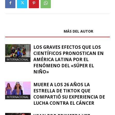
ARTÍCULOS RELACIONADOS
MÁS DEL AUTOR
LOS GRAVES EFECTOS QUE LOS
CIENTÍFICOS PRONOSTICAN EN
AMÉRICA LATINA POR EL
INTERNACIONAL
FENÓMENO DEL «SÚPER EL
NIÑO»
MUERE A LOS 26 AÑOS LA
ESTRELLA DE TIKTOK QUE
COMPARTIÓ SU EXPERIENCIA DE
INTERNACIONAL
LUCHA CONTRA EL CÁNCER