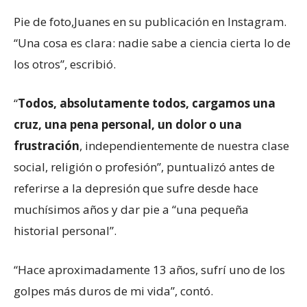
Pie de foto,
Juanes en su publicación en Instagram.
“Una cosa es clara: nadie sabe a ciencia cierta lo de
los otros”, escribió.
“
Todos, absolutamente todos, cargamos una
cruz, una pena personal, un dolor o una
frustración
, independientemente de nuestra clase
social, religión o profesión”, puntualizó antes de
referirse a la depresión que sufre desde hace
muchísimos años y dar pie a “una pequeña
historial personal”.
“Hace aproximadamente 13 años, sufrí uno de los
golpes más duros de mi vida”, contó.