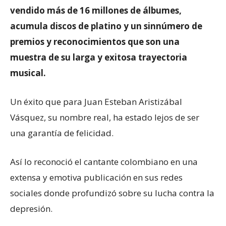
vendido más de 16 millones de álbumes,
acumula discos de platino y un sinnúmero de
premios y reconocimientos que son una
muestra de su larga y exitosa trayectoria
musical.
Un éxito que para Juan Esteban Aristizábal
Vásquez, su nombre real, ha estado lejos de ser
una garantía de felicidad.
Así lo reconoció el cantante colombiano en una
extensa y emotiva publicación en sus redes
sociales donde profundizó sobre su lucha contra la
depresión.