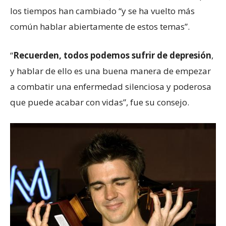
los tiempos han cambiado “y se ha vuelto más
común hablar abiertamente de estos temas”.
“
Recuerden, todos podemos sufrir de depresión
,
y hablar de ello es una buena manera de empezar
a combatir una enfermedad silenciosa y poderosa
que puede acabar con vidas”, fue su consejo.