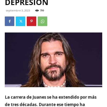
DEPRESIÓN
septiembre 3, 2023
799
La carrera de Juanes se ha extendido por más
de tres décadas. Durante ese tiempo ha