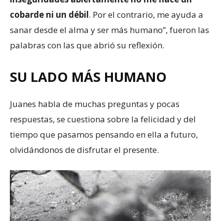
cobarde ni un débil
. Por el contrario, me ayuda a
sanar desde el alma y ser más humano”, fueron las
palabras con las que abrió su reflexión.
SU LADO MÁS HUMANO
Juanes habla de muchas preguntas y pocas
respuestas, se cuestiona sobre la felicidad y del
tiempo que pasamos pensando en ella a futuro,
olvidándonos de disfrutar el presente.