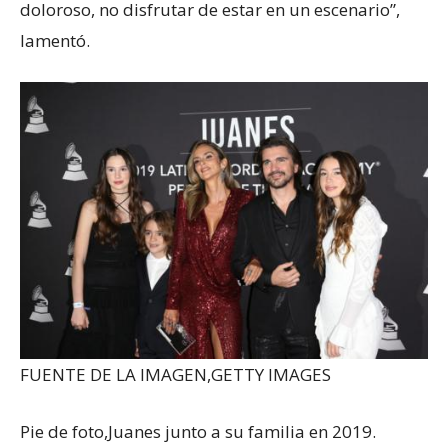
doloroso, no disfrutar de estar en un escenario”,
lamentó.
FUENTE DE LA IMAGEN,
GETTY IMAGES
Pie de foto,
Juanes junto a su familia en 2019.