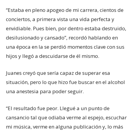
“Estaba en pleno apogeo de mi carrera, cientos de
conciertos, a primera vista una vida perfecta y
envidiable. Pues bien, por dentro estaba destruido,
desilusionado y cansado”, recordó hablando en
una época en la se perdió momentos clave con sus
hijos y llegó a descuidarse de él mismo.
Juanes creyó que sería capaz de superar esa
situación, pero lo que hizo fue buscar en el alcohol
una anestesia para poder seguir.
“El resultado fue peor. Llegué a un punto de
cansancio tal que odiaba verme al espejo, escuchar
mi música, verme en alguna publicación y, lo más