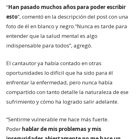
“
Han pasado muchos años para poder escribir
esto
”, comentó en la descripción del post con una
foto de él en blanco y negro.“Nunca es tarde para
entender que la salud mental es algo
indispensable para todos”, agregó.
El cantautor ya había contado en otras
oportunidades lo difícil que ha sido para él
enfrentar la enfermedad, pero nunca había
compartido con tanto detalle la naturaleza de ese
sufrimiento y cómo ha logrado salir adelante.
“Sentirme vulnerable me hace más fuerte.
Poder
hablar de mis problemas y mis
inseguridades abiertamente no me hace un