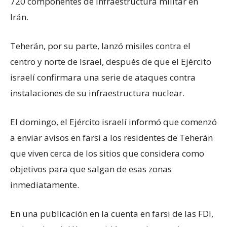
720 componentes de infraestructura militar en
Irán.
Teherán, por su parte, lanzó misiles contra el
centro y norte de Israel, después de que el Ejército
israelí confirmara una serie de ataques contra
instalaciones de su infraestructura nuclear.
El domingo, el Ejército israelí informó que comenzó
a enviar avisos en farsi a los residentes de Teherán
que viven cerca de los sitios que considera como
objetivos para que salgan de esas zonas
inmediatamente.
En una publicación en la cuenta en farsi de las FDI,