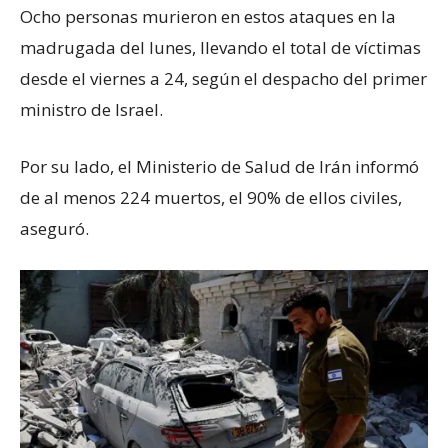
Ocho personas murieron en estos ataques en la
madrugada del lunes, llevando el total de víctimas
desde el viernes a 24, según el despacho del primer
ministro de Israel.
Por su lado, el Ministerio de Salud de Irán informó
de al menos 224 muertos, el 90% de ellos civiles,
aseguró.