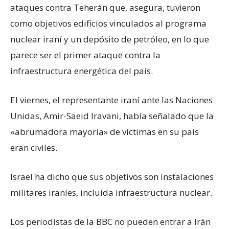
ataques contra Teherán que, asegura, tuvieron
como objetivos edificios vinculados al programa
nuclear iraní y un depósito de petróleo, en lo que
parece ser el primer ataque contra la
infraestructura energética del país.
El viernes, el representante iraní ante las Naciones
Unidas, Amir-Saeid Iravani, había señalado que la
«abrumadora mayoría» de víctimas en su país
eran civiles.
Israel ha dicho que sus objetivos son instalaciones
militares iraníes, incluida infraestructura nuclear.
Los periodistas de la BBC no pueden entrar a Irán