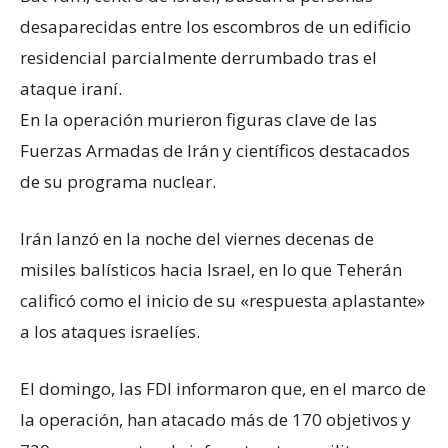
desaparecidas entre los escombros de un edificio
residencial parcialmente derrumbado tras el
ataque iraní.
En la operación murieron figuras clave de las
Fuerzas Armadas de Irán y científicos destacados
de su programa nuclear.
Irán lanzó en la noche del viernes decenas de
misiles balísticos hacia Israel, en lo que Teherán
calificó como el inicio de su «respuesta aplastante»
a los ataques israelíes.
El domingo, las FDI informaron que, en el marco de
la operación, han atacado más de 170 objetivos y