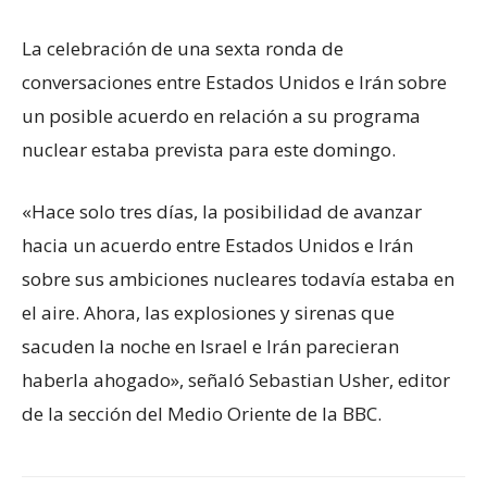
La celebración de una sexta ronda de
conversaciones entre Estados Unidos e Irán sobre
un posible acuerdo en relación a su programa
nuclear estaba prevista para este domingo.
«Hace solo tres días, la posibilidad de avanzar
hacia un acuerdo entre Estados Unidos e Irán
sobre sus ambiciones nucleares todavía estaba en
el aire. Ahora, las explosiones y sirenas que
sacuden la noche en Israel e Irán parecieran
haberla ahogado», señaló Sebastian Usher, editor
de la sección del Medio Oriente de la BBC.