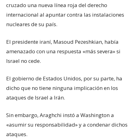
cruzado una nueva línea roja del derecho
internacional al apuntar contra las instalaciones
nucleares de su país.
El presidente iraní, Masoud Pezeshkian, había
amenazado con una respuesta «más severa» si
Israel no cede.
El gobierno de Estados Unidos, por su parte, ha
dicho que no tiene ninguna implicación en los
ataques de Israel a Irán.
Sin embargo, Araghchi instó a Washington a
«asumir su responsabilidad» y a condenar dichos
ataques.