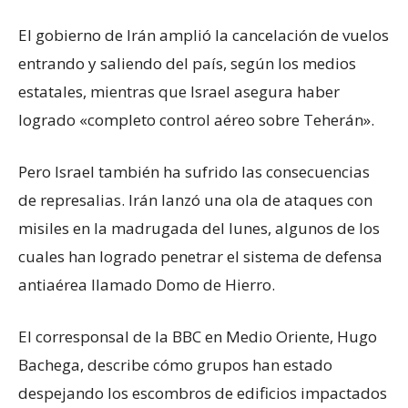
El gobierno de Irán amplió la cancelación de vuelos
entrando y saliendo del país, según los medios
estatales, mientras que Israel asegura haber
logrado «completo control aéreo sobre Teherán».
Pero Israel también ha sufrido las consecuencias
de represalias. Irán lanzó una ola de ataques con
misiles en la madrugada del lunes, algunos de los
cuales han logrado penetrar el sistema de defensa
antiaérea llamado Domo de Hierro.
El corresponsal de la BBC en Medio Oriente, Hugo
Bachega, describe cómo grupos han estado
despejando los escombros de edificios impactados