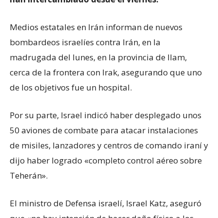
Medios estatales en Irán informan de nuevos
bombardeos israelíes contra Irán, en la
madrugada del lunes, en la provincia de Ilam,
cerca de la frontera con Irak, asegurando que uno
de los objetivos fue un hospital.
Por su parte, Israel indicó haber desplegado unos
50 aviones de combate para atacar instalaciones
de misiles, lanzadores y centros de comando iraní y
dijo haber logrado «completo control aéreo sobre
Teherán».
El ministro de Defensa israelí, Israel Katz, aseguró