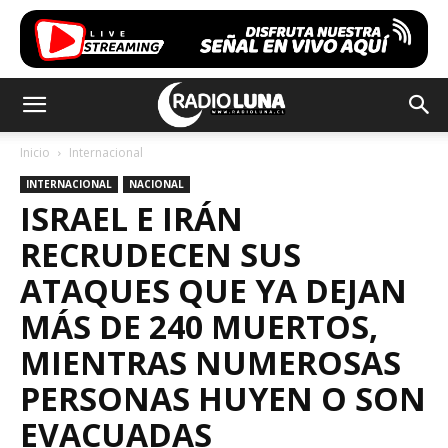
Inicio
Internacional
INTERNACIONAL
NACIONAL
ISRAEL E IRÁN
RECRUDECEN SUS
ATAQUES QUE YA DEJAN
MÁS DE 240 MUERTOS,
MIENTRAS NUMEROSAS
PERSONAS HUYEN O SON
EVACUADAS