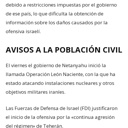
debido a restricciones impuestas por el gobierno
de ese país, lo que dificulta la obtención de
información sobre los daños causados por la
ofensiva israelí.
AVISOS A LA POBLACIÓN CIVIL
El viernes el gobierno de Netanyahu inició la
llamada Operación León Naciente, con la que ha
estado atacando instalaciones nucleares y otros
objetivos militares iraníes.
Las Fuerzas de Defensa de Israel (FDI) justificaron
el inicio de la ofensiva por la «continua agresión
del régimen» de Teherán.