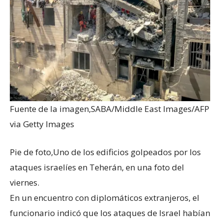
Fuente de la imagen,
SABA/Middle East Images/AFP
via Getty Images
Pie de foto,
Uno de los edificios golpeados por los
ataques israelíes en Teherán, en una foto del
viernes.
En un encuentro con diplomáticos extranjeros, el
funcionario indicó que los ataques de Israel habían