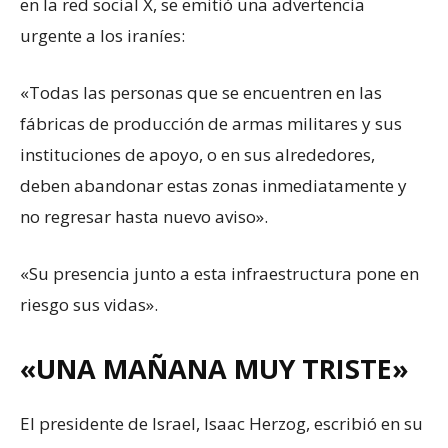
en la red social X, se emitió una advertencia
urgente a los iraníes:
«Todas las personas que se encuentren en las
fábricas de producción de armas militares y sus
instituciones de apoyo, o en sus alrededores,
deben abandonar estas zonas inmediatamente y
no regresar hasta nuevo aviso».
«Su presencia junto a esta infraestructura pone en
riesgo sus vidas».
«UNA MAÑANA MUY TRISTE»
El presidente de Israel, Isaac Herzog, escribió en su