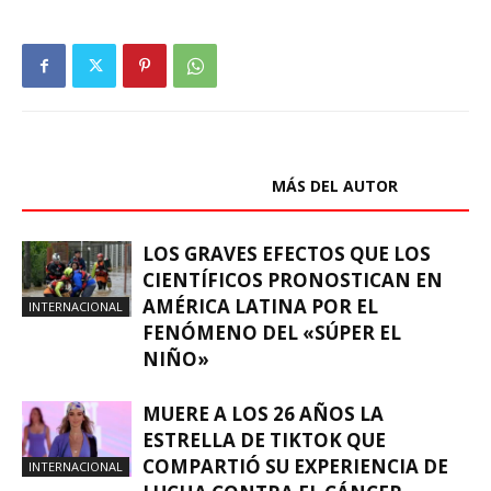
ARTÍCULOS RELACIONADOS
MÁS DEL AUTOR
LOS GRAVES EFECTOS QUE LOS
CIENTÍFICOS PRONOSTICAN EN
AMÉRICA LATINA POR EL
INTERNACIONAL
FENÓMENO DEL «SÚPER EL
NIÑO»
MUERE A LOS 26 AÑOS LA
ESTRELLA DE TIKTOK QUE
COMPARTIÓ SU EXPERIENCIA DE
INTERNACIONAL