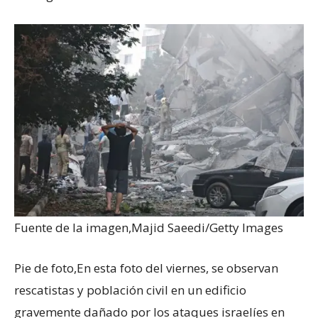
Fuente de la imagen,
Majid Saeedi/Getty Images
Pie de foto,
En esta foto del viernes, se observan
rescatistas y población civil en un edificio
gravemente dañado por los ataques israelíes en