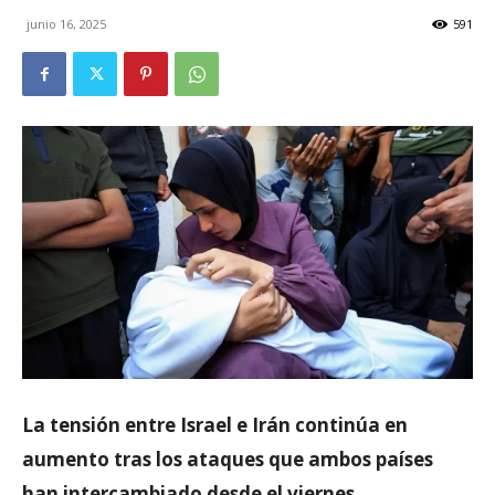
junio 16, 2025
591
La tensión entre Israel e Irán continúa en
aumento tras los ataques que ambos países
han intercambiado desde el viernes.