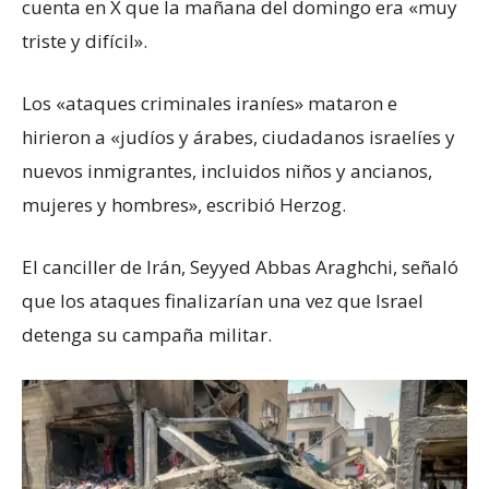
cuenta en X que la mañana del domingo era «muy
triste y difícil».
Los «ataques criminales iraníes» mataron e
hirieron a «judíos y árabes, ciudadanos israelíes y
nuevos inmigrantes, incluidos niños y ancianos,
mujeres y hombres», escribió Herzog.
El canciller de Irán, Seyyed Abbas Araghchi, señaló
que los ataques finalizarían una vez que Israel
detenga su campaña militar.