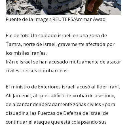
Fuente de la imagen,
REUTERS/Ammar Awad
Pie de foto,
Un soldado israelí en una zona de
Tamra, norte de Israel, gravemente afectada por
los misiles iraníes.
Irán e Israel se han acusado mutuamente de atacar
civiles con sus bombardeos.
El ministro de Exteriores israelí acusó al líder iraní,
Alí Jamenei, al que calificó de «cobarde asesino»,
de alcanzar deliberadamente zonas civiles «para
disuadir a las Fuerzas de Defensa de Israel de
continuar el ataque que está colapsando sus