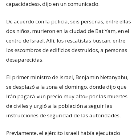
capacidades», dijo en un comunicado.
De acuerdo con la policía, seis personas, entre ellas
dos niños, murieron en la ciudad de Bat Yam, en el
centro de Israel. Allí, los rescatistas buscan, entre
los escombros de edificios destruidos, a personas
desaparecidas.
El primer ministro de Israel, Benjamin Netanyahu,
se desplazó a la zona el domingo, donde dijo que
Irán pagará «un precio muy alto» por las muertes
de civiles y urgió a la población a seguir las
instrucciones de seguridad de las autoridades.
Previamente, el ejército israelí había ejecutado