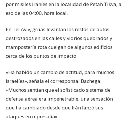
por misiles iraníes en la localidad de Petah Tikva, a
eso de las 04:00, hora local.
En Tel Aviv, grúas levantan los restos de autos
destrozados en las calles y vidrios quebrados y
mampostería rota cuelgan de algunos edificios
cerca de los puntos de impacto.
«Ha habido un cambio de actitud, para muchos
israelíes», señala el corresponsal Bachega.
«Muchos sentían que el sofisticado sistema de
defensa aérea era impenetrable, una sensación
que ha cambiado desde que Irán lanzó sus
ataques en represalia».