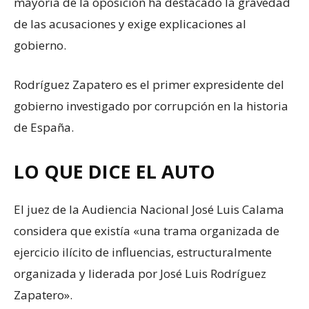
mayoría de la oposición ha destacado la gravedad
de las acusaciones y exige explicaciones al
gobierno.
Rodríguez Zapatero es el primer expresidente del
gobierno investigado por corrupción en la historia
de España.
LO QUE DICE EL AUTO
El juez de la Audiencia Nacional José Luis Calama
considera que existía «una trama organizada de
ejercicio ilícito de influencias, estructuralmente
organizada y liderada por José Luis Rodríguez
Zapatero».