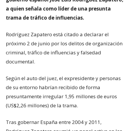
a quien señala como líder de una presunta
trama de tráfico de influencias.
Rodríguez Zapatero está citado a declarar el
próximo 2 de junio por los delitos de organización
criminal, tráfico de influencias y falsedad
documental.
Según el auto del juez, el expresidente y personas
de su entorno habrían recibido de forma
presuntamente irregular 1,95 millones de euros
(US$2,26 millones) de la trama.
Tras gobernar España entre 2004 y 2011,