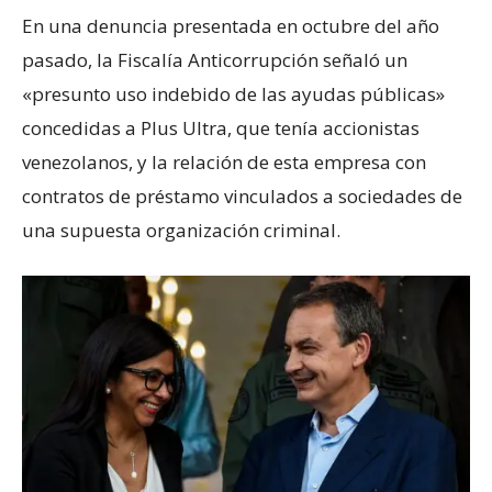
En una denuncia presentada en octubre del año
pasado, la Fiscalía Anticorrupción señaló un
«presunto uso indebido de las ayudas públicas»
concedidas a Plus Ultra, que tenía accionistas
venezolanos, y la relación de esta empresa con
contratos de préstamo vinculados a sociedades de
una supuesta organización criminal.