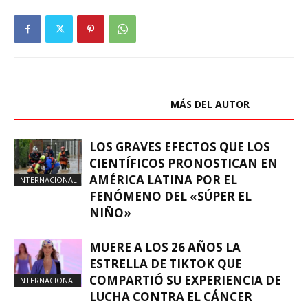
ARTÍCULOS RELACIONADOS
MÁS DEL AUTOR
LOS GRAVES EFECTOS QUE LOS
CIENTÍFICOS PRONOSTICAN EN
AMÉRICA LATINA POR EL
INTERNACIONAL
FENÓMENO DEL «SÚPER EL
NIÑO»
MUERE A LOS 26 AÑOS LA
ESTRELLA DE TIKTOK QUE
COMPARTIÓ SU EXPERIENCIA DE
INTERNACIONAL
LUCHA CONTRA EL CÁNCER