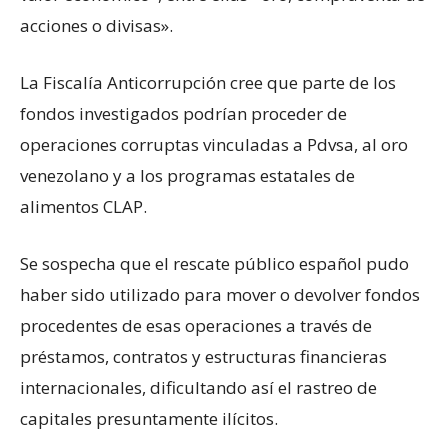
acciones o divisas».
La Fiscalía Anticorrupción cree que parte de los
fondos investigados podrían proceder de
operaciones corruptas vinculadas a Pdvsa, al oro
venezolano y a los programas estatales de
alimentos CLAP.
Se sospecha que el rescate público español pudo
haber sido utilizado para mover o devolver fondos
procedentes de esas operaciones a través de
préstamos, contratos y estructuras financieras
internacionales, dificultando así el rastreo de
capitales presuntamente ilícitos.