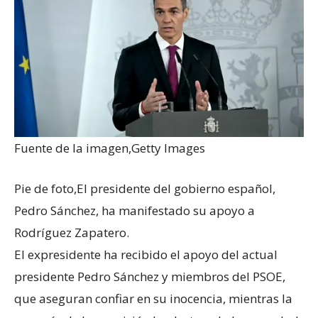
Fuente de la imagen,
Getty Images
Pie de foto,
El presidente del gobierno español,
Pedro Sánchez, ha manifestado su apoyo a
Rodríguez Zapatero.
El expresidente ha recibido el apoyo del actual
presidente Pedro Sánchez y miembros del PSOE,
que aseguran confiar en su inocencia, mientras la