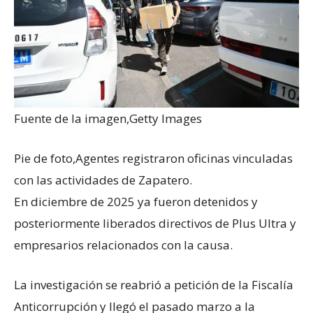
Fuente de la imagen,
Getty Images
Pie de foto,
Agentes registraron oficinas vinculadas
con las actividades de Zapatero.
En diciembre de 2025 ya fueron detenidos y
posteriormente liberados directivos de Plus Ultra y
empresarios relacionados con la causa.
La investigación se reabrió a petición de la Fiscalía
Anticorrupción y llegó el pasado marzo a la