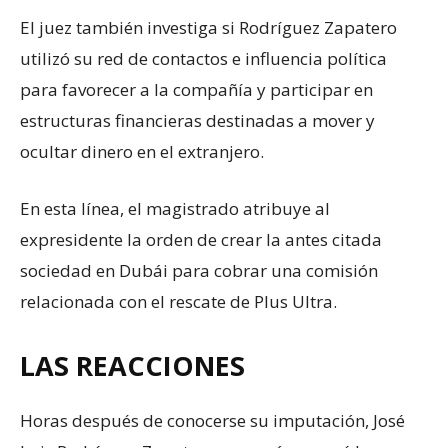
El juez también investiga si Rodríguez Zapatero
utilizó su red de contactos e influencia política
para favorecer a la compañía y participar en
estructuras financieras destinadas a mover y
ocultar dinero en el extranjero.
En esta línea, el magistrado atribuye al
expresidente la orden de crear la antes citada
sociedad en Dubái para cobrar una comisión
relacionada con el rescate de Plus Ultra.
LAS REACCIONES
Horas después de conocerse su imputación, José