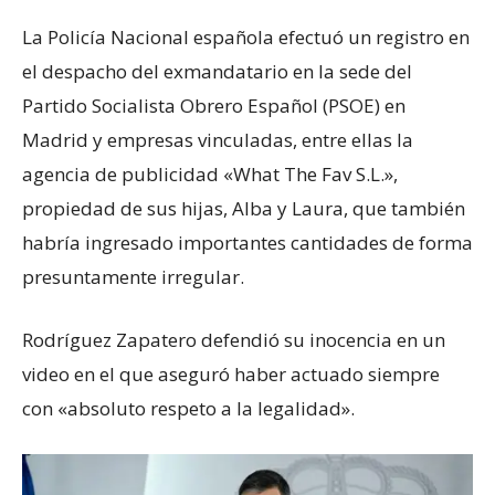
La Policía Nacional española efectuó un registro en
el despacho del exmandatario en la sede del
Partido Socialista Obrero Español (PSOE) en
Madrid y empresas vinculadas, entre ellas la
agencia de publicidad «What The Fav S.L.»,
propiedad de sus hijas, Alba y Laura, que también
habría ingresado importantes cantidades de forma
presuntamente irregular.
Rodríguez Zapatero defendió su inocencia en un
video en el que aseguró haber actuado siempre
con «absoluto respeto a la legalidad».