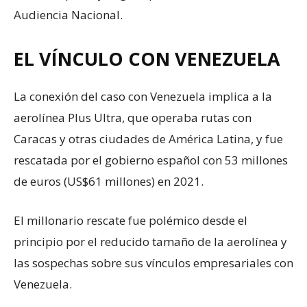
Audiencia Nacional.
EL VÍNCULO CON VENEZUELA
La conexión del caso con Venezuela implica a la
aerolínea Plus Ultra, que operaba rutas con
Caracas y otras ciudades de América Latina, y fue
rescatada por el gobierno español con 53 millones
de euros (US$61 millones) en 2021.
El millonario rescate fue polémico desde el
principio por el reducido tamaño de la aerolínea y
las sospechas sobre sus vínculos empresariales con
Venezuela.