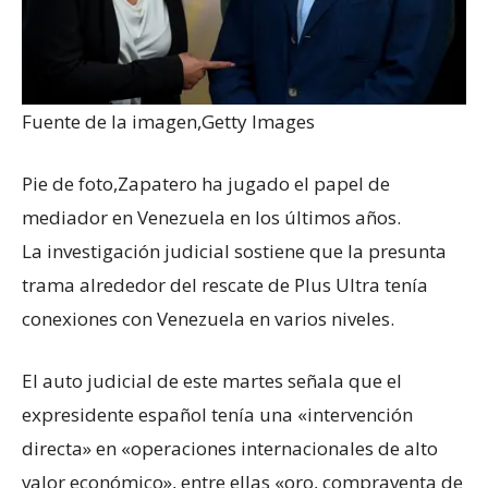
Fuente de la imagen,
Getty Images
Pie de foto,
Zapatero ha jugado el papel de
mediador en Venezuela en los últimos años.
La investigación judicial sostiene que la presunta
trama alrededor del rescate de Plus Ultra tenía
conexiones con Venezuela en varios niveles.
El auto judicial de este martes señala que el
expresidente español tenía una «intervención
directa» en «operaciones internacionales de alto
valor económico», entre ellas «oro, compraventa de