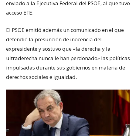
enviado a la Ejecutiva Federal del PSOE, al que tuvo
acceso EFE.
El PSOE emitió además un comunicado en el que
defendió la presunción de inocencia del
expresidente y sostuvo que «la derecha y la
ultraderecha nunca le han perdonado» las políticas
impulsadas durante sus gobiernos en materia de
derechos sociales e igualdad.