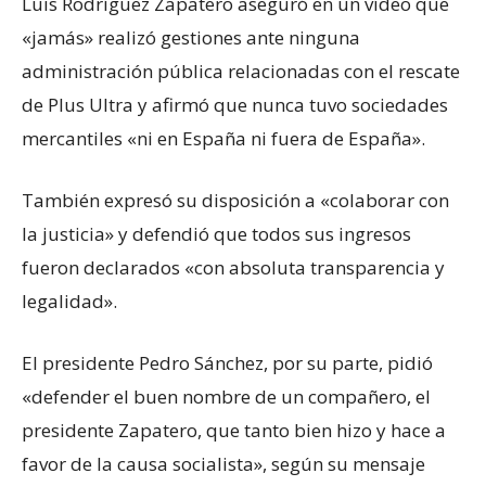
Luis Rodríguez Zapatero aseguró en un vídeo que
«jamás» realizó gestiones ante ninguna
administración pública relacionadas con el rescate
de Plus Ultra y afirmó que nunca tuvo sociedades
mercantiles «ni en España ni fuera de España».
También expresó su disposición a «colaborar con
la justicia» y defendió que todos sus ingresos
fueron declarados «con absoluta transparencia y
legalidad».
El presidente Pedro Sánchez, por su parte, pidió
«defender el buen nombre de un compañero, el
presidente Zapatero, que tanto bien hizo y hace a
favor de la causa socialista», según su mensaje