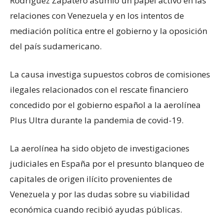
Rodríguez Zapatero asumió un papel activo en las
relaciones con Venezuela y en los intentos de
mediación política entre el gobierno y la oposición
del país sudamericano.
La causa investiga supuestos cobros de comisiones
ilegales relacionados con el rescate financiero
concedido por el gobierno español a la aerolínea
Plus Ultra durante la pandemia de covid-19.
La aerolínea ha sido objeto de investigaciones
judiciales en España por el presunto blanqueo de
capitales de origen ilícito provenientes de
Venezuela y por las dudas sobre su viabilidad
económica cuando recibió ayudas públicas.