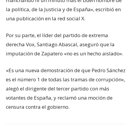
manchando ni un minuto más el buen nombre de
la política, de la Justicia y de España», escribió en
una publicación en la red social X.
Por su parte, el líder del partido de extrema
derecha Vox, Santiago Abascal, aseguró que la
imputación de Zapatero «no es un hecho aislado».
«Es una nueva demostración de que Pedro Sánchez
es el número 1 de todas las tramas de corrupción»,
alegó el dirigente del tercer partido con más
votantes de España, y reclamó una moción de
censura contra el gobierno.