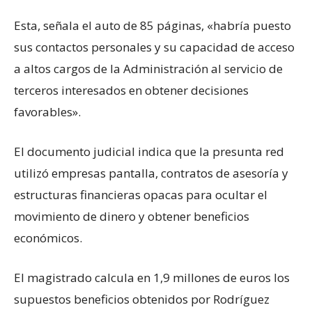
Esta, señala el auto de 85 páginas, «habría puesto
sus contactos personales y su capacidad de acceso
a altos cargos de la Administración al servicio de
terceros interesados en obtener decisiones
favorables».
El documento judicial indica que la presunta red
utilizó empresas pantalla, contratos de asesoría y
estructuras financieras opacas para ocultar el
movimiento de dinero y obtener beneficios
económicos.
El magistrado calcula en 1,9 millones de euros los
supuestos beneficios obtenidos por Rodríguez