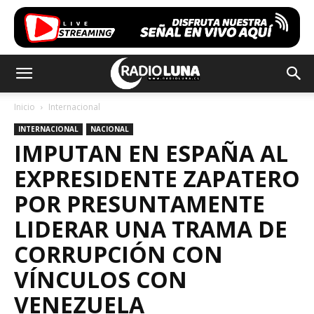
Inicio
Internacional
INTERNACIONAL
NACIONAL
IMPUTAN EN ESPAÑA AL
EXPRESIDENTE ZAPATERO
POR PRESUNTAMENTE
LIDERAR UNA TRAMA DE
CORRUPCIÓN CON
VÍNCULOS CON
VENEZUELA