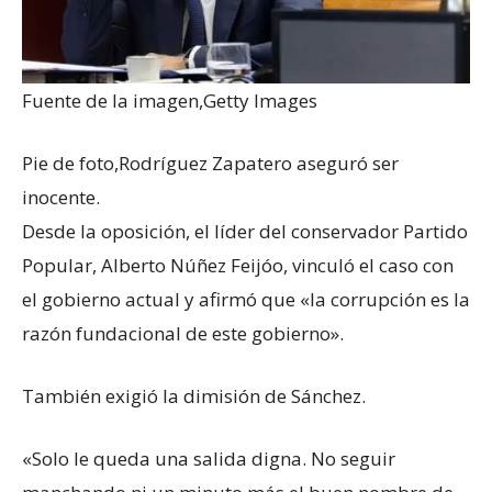
Fuente de la imagen,
Getty Images
Pie de foto,
Rodríguez Zapatero aseguró ser
inocente.
Desde la oposición, el líder del conservador Partido
Popular, Alberto Núñez Feijóo, vinculó el caso con
el gobierno actual y afirmó que «la corrupción es la
razón fundacional de este gobierno».
También exigió la dimisión de Sánchez.
«Solo le queda una salida digna. No seguir