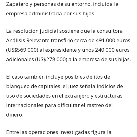
Zapatero y personas de su entorno, incluida la
empresa administrada por sus hijas.
La resolución judicial sostiene que la consultora
Análisis Relevante transfirió cerca de 491.000 euros
(US$569.000) al expresidente y unos 240.000 euros
adicionales (US$278.000) a la empresa de sus hijas.
El caso también incluye posibles delitos de
blanqueo de capitales: el juez señala indicios de
uso de sociedades en el extranjero y estructuras
internacionales para dificultar el rastreo del
dinero.
Entre las operaciones investigadas figura la