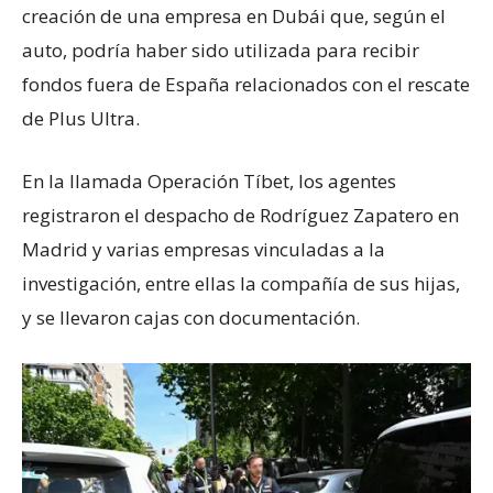
creación de una empresa en Dubái que, según el
auto, podría haber sido utilizada para recibir
fondos fuera de España relacionados con el rescate
de Plus Ultra.
En la llamada Operación Tíbet, los agentes
registraron el despacho de Rodríguez Zapatero en
Madrid y varias empresas vinculadas a la
investigación, entre ellas la compañía de sus hijas,
y se llevaron cajas con documentación.