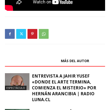
ARTÍCULOS RELACIONADOS
MÁS DEL AUTOR
ENTREVISTA A JAHIR YUSEF
«DONDE EL ARTE TERMINA,
COMIENZA EL MISTERIO» POR
ESPECTÁCULO
HERNÁN ARANCIBIA | RADIO
LUNA.CL