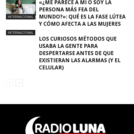
«¿ME PARECE A MÍ O SOY LA
PERSONA MÁS FEA DEL
MUNDO?»: QUÉ ES LA FASE LÚTEA
INTERNACIONAL
Y CÓMO AFECTA A LAS MUJERES
INTERNACIONAL
LOS CURIOSOS MÉTODOS QUE
USABA LA GENTE PARA
DESPERTARSE ANTES DE QUE
EXISTIERAN LAS ALARMAS (Y EL
CELULAR)