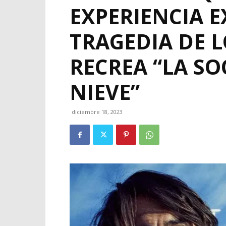
EXPERIENCIA E
TRAGEDIA DE L
RECREA “LA SO
NIEVE”
diciembre 18, 2023