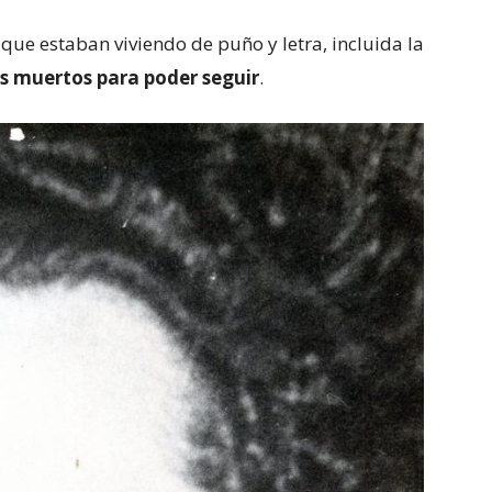
que estaban viviendo de puño y letra, incluida la
os muertos para poder seguir
.