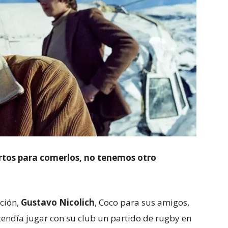
tos para comerlos, no tenemos otro
ación,
Gustavo Nicolich
, Coco para sus amigos,
endía jugar con su club un partido de rugby en