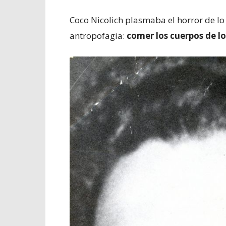
Coco Nicolich plasmaba el horror de lo 
antropofagia:
comer los cuerpos de l