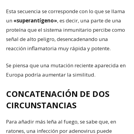
Esta secuencia se corresponde con lo que se llama
un
«superantígeno»
, es decir, una parte de una
proteína que el sistema inmunitario percibe como
señal de alto peligro, desencadenando una
reacción inflamatoria muy rápida y potente.
Se piensa que una mutación reciente aparecida en
Europa podría aumentar la similitud.
CONCATENACIÓN DE DOS
CIRCUNSTANCIAS
Para añadir más leña al fuego, se sabe que, en
ratones, una infección por adenovirus puede