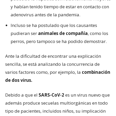
y habían tenido tiempo de estar en contacto con
adenovirus antes de la pandemia.
Incluso se ha postulado que los causantes
pudieran ser
animales de compañía
, como los
perros, pero tampoco se ha podido demostrar.
Ante la dificultad de encontrar una explicación
sencilla, se está analizando la concurrencia de
varios factores como, por ejemplo, la
combinación
de dos virus.
Debido a que el
SARS-CoV-2
es un virus nuevo que
además produce secuelas multiorgánicas en todo
tipo de pacientes, incluidos niños, su implicación