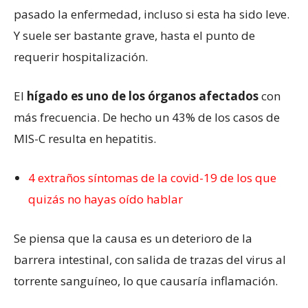
pasado la enfermedad, incluso si esta ha sido leve.
Y suele ser bastante grave, hasta el punto de
requerir hospitalización.
El
hígado es uno de los órganos afectados
con
más frecuencia. De hecho un 43% de los casos de
MIS-C resulta en hepatitis.
4 extraños síntomas de la covid-19 de los que
quizás no hayas oído hablar
Se piensa que la causa es un deterioro de la
barrera intestinal, con salida de trazas del virus al
torrente sanguíneo, lo que causaría inflamación.