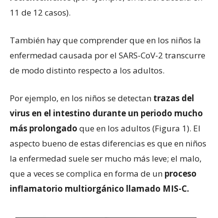
11 de 12 casos).
También hay que comprender que en los niños la
enfermedad causada por el SARS-CoV-2 transcurre
de modo distinto respecto a los adultos.
Por ejemplo, en los niños se detectan
trazas del
virus en el intestino durante un periodo mucho
más prolongado
que en los adultos (Figura 1). El
aspecto bueno de estas diferencias es que en niños
la enfermedad suele ser mucho más leve; el malo,
que a veces se complica en forma de un
proceso
inflamatorio multiorgánico llamado MIS-C.