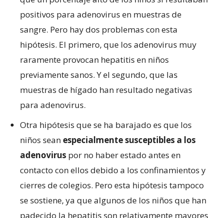
positivos para adenovirus en muestras de
sangre. Pero hay dos problemas con esta
hipótesis. El primero, que los adenovirus muy
raramente provocan hepatitis en niños
previamente sanos. Y el segundo, que las
muestras de hígado han resultado negativas
para adenovirus.
Otra hipótesis que se ha barajado es que los
niños sean
especialmente susceptibles a los
adenovirus
por no haber estado antes en
contacto con ellos debido a los confinamientos y
cierres de colegios. Pero esta hipótesis tampoco
se sostiene, ya que algunos de los niños que han
padecido la hepatitis son relativamente mayores