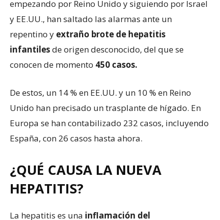
empezando por Reino Unido y siguiendo por Israel
y EE.UU., han saltado las alarmas ante un
repentino y
extraño brote de hepatitis
infantiles
de origen desconocido, del que se
conocen de momento
450 casos.
De estos, un 14 % en EE.UU. y un 10 % en Reino
Unido han precisado un trasplante de hígado. En
Europa se han contabilizado 232 casos, incluyendo
España, con 26 casos hasta ahora.
¿QUÉ CAUSA LA NUEVA
HEPATITIS?
La hepatitis es una
inflamación del