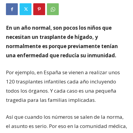
En un año normal, son pocos los niños que
necesitan un trasplante de hígado, y
normalmente es porque previamente tenían
una enfermedad que reducía su inmunidad.
Por ejemplo, en España se vienen a realizar unos
120 trasplantes infantiles cada año incluyendo
todos los órganos. Y cada caso es una pequeña
tragedia para las familias implicadas.
Así que cuando los números se salen de la norma,
el asunto es serio. Por eso en la comunidad médica,