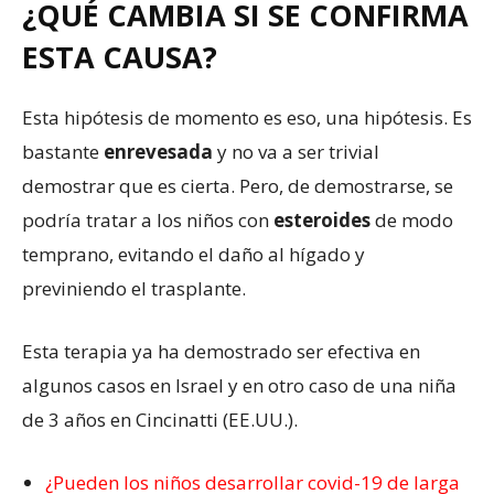
¿QUÉ CAMBIA SI SE CONFIRMA
ESTA CAUSA?
Esta hipótesis de momento es eso, una hipótesis. Es
bastante
enrevesada
y no va a ser trivial
demostrar que es cierta. Pero, de demostrarse, se
podría tratar a los niños con
esteroides
de modo
temprano, evitando el daño al hígado y
previniendo el trasplante.
Esta terapia ya ha demostrado ser efectiva en
algunos casos en Israel y en otro caso de una niña
de 3 años en Cincinatti (EE.UU.).
¿Pueden los niños desarrollar covid-19 de larga