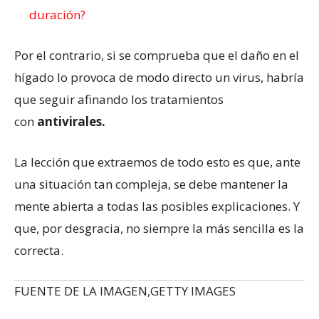
duración?
Por el contrario, si se comprueba que el daño en el
hígado lo provoca de modo directo un virus, habría
que seguir afinando los tratamientos
con
antivirales.
La lección que extraemos de todo esto es que, ante
una situación tan compleja, se debe mantener la
mente abierta a todas las posibles explicaciones. Y
que, por desgracia, no siempre la más sencilla es la
correcta.
FUENTE DE LA IMAGEN,
GETTY IMAGES