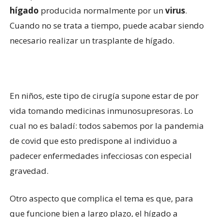
hígado
producida normalmente por un
virus
.
Cuando no se trata a tiempo, puede acabar siendo
necesario realizar un trasplante de hígado.
En niños, este tipo de cirugía supone estar de por
vida tomando medicinas inmunosupresoras. Lo
cual no es baladí: todos sabemos por la pandemia
de covid que esto predispone al individuo a
padecer enfermedades infecciosas con especial
gravedad.
Otro aspecto que complica el tema es que, para
que funcione bien a largo plazo, el hígado a