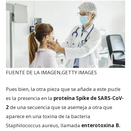
FUENTE DE LA IMAGEN,
GETTY IMAGES
Pues bien, la otra pieza que se añade a este puzle
es la presencia en la
proteína Spike de SARS-CoV-
2
de una secuencia que se asemeja a otra que
aparece en una toxina de la bacteria
Staphilococcus aureus, llamada
enterotoxina B.