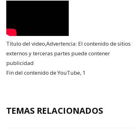
Título del video,Advertencia: El contenido de sitios
externos y terceras partes puede contener
publicidad
Fin del contenido de YouTube, 1
TEMAS RELACIONADOS