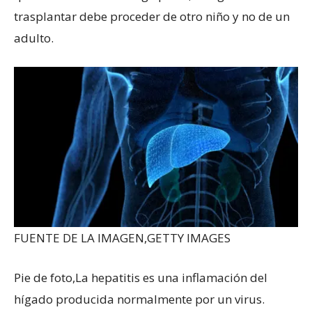
trasplantar debe proceder de otro niño y no de un
adulto.
FUENTE DE LA IMAGEN,
GETTY IMAGES
Pie de foto,
La hepatitis es una inflamación del
hígado producida normalmente por un virus.