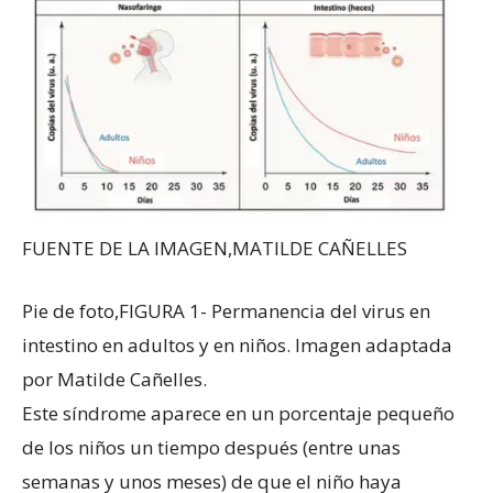
FUENTE DE LA IMAGEN,
MATILDE CAÑELLES
Pie de foto,
FIGURA 1- Permanencia del virus en
intestino en adultos y en niños. Imagen adaptada
por Matilde Cañelles.
Este síndrome aparece en un porcentaje pequeño
de los niños un tiempo después (entre unas
semanas y unos meses) de que el niño haya