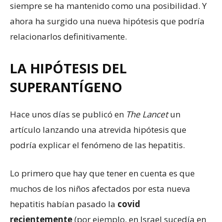
siempre se ha mantenido como una posibilidad. Y
ahora ha surgido una nueva hipótesis que podría
relacionarlos definitivamente.
LA HIPÓTESIS DEL
SUPERANTÍGENO
Hace unos días se publicó en
The Lancet
un
artículo lanzando una atrevida hipótesis que
podría explicar el fenómeno de las hepatitis.
Lo primero que hay que tener en cuenta es que
muchos de los niños afectados por esta nueva
hepatitis habían pasado la
covid
recientemente
(por ejemplo, en Israel sucedía en