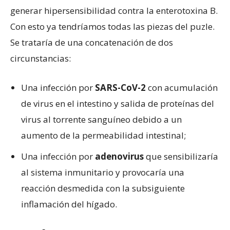
generar hipersensibilidad contra la enterotoxina B.
Con esto ya tendríamos todas las piezas del puzle.
Se trataría de una concatenación de dos
circunstancias:
Una infección por
SARS-CoV-2
con acumulación
de virus en el intestino y salida de proteínas del
virus al torrente sanguíneo debido a un
aumento de la permeabilidad intestinal;
Una infección por
adenovirus
que sensibilizaría
al sistema inmunitario y provocaría una
reacción desmedida con la subsiguiente
inflamación del hígado.