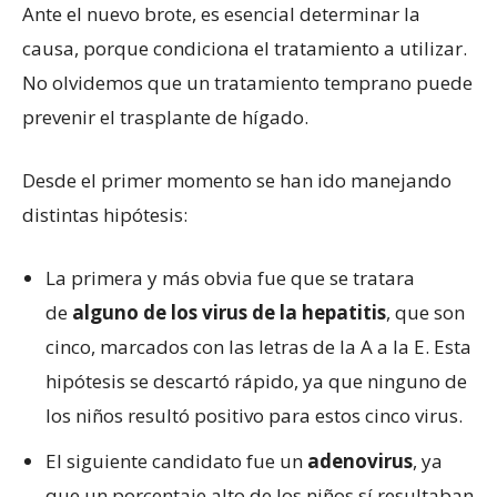
Ante el nuevo brote, es esencial determinar la
causa, porque condiciona el tratamiento a utilizar.
No olvidemos que un tratamiento temprano puede
prevenir el trasplante de hígado.
Desde el primer momento se han ido manejando
distintas hipótesis:
La primera y más obvia fue que se tratara
de
alguno de los virus de la hepatitis
, que son
cinco, marcados con las letras de la A a la E. Esta
hipótesis se descartó rápido, ya que ninguno de
los niños resultó positivo para estos cinco virus.
El siguiente candidato fue un
adenovirus
, ya
que un porcentaje alto de los niños sí resultaban