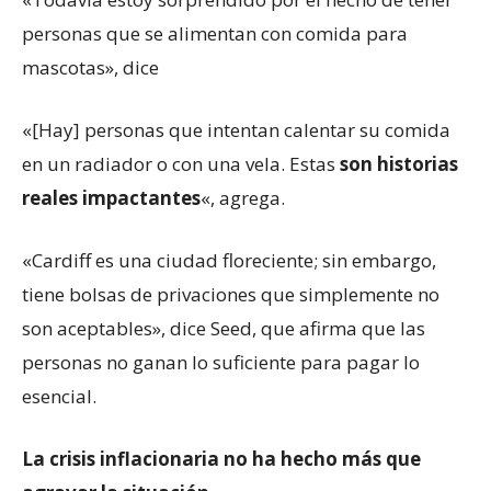
personas que se alimentan con comida para
mascotas», dice
«[Hay] personas que intentan calentar su comida
en un radiador o con una vela. Estas
son historias
reales impactantes
«, agrega.
«Cardiff es una ciudad floreciente; sin embargo,
tiene bolsas de privaciones que simplemente no
son aceptables», dice Seed, que afirma que las
personas no ganan lo suficiente para pagar lo
esencial.
La crisis inflacionaria no ha hecho más que