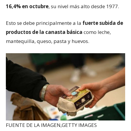
16,4% en octubre
, su nivel más alto desde 1977.
Esto se debe principalmente a la
fuerte subida de
productos de la canasta básica
como leche,
mantequilla, queso, pasta y huevos.
FUENTE DE LA IMAGEN,
GETTY IMAGES