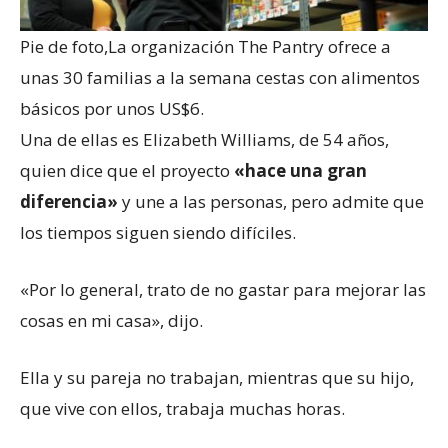
Pie de foto,
La organización The Pantry ofrece a
unas 30 familias a la semana cestas con alimentos
básicos por unos US$6.
Una de ellas es Elizabeth Williams, de 54 años,
quien dice que el proyecto
«hace una gran
diferencia»
y une a las personas, pero admite que
los tiempos siguen siendo difíciles.
«Por lo general, trato de no gastar para mejorar las
cosas en mi casa», dijo.
Ella y su pareja no trabajan, mientras que su hijo,
que vive con ellos, trabaja muchas horas.