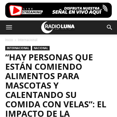
Inicio
Internacional
INTERNACIONAL
NACIONAL
“HAY PERSONAS QUE
ESTÁN COMIENDO
ALIMENTOS PARA
MASCOTAS Y
CALENTANDO SU
COMIDA CON VELAS”: EL
IMPACTO DE LA