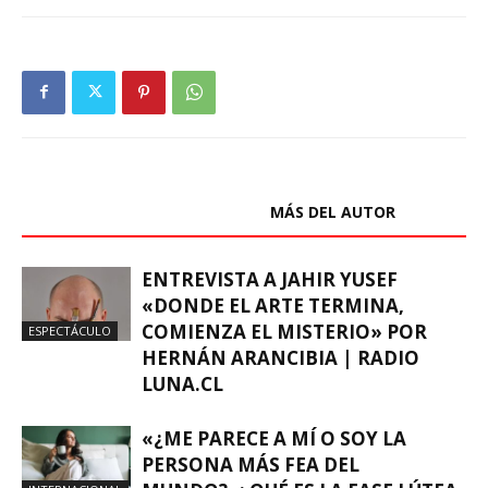
ARTÍCULOS RELACIONADOS
MÁS DEL AUTOR
ENTREVISTA A JAHIR YUSEF
«DONDE EL ARTE TERMINA,
COMIENZA EL MISTERIO» POR
ESPECTÁCULO
HERNÁN ARANCIBIA | RADIO
LUNA.CL
«¿ME PARECE A MÍ O SOY LA
PERSONA MÁS FEA DEL