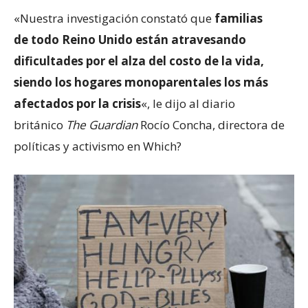
«Nuestra investigación constató que
familias
de
todo
Reino Unido están atravesando
dificultad
e
s por el alza del costo de la vida,
siendo los hogares monoparentales los más
afectados por la crisis
«, le dijo al diario
británico
The Guardian
Rocío Concha, directora de
políticas y activismo en Which?