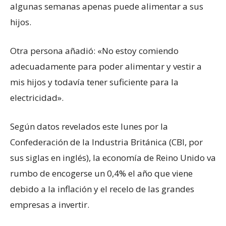
algunas semanas apenas puede alimentar a sus
hijos.
Otra persona añadió: «No estoy comiendo
adecuadamente para poder alimentar y vestir a
mis hijos y todavía tener suficiente para la
electricidad».
Según datos revelados este lunes por la
Confederación de la Industria Británica (CBI, por
sus siglas en inglés), la economía de Reino Unido va
rumbo de encogerse un 0,4% el año que viene
debido a la inflación y el recelo de las grandes
empresas a invertir.