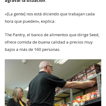
agravar la situación
.
«[La gente] nos está diciendo que trabajan cada
hora que pueden», explica.
The Pantry, el banco de alimentos que dirige Seed,
ofrece comida de buena calidad a precios muy
bajos a más de 160 personas.