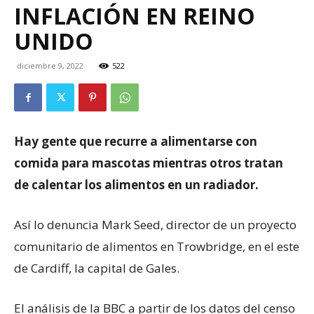
INFLACIÓN EN REINO
UNIDO
diciembre 9, 2022
522
Hay gente que recurre a alimentarse con
comida para mascotas mientras otros tratan
de calentar los alimentos en un radiador.
Así lo denuncia Mark Seed, director de un proyecto
comunitario de alimentos en Trowbridge, en el este
de Cardiff, la capital de Gales.
El análisis de la BBC a partir de los datos del censo