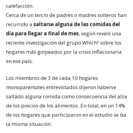
calefacción.
Cerca de un tercio de padres o madres solteros han
recurrido a
saltarse alguna de las comidas del
día para llegar a final de mes
, según reveló una
reciente investigación del grupo Which? sobre los
hogares más golpeados por la crisis inflacionaria
en ese país.
Los miembros de 3 de cada 10 hogares
monoparentales entrevistados dijeron haberse
saltado alguna comida como consecuencia del alza
de los precios de los alimentos. En total, en un 14%
de los hogares que participaron en el estudio se da
la misma situación.