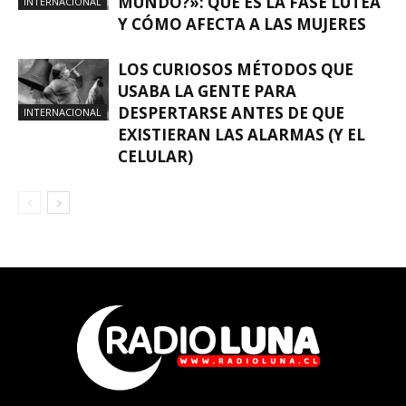
MUNDO?»: QUÉ ES LA FASE LÚTEA
INTERNACIONAL
Y CÓMO AFECTA A LAS MUJERES
LOS CURIOSOS MÉTODOS QUE
USABA LA GENTE PARA
DESPERTARSE ANTES DE QUE
INTERNACIONAL
EXISTIERAN LAS ALARMAS (Y EL
CELULAR)