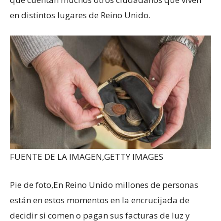
en distintos lugares de Reino Unido.
FUENTE DE LA IMAGEN,
GETTY IMAGES
Pie de foto,
En Reino Unido millones de personas
están en estos momentos en la encrucijada de
decidir si comen o pagan sus facturas de luz y