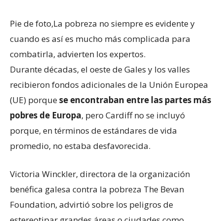
Pie de foto,
La pobreza no siempre es evidente y
cuando es así es mucho más complicada para
combatirla, advierten los expertos.
Durante décadas, el oeste de Gales y los valles
recibieron fondos adicionales de la Unión Europea
(UE) porque
se encontraban entre las partes más
pobres de Europa
, pero Cardiff no se incluyó
porque, en términos de estándares de vida
promedio, no estaba desfavorecida.
Victoria Winckler, directora de la organización
benéfica galesa contra la pobreza The Bevan
Foundation, advirtió sobre los peligros de
estereotipar grandes áreas o ciudades como