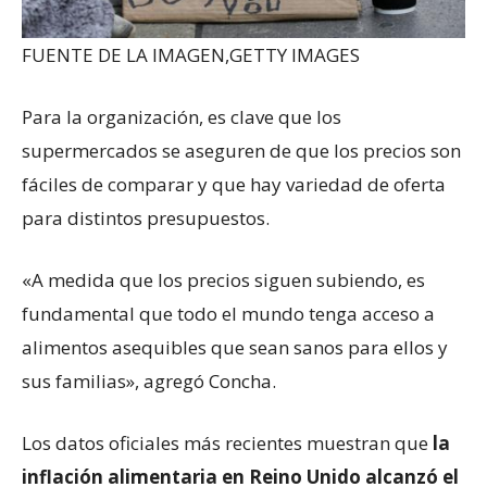
FUENTE DE LA IMAGEN,
GETTY IMAGES
Para la organización, es clave que los
supermercados se aseguren de que los precios son
fáciles de comparar y que hay variedad de oferta
para distintos presupuestos.
«A medida que los precios siguen subiendo, es
fundamental que todo el mundo tenga acceso a
alimentos asequibles que sean sanos para ellos y
sus familias», agregó Concha.
Los datos oficiales más recientes muestran que
la
inflación alimentaria
en Reino Unido
alcanzó el