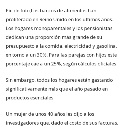
Pie de foto,
Los bancos de alimentos han
proliferado en Reino Unido en los últimos años.
Los hogares monoparentales y los pensionistas
dedican una proporción más grande de su
presupuesto a la comida, electricidad y gasolina,
en torno a un 30%. Para las parejas con hijos este
porcentaje cae a un 25%, según cálculos oficiales.
Sin embargo, todos los hogares están gastando
significativamente más que el año pasado en
productos esenciales.
Un mujer de unos 40 años les dijo a los
investigadores que, dado el costo de sus facturas,