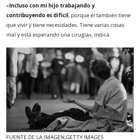
«
Incluso con mi hijo trabajando y
contribuyendo es difícil
, porque él también tiene
que vivir y tiene necesidades. Tiene varias cosas
mal y está esperando una cirugía», indica.
FUENTE DE LA IMAGEN,
GETTY IMAGES