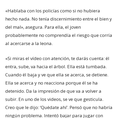
«Hablaba con los policías como si no hubiera
hecho nada. No tenía discernimiento entre el bien y
del mal», asegura. Para ella, el joven
probablemente no comprendía el riesgo que corría
al acercarse a la leona.
«Si miras el vídeo con atención, te darás cuenta: él
entra, sube, va hacia el árbol. Ella está tumbada.
Cuando él baja y ve que ella se acerca, se detiene.
Ella se acerca y no reacciona porque él se ha
detenido. Da la impresión de que va a volver a
subir. En uno de los videos, se ve que gesticula.
Creo que le dijo: ‘Quédate ahí’. Pensó que no habría
ningún problema. Intentó bajar para jugar con