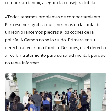
comportamiento», aseguró la consejera tutelar.
«Todos tenemos problemas de comportamiento.
Pero eso no significa que entremos en la jaula de
un león o lancemos piedras a los coches de la
policía. A Gerson no se lo cuidó. Primero en su
derecho a tener una familia. Después, en el derecho
a recibir tratamiento para su salud mental, porque
no tenía informe».