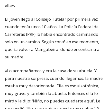
ella».
El joven llegó al Consejo Tutelar por primera vez
cuando tenía unos 10 años. La Policía Federal de
Carreteras (PRF) lo había encontrado caminando
solo en un camino. Según contó en ese momento,
quería volver a Mangabeira, donde encontraría a
su madre.
«Lo acompañamos y era la casa de su abuela. Y
para nuestra sorpresa, cuando llegamos, la madre
estaba muy desorientada. Ella es esquizofrénica,
muy grave, y también la abuela. Entonces ella lo
miró y le dijo: ‘Niño, no puedes quedarte aquí’. Le
respondió: ‘No, pero quiero quedarme contigo’. Y