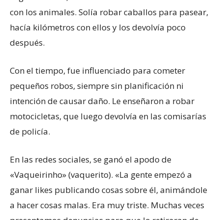
con los animales. Solía robar caballos para pasear,
hacía kilómetros con ellos y los devolvía poco
después.
Con el tiempo, fue influenciado para cometer
pequeños robos, siempre sin planificación ni
intención de causar daño. Le enseñaron a robar
motocicletas, que luego devolvía en las comisarías
de policía.
En las redes sociales, se ganó el apodo de
«Vaqueirinho» (vaquerito). «La gente empezó a
ganar likes publicando cosas sobre él, animándole
a hacer cosas malas. Era muy triste. Muchas veces