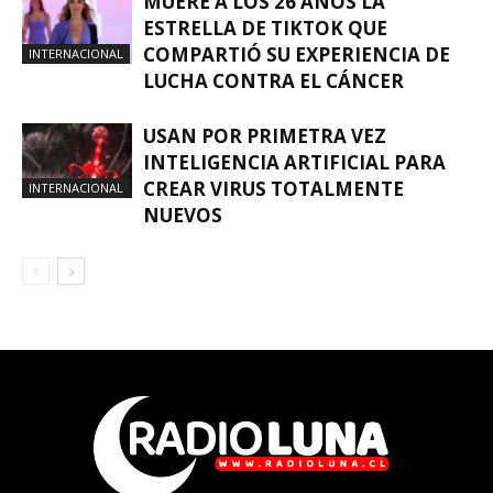
MUERE A LOS 26 AÑOS LA
ESTRELLA DE TIKTOK QUE
COMPARTIÓ SU EXPERIENCIA DE
INTERNACIONAL
LUCHA CONTRA EL CÁNCER
USAN POR PRIMETRA VEZ
INTELIGENCIA ARTIFICIAL PARA
CREAR VIRUS TOTALMENTE
INTERNACIONAL
NUEVOS