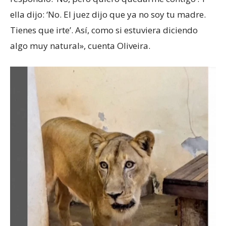
ella dijo: ‘No. El juez dijo que ya no soy tu madre.
Tienes que irte’. Así, como si estuviera diciendo
algo muy natural», cuenta Oliveira.