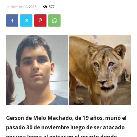
diciembre 4, 2025
377
Gerson de Melo Machado, de 19 años, murió el
pasado 30 de noviembre luego de ser atacado
por una leona al entrar en el recinto donde