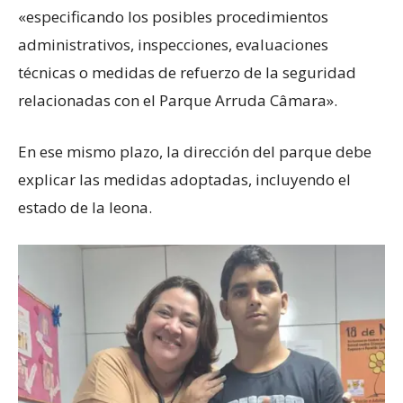
«especificando los posibles procedimientos
administrativos, inspecciones, evaluaciones
técnicas o medidas de refuerzo de la seguridad
relacionadas con el Parque Arruda Câmara».
En ese mismo plazo, la dirección del parque debe
explicar las medidas adoptadas, incluyendo el
estado de la leona.