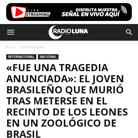
Inicio
Internacional
INTERNACIONAL
NACIONAL
«FUE UNA TRAGEDIA
ANUNCIADA»: EL JOVEN
BRASILEÑO QUE MURIÓ
TRAS METERSE EN EL
RECINTO DE LOS LEONES
EN UN ZOOLÓGICO DE
BRASIL