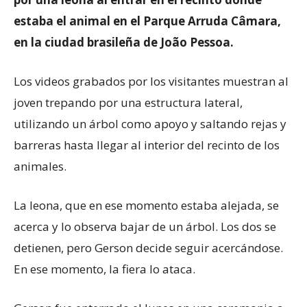
estaba el animal en el Parque Arruda Câmara,
en la ciudad brasileña de João Pessoa.
Los videos grabados por los visitantes muestran al
joven trepando por una estructura lateral,
utilizando un árbol como apoyo y saltando rejas y
barreras hasta llegar al interior del recinto de los
animales.
La leona, que en ese momento estaba alejada, se
acerca y lo observa bajar de un árbol. Los dos se
detienen, pero Gerson decide seguir acercándose.
En ese momento, la fiera lo ataca.