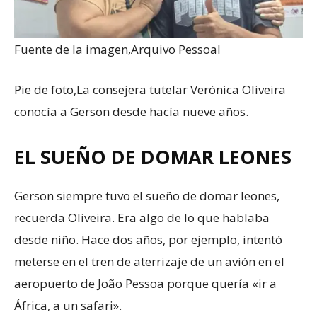
Fuente de la imagen,
Arquivo Pessoal
Pie de foto,
La consejera tutelar Verónica Oliveira
conocía a Gerson desde hacía nueve años.
EL SUEÑO DE DOMAR LEONES
Gerson siempre tuvo el sueño de domar leones,
recuerda Oliveira. Era algo de lo que hablaba
desde niño. Hace dos años, por ejemplo, intentó
meterse en el tren de aterrizaje de un avión en el
aeropuerto de João Pessoa porque quería «ir a
África, a un safari».