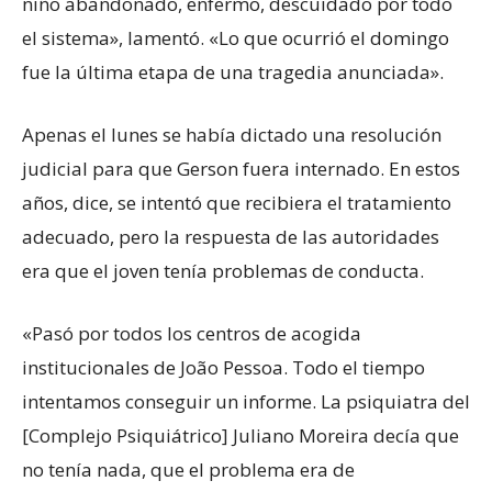
niño abandonado, enfermo, descuidado por todo
el sistema», lamentó. «Lo que ocurrió el domingo
fue la última etapa de una tragedia anunciada».
Apenas el lunes se había dictado una resolución
judicial para que Gerson fuera internado. En estos
años, dice, se intentó que recibiera el tratamiento
adecuado, pero la respuesta de las autoridades
era que el joven tenía problemas de conducta.
«Pasó por todos los centros de acogida
institucionales de João Pessoa. Todo el tiempo
intentamos conseguir un informe. La psiquiatra del
[Complejo Psiquiátrico] Juliano Moreira decía que
no tenía nada, que el problema era de