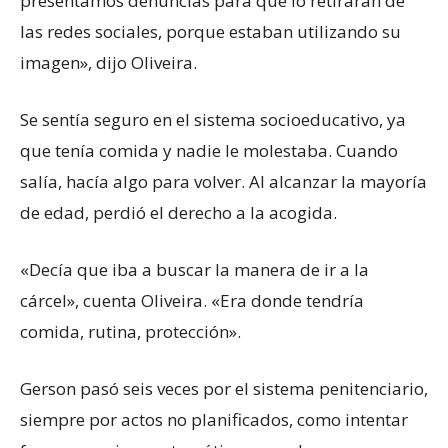
presentamos denuncias para que lo retiraran de
las redes sociales, porque estaban utilizando su
imagen», dijo Oliveira.
Se sentía seguro en el sistema socioeducativo, ya
que tenía comida y nadie le molestaba. Cuando
salía, hacía algo para volver. Al alcanzar la mayoría
de edad, perdió el derecho a la acogida.
«Decía que iba a buscar la manera de ir a la
cárcel», cuenta Oliveira. «Era donde tendría
comida, rutina, protección».
Gerson pasó seis veces por el sistema penitenciario,
siempre por actos no planificados, como intentar