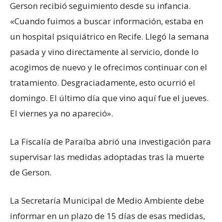
Gerson recibió seguimiento desde su infancia.
«Cuando fuimos a buscar información, estaba en
un hospital psiquiátrico en Recife. Llegó la semana
pasada y vino directamente al servicio, donde lo
acogimos de nuevo y le ofrecimos continuar con el
tratamiento. Desgraciadamente, esto ocurrió el
domingo. El último día que vino aquí fue el jueves.
El viernes ya no apareció».
La Fiscalía de Paraíba abrió una investigación para
supervisar las medidas adoptadas tras la muerte
de Gerson.
La Secretaría Municipal de Medio Ambiente debe
informar en un plazo de 15 días de esas medidas,