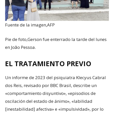
Fuente de la imagen,
AFP
Pie de foto,
Gerson fue enterrado la tarde del lunes
en João Pessoa.
EL TRATAMIENTO PREVIO
Un informe de 2023 del psiquiatra Klecyus Cabral
dos Reis, revisado por BBC Brasil, describe un
«comportamiento disyuntivo», «episodios de
oscilación del estado de ánimo», «labilidad
[inestabilidad] afectiva» e «impulsividad», por lo