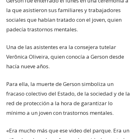
Gerson fue enterrado el lunes en una ceremonia a
la que asistieron sus familiares y trabajadores
sociales que habían tratado con el joven, quien
padecía trastornos mentales.
Una de las asistentes era la consejera tutelar
Verônica Oliveira, quien conocía a Gerson desde
hacía nueve años.
Para ella, la muerte de Gerson simboliza un
fracaso colectivo del Estado, de la sociedad y de la
red de protección a la hora de garantizar lo
mínimo a un joven con trastornos mentales.
«Era mucho más que ese video del parque. Era un