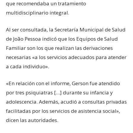
que recomendaba un tratamiento
multidisciplinario integral.
Al ser consultada, la Secretaría Municipal de Salud
de João Pessoa indicó que los Equipos de Salud
Familiar son los que realizan las derivaciones
necesarias «a los servicios adecuados para atender
a cada individuo».
«En relación con el informe, Gerson fue atendido
por tres psiquiatras […] durante su infancia y
adolescencia. Además, acudió a consultas privadas
facilitadas por los servicios de asistencia social»,
dicen las autoridades.