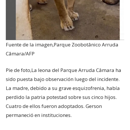
Fuente de la imagen,
Parque Zoobotânico Arruda
Câmara/AFP
Pie de foto,
La leona del Parque Arruda Câmara ha
sido puesta bajo observación luego del incidente.
La madre, debido a su grave esquizofrenia, había
perdido la patria potestad sobre sus cinco hijos.
Cuatro de ellos fueron adoptados. Gerson
permaneció en instituciones.