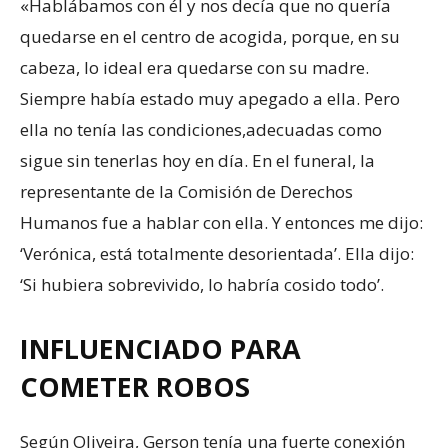
«Hablábamos con él y nos decía que no quería
quedarse en el centro de acogida, porque, en su
cabeza, lo ideal era quedarse con su madre.
Siempre había estado muy apegado a ella. Pero
ella no tenía las condiciones,adecuadas como
sigue sin tenerlas hoy en día. En el funeral, la
representante de la Comisión de Derechos
Humanos fue a hablar con ella. Y entonces me dijo:
‘Verónica, está totalmente desorientada’. Ella dijo:
‘Si hubiera sobrevivido, lo habría cosido todo’.
INFLUENCIADO PARA
COMETER ROBOS
Según Oliveira, Gerson tenía una fuerte conexión