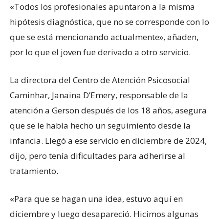
«Todos los profesionales apuntaron a la misma
hipótesis diagnóstica, que no se corresponde con lo
que se está mencionando actualmente», añaden,
por lo que el joven fue derivado a otro servicio.
La directora del Centro de Atención Psicosocial
Caminhar, Janaina D’Emery, responsable de la
atención a Gerson después de los 18 años, asegura
que se le había hecho un seguimiento desde la
infancia. Llegó a ese servicio en diciembre de 2024,
dijo, pero tenía dificultades para adherirse al
tratamiento.
«Para que se hagan una idea, estuvo aquí en
diciembre y luego desapareció. Hicimos algunas