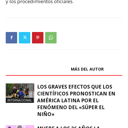
y los procedimientos oficiales.
ARTÍCULOS RELACIONADOS
MÁS DEL AUTOR
LOS GRAVES EFECTOS QUE LOS
CIENTÍFICOS PRONOSTICAN EN
AMÉRICA LATINA POR EL
INTERNACIONAL
FENÓMENO DEL «SÚPER EL
NIÑO»