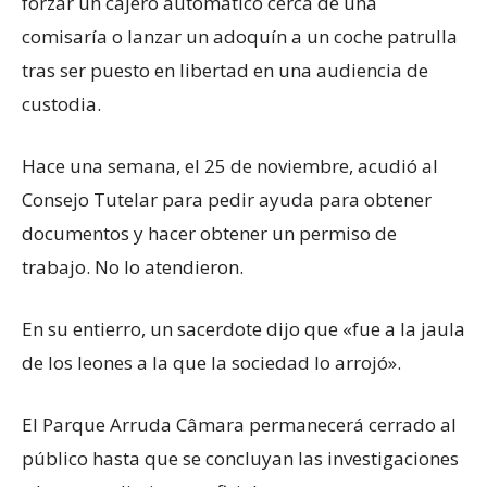
forzar un cajero automático cerca de una
comisaría o lanzar un adoquín a un coche patrulla
tras ser puesto en libertad en una audiencia de
custodia.
Hace una semana, el 25 de noviembre, acudió al
Consejo Tutelar para pedir ayuda para obtener
documentos y hacer obtener un permiso de
trabajo. No lo atendieron.
En su entierro, un sacerdote dijo que «fue a la jaula
de los leones a la que la sociedad lo arrojó».
El Parque Arruda Câmara permanecerá cerrado al
público hasta que se concluyan las investigaciones