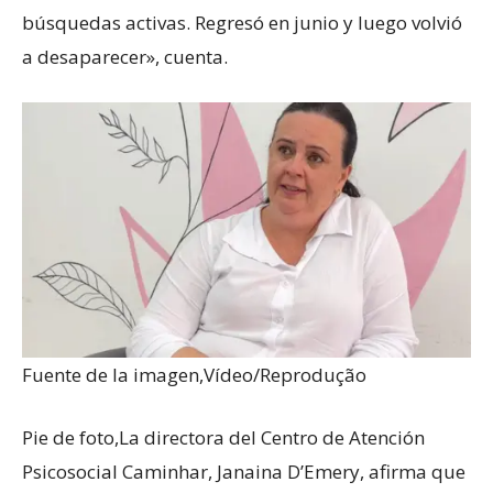
búsquedas activas. Regresó en junio y luego volvió
a desaparecer», cuenta.
Fuente de la imagen,
Vídeo/Reprodução
Pie de foto,
La directora del Centro de Atención
Psicosocial Caminhar, Janaina D’Emery, afirma que