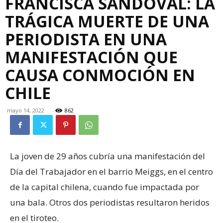
FRANCISCA SANDOVAL: LA
TRÁGICA MUERTE DE UNA
PERIODISTA EN UNA
MANIFESTACIÓN QUE
CAUSA CONMOCIÓN EN
CHILE
mayo 14, 2022
862
La joven de 29 años cubría una manifestación del
Día del Trabajador en el barrio Meiggs, en el centro
de la capital chilena, cuando fue impactada por
una bala. Otros dos periodistas resultaron heridos
en el tiroteo.