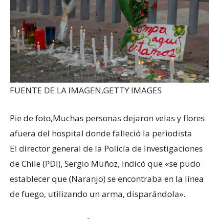
FUENTE DE LA IMAGEN,
GETTY IMAGES
Pie de foto,
Muchas personas dejaron velas y flores
afuera del hospital donde falleció la periodista
El director general de la Policía de Investigaciones
de Chile (PDI), Sergio Muñoz, indicó que «se pudo
establecer que (Naranjo) se encontraba en la línea
de fuego, utilizando un arma, disparándola».