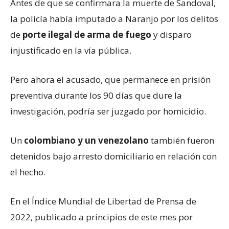
Antes de que se confirmara la muerte de Sandoval,
la policía había imputado a Naranjo por los delitos
de
porte ilegal de arma de fuego
y disparo
injustificado en la vía pública.
Pero ahora el acusado, que permanece en prisión
preventiva durante los 90 días que dure la
investigación, podría ser juzgado por homicidio.
Un
colombiano y un venezolano
también fueron
detenidos bajo arresto domiciliario en relación con
el hecho.
En el Índice Mundial de Libertad de Prensa de
2022, publicado a principios de este mes por