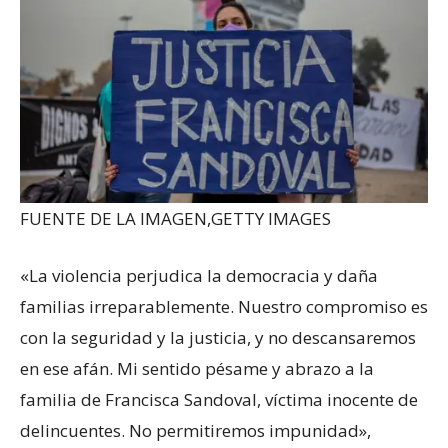
FUENTE DE LA IMAGEN,
GETTY IMAGES
«La violencia perjudica la democracia y daña
familias irreparablemente. Nuestro compromiso es
con la seguridad y la justicia, y no descansaremos
en ese afán. Mi sentido pésame y abrazo a la
familia de Francisca Sandoval, víctima inocente de
delincuentes. No permitiremos impunidad»,