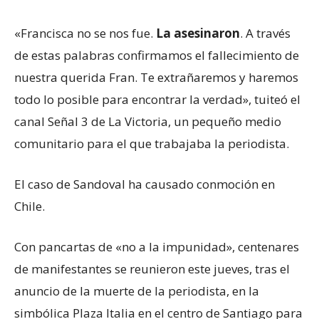
«Francisca no se nos fue.
La asesinaron
. A través
de estas palabras confirmamos el fallecimiento de
nuestra querida Fran. Te extrañaremos y haremos
todo lo posible para encontrar la verdad», tuiteó el
canal Señal 3 de La Victoria, un pequeño medio
comunitario para el que trabajaba la periodista.
El caso de Sandoval ha causado conmoción en
Chile.
Con pancartas de «no a la impunidad», centenares
de manifestantes se reunieron este jueves, tras el
anuncio de la muerte de la periodista, en la
simbólica Plaza Italia en el centro de Santiago para