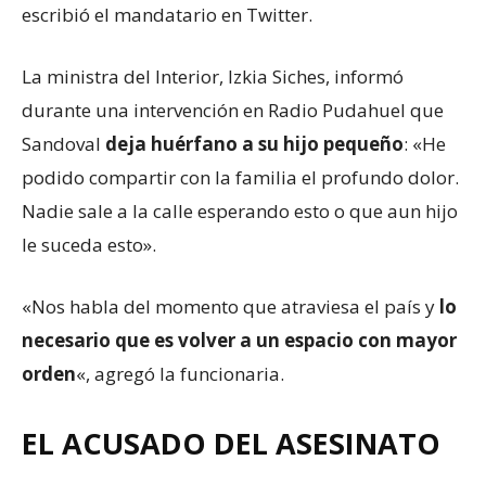
escribió el mandatario en Twitter.
La ministra del Interior, Izkia Siches, informó
durante una intervención en Radio Pudahuel que
Sandoval
deja huérfano a su hijo pequeño
: «He
podido compartir con la familia el profundo dolor.
Nadie sale a la calle esperando esto o que aun hijo
le suceda esto».
«Nos habla del momento que atraviesa el país y
lo
necesario que es volver a un espacio con mayor
orden
«, agregó la funcionaria.
EL ACUSADO DEL ASESINATO