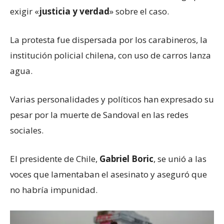
exigir «
justicia y verdad
» sobre el caso.
La protesta fue dispersada por los carabineros, la
institución policial chilena, con uso de carros lanza
agua.
Varias personalidades y políticos han expresado su
pesar por la muerte de Sandoval en las redes
sociales.
El presidente de Chile,
Gabriel Boric
, se unió a las
voces que lamentaban el asesinato y aseguró que
no habría impunidad.