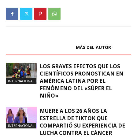
ARTÍCULOS RELACIONADOS
MÁS DEL AUTOR
LOS GRAVES EFECTOS QUE LOS
CIENTÍFICOS PRONOSTICAN EN
AMÉRICA LATINA POR EL
INTERNACIONAL
FENÓMENO DEL «SÚPER EL
NIÑO»
MUERE A LOS 26 AÑOS LA
ESTRELLA DE TIKTOK QUE
COMPARTIÓ SU EXPERIENCIA DE
INTERNACIONAL
LUCHA CONTRA EL CÁNCER