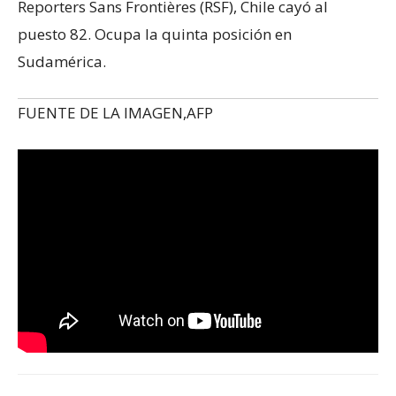
Reporters Sans Frontières (RSF), Chile cayó al
puesto 82. Ocupa la quinta posición en
Sudamérica.
FUENTE DE LA IMAGEN,
AFP