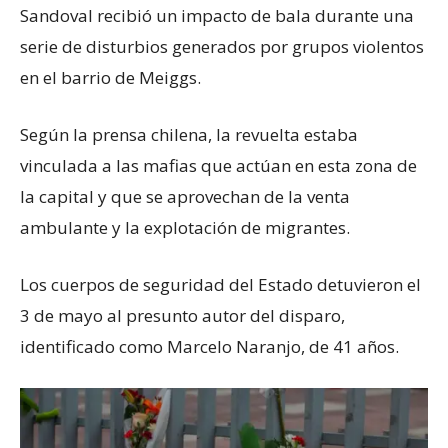
Sandoval recibió un impacto de bala durante una
serie de disturbios generados por grupos violentos
en el barrio de Meiggs.
Según la prensa chilena, la revuelta estaba
vinculada a las mafias que actúan en esta zona de
la capital y que se aprovechan de la venta
ambulante y la explotación de migrantes.
Los cuerpos de seguridad del Estado detuvieron el
3 de mayo al presunto autor del disparo,
identificado como Marcelo Naranjo, de 41 años.