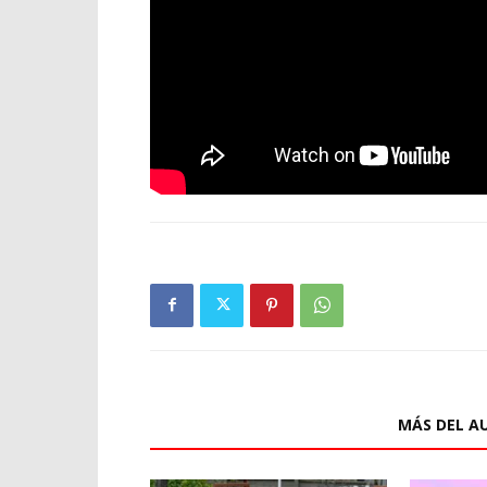
ARTÍCULOS RELACIONADOS
MÁS DEL A