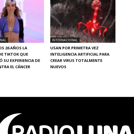
ONAL
INTERNACIONAL
OS 26 AÑOS LA
USAN POR PRIMETRA VEZ
DE TIKTOK QUE
INTELIGENCIA ARTIFICIAL PARA
 SU EXPERIENCIA DE
CREAR VIRUS TOTALMENTE
TRA EL CÁNCER
NUEVOS