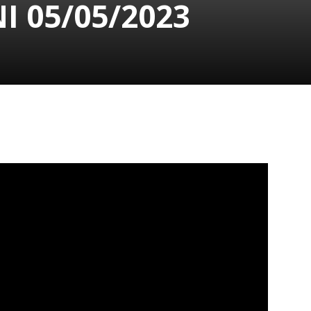
I 05/05/2023