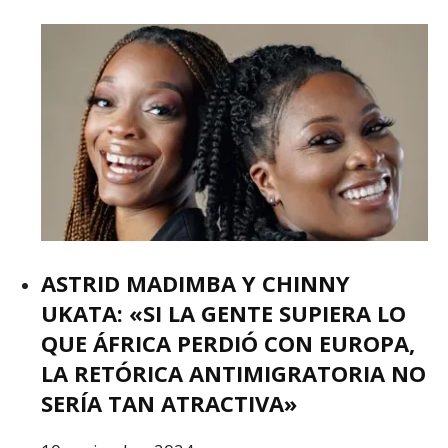
ASTRID MADIMBA Y CHINNY
UKATA: «SI LA GENTE SUPIERA LO
QUE ÁFRICA PERDIÓ CON EUROPA,
LA RETÓRICA ANTIMIGRATORIA NO
SERÍA TAN ATRACTIVA»