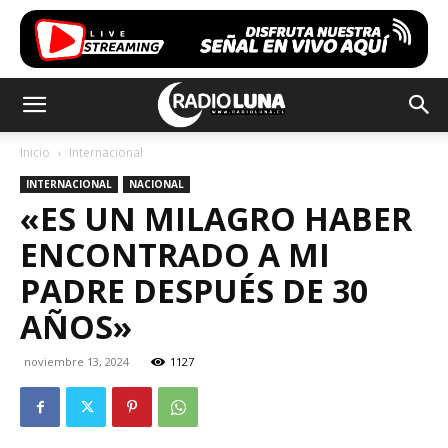
Inicio
Internacional
INTERNACIONAL
NACIONAL
«ES UN MILAGRO HABER
ENCONTRADO A MI
PADRE DESPUÉS DE 30
AÑOS»
noviembre 13, 2024
1127