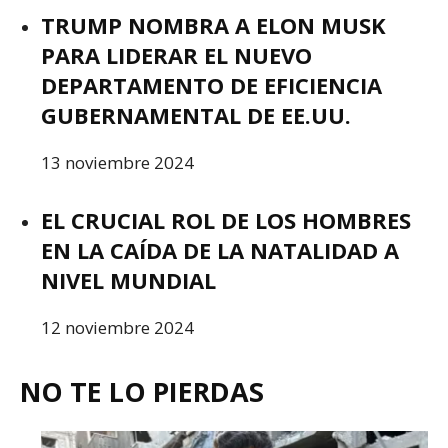
TRUMP NOMBRA A ELON MUSK
PARA LIDERAR EL NUEVO
DEPARTAMENTO DE EFICIENCIA
GUBERNAMENTAL DE EE.UU.
13 noviembre 2024
EL CRUCIAL ROL DE LOS HOMBRES
EN LA CAÍDA DE LA NATALIDAD A
NIVEL MUNDIAL
12 noviembre 2024
NO TE LO PIERDAS