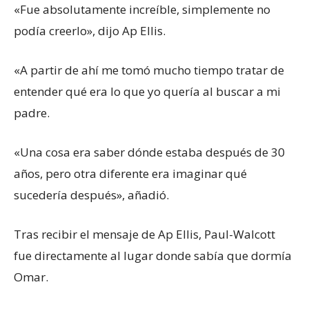
«Fue absolutamente increíble, simplemente no
podía creerlo», dijo Ap Ellis.
«A partir de ahí me tomó mucho tiempo tratar de
entender qué era lo que yo quería al buscar a mi
padre.
«Una cosa era saber dónde estaba después de 30
años, pero otra diferente era imaginar qué
sucedería después», añadió.
Tras recibir el mensaje de Ap Ellis, Paul-Walcott
fue directamente al lugar donde sabía que dormía
Omar.