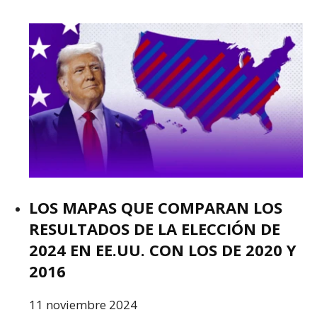
LOS MAPAS QUE COMPARAN LOS
RESULTADOS DE LA ELECCIÓN DE
2024 EN EE.UU. CON LOS DE 2020 Y
2016
11 noviembre 2024