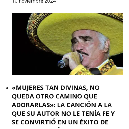
10 noviembre 2024
«MUJERES TAN DIVINAS, NO
QUEDA OTRO CAMINO QUE
ADORARLAS»: LA CANCIÓN A LA
QUE SU AUTOR NO LE TENÍA FE Y
SE CONVIRTIÓ EN UN ÉXITO DE