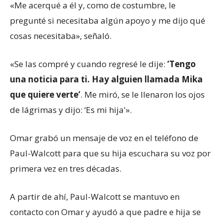
«Me acerqué a él y, como de costumbre, le
pregunté si necesitaba algún apoyo y me dijo qué
cosas necesitaba», señaló.
«Se las compré y cuando regresé le dije:
‘Tengo
una noticia para ti. Hay alguien llamada Mika
que quiere verte’
. Me miró, se le llenaron los ojos
de lágrimas y dijo: ‘Es mi hija'».
Omar grabó un mensaje de voz en el teléfono de
Paul-Walcott para que su hija escuchara su voz por
primera vez en tres décadas.
A partir de ahí, Paul-Walcott se mantuvo en
contacto con Omar y ayudó a que padre e hija se