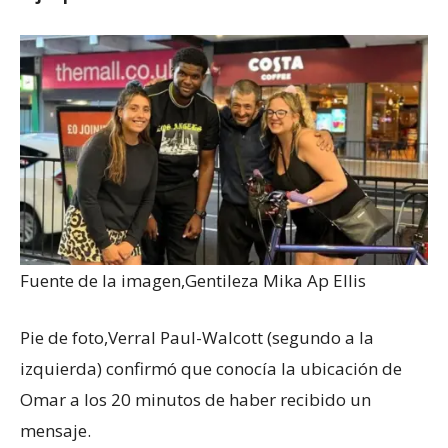
Fuente de la imagen,
Gentileza Mika Ap Ellis
Pie de foto,
Verral Paul-Walcott (segundo a la
izquierda) confirmó que conocía la ubicación de
Omar a los 20 minutos de haber recibido un
mensaje.