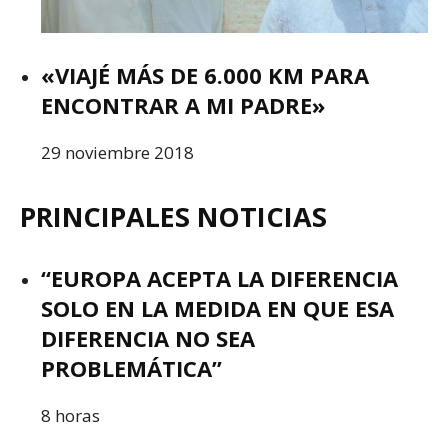
«VIAJÉ MÁS DE 6.000 KM PARA
ENCONTRAR A MI PADRE»
29 noviembre 2018
PRINCIPALES NOTICIAS
“EUROPA ACEPTA LA DIFERENCIA
SOLO EN LA MEDIDA EN QUE ESA
DIFERENCIA NO SEA
PROBLEMÁTICA”
8 horas