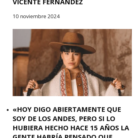
VICENTE FERNÁNDEZ
10 noviembre 2024
«HOY DIGO ABIERTAMENTE QUE
SOY DE LOS ANDES, PERO SI LO
HUBIERA HECHO HACE 15 AÑOS LA
GENTE HABRÍA PENSADO QUE