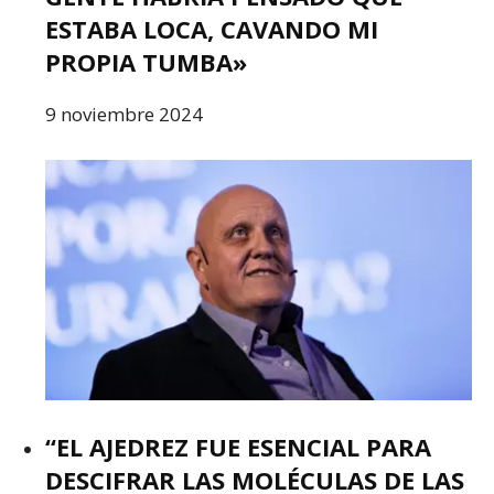
ESTABA LOCA, CAVANDO MI
PROPIA TUMBA»
9 noviembre 2024
“EL AJEDREZ FUE ESENCIAL PARA
DESCIFRAR LAS MOLÉCULAS DE LAS