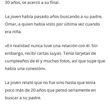
30 años, se acercó a su final.
La joven había pasado años buscando a su padre,
Omar, a quien había visto por última vez cuando
era niña.
«En realidad nunca tuve una relación con él. Sin
embargo, recibí cartas suyas. Tenía tarjetas de
cumpleaños de él y muchas fotos, así que supe que
había una conexión».
La joven relató que no fue sino hasta que tenía
poco más de 20 años que pensó seriamente en
buscar a su padre.