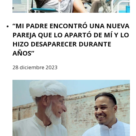
“MI PADRE ENCONTRÓ UNA NUEVA
PAREJA QUE LO APARTÓ DE MÍ Y LO
HIZO DESAPARECER DURANTE
AÑOS”
28 diciembre 2023