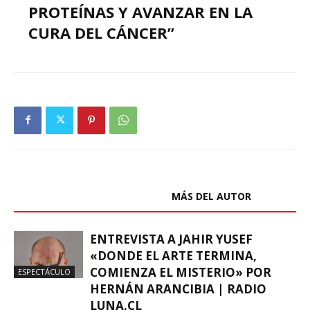
PROTEÍNAS Y AVANZAR EN LA
CURA DEL CÁNCER”
ARTÍCULOS RELACIONADOS
MÁS DEL AUTOR
ENTREVISTA A JAHIR YUSEF
«DONDE EL ARTE TERMINA,
COMIENZA EL MISTERIO» POR
ESPECTÁCULO
HERNÁN ARANCIBIA | RADIO
LUNA.CL