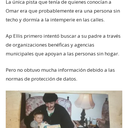
La única pista que tenía de quienes conocían a
Omar era que probablemente era una persona sin
techo y dormía a la intemperie en las calles.
Ap Ellis primero intentó buscar a su padre a través
de organizaciones benéficas y agencias
municipales que apoyan a las personas sin hogar.
Pero no obtuvo mucha información debido a las
normas de protección de datos.