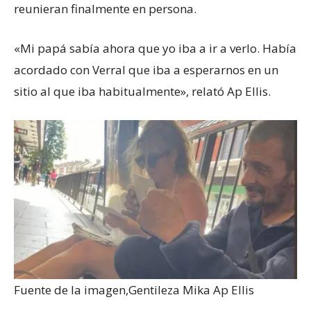
reunieran finalmente en persona.
«Mi papá sabía ahora que yo iba a ir a verlo. Había
acordado con Verral que iba a esperarnos en un
sitio al que iba habitualmente», relató Ap Ellis.
Fuente de la imagen,
Gentileza Mika Ap Ellis