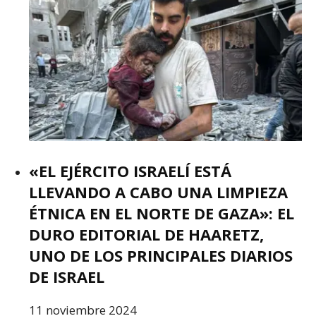
«EL EJÉRCITO ISRAELÍ ESTÁ
LLEVANDO A CABO UNA LIMPIEZA
ÉTNICA EN EL NORTE DE GAZA»: EL
DURO EDITORIAL DE HAARETZ,
UNO DE LOS PRINCIPALES DIARIOS
DE ISRAEL
11 noviembre 2024