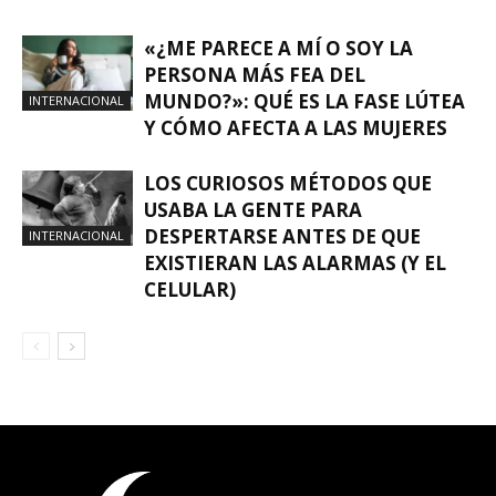
«¿ME PARECE A MÍ O SOY LA
PERSONA MÁS FEA DEL
MUNDO?»: QUÉ ES LA FASE LÚTEA
INTERNACIONAL
Y CÓMO AFECTA A LAS MUJERES
LOS CURIOSOS MÉTODOS QUE
USABA LA GENTE PARA
DESPERTARSE ANTES DE QUE
INTERNACIONAL
EXISTIERAN LAS ALARMAS (Y EL
CELULAR)