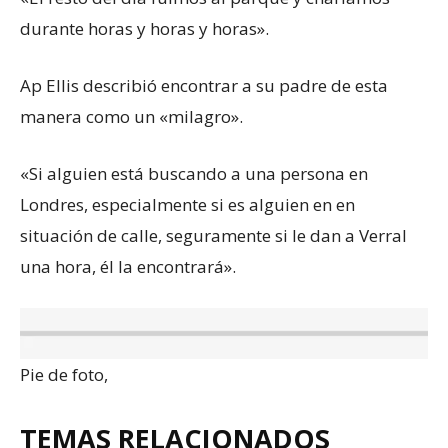
durante horas y horas y horas».
Ap Ellis describió encontrar a su padre de esta
manera como un «milagro».
«Si alguien está buscando a una persona en
Londres, especialmente si es alguien en en
situación de calle, seguramente si le dan a Verral
una hora, él la encontrará».
Pie de foto,
TEMAS RELACIONADOS