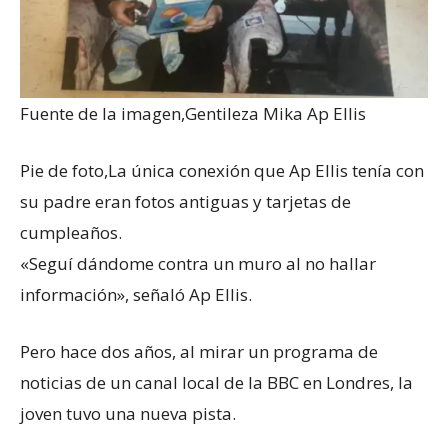
Fuente de la imagen,
Gentileza Mika Ap Ellis
Pie de foto,
La única conexión que Ap Ellis tenía con
su padre eran fotos antiguas y tarjetas de
cumpleaños.
«Seguí dándome contra un muro al no hallar
información», señaló Ap Ellis.
Pero hace dos años, al mirar un programa de
noticias de un canal local de la BBC en Londres, la
joven tuvo una nueva pista.