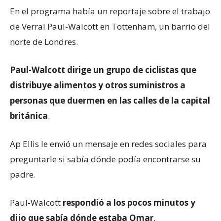
En el programa había un reportaje sobre el trabajo
de Verral Paul-Walcott en Tottenham, un barrio del
norte de Londres.
Paul-Walcott dirige un grupo de ciclistas que
distribuye alimentos y otros suministros a
personas que duermen en las calles de la capital
británica
.
Ap Ellis le envió un mensaje en redes sociales para
preguntarle si sabía dónde podía encontrarse su
padre.
Paul-Walcott
respondió a los pocos minutos y
dijo que sabía dónde estaba Omar
.