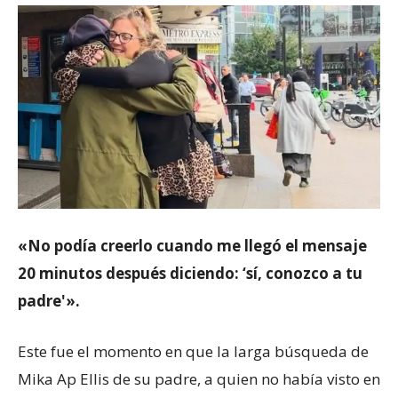
«No podía creerlo cuando me llegó el mensaje
20 minutos después diciendo: ‘sí, conozco a tu
padre'».
Este fue el momento en que la larga búsqueda de
Mika Ap Ellis de su padre, a quien no había visto en