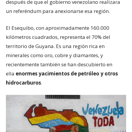
después de que el gobierno venezolano realizara
un referéndum para anexionarse esa región.
El Esequibo, con aproximadamente 160.000
kilómetros cuadrados, representa el 70% del
territorio de Guyana. Es una región rica en
minerales como oro, cobre y diamantes, y
recientemente también se han descubierto en
ella
enormes yacimientos de petróleo y otros
hidrocarburos
.