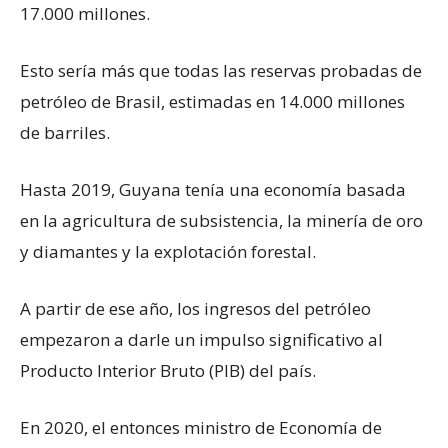
17.000 millones.
Esto sería más que todas las reservas probadas de
petróleo de Brasil, estimadas en 14.000 millones
de barriles.
Hasta 2019, Guyana tenía una economía basada
en la agricultura de subsistencia, la minería de oro
y diamantes y la explotación forestal.
A partir de ese año, los ingresos del petróleo
empezaron a darle un impulso significativo al
Producto Interior Bruto (PIB) del país.
En 2020, el entonces ministro de Economía de