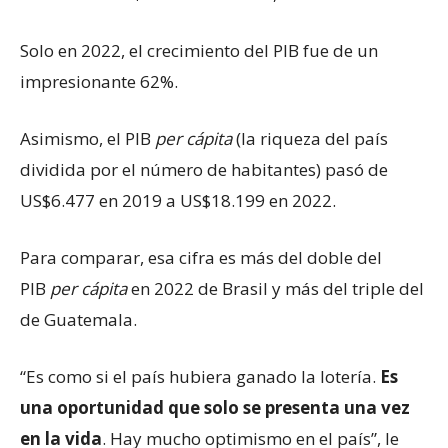
Solo en 2022, el crecimiento del PIB fue de un
impresionante 62%.
Asimismo, el PIB
per cápita
(la riqueza del país
dividida por el número de habitantes) pasó de
US$6.477 en 2019 a US$18.199 en 2022.
Para comparar, esa cifra es más del doble del
PIB
per cápita
en 2022 de Brasil y más del triple del
de Guatemala.
“Es como si el país hubiera ganado la lotería.
Es
una oportunidad que solo se presenta una vez
en la vida
.
Hay mucho optimismo en el país”, le