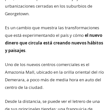
urbanizaciones cerradas en los suburbios de
Georgetown.
Es un cambio que muestra las transformaciones
que está experimentando el país y cómo
el nuevo
dinero que circula está creando nuevos hábitos
y paisajes
.
Uno de los nuevos centros comerciales es el
Amazonia Mall, ubicado en la orilla oriental del río
Demerara, a poco más de media hora en auto del
centro de la ciudad.
Desde la distancia, se puede ver el letrero de una
de sus principales tiendas: una franquicia de