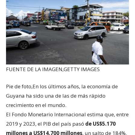
FUENTE DE LA IMAGEN,
GETTY IMAGES
Pie de foto,
En los últimos años, la economía de
Guyana ha sido una de las de más rápido
crecimiento en el mundo.
El Fondo Monetario Internacional estima que, entre
2019 y 2023, el PIB del país pasó
de US$5.170
millones a US$14.700 millones
, un salto de 184%.