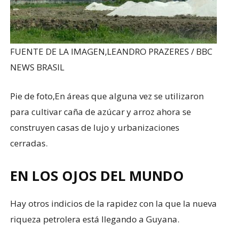
FUENTE DE LA IMAGEN,
LEANDRO PRAZERES / BBC
NEWS BRASIL
Pie de foto,
En áreas que alguna vez se utilizaron
para cultivar caña de azúcar y arroz ahora se
construyen casas de lujo y urbanizaciones
cerradas.
EN LOS OJOS DEL MUNDO
Hay otros indicios de la rapidez con la que la nueva
riqueza petrolera está llegando a Guyana.