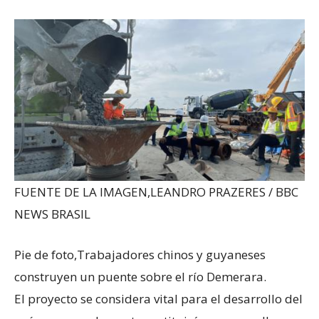
FUENTE DE LA IMAGEN,
LEANDRO PRAZERES / BBC
NEWS BRASIL
Pie de foto,
Trabajadores chinos y guyaneses
construyen un puente sobre el río Demerara.
El proyecto se considera vital para el desarrollo del