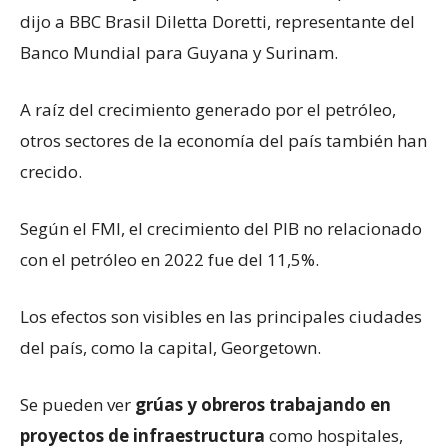
dijo a BBC Brasil Diletta Doretti, representante del
Banco Mundial para Guyana y Surinam.
A raíz del crecimiento generado por el petróleo,
otros sectores de la economía del país también han
crecido.
Según el FMI, el crecimiento del PIB no relacionado
con el petróleo en 2022 fue del 11,5%.
Los efectos son visibles en las principales ciudades
del país, como la capital, Georgetown.
Se pueden ver
grúas y obreros trabajando en
proyectos de infraestructura
como hospitales,