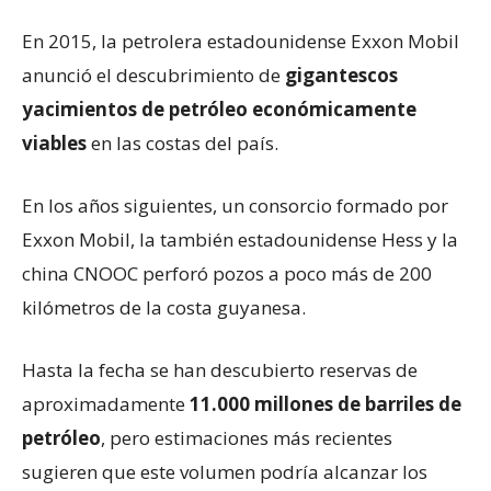
En 2015, la petrolera estadounidense Exxon Mobil
anunció el descubrimiento de
gigantescos
yacimientos de petróleo económicamente
viables
en las costas del país.
En los años siguientes, un consorcio formado por
Exxon Mobil, la también estadounidense Hess y la
china CNOOC perforó pozos a poco más de 200
kilómetros de la costa guyanesa.
Hasta la fecha se han descubierto reservas de
aproximadamente
11.000 millones de barriles de
petróleo
, pero estimaciones más recientes
sugieren que este volumen podría alcanzar los