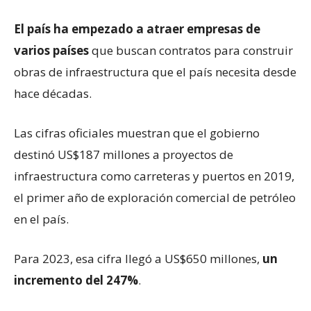
El país ha empezado a atraer empresas de
varios países
que buscan contratos para construir
obras de infraestructura que el país necesita desde
hace décadas.
Las cifras oficiales muestran que el gobierno
destinó US$187 millones a proyectos de
infraestructura como carreteras y puertos en 2019,
el primer año de exploración comercial de petróleo
en el país.
Para 2023, esa cifra llegó a US$650 millones,
un
incremento del 247%
.