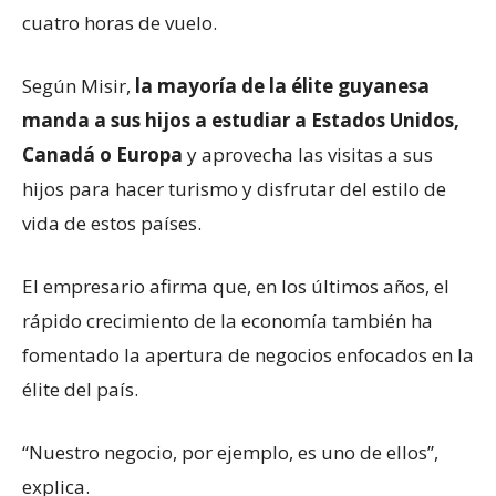
cuatro horas de vuelo.
Según Misir,
la mayoría de la élite guyanesa
manda a sus hijos a estudiar a Estados Unidos,
Canadá o Europa
y aprovecha las visitas a sus
hijos para hacer turismo y disfrutar del estilo de
vida de estos países.
El empresario afirma que, en los últimos años, el
rápido crecimiento de la economía también ha
fomentado la apertura de negocios enfocados en la
élite del país.
“Nuestro negocio, por ejemplo, es uno de ellos”,
explica.