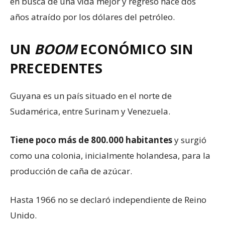
en busca de una vida mejor y regresó hace dos
años atraído por los dólares del petróleo.
UN
BOOM
ECONÓMICO SIN
PRECEDENTES
Guyana es un país situado en el norte de
Sudamérica, entre Surinam y Venezuela.
Tiene poco más de 800.000 habitantes
y surgió
como una colonia, inicialmente holandesa, para la
producción de caña de azúcar.
Hasta 1966 no se declaró independiente de Reino
Unido.