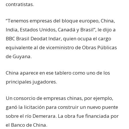
contratistas.
“Tenemos empresas del bloque europeo, China,
India, Estados Unidos, Canadá y Brasil”, le dijo a
BBC Brasil Deodat Indar, quien ocupa el cargo
equivalente al de viceministro de Obras Públicas
de Guyana.
China aparece en ese tablero como uno de los
principales jugadores.
Un consorcio de empresas chinas, por ejemplo,
ganó la licitación para construir un nuevo puente
sobre el río Demerara. La obra fue financiada por
el Banco de China.