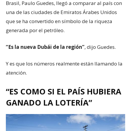
Brasil, Paulo Guedes, llegó a comparar al país con
una de las ciudades de Emiratos Árabes Unidos
que se ha convertido en símbolo de la riqueza
generada por el petróleo.
“Es la nueva Dubái de la región”
, dijo Guedes.
Y es que los números realmente están llamando la
atención.
“ES COMO SI EL PAÍS HUBIERA
GANADO LA LOTERÍA”