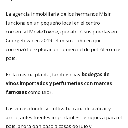
La agencia inmobiliaria de los hermanos Misir
funciona en un pequeño local en el centro
comercial MovieTowne, que abrió sus puertas en
Georgetown en 2019, el mismo año en que
comenzó la exploración comercial de petróleo en el
país.
En la misma planta, también hay
bodegas de
vinos importados y perfumerías con marcas
famosas
como Dior.
Las zonas donde se cultivaba caña de azúcar y
arroz, antes fuentes importantes de riqueza para el
país, ahora dan paso a casas de lujo y