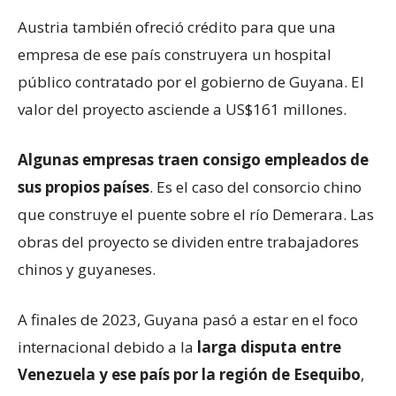
Austria también ofreció crédito para que una
empresa de ese país construyera un hospital
público contratado por el gobierno de Guyana. El
valor del proyecto asciende a US$161 millones.
Algunas empresas traen consigo empleados de
sus propios países
.
Es el caso del consorcio chino
que construye el puente sobre el río Demerara. Las
obras del proyecto se dividen entre trabajadores
chinos y guyaneses.
A finales de 2023, Guyana pasó a estar en el foco
internacional debido a la
larga disputa entre
Venezuela y ese país por la región de Esequibo
,