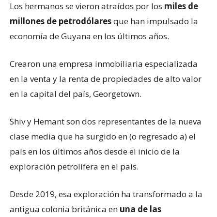
Los hermanos se vieron atraídos por los
miles de
millones de petrodólares
que han impulsado la
economía de Guyana en los últimos años.
Crearon una empresa inmobiliaria especializada
en la venta y la renta de propiedades de alto valor
en la capital del país, Georgetown.
Shiv y Hemant son dos representantes de la nueva
clase media que ha surgido en (o regresado a) el
país en los últimos años desde el inicio de la
exploración petrolífera en el país.
Desde 2019, esa exploración ha transformado a la
antigua colonia británica en
una de las