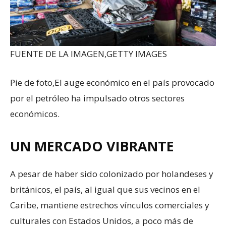
FUENTE DE LA IMAGEN,
GETTY IMAGES
Pie de foto,
El auge económico en el país provocado
por el petróleo ha impulsado otros sectores
económicos.
UN MERCADO VIBRANTE
A pesar de haber sido colonizado por holandeses y
británicos, el país, al igual que sus vecinos en el
Caribe, mantiene estrechos vínculos comerciales y
culturales con Estados Unidos, a poco más de