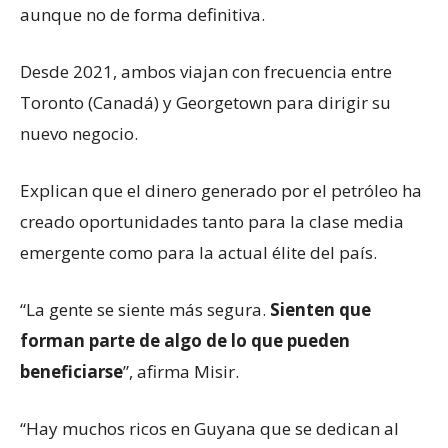
aunque no de forma definitiva.
Desde 2021, ambos viajan con frecuencia entre
Toronto (Canadá) y Georgetown para dirigir su
nuevo negocio.
Explican que el dinero generado por el petróleo ha
creado oportunidades tanto para la clase media
emergente como para la actual élite del país.
“La gente se siente más segura.
Sienten que
forman parte de algo de lo que pueden
beneficiarse
”, afirma Misir.
“Hay muchos ricos en Guyana que se dedican al