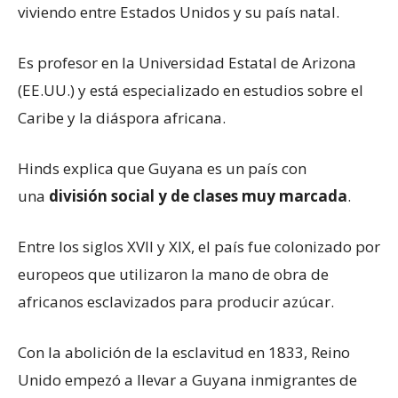
viviendo entre Estados Unidos y su país natal.
Es profesor en la Universidad Estatal de Arizona
(EE.UU.) y está especializado en estudios sobre el
Caribe y la diáspora africana.
Hinds explica que Guyana es un país con
una
división social y de clases muy marcada
.
Entre los siglos XVII y XIX, el país fue colonizado por
europeos que utilizaron la mano de obra de
africanos esclavizados para producir azúcar.
Con la abolición de la esclavitud en 1833, Reino
Unido empezó a llevar a Guyana inmigrantes de