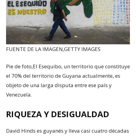
FUENTE DE LA IMAGEN,
GETTY IMAGES
Pie de foto,
El Esequibo, un territorio que constituye
el 70% del territorio de Guyana actualmente, es
objeto de una larga disputa entre ese país y
Venezuela.
RIQUEZA Y DESIGUALDAD
David Hinds es guyanés y lleva casi cuatro décadas