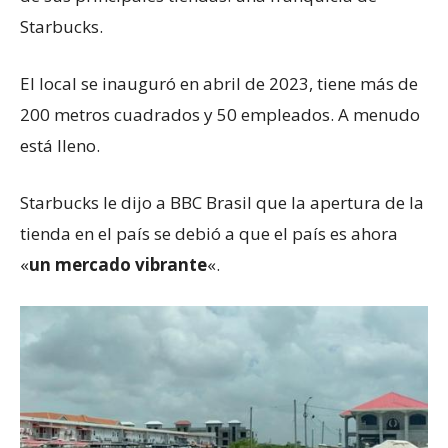
Starbucks.
El local se inauguró en abril de 2023, tiene más de
200 metros cuadrados y 50 empleados. A menudo
está lleno.
Starbucks le dijo a BBC Brasil que la apertura de la
tienda en el país se debió a que el país es ahora
«
un mercado vibrante
«.