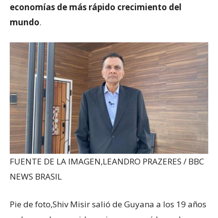
economías de más rápido crecimiento del
mundo
.
FUENTE DE LA IMAGEN,
LEANDRO PRAZERES / BBC
NEWS BRASIL
Pie de foto,
Shiv Misir salió de Guyana a los 19 años