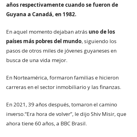
años respectivamente cuando se fueron de
Guyana a Canadá, en 1982.
En aquel momento dejaban atrás
uno de los
países más pobres del mundo
, siguiendo los
pasos de otros miles de jóvenes guyaneses en
busca de una vida mejor.
En Norteamérica, formaron familias e hicieron
carreras en el sector inmobiliario y las finanzas.
En 2021, 39 años después, tomaron el camino
inverso.“Era hora de volver”, le dijo Shiv Misir, que
ahora tiene 60 años, a BBC Brasil.