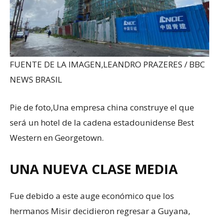
FUENTE DE LA IMAGEN,
LEANDRO PRAZERES / BBC
NEWS BRASIL
Pie de foto,
Una empresa china construye el que
será un hotel de la cadena estadounidense Best
Western en Georgetown.
UNA NUEVA CLASE MEDIA
Fue debido a este auge económico que los
hermanos Misir decidieron regresar a Guyana,