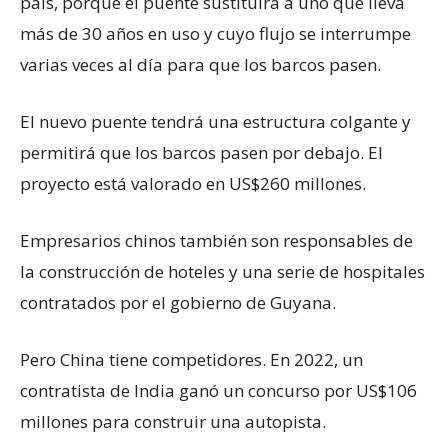
país, porque el puente sustituirá a uno que lleva
más de 30 años en uso y cuyo flujo se interrumpe
varias veces al día para que los barcos pasen.
El nuevo puente tendrá una estructura colgante y
permitirá que los barcos pasen por debajo. El
proyecto está valorado en US$260 millones.
Empresarios chinos también son responsables de
la construcción de hoteles y una serie de hospitales
contratados por el gobierno de Guyana.
Pero China tiene competidores. En 2022, un
contratista de India ganó un concurso por US$106
millones para construir una autopista.