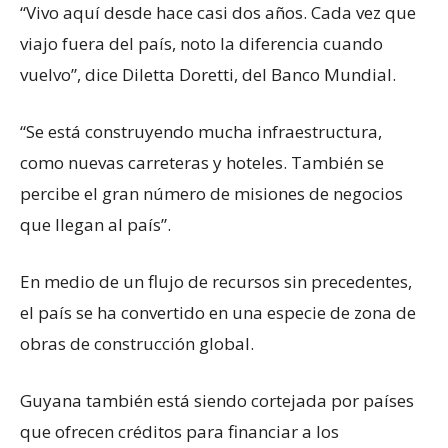
“Vivo aquí desde hace casi dos años. Cada vez que
viajo fuera del país, noto la diferencia cuando
vuelvo”, dice Diletta Doretti, del Banco Mundial.
“Se está construyendo mucha infraestructura,
como nuevas carreteras y hoteles. También se
percibe el gran número de misiones de negocios
que llegan al país”.
En medio de un flujo de recursos sin precedentes,
el país se ha convertido en una especie de zona de
obras de construcción global.
Guyana también está siendo cortejada por países
que ofrecen créditos para financiar a los