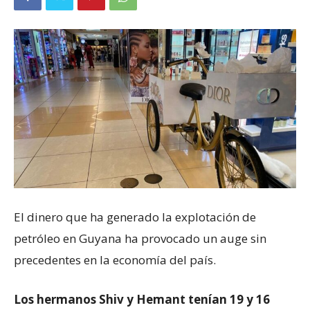
El dinero que ha generado la explotación de
petróleo en Guyana ha provocado un auge sin
precedentes en la economía del país.
Los hermanos Shiv y Hemant tenían 19 y 16