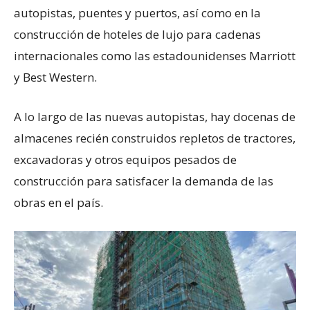
autopistas, puentes y puertos, así como en la
construcción de hoteles de lujo para cadenas
internacionales como las estadounidenses Marriott
y Best Western.
A lo largo de las nuevas autopistas, hay docenas de
almacenes recién construidos repletos de tractores,
excavadoras y otros equipos pesados de
construcción para satisfacer la demanda de las
obras en el país.