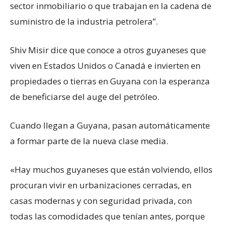
sector inmobiliario o que trabajan en la cadena de
suministro de la industria petrolera”.
Shiv Misir dice que conoce a otros guyaneses que
viven en Estados Unidos o Canadá e invierten en
propiedades o tierras en Guyana con la esperanza
de beneficiarse del auge del petróleo.
Cuando llegan a Guyana, pasan automáticamente
a formar parte de la nueva clase media.
«Hay muchos guyaneses que están volviendo, ellos
procuran vivir en urbanizaciones cerradas, en
casas modernas y con seguridad privada, con
todas las comodidades que tenían antes, porque