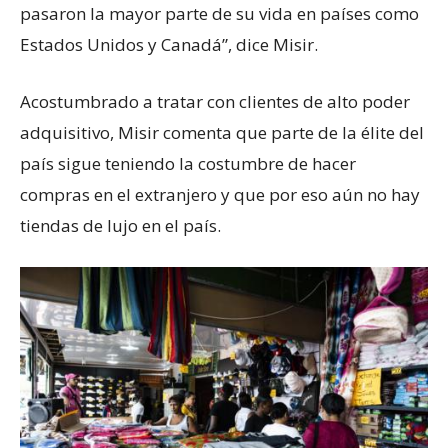
pasaron la mayor parte de su vida en países como
Estados Unidos y Canadá”, dice Misir.
Acostumbrado a tratar con clientes de alto poder
adquisitivo, Misir comenta que parte de la élite del
país sigue teniendo la costumbre de hacer
compras en el extranjero y que por eso aún no hay
tiendas de lujo en el país.