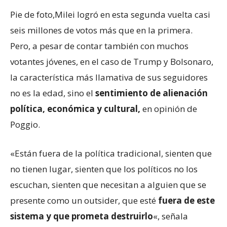
Pie de foto,
Milei logró en esta segunda vuelta casi
seis millones de votos más que en la primera.
Pero, a pesar de contar también con muchos
votantes jóvenes, en el caso de Trump y Bolsonaro,
la característica más llamativa de sus seguidores
no es la edad, sino el
sentimiento de alienación
política, económica y cultural,
en opinión de
Poggio.
«Están fuera de la política tradicional, sienten que
no tienen lugar, sienten que los políticos no los
escuchan, sienten que necesitan a alguien que se
presente como un outsider, que esté
fuera de este
sistema y que prometa destruirlo
«, señala