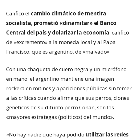
Calificó el
cambio climático de mentira
socialista, prometió «dinamitar» el Banco
Central del país y dolarizar la economía
, calificó
de «excremento» a la moneda local y al Papa
Francisco, que es argentino, de «malvado».
Con una chaqueta de cuero negra y un micrófono
en mano, el argentino mantiene una imagen
rockera en mítines y apariciones públicas sin temer
a las críticas cuando afirma que sus perros, clones
genéticos de su difunto perro Conan, son los
«mayores estrategas (políticos) del mundo».
«No hay nadie que haya podido
utilizar las redes