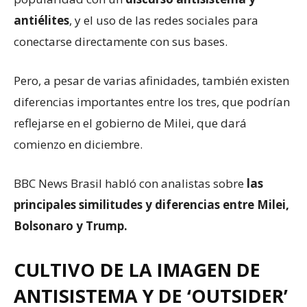
antiélites
, y el uso de las redes sociales para
conectarse directamente con sus bases.
Pero, a pesar de varias afinidades, también existen
diferencias importantes entre los tres, que podrían
reflejarse en el gobierno de Milei, que dará
comienzo en diciembre.
BBC News Brasil habló con analistas sobre
las
principales similitudes y diferencias entre Milei,
Bolsonaro y Trump.
CULTIVO DE LA IMAGEN DE
ANTISISTEMA Y DE ‘OUTSIDER’