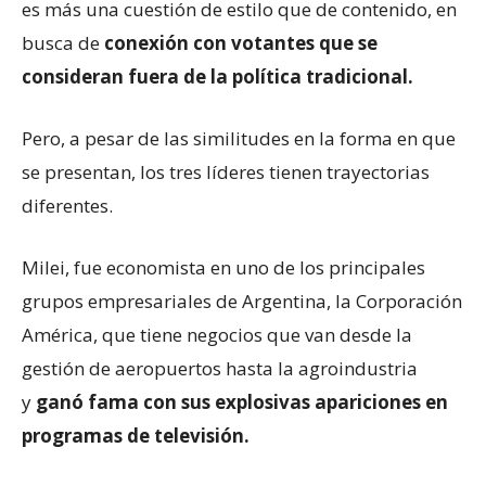
es más una cuestión de estilo que de contenido, en
busca de
conexión con votantes que se
consideran fuera de la política tradicional.
Pero, a pesar de las similitudes en la forma en que
se presentan, los tres líderes tienen trayectorias
diferentes.
Milei, fue economista en uno de los principales
grupos empresariales de Argentina, la Corporación
América, que tiene negocios que van desde la
gestión de aeropuertos hasta la agroindustria
y
ganó fama con sus explosivas apariciones en
programas de televisión.