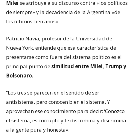
Milei
se atribuye a su discurso contra «los políticos
de siempre» y la decadencia de la Argentina «de
los últimos cien años».
Patricio Navia, profesor de la Universidad de
Nueva York, entiende que esa característica de
presentarse como fuera del sistema político es el
principal punto de
similitud entre Milei, Trump y
Bolsonaro.
“Los tres se parecen en el sentido de ser
antisistema, pero conocen bien el sistema. Y
aprovechan ese conocimiento para decir: ‘Conozco
el sistema, es corrupto y te discrimina y discrimina
a la gente pura y honesta».