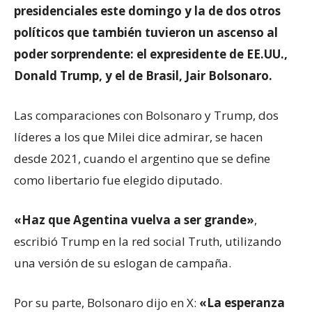
presidenciales este domingo y la de dos otros
políticos que también tuvieron un ascenso al
poder sorprendente: el expresidente de EE.UU.,
Donald Trump, y el de Brasil, Jair Bolsonaro.
Las comparaciones con Bolsonaro y Trump, dos
líderes a los que Milei dice admirar, se hacen
desde 2021, cuando el argentino que se define
como libertario fue elegido diputado.
«Haz que Agentina vuelva a ser grande»
,
escribió Trump en la red social Truth, utilizando
una versión de su eslogan de campaña.
Por su parte, Bolsonaro dijo en X:
«La esperanza