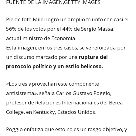
FUENTE DE LA IMAGEN,
GETTY IMAGES
Pie de foto,
Milei logró un amplio triunfo con casi el
56% de los votos por el 44% de Sergio Massa,
actual ministro de Economía.
Esta imagen, en los tres casos, se ve reforzada por
un discurso marcado por una
ruptura del
protocolo político y un estilo belicoso.
«Los tres aprovechan este componente
antisistema», señala Carlos Gustavo Poggio,
profesor de Relaciones Internacionales del Berea
College, en Kentucky, Estados Unidos.
Poggio enfatiza que esto no es un rasgo objetivo, y