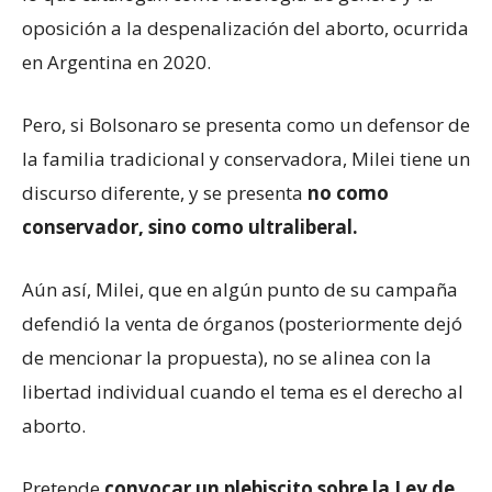
oposición a la despenalización del aborto, ocurrida
en Argentina en 2020.
Pero, si Bolsonaro se presenta como un defensor de
la familia tradicional y conservadora, Milei tiene un
discurso diferente, y se presenta
no como
conservador, sino como ultraliberal.
Aún así, Milei, que en algún punto de su campaña
defendió la venta de órganos (posteriormente dejó
de mencionar la propuesta), no se alinea con la
libertad individual cuando el tema es el derecho al
aborto.
Pretende
convocar un plebiscito sobre la Ley de