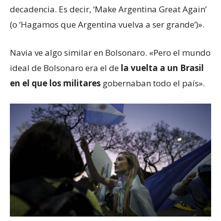
decadencia. Es decir, ‘Make Argentina Great Again’
(o ‘Hagamos que Argentina vuelva a ser grande’)».
Navia ve algo similar en Bolsonaro. «Pero el mundo
ideal de Bolsonaro era el de
la vuelta a un Brasil
en el que los militares
gobernaban todo el país».