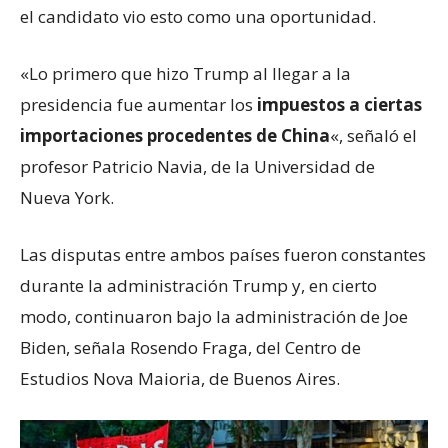
el candidato vio esto como una oportunidad.
«Lo primero que hizo Trump al llegar a la
presidencia fue aumentar los
impuestos a ciertas
importaciones procedentes de China
«, señaló el
profesor Patricio Navia, de la Universidad de
Nueva York.
Las disputas entre ambos países fueron constantes
durante la administración Trump y, en cierto
modo, continuaron bajo la administración de Joe
Biden, señala Rosendo Fraga, del Centro de
Estudios Nova Maioria, de Buenos Aires.