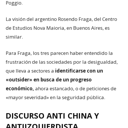
Poggio.
La visión del argentino Rosendo Fraga, del Centro
de Estudios Nova Maioria, en Buenos Aires, es
similar.
Para Fraga, los tres parecen haber entendido la
frustración de las sociedades por la desigualdad,
que lleva a sectores a
identificarse con un
«outsider» en busca de un progreso
económico,
ahora estancado, o de peticiones de
«mayor severidad» en la seguridad pública.
DISCURSO ANTI CHINA Y
ANTIIZQUIERDISTA