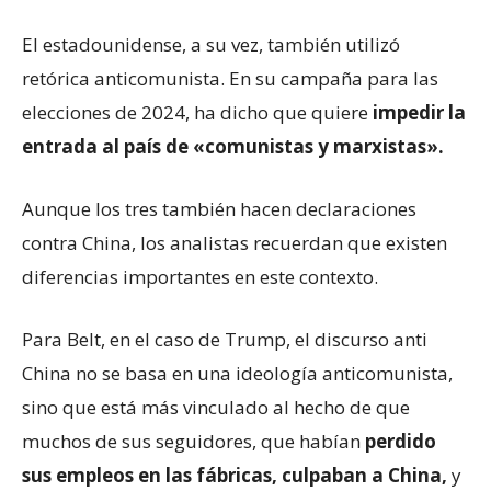
El estadounidense, a su vez, también utilizó
retórica anticomunista. En su campaña para las
elecciones de 2024, ha dicho que quiere
impedir la
entrada al país de «comunistas y marxistas».
Aunque los tres también hacen declaraciones
contra China, los analistas recuerdan que existen
diferencias importantes en este contexto.
Para Belt, en el caso de Trump, el discurso anti
China no se basa en una ideología anticomunista,
sino que está más vinculado al hecho de que
muchos de sus seguidores, que habían
perdido
sus empleos en las fábricas, culpaban a China,
y