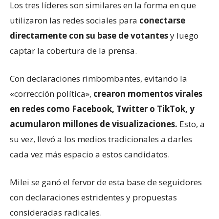
Los tres líderes son similares en la forma en que
utilizaron las redes sociales para
conectarse
directamente con su base de votantes
y luego
captar la cobertura de la prensa.
Con declaraciones rimbombantes, evitando la
«corrección política»,
crearon momentos virales
en redes como Facebook, Twitter o TikTok, y
acumularon millones de visualizaciones.
Esto, a
su vez, llevó a los medios tradicionales a darles
cada vez más espacio a estos candidatos.
Milei se ganó el fervor de esta base de seguidores
con declaraciones estridentes y propuestas
consideradas radicales.