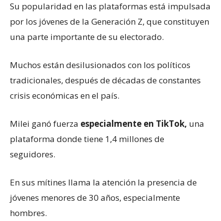
Su popularidad en las plataformas está impulsada
por los jóvenes de la Generación Z, que constituyen
una parte importante de su electorado.
Muchos están desilusionados con los políticos
tradicionales, después de décadas de constantes
crisis económicas en el país.
Milei ganó fuerza
especialmente en TikTok,
una
plataforma donde tiene 1,4 millones de
seguidores.
En sus mítines llama la atención la presencia de
jóvenes menores de 30 años, especialmente
hombres.