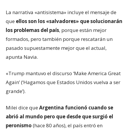
La narrativa «antisistema» incluye el mensaje de
que
ellos son los «salvadores» que solucionarán
los problemas del país
, porque están mejor
formados, pero también porque rescatarán un
pasado supuestamente mejor que el actual,
apunta Navia.
«Trump mantuvo el discurso ‘Make America Great
Again’ (‘Hagamos que Estados Unidos vuelva a ser
grande’).
Milei dice que
Argentina funcionó cuando se
abrió al mundo pero que desde que surgió el
peronismo
(hace 80 años), el país entró en