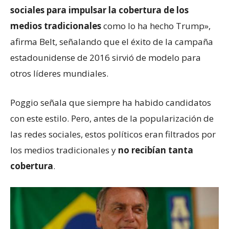
sociales para impulsar la cobertura de los
medios tradicionales
como lo ha hecho Trump»,
afirma Belt, señalando que el éxito de la campaña
estadounidense de 2016 sirvió de modelo para
otros líderes mundiales.
Poggio señala que siempre ha habido candidatos
con este estilo. Pero, antes de la popularización de
las redes sociales, estos políticos eran filtrados por
los medios tradicionales y
no recibían tanta
cobertura
.