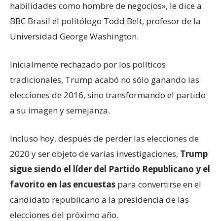
habilidades como hombre de negocios», le dice a
BBC Brasil el politólogo Todd Belt, profesor de la
Universidad George Washington.
Inicialmente rechazado por los políticos
tradicionales, Trump acabó no sólo ganando las
elecciones de 2016, sino transformando el partido
a su imagen y semejanza.
Incluso hoy, después de perder las elecciones de
2020 y ser objeto de varias investigaciones,
Trump
sigue siendo el líder del Partido Republicano y el
favorito en las encuestas
para convertirse en el
candidato republicano a la presidencia de las
elecciones del próximo año.