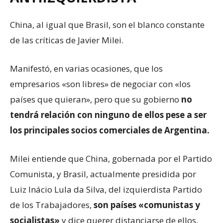
China, al igual que Brasil, son el blanco constante
de las críticas de Javier Milei.
Manifestó, en varias ocasiones, que los
empresarios «son libres» de negociar con «los
países que quieran», pero que su gobierno
no
tendrá relación con ninguno de ellos pese a ser
los principales socios comerciales de Argentina.
Milei entiende que China, gobernada por el Partido
Comunista, y Brasil, actualmente presidida por
Luiz Inácio Lula da Silva, del izquierdista Partido
de los Trabajadores,
son países «comunistas y
socialistas»
y dice querer distanciarse de ellos.