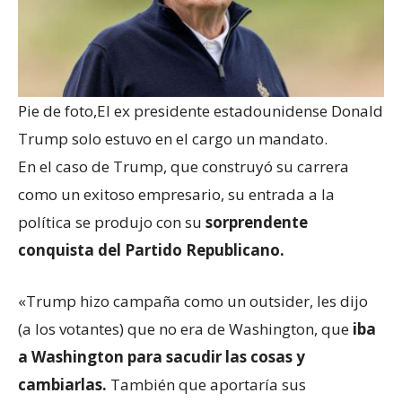
Pie de foto,
El ex presidente estadounidense Donald
Trump solo estuvo en el cargo un mandato.
En el caso de Trump, que construyó su carrera
como un exitoso empresario, su entrada a la
política se produjo con su
sorprendente
conquista del Partido Republicano.
«Trump hizo campaña como un outsider, les dijo
(a los votantes) que no era de Washington, que
iba
a Washington para sacudir las cosas y
cambiarlas.
También que aportaría sus