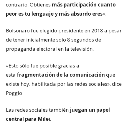
contrario. Obtienes
más participación cuanto
peor es tu lenguaje y más absurdo eres
«.
Bolsonaro fue elegido presidente en 2018 a pesar
de tener inicialmente solo 8 segundos de
propaganda electoral en la televisión.
«Esto sólo fue posible gracias a
esta
fragmentación de la comunicación
que
existe hoy, habilitada por las redes sociales», dice
Poggio
Las redes sociales también
juegan un papel
central para Milei.