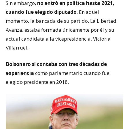
Sin embargo,
no entró en política hasta 2021,
cuando fue elegido diputado
. En aquel
momento, la bancada de su partido, La Libertad
Avanza, estaba formada únicamente por él y su
actual candidata a la vicepresidencia, Victoria
Villarruel.
Bolsonaro sí contaba con tres décadas de
experiencia
como parlamentario cuando fue
elegido presidente en 2018.