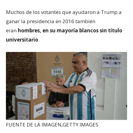
Muchos de los votantes que ayudaron a Trump a
ganar la presidencia en 2016 también
eran
hombres, en su mayoría blancos sin título
universitario
.
FUENTE DE LA IMAGEN,
GETTY IMAGES