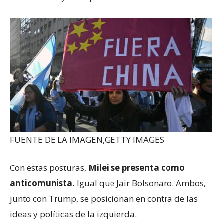
FUENTE DE LA IMAGEN,
GETTY IMAGES
Con estas posturas,
Milei se presenta como
anticomunista.
Igual que Jair Bolsonaro. Ambos,
junto con Trump, se posicionan en contra de las
ideas y políticas de la izquierda.