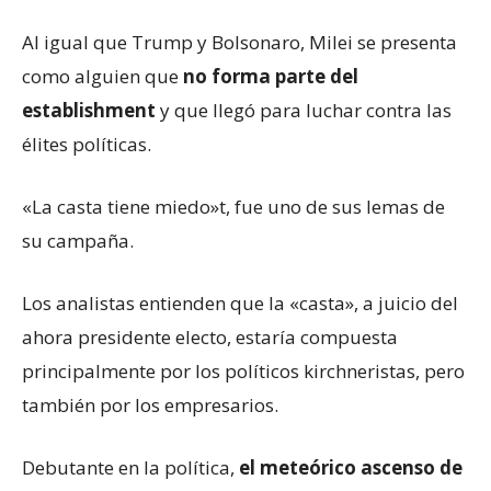
Al igual que Trump y Bolsonaro, Milei se presenta
como alguien que
no forma parte del
establishment
y que llegó para luchar contra las
élites políticas.
«La casta tiene miedo»t, fue uno de sus lemas de
su campaña.
Los analistas entienden que la «casta», a juicio del
ahora presidente electo, estaría compuesta
principalmente por los políticos kirchneristas, pero
también por los empresarios.
Debutante en la política,
el meteórico ascenso de