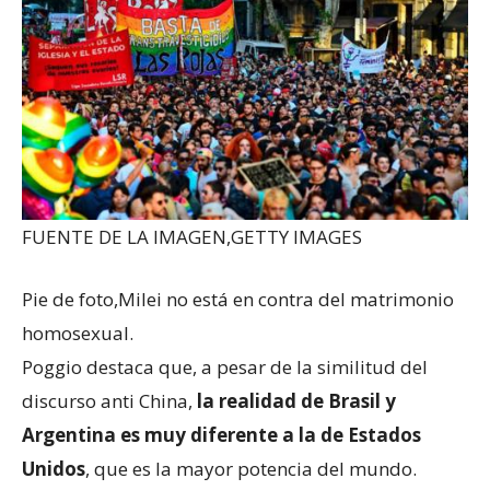
FUENTE DE LA IMAGEN,
GETTY IMAGES
Pie de foto,
Milei no está en contra del matrimonio
homosexual.
Poggio destaca que, a pesar de la similitud del
discurso anti China,
la realidad de Brasil y
Argentina es muy diferente a la de Estados
Unidos
, que es la mayor potencia del mundo.