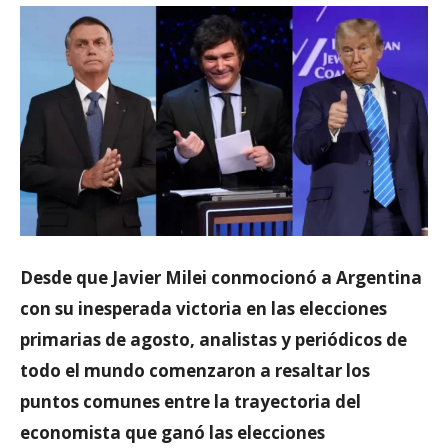
Desde que Javier Milei conmocionó a Argentina
con su inesperada victoria en las elecciones
primarias de agosto, analistas y periódicos de
todo el mundo comenzaron a resaltar los
puntos comunes entre la trayectoria del
economista que ganó las elecciones