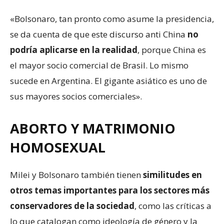
«Bolsonaro, tan pronto como asume la presidencia,
se da cuenta de que este discurso anti China
no
podría aplicarse en la realidad
, porque China es
el mayor socio comercial de Brasil. Lo mismo
sucede en Argentina. El gigante asiático es uno de
sus mayores socios comerciales».
ABORTO Y MATRIMONIO
HOMOSEXUAL
Milei y Bolsonaro también tienen
similitudes en
otros temas importantes para los sectores más
conservadores de la sociedad
, como las críticas a
lo que catalogan como ideología de género y la