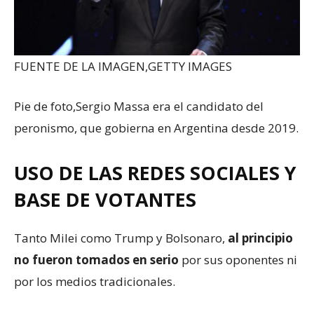
FUENTE DE LA IMAGEN,
GETTY IMAGES
Pie de foto,
Sergio Massa era el candidato del
peronismo, que gobierna en Argentina desde 2019.
USO DE LAS REDES SOCIALES Y
BASE DE VOTANTES
Tanto Milei como Trump y Bolsonaro,
al principio
no fueron tomados en serio
por sus oponentes ni
por los medios tradicionales.