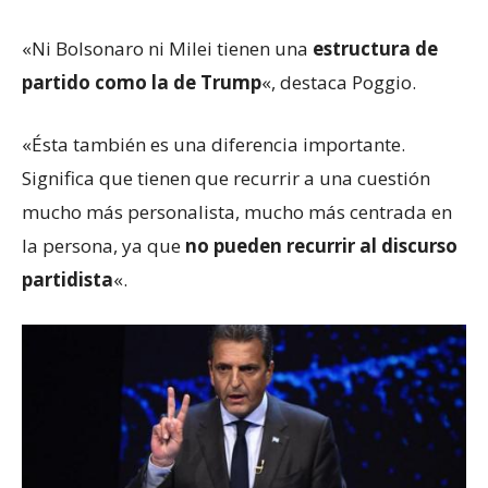
«Ni Bolsonaro ni Milei tienen una
estructura de
partido como la de Trump
«, destaca Poggio.
«Ésta también es una diferencia importante.
Significa que tienen que recurrir a una cuestión
mucho más personalista, mucho más centrada en
la persona, ya que
no pueden recurrir al discurso
partidista
«.