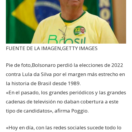
FUENTE DE LA IMAGEN,
GETTY IMAGES
Pie de foto,
Bolsonaro perdió la elecciones de 2022
contra Lula da Silva por el margen más estrecho en
la historia de Brasil desde 1989.
«En el pasado, los grandes periódicos y las grandes
cadenas de televisión no daban cobertura a este
tipo de candidatos», afirma Poggio.
«Hoy en día, con las redes sociales sucede todo lo