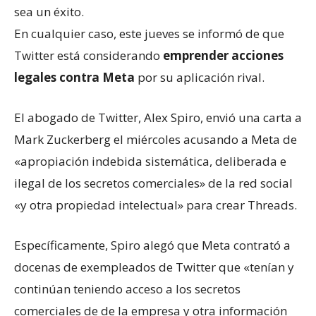
sea un éxito.
En cualquier caso, este jueves se informó de que
Twitter está considerando
emprender acciones
legales contra Meta
por su aplicación rival.
El abogado de Twitter, Alex Spiro, envió una carta a
Mark Zuckerberg el miércoles acusando a Meta de
«apropiación indebida sistemática, deliberada e
ilegal de los secretos comerciales» de la red social
«y otra propiedad intelectual» para crear Threads.
Específicamente, Spiro alegó que Meta contrató a
docenas de exempleados de Twitter que «tenían y
continúan teniendo acceso a los secretos
comerciales de de la empresa y otra información