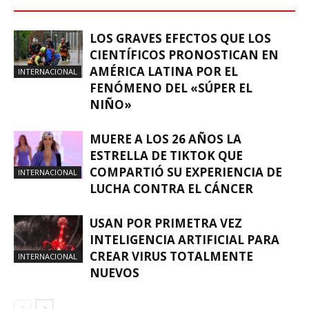
LOS GRAVES EFECTOS QUE LOS
CIENTÍFICOS PRONOSTICAN EN
AMÉRICA LATINA POR EL
INTERNACIONAL
FENÓMENO DEL «SÚPER EL
NIÑO»
MUERE A LOS 26 AÑOS LA
ESTRELLA DE TIKTOK QUE
COMPARTIÓ SU EXPERIENCIA DE
INTERNACIONAL
LUCHA CONTRA EL CÁNCER
USAN POR PRIMETRA VEZ
INTELIGENCIA ARTIFICIAL PARA
CREAR VIRUS TOTALMENTE
INTERNACIONAL
NUEVOS