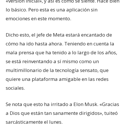
«versión inicial», y así es como se siente. Hace bien
lo básico. Pero esta es una aplicación sin
emociones en este momento.
Dicho esto, el jefe de Meta estará encantado de
cómo ha ido hasta ahora. Teniendo en cuenta la
mala prensa que ha tenido a lo largo de los años,
se está reinventando a sí mismo como un
multimillonario de la tecnología sensato, que
quiere una plataforma amigable en las redes
sociales.
Se nota que esto ha irritado a Elon Musk. «Gracias
a Dios que están tan sanamente dirigidos», tuiteó
sarcásticamente el lunes.