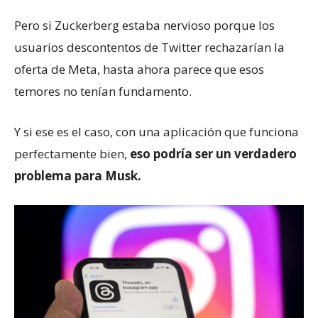
Pero si Zuckerberg estaba nervioso porque los
usuarios descontentos de Twitter rechazarían la
oferta de Meta, hasta ahora parece que esos
temores no tenían fundamento.
Y si ese es el caso, con una aplicación que funciona
perfectamente bien,
eso podría ser un verdadero
problema para Musk.