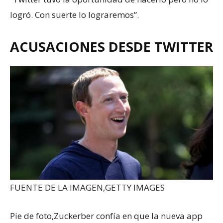
logró. Con suerte lo lograremos”.
ACUSACIONES DESDE TWITTER
FUENTE DE LA IMAGEN,
GETTY IMAGES
Pie de foto,
Zuckerber confía en que la nueva app