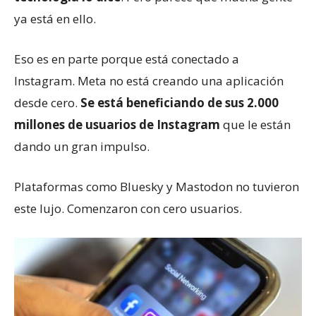
ya está en ello.
Eso es en parte porque está conectado a
Instagram. Meta no está creando una aplicación
desde cero.
Se está beneficiando de sus 2.000
millones de usuarios de Instagram
que le están
dando un gran impulso.
Plataformas como Bluesky y Mastodon no tuvieron
este lujo. Comenzaron con cero usuarios.