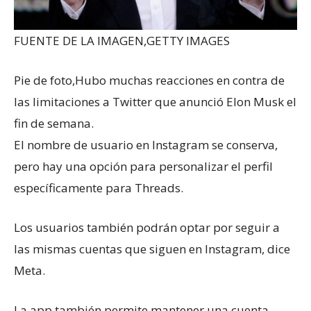
FUENTE DE LA IMAGEN,
GETTY IMAGES
Pie de foto,
Hubo muchas reacciones en contra de
las limitaciones a Twitter que anunció Elon Musk el
fin de semana.
El nombre de usuario en Instagram se conserva,
pero hay una opción para personalizar el perfil
específicamente para Threads.
Los usuarios también podrán optar por seguir a
las mismas cuentas que siguen en Instagram, dice
Meta.
La app también permite mantener una cuenta