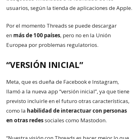
usuarios, según la tienda de aplicaciones de Apple.
Por el momento Threads se puede descargar
en
más de 100 países
, pero no en la Unión
Europea por problemas regulatorios.
“VERSIÓN INICIAL”
Meta, que es dueña de Facebook e Instagram,
llamó a la nueva app “versión inicial”, ya que tiene
previsto incluirle en el futuro otras características,
como la
habilidad de interactuar con personas
en otras redes
sociales como Mastodon.
“Nuestra visión con Threads es hacer mejor lo que