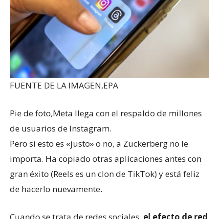
FUENTE DE LA IMAGEN,
EPA
Pie de foto,
Meta llega con el respaldo de millones
de usuarios de Instagram.
Pero si esto es «justo» o no, a Zuckerberg no le
importa. Ha copiado otras aplicaciones antes con
gran éxito (Reels es un clon de TikTok) y está feliz
de hacerlo nuevamente.
Cuando se trata de redes sociales,
el efecto de red