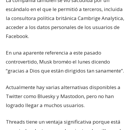
La compañía también se vio sacudida por un
escándalo en el que le permitió a terceros, incluida
la consultora política británica Cambrige Analytica,
acceder a los datos personales de los usuarios de
Facebook.
En una aparente referencia a este pasado
controvertido, Musk broméo el lunes dicendo
“gracias a Dios que están dirigidos tan sanamente”.
Actualmente hay varias alternativas disponibles a
Twitter como Bluesky y Mastodon, pero no han
logrado llegar a muchos usuarios.
Threads tiene un ventaja significativa porque está