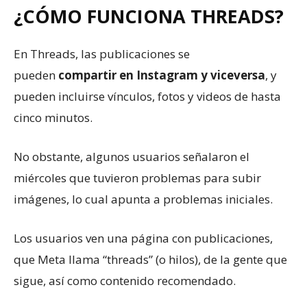
¿CÓMO FUNCIONA THREADS?
En Threads, las publicaciones se
pueden
compartir en Instagram y viceversa
, y
pueden incluirse vínculos, fotos y videos de hasta
cinco minutos.
No obstante, algunos usuarios señalaron el
miércoles que tuvieron problemas para subir
imágenes, lo cual apunta a problemas iniciales.
Los usuarios ven una página con publicaciones,
que Meta llama “threads” (o hilos), de la gente que
sigue, así como contenido recomendado.