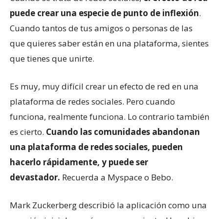
puede crear una especie de punto de inflexión
.
Cuando tantos de tus amigos o personas de las
que quieres saber están en una plataforma, sientes
que tienes que unirte.
Es muy, muy difícil crear un efecto de red en una
plataforma de redes sociales. Pero cuando
funciona, realmente funciona. Lo contrario también
es cierto.
Cuando las comunidades abandonan
una plataforma de redes sociales, pueden
hacerlo rápidamente, y puede ser
devastador.
Recuerda a Myspace o Bebo.
Mark Zuckerberg describió la aplicación como una