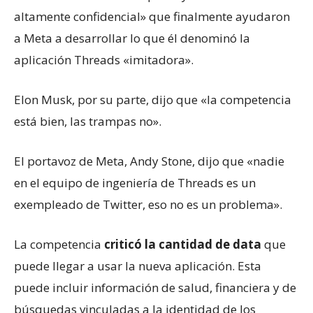
altamente confidencial» que finalmente ayudaron
a Meta a desarrollar lo que él denominó la
aplicación Threads «imitadora».
Elon Musk, por su parte, dijo que «la competencia
está bien, las trampas no».
El portavoz de Meta, Andy Stone, dijo que «nadie
en el equipo de ingeniería de Threads es un
exempleado de Twitter, eso no es un problema».
La competencia
criticó la cantidad de data
que
puede llegar a usar la nueva aplicación. Esta
puede incluir información de salud, financiera y de
búsquedas vinculadas a la identidad de los