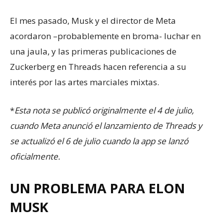
El mes pasado, Musk y el director de Meta
acordaron –probablemente en broma- luchar en
una jaula, y las primeras publicaciones de
Zuckerberg en Threads hacen referencia a su
interés por las artes marciales mixtas.
*
Esta nota se publicó originalmente el 4 de julio,
cuando Meta anunció el lanzamiento de Threads y
se actualizó el 6 de julio cuando la app se lanzó
oficialmente.
UN PROBLEMA PARA ELON
MUSK