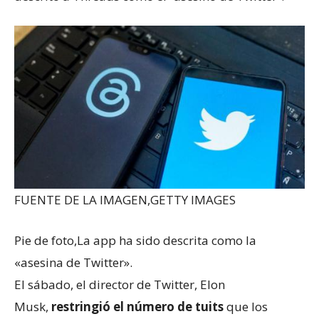
FUENTE DE LA IMAGEN,
GETTY IMAGES
Pie de foto,
La app ha sido descrita como la
«asesina de Twitter».
El sábado, el director de Twitter, Elon
Musk,
restringió el número de tuits
que los