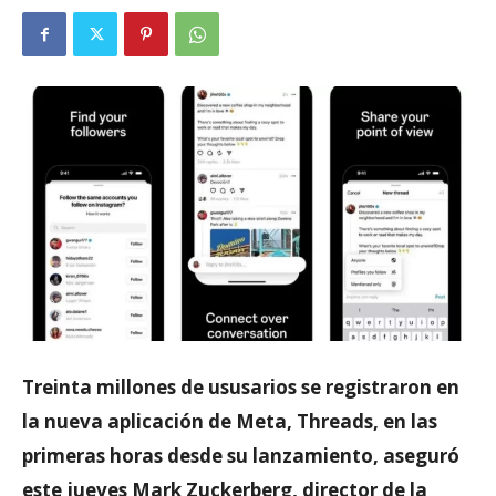
Treinta millones de ususarios se registraron en
la nueva aplicación de Meta, Threads, en las
primeras horas desde su lanzamiento, aseguró
este jueves Mark Zuckerberg, director de la