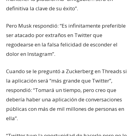
definitiva la clave de su éxito”.
Pero Musk respondió: “Es infinitamente preferible
ser atacado por extraños en Twitter que
regodearse en la falsa felicidad de esconder el
dolor en Instagram”.
Cuando se le preguntó a Zuckerberg en Threads si
la aplicación será “más grande que Twitter”,
respondió: “Tomará un tiempo, pero creo que
debería haber una aplicación de conversaciones
públicas con más de mil millones de personas en
ella”.
“Twitter tuvo la oportunidad de hacerlo pero no lo