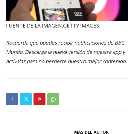
FUENTE DE LA IMAGEN,
GETTY IMAGES
Recuerda que puedes recibir notificaciones de BBC
Mundo. Descarga la nueva versión de nuestra app y
actívalas para no perderte nuestro mejor contenido.
ARTÍCULOS RELACIONADOS
MÁS DEL AUTOR