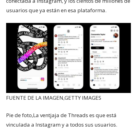
conectada a Instagram, y los cientos de millones de
usuarios que ya están en esa plataforma.
FUENTE DE LA IMAGEN,
GETTY IMAGES
Pie de foto,
La ventjaja de Threads es que está
vinculada a Instagram y a todos sus usuarios.