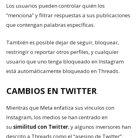
Los usuarios pueden controlar quién los
“menciona” y filtrar respuestas a sus publicaciones
que contengan palabras específicas.
También es posible dejar de seguir, bloquear,
restringir o reportar otros perfiles, y cualquier
usuario que uno tenga bloqueado en Instagram
está automáticamente bloqueado en Threads.
CAMBIOS EN TWITTER
Mientras que Meta enfatiza sus vínculos con
Instagram, los medios se han centrado en
su
similitud con Twitter
, y algunos inversores han
descrito a Threads como el “asesino de Twitter”.