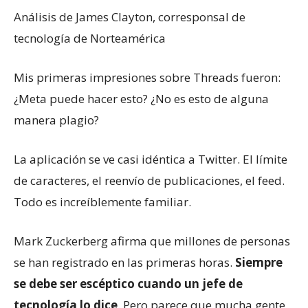
Análisis de James Clayton, corresponsal de
tecnología de Norteamérica
Mis primeras impresiones sobre Threads fueron:
¿Meta puede hacer esto? ¿No es esto de alguna
manera plagio?
La aplicación se ve casi idéntica a Twitter. El límite
de caracteres, el reenvío de publicaciones, el feed.
Todo es increíblemente familiar.
Mark Zuckerberg afirma que millones de personas
se han registrado en las primeras horas.
Siempre
se debe ser escéptico cuando un jefe de
tecnología lo dice
. Pero parece que mucha gente