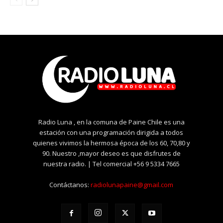
Radio Luna , en la comuna de Paine Chile es una
estación con una programación dirigida a todos
quienes vivimos la hermosa época de los 60, 70,80 y
90. Nuestro ,mayor deseo es que disfrutes de
nuestra radio. | Tel comercial +56 9 5334 7665
Contáctanos:
radiolunapaine@gmail.com