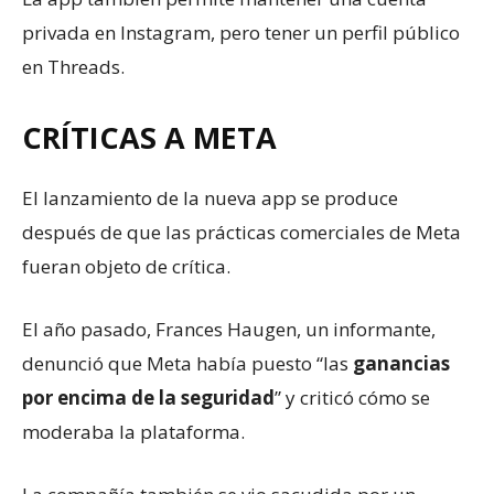
privada en Instagram, pero tener un perfil público
en Threads.
CRÍTICAS A META
El lanzamiento de la nueva app se produce
después de que las prácticas comerciales de Meta
fueran objeto de crítica.
El año pasado, Frances Haugen, un informante,
denunció que Meta había puesto “las
ganancias
por encima de la seguridad
” y criticó cómo se
moderaba la plataforma.