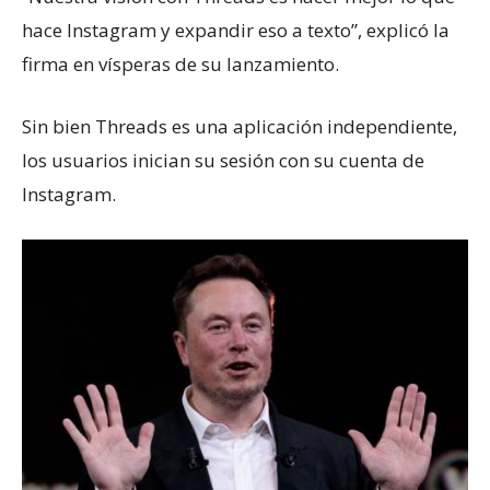
hace Instagram y expandir eso a texto”, explicó la
firma en vísperas de su lanzamiento.
Sin bien Threads es una aplicación independiente,
los usuarios inician su sesión con su cuenta de
Instagram.