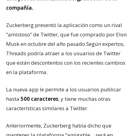
compañía.
Zuckerberg presentó la aplicación como un rival
“amistoso” de Twitter, que fue comprado por Elon
Musk en octubre del año pasado.Según expertos,
Threads podría atraer a los usuarios de Twitter
que están descontentos con los recientes cambios
en la plataforma.
La nueva app le permite a los usuarios publicar
hasta
500 caracteres
, y tiene muchas otras
características similares a Twitter.
Anteriormente, Zuckerberg había dicho que
mantener la plataforma “amigable… será en