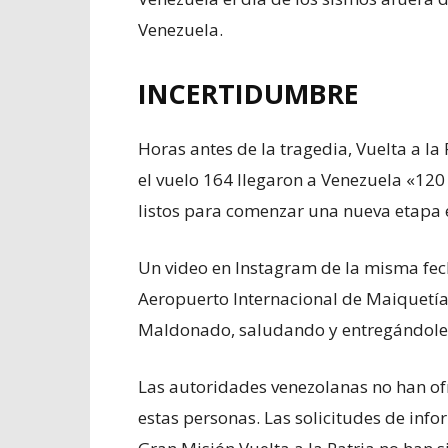
Venezuela.
INCERTIDUMBRE
Horas antes de la tragedia, Vuelta a la
el vuelo 164 llegaron a Venezuela «120
listos para comenzar una nueva etapa 
Un video en Instagram de la misma fec
Aeropuerto Internacional de Maiquetía y
Maldonado, saludando y entregándoles 
Las autoridades venezolanas no han of
estas personas. Las solicitudes de in