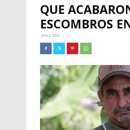
QUE ACABARON
ESCOMBROS EN
julio 2, 2026