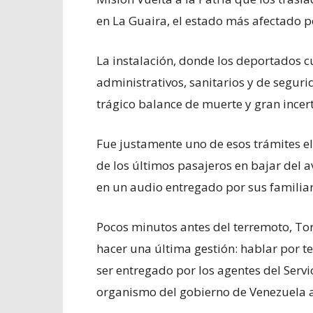
en La Guaira, el estado más afectado p
La instalación, donde los deportados 
administrativos, sanitarios y de segur
trágico balance de muerte y gran ince
Fue justamente uno de esos trámites el 
de los últimos pasajeros en bajar del a
en un audio entregado por sus famili
Pocos minutos antes del terremoto, Tor
hacer una última gestión: hablar por t
ser entregado por los agentes del Servic
organismo del gobierno de Venezuela a