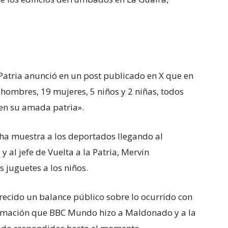
 Patria anunció en un post publicado en X que en
 hombres, 19 mujeres, 5 niños y 2 niñas, todos
en su amada patria».
ha muestra a los deportados llegando al
 al jefe de Vuelta a la Patria, Mervin
juguetes a los niños.
recido un balance público sobre lo ocurrido con
formación que BBC Mundo hizo a Maldonado y a la