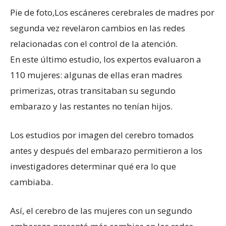
Pie de foto,
Los escáneres cerebrales de madres por
segunda vez revelaron cambios en las redes
relacionadas con el control de la atención.
En este último estudio, los expertos evaluaron a
110 mujeres: algunas de ellas eran madres
primerizas, otras transitaban su segundo
embarazo y las restantes no tenían hijos.
Los estudios por imagen del cerebro tomados
antes y después del embarazo permitieron a los
investigadores determinar qué era lo que
cambiaba.
Así, el cerebro de las mujeres con un segundo