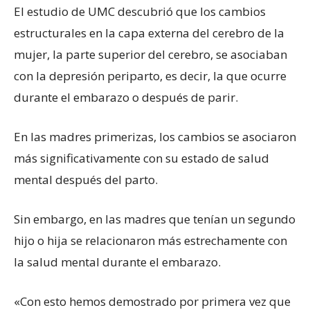
El estudio de UMC descubrió que los cambios
estructurales en la capa externa del cerebro de la
mujer, la parte superior del cerebro, se asociaban
con la depresión periparto, es decir, la que ocurre
durante el embarazo o después de parir.
En las madres primerizas, los cambios se asociaron
más significativamente con su estado de salud
mental después del parto.
Sin embargo, en las madres que tenían un segundo
hijo o hija se relacionaron más estrechamente con
la salud mental durante el embarazo.
«Con esto hemos demostrado por primera vez que