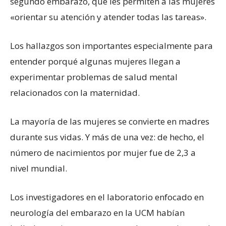
segundo embarazo, que les permiten a las mujeres
«orientar su atención y atender todas las tareas».
Los hallazgos son importantes especialmente para
entender porqué algunas mujeres llegan a
experimentar problemas de salud mental
relacionados con la maternidad.
La mayoría de las mujeres se convierte en madres
durante sus vidas. Y más de una vez: de hecho, el
número de nacimientos por mujer fue de 2,3 a
nivel mundial.
Los investigadores en el laboratorio enfocado en
neurología del embarazo en la UCM habían