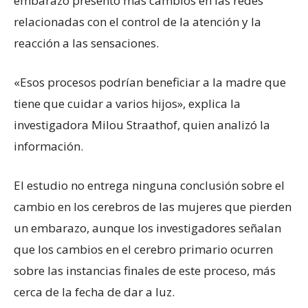
embarazo presentó más cambios en las redes
relacionadas con el control de la atención y la
reacción a las sensaciones.
«Esos procesos podrían beneficiar a la madre que
tiene que cuidar a varios hijos», explica la
investigadora Milou Straathof, quien analizó la
información.
El estudio no entrega ninguna conclusión sobre el
cambio en los cerebros de las mujeres que pierden
un embarazo, aunque los investigadores señalan
que los cambios en el cerebro primario ocurren
sobre las instancias finales de este proceso, más
cerca de la fecha de dar a luz.