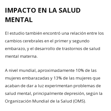
IMPACTO EN LA SALUD
MENTAL
El estudio también encontró una relación entre los
cambios cerebrales en el primer y segundo
embarazo, y el desarrollo de trastornos de salud
mental materna.
A nivel mundial, aproximadamente 10% de las
mujeres embarazadas y 13% de las mujeres que
acaban de dar a luz experimentan problemas de
salud mental, principalmente depresión, según la
Organización Mundial de la Salud (OMS).