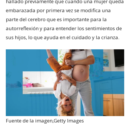
hallado previamente que cuando una mujer queda
embarazada por primera vez se modifica una
parte del cerebro que es importante para la
autorreflexión y para entender los sentimientos de
sus hijos, lo que ayuda en el cuidado y la crianza.
Fuente de la imagen,
Getty Images