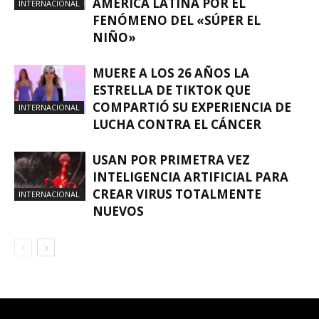
AMÉRICA LATINA POR EL
INTERNACIONAL
FENÓMENO DEL «SÚPER EL
NIÑO»
MUERE A LOS 26 AÑOS LA
ESTRELLA DE TIKTOK QUE
COMPARTIÓ SU EXPERIENCIA DE
INTERNACIONAL
LUCHA CONTRA EL CÁNCER
USAN POR PRIMETRA VEZ
INTELIGENCIA ARTIFICIAL PARA
CREAR VIRUS TOTALMENTE
INTERNACIONAL
NUEVOS