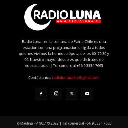
Radio Luna , en la comuna de Paine Chile es una
estación con una programación dirigida a todos
quienes vivimos la hermosa época de los 60, 70,80 y
90. Nuestro ,mayor deseo es que disfrutes de
nuestra radio. | Tel comercial +56 9 5334 7665
Contáctanos:
radiolunapaine@gmail.com
© Maulina FM 90.7 © 2022 | Tel comercial +56 9 5334 7665