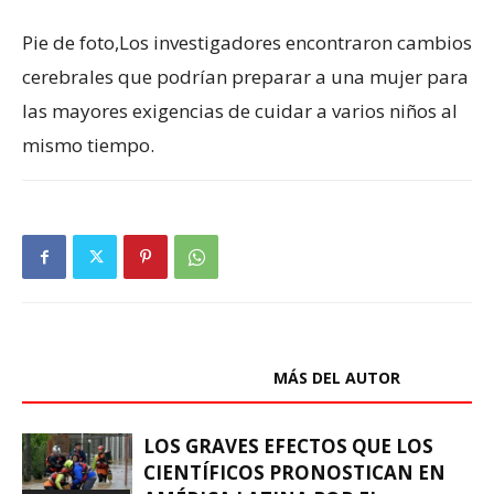
Pie de foto,
Los investigadores encontraron cambios
cerebrales que podrían preparar a una mujer para
las mayores exigencias de cuidar a varios niños al
mismo tiempo.
ARTÍCULOS RELACIONADOS
MÁS DEL AUTOR
LOS GRAVES EFECTOS QUE LOS
CIENTÍFICOS PRONOSTICAN EN