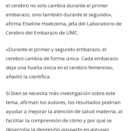
el cerebro no solo cambia durante el primer
embarazo, sino también durante el segundo»,
afirma Elseline Hoekzema, jefa del Laboratorio de
Cerebro del Embarazo de UMC.
«Durante el primer y segundo embarazo, el
cerebro cambia de forma única. Cada embarazo
deja una huella única en el cerebro femenino»,
añadió la científica.
Si bien se necesita más investigación sobre este
tema, afirman los autores, los resultados podrían
ayudar a mejorar la atención de salud materna, al
facilitar la comprensión de cómo y por qué se
desarrolla la depresión posparto en algunas