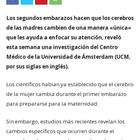
Los segundos embarazos hacen que los cerebros
de las madres cambien de una manera «única»
que les ayuda a enfocar su atención, reveló
esta semana una investigación del Centro
Médico de la Universidad de Ámsterdam (UCM,
por sus siglas en inglés).
Los científicos habían ya establecido que el cerebro
de la mujer cambia durante el primer embarazo
para prepararse para la maternidad.
Sin embargo, estudios más recientes revelan los
cambios específicos que ocurren durante el