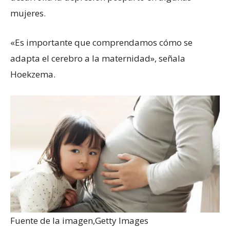
mujeres.
«Es importante que comprendamos cómo se
adapta el cerebro a la maternidad», señala
Hoekzema.
Fuente de la imagen,
Getty Images