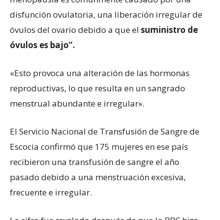
disfunción ovulatoria, una liberación irregular de
óvulos del ovario debido a que el
suministro de
óvulos es bajo”.
«Esto provoca una alteración de las hormonas
reproductivas, lo que resulta en un sangrado
menstrual abundante e irregular».
El Servicio Nacional de Transfusión de Sangre de
Escocia confirmó que 175 mujeres en ese país
recibieron una transfusión de sangre el año
pasado debido a una menstruación excesiva,
frecuente e irregular.