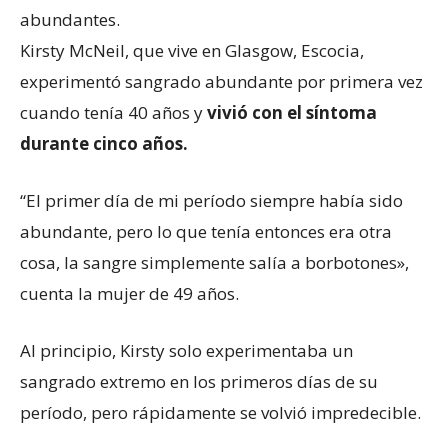
abundantes.
Kirsty McNeil, que vive en Glasgow, Escocia,
experimentó sangrado abundante por primera vez
cuando tenía 40 años y
vivió con el síntoma
durante cinco años.
“El primer día de mi período siempre había sido
abundante, pero lo que tenía entonces era otra
cosa, la sangre simplemente salía a borbotones»,
cuenta la mujer de 49 años.
Al principio, Kirsty solo experimentaba un
sangrado extremo en los primeros días de su
período, pero rápidamente se volvió impredecible.