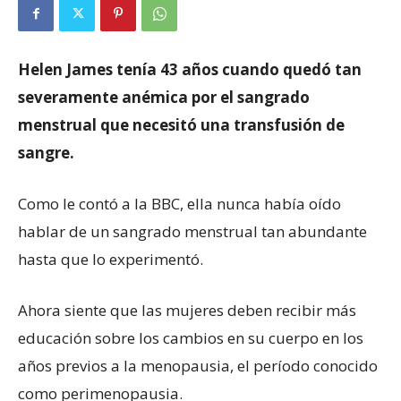
Helen James tenía 43 años cuando quedó tan
severamente anémica por el sangrado
menstrual que necesitó una transfusión de
sangre.
Como le contó a la BBC, ella nunca había oído
hablar de un sangrado menstrual tan abundante
hasta que lo experimentó.
Ahora siente que las mujeres deben recibir más
educación sobre los cambios en su cuerpo en los
años previos a la menopausia, el período conocido
como perimenopausia.