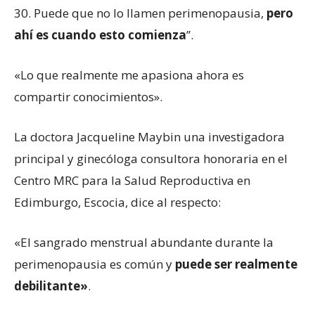
30. Puede que no lo llamen perimenopausia,
pero
ahí es cuando esto comienza
”.
«Lo que realmente me apasiona ahora es
compartir conocimientos».
La doctora Jacqueline Maybin una investigadora
principal y ginecóloga consultora honoraria en el
Centro MRC para la Salud Reproductiva en
Edimburgo, Escocia, dice al respecto:
«El sangrado menstrual abundante durante la
perimenopausia es común y
puede ser realmente
debilitante»
.