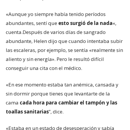
«Aunque yo siempre había tenido períodos
abundantes, sentí que
esto surgió de la nada
«,
cuenta.Después de varios días de sangrado
abundante, Helen dijo que cuando intentaba subir
las escaleras, por ejemplo, se sentía «realmente sin
aliento y sin energía». Pero le resultó difícil
conseguir una cita con el médico.
«En ese momento estaba tan anémica, cansada y
sin dormir porque tienes que levantarte de la
cama
cada hora para cambiar el tampón y las
toallas sanitarias
”, dice.
«Estaba en un estado de desesperación y sabía