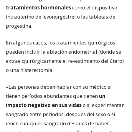
tratamientos hormonales
como el dispositivo
intrauterino de levonorgestrel o las tabletas de
progestina.
En algunos casos, los tratamientos quirúrgicos
pueden incluir la ablación endometrial (donde se
extrae quirúrgicamente el revestimiento del útero)
o una histerectomía.
«Las personas deben hablar con su médico si
tienen períodos abundantes que tienen
un
impacto negativo en sus vidas
o si experimentan
sangrado entre períodos, después del sexo o si
ienen cualquier sangrado después de haber