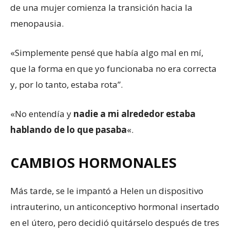
de una mujer comienza la transición hacia la
menopausia.
«Simplemente pensé que había algo mal en mí,
que la forma en que yo funcionaba no era correcta
y, por lo tanto, estaba rota”.
«No entendía y
nadie a mi alrededor estaba
hablando de lo que pasaba
«.
CAMBIOS HORMONALES
Más tarde, se le impantó a Helen un dispositivo
intrauterino, un anticonceptivo hormonal insertado
en el útero, pero decidió quitárselo después de tres