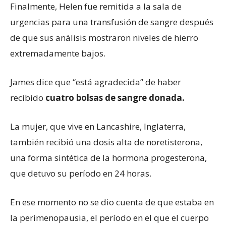
Finalmente, Helen fue remitida a la sala de
urgencias para una transfusión de sangre después
de que sus análisis mostraron niveles de hierro
extremadamente bajos.
James dice que “está agradecida” de haber
recibido
cuatro bolsas de sangre donada.
La mujer, que vive en Lancashire, Inglaterra,
también recibió una dosis alta de noretisterona,
una forma sintética de la hormona progesterona,
que detuvo su período en 24 horas.
En ese momento no se dio cuenta de que estaba en
la perimenopausia, el período en el que el cuerpo