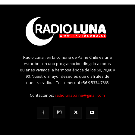
Radio Luna , en la comuna de Paine Chile es una
estación con una programación dirigida a todos
quienes vivimos la hermosa época de los 60, 70,80 y
90. Nuestro ,mayor deseo es que disfrutes de
nuestra radio. | Tel comercial +56 9 5334 7665
Contáctanos:
radiolunapaine@gmail.com