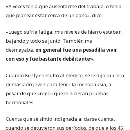
«A veces tenía que ausentarme del trabajo, o tenía
que planear estar cerca de un baño», dice.
«Luego sufría fatiga, mis niveles de hierro estaban
bajando y todo se juntó. También me
desmayaba,
en general fue una pesadilla vivir
con eso y fue bastante debilitante».
Cuando Kirsty consultó al médico, se le dijo que era
demasiado joven para tener la menopausia, a
pesar de que «rogó» que le hicieran pruebas
hormonales.
Cuenta que se sintió indignada al darse cuenta,
cuando se detuvieron sus períodos, de que a los 45