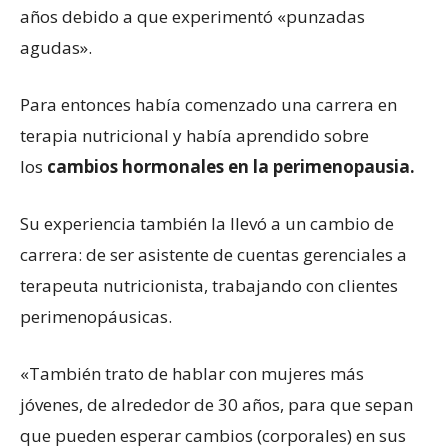
años debido a que experimentó «punzadas
agudas».
Para entonces había comenzado una carrera en
terapia nutricional y había aprendido sobre
los
cambios hormonales en la perimenopausia.
Su experiencia también la llevó a un cambio de
carrera: de ser asistente de cuentas gerenciales a
terapeuta nutricionista, trabajando con clientes
perimenopáusicas.
«También trato de hablar con mujeres más
jóvenes, de alrededor de 30 años, para que sepan
que pueden esperar cambios (corporales) en sus