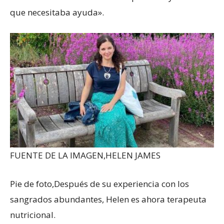
que necesitaba ayuda».
FUENTE DE LA IMAGEN,
HELEN JAMES
Pie de foto,
Después de su experiencia con los
sangrados abundantes, Helen es ahora terapeuta
nutricional.