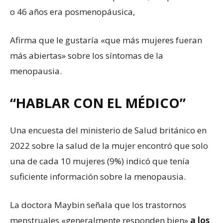
o 46 años era posmenopáusica,
Afirma que le gustaría «que más mujeres fueran
más abiertas» sobre los síntomas de la
menopausia.
“HABLAR CON EL MÉDICO”
Una encuesta del ministerio de Salud británico en
2022 sobre la salud de la mujer encontró que solo
una de cada 10 mujeres (9%) indicó que tenía
suficiente información sobre la menopausia.
La doctora Maybin señala que los trastornos
menstruales «generalmente responden bien»
a los