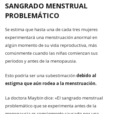
SANGRADO MENSTRUAL
PROBLEMÁTICO
Se estima que hasta una de cada tres mujeres
experimentará una menstruación anormal en
algún momento de su vida reproductiva, más
comúnmente cuando las niñas comienzan sus
períodos y antes de la menopausia.
Esto podría ser una subestimación
debido al
estigma que aún rodea a la menstruación.
La doctora Maybin dice: «El sangrado menstrual
problemático que se experimenta antes de la
menopausia es comúnmente causado por una