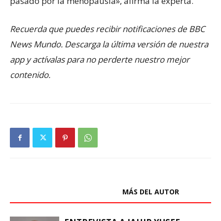
pasado por la menopausia», afirma la experta.
Recuerda que puedes recibir notificaciones de BBC
News Mundo. Descarga la última versión de nuestra
app y actívalas para no perderte nuestro mejor
contenido.
ARTÍCULOS RELACIONADOS
MÁS DEL AUTOR