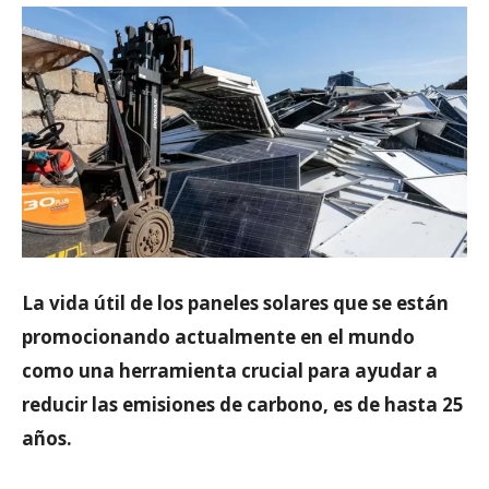
La vida útil de los paneles solares que se están
promocionando actualmente en el mundo
como una herramienta crucial para ayudar a
reducir las emisiones de carbono, es de hasta 25
años.