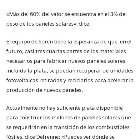
«Más del 60% del valor se encuentra en el 3% del
peso de los paneles solares», dice.
El equipo de Soren tiene la esperanza de que, en el
futuro, casi tres cuartas partes de los materiales
necesarios para fabricar nuevos paneles solares,
incluida la plata, se puedan recuperar de unidades
fotovoltaicas retiradas y reciclarlos para acelerar la
producción de nuevos paneles.
Actualmente no hay suficiente plata disponible
para construir los millones de paneles solares que
se requerirán en la transición de los combustibles
fósiles, dice Defrenne: «Puedes ver dónde se