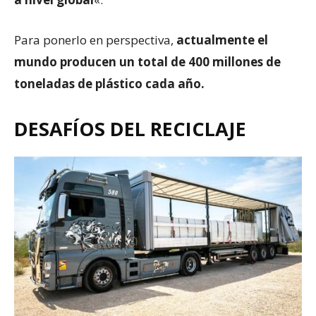
Para ponerlo en perspectiva,
actualmente el
mundo produce
n
un total de 400 millones de
toneladas de plástico cada año.
DESAFÍOS DEL RECICLAJE