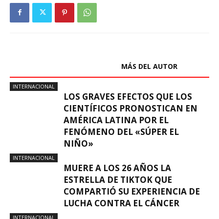
ARTÍCULOS RELACIONADOS
MÁS DEL AUTOR
INTERNACIONAL
LOS GRAVES EFECTOS QUE LOS
CIENTÍFICOS PRONOSTICAN EN
AMÉRICA LATINA POR EL
FENÓMENO DEL «SÚPER EL
NIÑO»
INTERNACIONAL
MUERE A LOS 26 AÑOS LA
ESTRELLA DE TIKTOK QUE
COMPARTIÓ SU EXPERIENCIA DE
LUCHA CONTRA EL CÁNCER
INTERNACIONAL