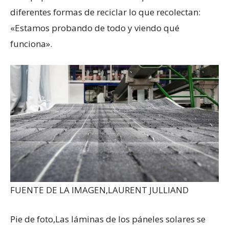
diferentes formas de reciclar lo que recolectan:
«Estamos probando de todo y viendo qué
funciona».
FUENTE DE LA IMAGEN,
LAURENT JULLIAND
Pie de foto,
Las láminas de los páneles solares se