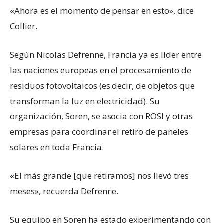
«Ahora es el momento de pensar en esto», dice
Collier.
Según Nicolas Defrenne, Francia ya es líder entre
las naciones europeas en el procesamiento de
residuos fotovoltaicos (es decir, de objetos que
transforman la luz en electricidad). Su
organización, Soren, se asocia con ROSI y otras
empresas para coordinar el retiro de paneles
solares en toda Francia.
«El más grande [que retiramos] nos llevó tres
meses», recuerda Defrenne.
Su equipo en Soren ha estado experimentando con