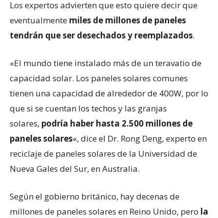
Los expertos advierten que esto quiere decir que
eventualmente
miles de millones de paneles
tendrán que ser desechados y reemplazados
.
«El mundo tiene instalado más de un teravatio de
capacidad solar. Los paneles solares comunes
tienen una capacidad de alrededor de 400W, por lo
que si se cuentan los techos y las granjas
solares,
podría haber hasta 2.500 millones de
paneles solares
«, dice el Dr. Rong Deng, experto en
reciclaje de paneles solares de la Universidad de
Nueva Gales del Sur, en Australia.
Según el gobierno británico, hay decenas de
millones de paneles solares en Reino Unido, pero
la