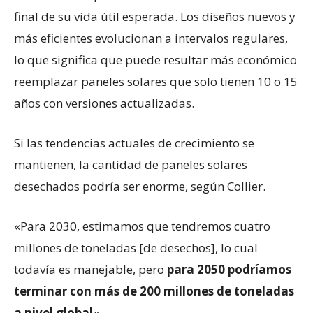
final de su vida útil esperada. Los diseños nuevos y
más eficientes evolucionan a intervalos regulares,
lo que significa que puede resultar más económico
reemplazar paneles solares que solo tienen 10 o 15
años con versiones actualizadas.
Si las tendencias actuales de crecimiento se
mantienen, la cantidad de paneles solares
desechados podría ser enorme, según Collier.
«Para 2030, estimamos que tendremos cuatro
millones de toneladas [de desechos], lo cual
todavía es manejable, pero
para 2050 podríamos
terminar con más de 200 millones de toneladas
a nivel global
«.