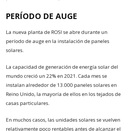
PERÍODO DE AUGE
La nueva planta de ROSI se abre durante un
período de auge en la instalación de paneles
solares.
La capacidad de generación de energía solar del
mundo creció un 22% en 2021. Cada mes se
instalan alrededor de 13.000 paneles solares en
Reino Unido, la mayoría de ellos en los tejados de
casas particulares.
En muchos casos, las unidades solares se vuelven
relativamente poco rentables antes de alcanzar el