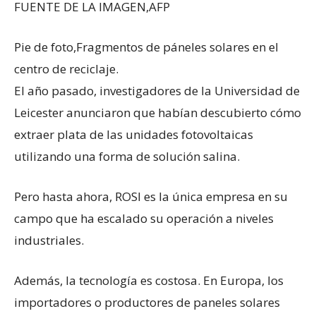
FUENTE DE LA IMAGEN,
AFP
Pie de foto,
Fragmentos de páneles solares en el
centro de reciclaje.
El año pasado, investigadores de la Universidad de
Leicester anunciaron que habían descubierto cómo
extraer plata de las unidades fotovoltaicas
utilizando una forma de solución salina.
Pero hasta ahora, ROSI es la única empresa en su
campo que ha escalado su operación a niveles
industriales.
Además, la tecnología es costosa. En Europa, los
importadores o productores de paneles solares