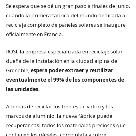
Se espera que se dé un gran paso a finales de junio,
cuando la primera fábrica del mundo dedicada al
reciclaje completo de paneles solares se inaugure
oficialmente en Francia.
ROSI, la empresa especializada en reciclaje solar
dueña de la instalación en la ciudad alpina de
Grenoble,
espera poder extraer y reutilizar
eventualmente el 99% de los componentes de
las unidades.
Además de reciclar los frentes de vidrio y los
marcos de aluminio, la nueva fábrica puede
recuperar casi todos los materiales preciosos que
contienen los páneles, como plata y cobre,