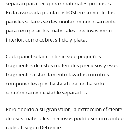
separan para recuperar materiales preciosos.
En la avanzada planta de ROSI en Grenoble, los
paneles solares se desmontan minuciosamente
para recuperar los materiales preciosos en su
interior, como cobre, silicio y plata.
Cada panel solar contiene solo pequeños
fragmentos de estos materiales preciosos y esos
fragmentos están tan entrelazados con otros
componentes que, hasta ahora, no ha sido
económicamente viable separarlos.
Pero debido a su gran valor, la extracción eficiente
de esos materiales preciosos podría ser un cambio
radical, según Defrenne.