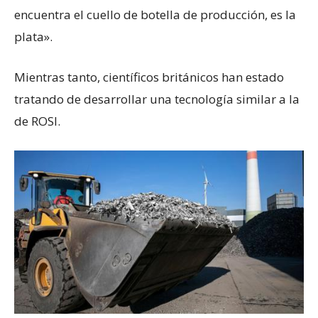
encuentra el cuello de botella de producción, es la
plata».
Mientras tanto, científicos británicos han estado
tratando de desarrollar una tecnología similar a la
de ROSI.