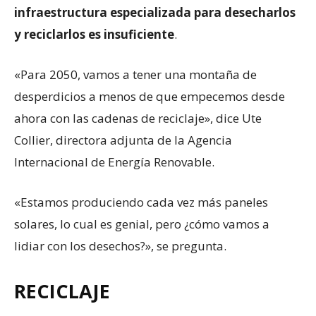
infraestructura especializada para desecharlos
y reciclarlos es insuficiente
.
«Para 2050, vamos a tener una montaña de
desperdicios a menos de que empecemos desde
ahora con las cadenas de reciclaje», dice Ute
Collier, directora adjunta de la Agencia
Internacional de Energía Renovable.
«Estamos produciendo cada vez más paneles
solares, lo cual es genial, pero ¿cómo vamos a
lidiar con los desechos?», se pregunta.
RECICLAJE