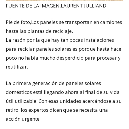
FUENTE DE LA IMAGEN,
LAURENT JULLIAND
Pie de foto,
Los páneles se transportan en camiones
hasta las plantas de reciclaje.
La razón por la que hay tan pocas instalaciones
para reciclar paneles solares es porque hasta hace
poco no había mucho desperdicio para procesar y
reutilizar.
La primera generación de paneles solares
domésticos está llegando ahora al final de su vida
útil utilizable. Con esas unidades acercándose a su
retiro, los expertos dicen que se necesita una
acción urgente.