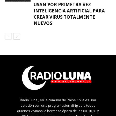
USAN POR PRIMETRA VEZ
INTELIGENCIA ARTIFICIAL PARA
CREAR VIRUS TOTALMENTE
NUEVOS
Radio Luna , en la comuna de Paine Chile es una
estación con una programación dirigida a todos
quienes vivimos la hermosa época de los 60, 70,80 y