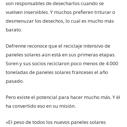
son responsables de desecharlos cuando se
vuelven inservibles. Y muchos prefieren triturar o
desmenuzar los desechos, lo cual es mucho más
barato.
Defrenne reconoce que el reciclaje intensivo de
paneles solares aún está en sus primeras etapas.
Soren y sus socios reciclaron poco menos de 4.000
toneladas de paneles solares franceses el año
pasado.
Pero existe el potencial para hacer mucho más. Y él
ha convertido eso en su misión.
«El peso de todos los nuevos paneles solares