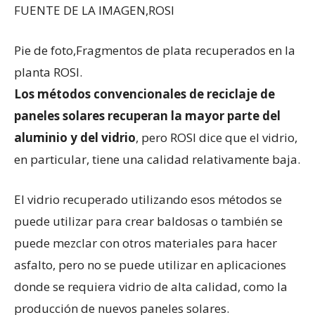
FUENTE DE LA IMAGEN,
ROSI
Pie de foto,
Fragmentos de plata recuperados en la
planta ROSI.
Los métodos convencionales de reciclaje de
paneles solares recuperan la mayor parte del
aluminio y
d
el vidrio
, pero ROSI dice que el vidrio,
en particular, tiene una calidad relativamente baja.
El vidrio recuperado utilizando esos métodos se
puede utilizar para crear baldosas o también se
puede mezclar con otros materiales para hacer
asfalto, pero no se puede utilizar en aplicaciones
donde se requiera vidrio de alta calidad, como la
producción de nuevos paneles solares.