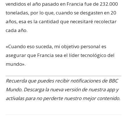
vendidos el año pasado en Francia fue de 232.000
toneladas, por lo que, cuando se desgasten en 20
años, esa es la cantidad que necesitaré recolectar
cada año.
«Cuando eso suceda, mi objetivo personal es
asegurar que Francia sea el líder tecnológico del
mundo».
Recuerda que
puedes recibir notificaciones de BBC
Mundo. Descarga la nueva versión de nuestra app y
actívalas para no perderte nuestro mejor contenido.