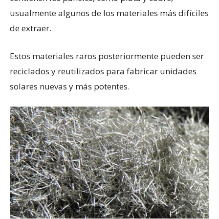
usualmente algunos de los materiales más difíciles
de extraer.
Estos materiales raros posteriormente pueden ser
reciclados y reutilizados para fabricar unidades
solares nuevas y más potentes.