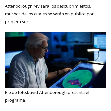
Attenborough revisará los descubrimientos,
muchos de los cuales se verán en público por
primera vez.
Pie de foto,
David Attenborough presenta el
programa.