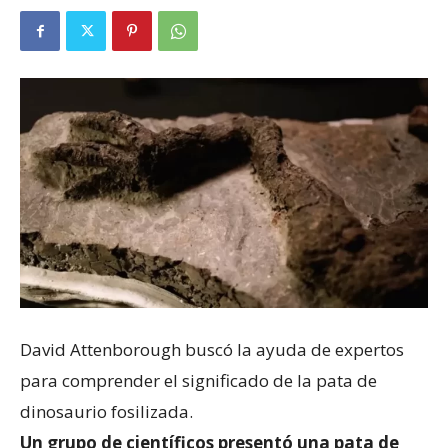
David Attenborough buscó la ayuda de expertos
para comprender el significado de la pata de
dinosaurio fosilizada.
Un grupo de científicos presentó una pata de