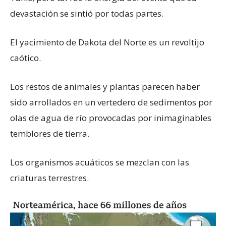
devastación se sintió por todas partes.
El yacimiento de Dakota del Norte es un revoltijo
caótico.
Los restos de animales y plantas parecen haber
sido arrollados en un vertedero de sedimentos por
olas de agua de río provocadas por inimaginables
temblores de tierra.
Los organismos acuáticos se mezclan con las
criaturas terrestres.