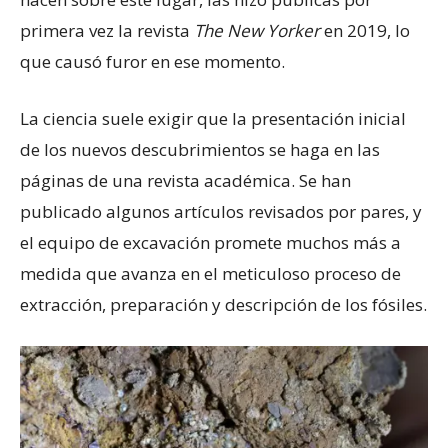
primera vez la revista
The
New Yorker
en 2019, lo
que causó furor en ese momento.
La ciencia suele exigir que la presentación inicial
de los nuevos descubrimientos se haga en las
páginas de una revista académica. Se han
publicado algunos artículos revisados ​​por pares, y
el equipo de excavación promete muchos más a
medida que avanza en el meticuloso proceso de
extracción, preparación y descripción de los fósiles.