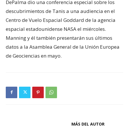
DePalma dio una conferencia especial sobre los
descubrimientos de Tanis a una audiencia en el
Centro de Vuelo Espacial Goddard de la agencia
espacial estadounidense NASA el miércoles.
Manning y él también presentarán sus últimos
datos a la Asamblea General de la Unión Europea
de Geociencias en mayo.
ARTÍCULOS RELACIONADOS
MÁS DEL AUTOR