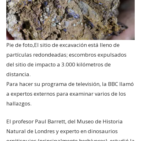
Pie de foto,
El sitio de excavación está lleno de
partículas redondeadas; escombros expulsados ​​
del sitio de impacto a 3.000 kilómetros de
distancia.
Para hacer su programa de televisión, la BBC llamó
a expertos externos para examinar varios de los
hallazgos.
El profesor Paul Barrett, del Museo de Historia
Natural de Londres y experto en dinosaurios
ornitisquios (principalmente herbívoros), estudió la