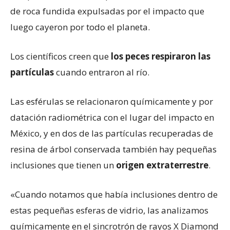
de roca fundida expulsadas por el impacto que
luego cayeron por todo el planeta.
Los científicos creen que
los
peces respira
ron
las
partículas
cuando entraron al río.
Las esférulas se relacionaron químicamente y por
datación radiométrica con el lugar del impacto en
México, y en dos de las partículas recuperadas de
resina de árbol conservada también hay pequeñas
inclusiones que tienen un
origen extraterrestre
.
«Cuando notamos que había inclusiones dentro de
estas pequeñas esferas de vidrio, las analizamos
químicamente en el sincrotrón de rayos X Diamond