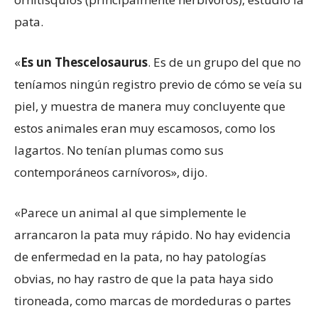
pata.
«
Es un Thescelosaurus
. Es de un grupo del que no
teníamos ningún registro previo de cómo se veía su
piel, y muestra de manera muy concluyente que
estos animales eran muy escamosos, como los
lagartos. No tenían plumas como sus
contemporáneos carnívoros», dijo.
«Parece un animal al que simplemente le
arrancaron la pata muy rápido. No hay evidencia
de enfermedad en la pata, no hay patologías
obvias, no hay rastro de que la pata haya sido
tironeada, como marcas de mordeduras o partes