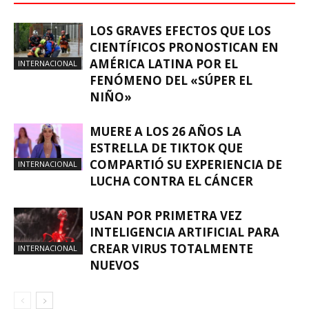
LOS GRAVES EFECTOS QUE LOS
CIENTÍFICOS PRONOSTICAN EN
AMÉRICA LATINA POR EL
INTERNACIONAL
FENÓMENO DEL «SÚPER EL
NIÑO»
MUERE A LOS 26 AÑOS LA
ESTRELLA DE TIKTOK QUE
COMPARTIÓ SU EXPERIENCIA DE
INTERNACIONAL
LUCHA CONTRA EL CÁNCER
USAN POR PRIMETRA VEZ
INTELIGENCIA ARTIFICIAL PARA
CREAR VIRUS TOTALMENTE
INTERNACIONAL
NUEVOS