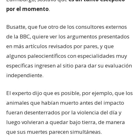
por el momento
.
Busatte, que fue otro de los consultores externos
de la BBC, quiere ver los argumentos presentados
en más artículos revisados ​​por pares, y que
algunos paleocientíficos con especialidades muy
específicas ingresen al sitio para dar su evaluación
independiente.
El experto dijo que es posible, por ejemplo, que los
animales que habían muerto antes del impacto
fueran desenterrados por la violencia del día y
luego volvieran a quedar bajo tierra, de manera
que sus muertes parecen simultáneas.