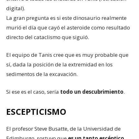
digital).
La gran pregunta es si este dinosaurio realmente
murió el día que cayó el asteroide como resultado
directo del cataclismo que siguió.
El equipo de Tanis cree que es muy probable que
sí, dada la posición de la extremidad en los
sedimentos de la excavación.
Si ese es el caso, sería
todo un descubrimiento
.
ESCEPTICISMO
El profesor Steve Busatte, de la Universidad de
Edimburgo, sostuvo que
es un
tanto
escéptico