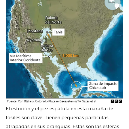
El esturión y el pez espátula en esta maraña de
fósiles son clave. Tienen pequeñas partículas
atrapadas en sus branquias. Estas son las esferas