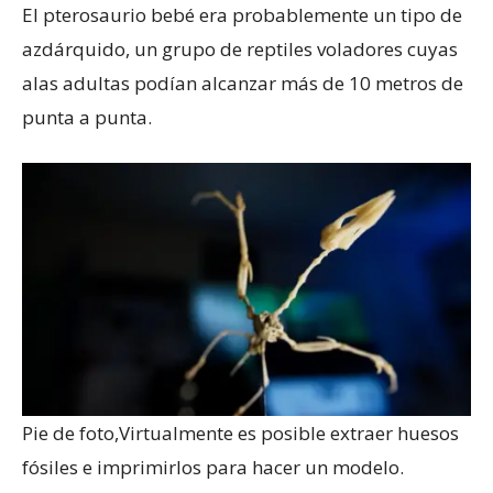
El pterosaurio bebé era probablemente un tipo de
azdárquido, un grupo de reptiles voladores cuyas
alas adultas podían alcanzar más de 10 metros de
punta a punta.
Pie de foto,
Virtualmente es posible extraer huesos
fósiles e imprimirlos para hacer un modelo.