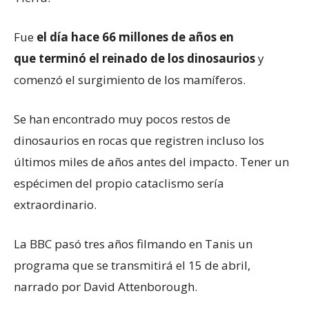
Fue
e
l día hace 66 millones de años
en
que
terminó el reinado de los dinosaurios
y
comenzó el surgimiento de los mamíferos.
Se han encontrado muy pocos restos de
dinosaurios en rocas que registren incluso los
últimos miles de años antes del impacto. Tener un
espécimen del propio cataclismo sería
extraordinario.
La BBC pasó tres años filmando en Tanis un
programa que se transmitirá el 15 de abril,
narrado por David Attenborough.