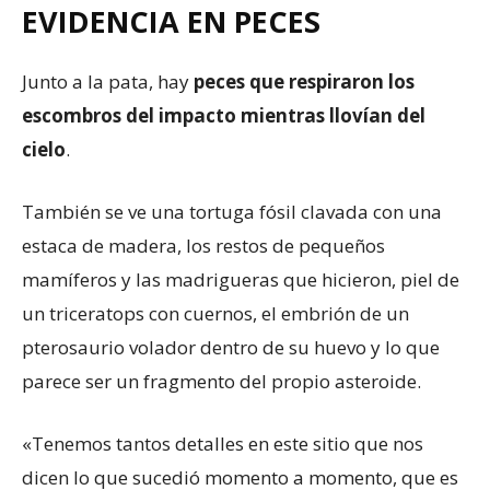
EVIDENCIA EN PECES
Junto a la pata, hay
peces que respiraron los
escombros del impacto mientras llovían del
cielo
.
También se ve una tortuga fósil clavada con una
estaca de madera, los restos de pequeños
mamíferos y las madrigueras que hicieron, piel de
un triceratops con cuernos, el embrión de un
pterosaurio volador dentro de su huevo y lo que
parece ser un fragmento del propio asteroide.
«Tenemos tantos detalles en este sitio que nos
dicen lo que sucedió momento a momento, que es