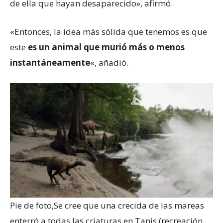
de ella que hayan desaparecido», afirmó.
«Entonces, la idea más sólida que tenemos es que
este
es un animal que murió más o menos
instantáneamente
«, añadió.
Pie de foto,
Se cree que una crecida de las mareas
enterró a todas las criaturas en Tanis (recreación