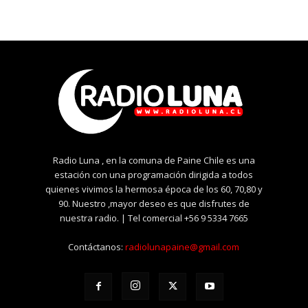
Radio Luna , en la comuna de Paine Chile es una
estación con una programación dirigida a todos
quienes vivimos la hermosa época de los 60, 70,80 y
90. Nuestro ,mayor deseo es que disfrutes de
nuestra radio. | Tel comercial +56 9 5334 7665
Contáctanos:
radiolunapaine@gmail.com