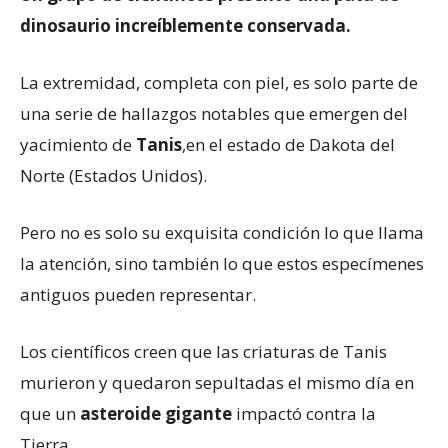
dinosaurio increíblemente conservada.
La extremidad, completa con piel, es solo parte de
una serie de hallazgos notables que emergen del
yacimiento de
Tanis
,en el estado de Dakota del
Norte (Estados Unidos).
Pero no es solo su exquisita condición lo que llama
la atención, sino también lo que estos especímenes
antiguos pueden representar.
Los científicos creen que las criaturas de Tanis
murieron y quedaron sepultadas el mismo día en
que un
asteroide gigante
impactó contra la
Tierra.