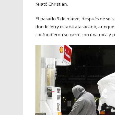
relató Christian.
El pasado 9 de marzo, después de seis 
donde Jerry estaba atasacado, aunque
confundieron su carro con una roca y p