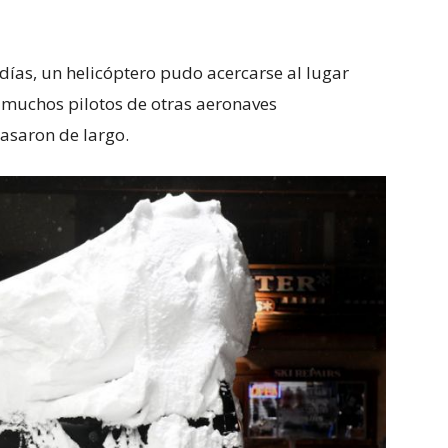
días, un helicóptero pudo acercarse al lugar
 muchos pilotos de otras aeronaves
asaron de largo.