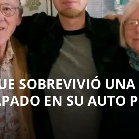
UE SOBREVIVIÓ UNA
PADO EN SU AUTO 