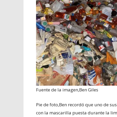
Fuente de la imagen,
Ben Giles
Pie de foto,
Ben recordó que uno de su
con la mascarilla puesta durante la li