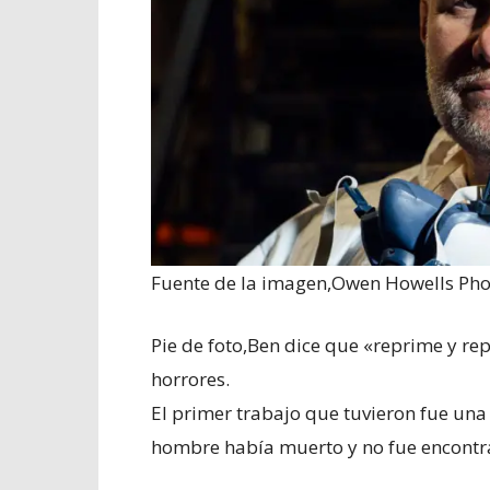
Fuente de la imagen,
Owen Howells Ph
Pie de foto,
Ben dice que «reprime y rep
horrores.
El primer trabajo que tuvieron fue un
hombre había muerto y no fue encontr