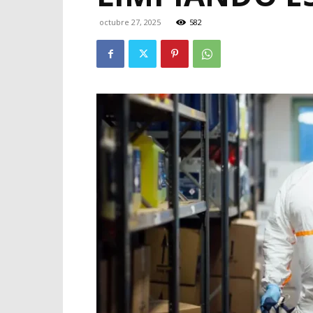
octubre 27, 2025
582