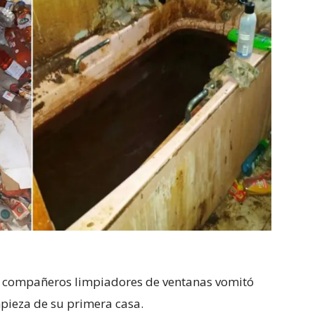
s compañeros limpiadores de ventanas vomitó
mpieza de su primera casa.