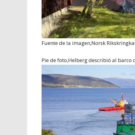
Fuente de la imagen,
Norsk Rikskringka
Pie de foto,
Helberg describió al barco