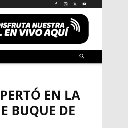
PERTÓ EN LA
E BUQUE DE