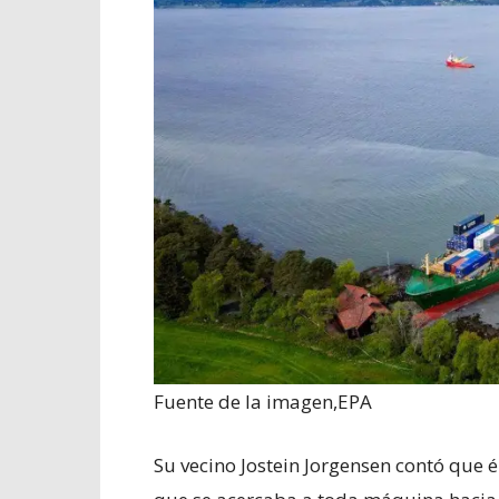
Fuente de la imagen,
EPA
Su vecino Jostein Jorgensen contó que 