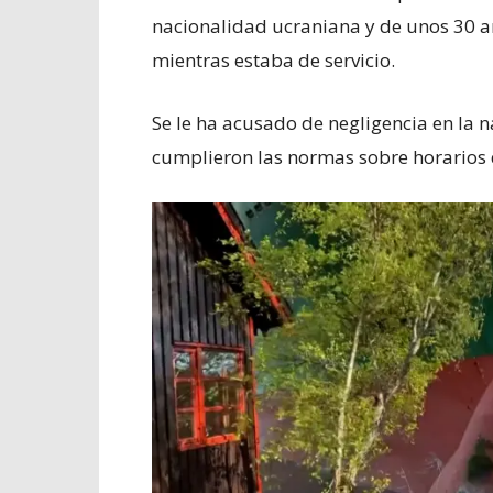
nacionalidad ucraniana y de unos 30 
mientras estaba de servicio.
Se le ha acusado de negligencia en la n
cumplieron las normas sobre horarios 