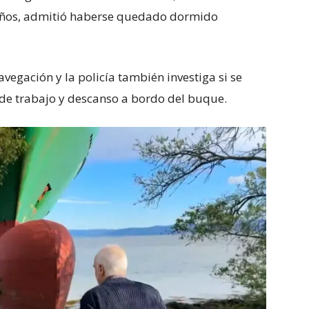
años, admitió haberse quedado dormido
avegación y la policía también investiga si se
de trabajo y descanso a bordo del buque.