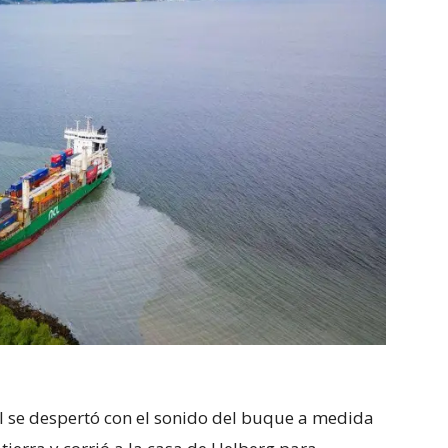
él se despertó con el sonido del buque a medida