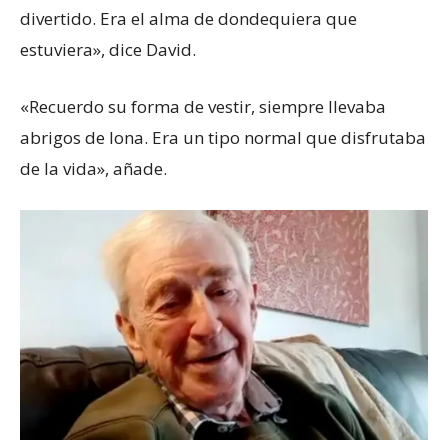
divertido. Era el alma de dondequiera que
estuviera», dice David.
«Recuerdo su forma de vestir, siempre llevaba
abrigos de lona. Era un tipo normal que disfrutaba
de la vida», añade.