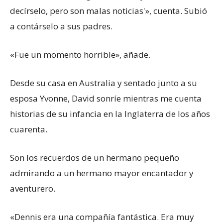
decírselo, pero son malas noticias'», cuenta. Subió
a contárselo a sus padres.
«Fue un momento horrible», añade.
Desde su casa en Australia y sentado junto a su
esposa Yvonne, David sonríe mientras me cuenta
historias de su infancia en la Inglaterra de los años
cuarenta.
Son los recuerdos de un hermano pequeño
admirando a un hermano mayor encantador y
aventurero.
«Dennis era una compañía fantástica. Era muy