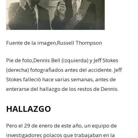
Fuente de la imagen,
Russell Thompson
Pie de foto,
Dennis Bell (izquierda) y Jeff Stokes
(derecha) fotografiados antes del accidente. Jeff
Stokes falleció hace varias semanas, antes de
enterarse del hallazgo de los restos de Dennis.
HALLAZGO
Pero el 29 de enero de este año, un equipo de
investigadores polacos que trabajaban en la