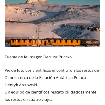
Fuente de la imagen,
Dariusz Puczko
Pie de foto,
Los científicos encontraron los restos de
Dennis cerca de la Estación Antártica Polaca
Henryk Arctowski.
Un equipo de científicos rescató cuidadosamente
los restos en cuatro viajes.