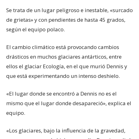
Se trata de un lugar peligroso e inestable, «surcado
de grietas» y con pendientes de hasta 45 grados,
según el equipo polaco.
El cambio climático está provocando cambios
drásticos en muchos glaciares antárticos, entre
ellos el glaciar Ecología, en el que murió Dennis y
que está experimentando un intenso deshielo.
«El lugar donde se encontró a Dennis no es el
mismo que el lugar donde desapareció», explica el
equipo.
«Los glaciares, bajo la influencia de la gravedad,