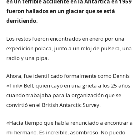
en un terrible accidente en la Antártica en 1959
fueron hallados en un glaciar que se está
derritiendo.
Los restos fueron encontrados en enero por una
expedición polaca, junto a un reloj de pulsera, una
radio y una pipa.
Ahora, fue identificado formalmente como Dennis
«Tink» Bell, quien cayó en una grieta a los 25 años
cuando trabajaba para la organización que se
convirtió en el British Antarctic Survey.
«Hacía tiempo que había renunciado a encontrar a
mi hermano. Es increíble, asombroso. No puedo