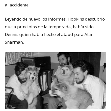
al accidente.
Leyendo de nuevo los informes, Hopkins descubrió
que a principios de la temporada, había sido
Dennis quien había hecho el ataúd para Alan
Sharman.