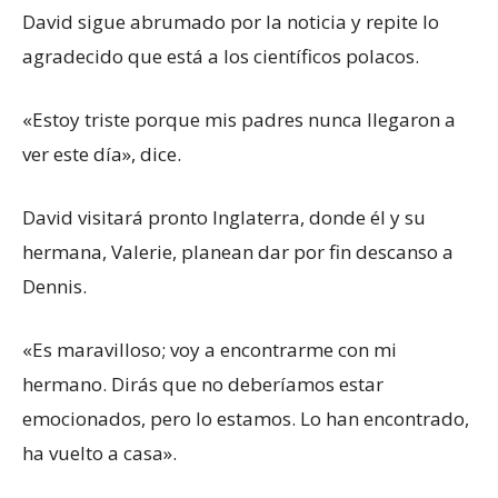
David sigue abrumado por la noticia y repite lo
agradecido que está a los científicos polacos.
«Estoy triste porque mis padres nunca llegaron a
ver este día», dice.
David visitará pronto Inglaterra, donde él y su
hermana, Valerie, planean dar por fin descanso a
Dennis.
«Es maravilloso; voy a encontrarme con mi
hermano. Dirás que no deberíamos estar
emocionados, pero lo estamos. Lo han encontrado,
ha vuelto a casa».