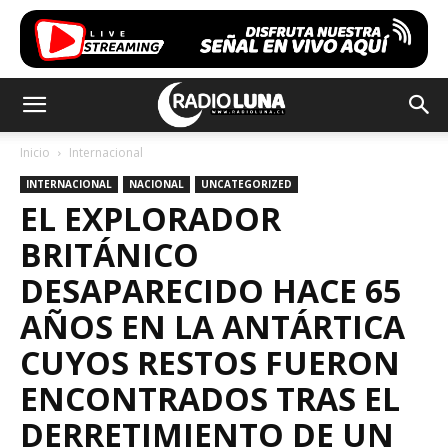
Inicio
Internacional
INTERNACIONAL
NACIONAL
UNCATEGORIZED
EL EXPLORADOR
BRITÁNICO
DESAPARECIDO HACE 65
AÑOS EN LA ANTÁRTICA
CUYOS RESTOS FUERON
ENCONTRADOS TRAS EL
DERRETIMIENTO DE UN