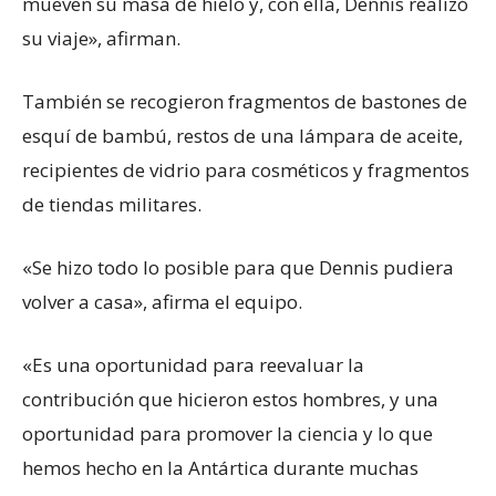
mueven su masa de hielo y, con ella, Dennis realizó
su viaje», afirman.
También se recogieron fragmentos de bastones de
esquí de bambú, restos de una lámpara de aceite,
recipientes de vidrio para cosméticos y fragmentos
de tiendas militares.
«Se hizo todo lo posible para que Dennis pudiera
volver a casa», afirma el equipo.
«Es una oportunidad para reevaluar la
contribución que hicieron estos hombres, y una
oportunidad para promover la ciencia y lo que
hemos hecho en la Antártica durante muchas