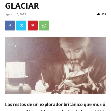
GLACIAR
agosto 13, 2025
928
Los restos de un explorador británico que murió