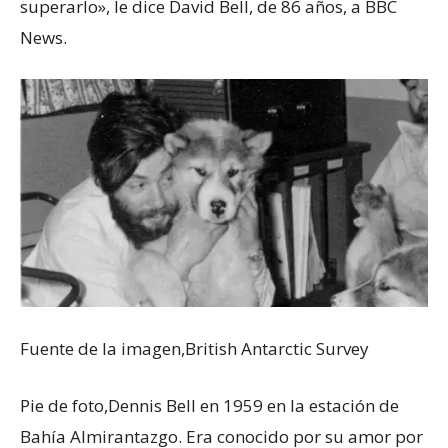
superarlo», le dice David Bell, de 86 años, a BBC
News.
Fuente de la imagen,
British Antarctic Survey
Pie de foto,
Dennis Bell en 1959 en la estación de
Bahía Almirantazgo. Era conocido por su amor por