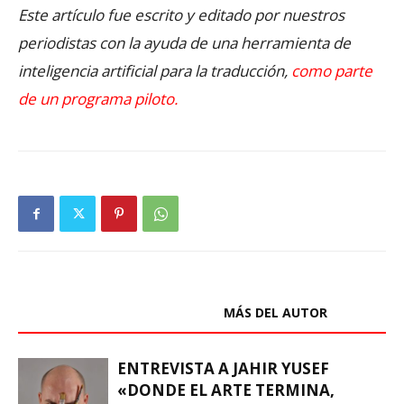
Este artículo fue escrito y editado por nuestros
periodistas con la ayuda de una herramienta de
inteligencia artificial para la traducción,
como parte
de un programa piloto.
ARTÍCULOS RELACIONADOS
MÁS DEL AUTOR
ENTREVISTA A JAHIR YUSEF
«DONDE EL ARTE TERMINA,