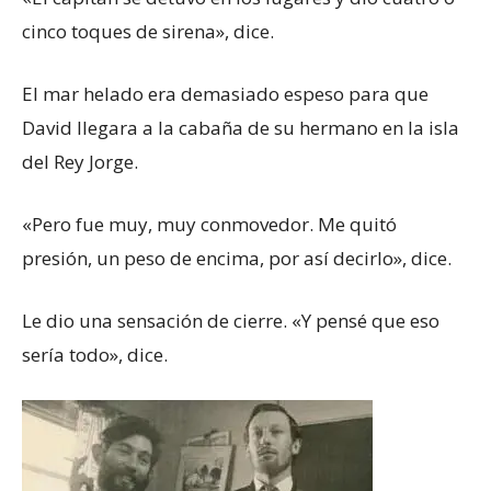
cinco toques de sirena», dice.
El mar helado era demasiado espeso para que
David llegara a la cabaña de su hermano en la isla
del Rey Jorge.
«Pero fue muy, muy conmovedor. Me quitó
presión, un peso de encima, por así decirlo», dice.
Le dio una sensación de cierre. «Y pensé que eso
sería todo», dice.