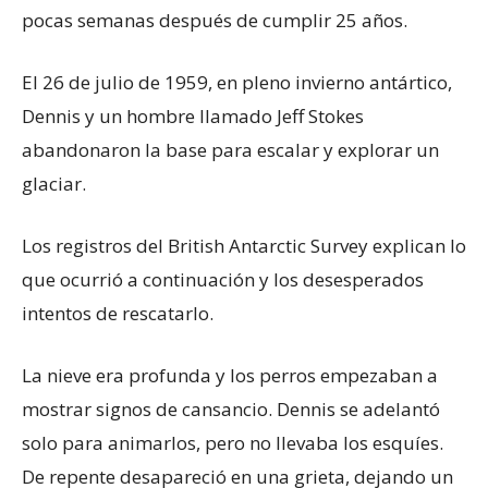
pocas semanas después de cumplir 25 años.
El 26 de julio de 1959, en pleno invierno antártico,
Dennis y un hombre llamado Jeff Stokes
abandonaron la base para escalar y explorar un
glaciar.
Los registros del British Antarctic Survey explican lo
que ocurrió a continuación y los desesperados
intentos de rescatarlo.
La nieve era profunda y los perros empezaban a
mostrar signos de cansancio. Dennis se adelantó
solo para animarlos, pero no llevaba los esquíes.
De repente desapareció en una grieta, dejando un