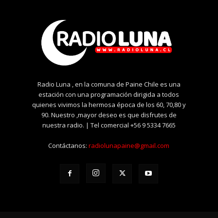
Radio Luna , en la comuna de Paine Chile es una
estación con una programación dirigida a todos
quienes vivimos la hermosa época de los 60, 70,80 y
90. Nuestro ,mayor deseo es que disfrutes de
nuestra radio. | Tel comercial +56 9 5334 7665
Contáctanos:
radiolunapaine@gmail.com