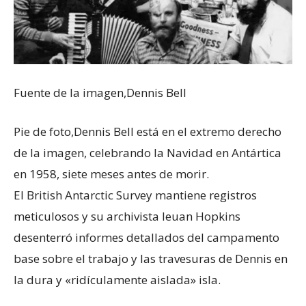
Fuente de la imagen,
Dennis Bell
Pie de foto,
Dennis Bell está en el extremo derecho
de la imagen, celebrando la Navidad en Antártica
en 1958, siete meses antes de morir.
El British Antarctic Survey mantiene registros
meticulosos y su archivista Ieuan Hopkins
desenterró informes detallados del campamento
base sobre el trabajo y las travesuras de Dennis en
la dura y «ridículamente aislada» isla.