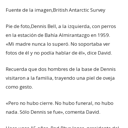
Fuente de la imagen,
British Antarctic Survey
Pie de foto,
Dennis Bell, a la izquierda, con perros
en la estación de Bahía Almirantazgo en 1959.
«Mi madre nunca lo superó. No soportaba ver
fotos de él y no podía hablar de él», dice David.
Recuerda que dos hombres de la base de Dennis
visitaron a la familia, trayendo una piel de oveja
como gesto.
«Pero no hubo cierre. No hubo funeral, no hubo
nada. Sólo Dennis se fue», comenta David.