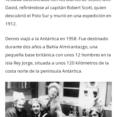
David, refiriéndose al capitán Robert Scott, quien
descubrió el Polo Sur y murió en una expedición en
1912.
Dennis viajó a la Antártica en 1958. Fue destinado
durante dos años a Bahía Almirantazgo, una
pequeña base británica con unos 12 hombres en la
isla Rey Jorge, situada a unos 120 kilómetros de la
costa norte de la península Antártica.