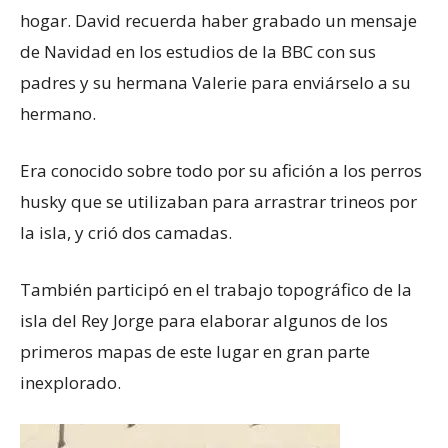
hogar. David recuerda haber grabado un mensaje
de Navidad en los estudios de la BBC con sus
padres y su hermana Valerie para enviárselo a su
hermano.
Era conocido sobre todo por su afición a los perros
husky que se utilizaban para arrastrar trineos por
la isla, y crió dos camadas.
También participó en el trabajo topográfico de la
isla del Rey Jorge para elaborar algunos de los
primeros mapas de este lugar en gran parte
inexplorado.