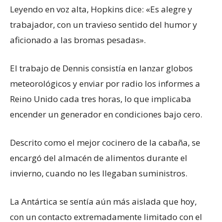
Leyendo en voz alta, Hopkins dice: «Es alegre y
trabajador, con un travieso sentido del humor y
aficionado a las bromas pesadas».
El trabajo de Dennis consistía en lanzar globos
meteorológicos y enviar por radio los informes a
Reino Unido cada tres horas, lo que implicaba
encender un generador en condiciones bajo cero.
Descrito como el mejor cocinero de la cabaña, se
encargó del almacén de alimentos durante el
invierno, cuando no les llegaban suministros.
La Antártica se sentía aún más aislada que hoy,
con un contacto extremadamente limitado con el