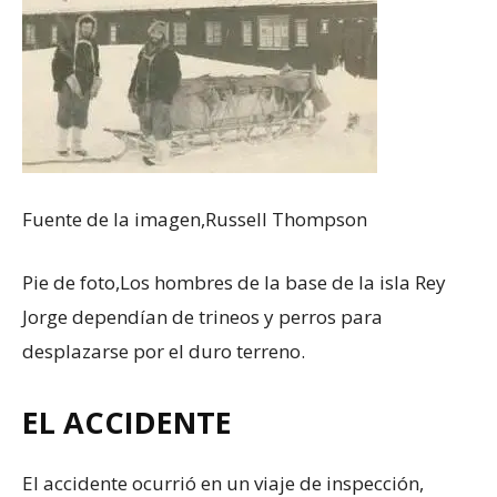
Fuente de la imagen,
Russell Thompson
Pie de foto,
Los hombres de la base de la isla Rey
Jorge dependían de trineos y perros para
desplazarse por el duro terreno.
EL ACCIDENTE
El accidente ocurrió en un viaje de inspección,