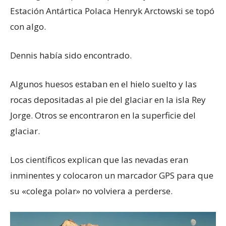
Estación Antártica Polaca Henryk Arctowski se topó
con algo.
Dennis había sido encontrado.
Algunos huesos estaban en el hielo suelto y las
rocas depositadas al pie del glaciar en la isla Rey
Jorge. Otros se encontraron en la superficie del
glaciar.
Los científicos explican que las nevadas eran
inminentes y colocaron un marcador GPS para que
su «colega polar» no volviera a perderse.