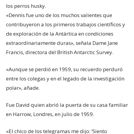
los perros husky.
«Dennis fue uno de los muchos valientes que
contribuyeron a los primeros trabajos científicos y
de exploración de la Antártica en condiciones
extraordinariamente duras», señala Dame Jane
Francis, directora del British Antarctic Survey.
«Aunque se perdió en 1959, su recuerdo perduró
entre los colegas y en el legado de la investigación
polar», añade.
Fue David quien abrió la puerta de su casa familiar
en Harrow, Londres, en julio de 1959.
«El chico de los telegramas me dijo: ‘Siento