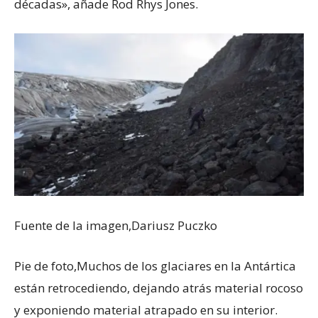
décadas», añade Rod Rhys Jones.
Fuente de la imagen,
Dariusz Puczko
Pie de foto,
Muchos de los glaciares en la Antártica
están retrocediendo, dejando atrás material rocoso
y exponiendo material atrapado en su interior.