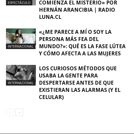
COMIENZA EL MISTERIO» POR
ESPECTÁCULO
HERNÁN ARANCIBIA | RADIO
LUNA.CL
«¿ME PARECE A MÍ O SOY LA
PERSONA MÁS FEA DEL
MUNDO?»: QUÉ ES LA FASE LÚTEA
INTERNACIONAL
Y CÓMO AFECTA A LAS MUJERES
LOS CURIOSOS MÉTODOS QUE
USABA LA GENTE PARA
DESPERTARSE ANTES DE QUE
INTERNACIONAL
EXISTIERAN LAS ALARMAS (Y EL
CELULAR)