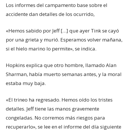
Los informes del campamento base sobre el
accidente dan detalles de los ocurrido,
«Hemos sabido por Jeff […] que ayer Tink se cayó
por una grieta y murió. Esperamos volver mañana,
si el hielo marino lo permite», se indica.
Hopkins explica que otro hombre, llamado Alan
Sharman, había muerto semanas antes, y la moral
estaba muy baja.
«El trineo ha regresado. Hemos oído los tristes
detalles. Jeff tiene las manos gravemente
congeladas. No corremos más riesgos para
recuperarlo», se lee en el informe del día siguiente