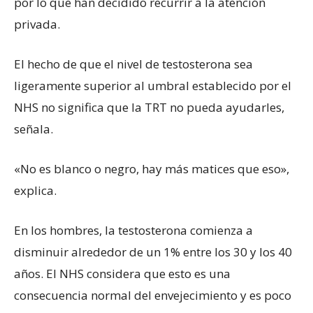
por lo que han decidido recurrir a la atención
privada.
El hecho de que el nivel de testosterona sea
ligeramente superior al umbral establecido por el
NHS no significa que la TRT no pueda ayudarles,
señala.
«No es blanco o negro, hay más matices que eso»,
explica.
En los hombres, la testosterona comienza a
disminuir alrededor de un 1% entre los 30 y los 40
años. El NHS considera que esto es una
consecuencia normal del envejecimiento y es poco