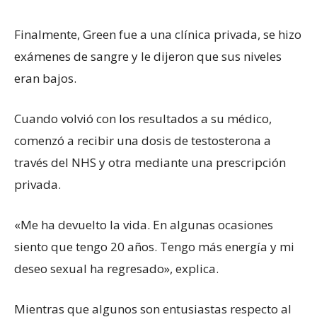
Finalmente, Green fue a una clínica privada, se hizo
exámenes de sangre y le dijeron que sus niveles
eran bajos.
Cuando volvió con los resultados a su médico,
comenzó a recibir una dosis de testosterona a
través del NHS y otra mediante una prescripción
privada.
«Me ha devuelto la vida. En algunas ocasiones
siento que tengo 20 años. Tengo más energía y mi
deseo sexual ha regresado», explica.
Mientras que algunos son entusiastas respecto al