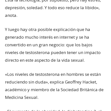
depresión, soledad. Y todo eso reduce la libido»,
anota.
Y luego hay otra posible explicación que ha
generado mucho interés en internet y se ha
convertido en un gran negocio: que los bajos
niveles de testosterona pueden tener un impacto
directo en este aspecto de la vida sexual.
«Los niveles de testosterona en hombres se están
reduciendo sin duda», explica Geoffrey Hacket,
académico y miembro de la Sociedad Británica de
Medicina Sexual.