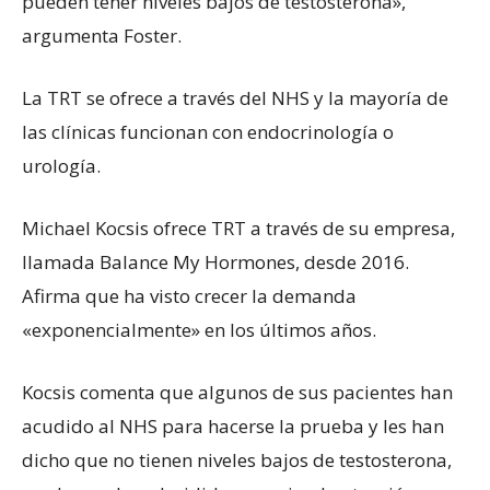
pueden tener niveles bajos de testosterona»,
argumenta Foster.
La TRT se ofrece a través del NHS y la mayoría de
las clínicas funcionan con endocrinología o
urología.
Michael Kocsis ofrece TRT a través de su empresa,
llamada Balance My Hormones, desde 2016.
Afirma que ha visto crecer la demanda
«exponencialmente» en los últimos años.
Kocsis comenta que algunos de sus pacientes han
acudido al NHS para hacerse la prueba y les han
dicho que no tienen niveles bajos de testosterona,