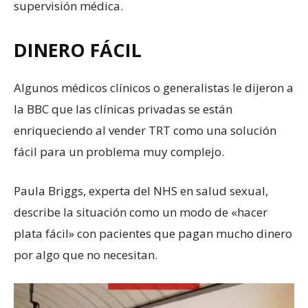
supervisión médica.
DINERO FÁCIL
Algunos médicos clínicos o generalistas le dijeron a
la BBC que las clínicas privadas se están
enriqueciendo al vender TRT como una solución
fácil para un problema muy complejo.
Paula Briggs, experta del NHS en salud sexual,
describe la situación como un modo de «hacer
plata fácil» con pacientes que pagan mucho dinero
por algo que no necesitan.