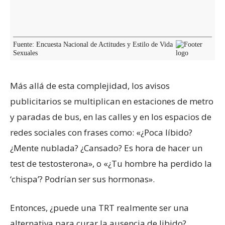
Más allá de esta complejidad, los avisos
publicitarios se multiplican en estaciones de metro
y paradas de bus, en las calles y en los espacios de
redes sociales con frases como: «¿Poca líbido?
¿Mente nublada? ¿Cansado? Es hora de hacer un
test de testosterona», o «¿Tu hombre ha perdido la
‘chispa’? Podrían ser sus hormonas».
Entonces, ¿puede una TRT realmente ser una
alternativa para curar la ausencia de libido?