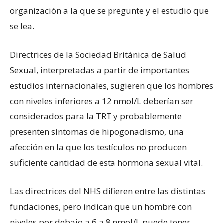
organización a la que se pregunte y el estudio que
se lea.
Directrices de la Sociedad Británica de Salud
Sexual, interpretadas a partir de importantes
estudios internacionales, sugieren que los hombres
con niveles inferiores a 12 nmol/L deberían ser
considerados para la TRT y probablemente
presenten síntomas de hipogonadismo, una
afección en la que los testículos no producen
suficiente cantidad de esta hormona sexual vital.
Las directrices del NHS difieren entre las distintas
fundaciones, pero indican que un hombre con
niveles por debajo a 6 a 8 nmol/L puede tener