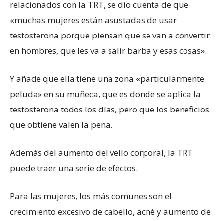
relacionados con la TRT, se dio cuenta de que
«muchas mujeres están asustadas de usar
testosterona porque piensan que se van a convertir
en hombres, que les va a salir barba y esas cosas».
Y añade que ella tiene una zona «particularmente
peluda» en su muñeca, que es donde se aplica la
testosterona todos los días, pero que los beneficios
que obtiene valen la pena.
Además del aumento del vello corporal, la TRT
puede traer una serie de efectos.
Para las mujeres, los más comunes son el
crecimiento excesivo de cabello, acné y aumento de