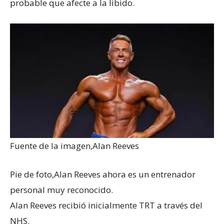
probable que afecte a la libido.
Fuente de la imagen,
Alan Reeves
Pie de foto,
Alan Reeves ahora es un entrenador
personal muy reconocido.
Alan Reeves recibió inicialmente TRT a través del
NHS.