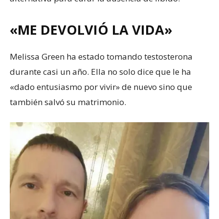
«ME DEVOLVIÓ LA VIDA»
Melissa Green ha estado tomando testosterona
durante casi un año. Ella no solo dice que le ha
«dado entusiasmo por vivir» de nuevo sino que
también salvó su matrimonio.