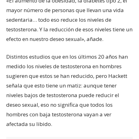
«El aumento de la obesidad, la diabetes tipo 2, el
mayor número de personas que llevan una vida
sedentaria… todo eso reduce los niveles de
testosterona. Y la reducción de esos niveles tiene un
efecto en nuestro deseo sexual», añade.
Distintos estudios que en los últimos 20 años han
medido los niveles de testosterona en hombres
sugieren que estos se han reducido, pero Hackett
señala que esto tiene un matiz: aunque tener
niveles bajos de testosterona puede reducir el
deseo sexual, eso no significa que todos los
hombres con baja testosterona vayan a ver
afectada su libido.