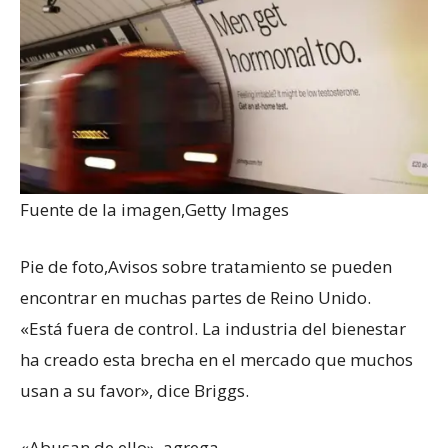
Fuente de la imagen,
Getty Images
Pie de foto,
Avisos sobre tratamiento se pueden
encontrar en muchas partes de Reino Unido.
«Está fuera de control. La industria del bienestar
ha creado esta brecha en el mercado que muchos
usan a su favor», dice Briggs.
«Abusan de ello», agrega.