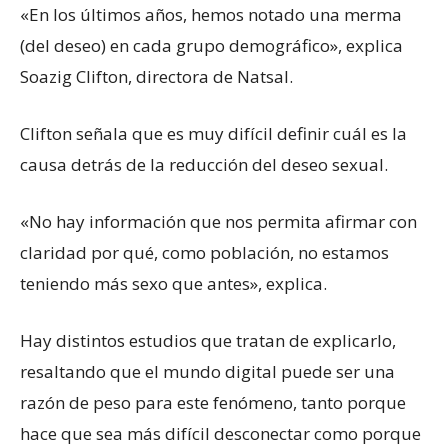
«En los últimos años, hemos notado una merma
(del deseo) en cada grupo demográfico», explica
Soazig Clifton, directora de Natsal.
Clifton señala que es muy difícil definir cuál es la
causa detrás de la reducción del deseo sexual.
«No hay información que nos permita afirmar con
claridad por qué, como población, no estamos
teniendo más sexo que antes», explica.
Hay distintos estudios que tratan de explicarlo,
resaltando que el mundo digital puede ser una
razón de peso para este fenómeno, tanto porque
hace que sea más difícil desconectar como porque