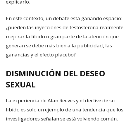
explicarlo.
En este contexto, un debate está ganando espacio:
¿pueden las inyecciones de testosterona realmente
mejorar la libido o gran parte de la atención que
generan se debe más bien a la publicidad, las
ganancias y el efecto placebo?
DISMINUCIÓN DEL DESEO
SEXUAL
La experiencia de Alan Reeves y el declive de su
libido es solo un ejemplo de una tendencia que los
investigadores señalan se está volviendo común.