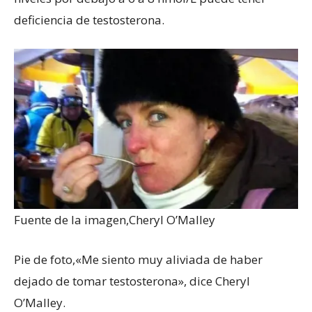
deficiencia de testosterona.
Fuente de la imagen,
Cheryl O’Malley
Pie de foto,
«Me siento muy aliviada de haber
dejado de tomar testosterona», dice Cheryl
O’Malley.