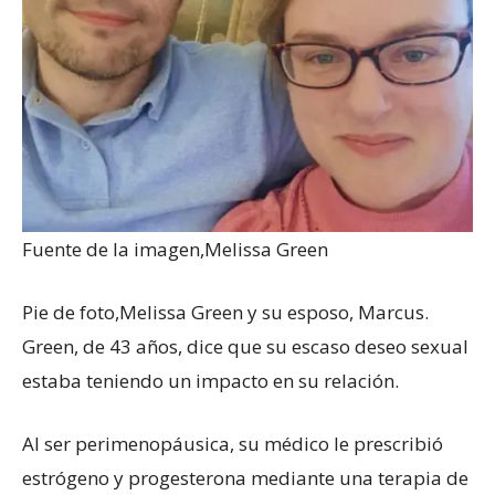
Fuente de la imagen,
Melissa Green
Pie de foto,
Melissa Green y su esposo, Marcus.
Green, de 43 años, dice que su escaso deseo sexual
estaba teniendo un impacto en su relación.
Al ser perimenopáusica, su médico le prescribió
estrógeno y progesterona mediante una terapia de