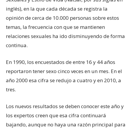
inglés), en la que cada década se registra la
opinión de cerca de 10.000 personas sobre estos
temas, la frecuencia con que se mantienen
relaciones sexuales ha ido disminuyendo de forma
continua.
En 1990, los encuestados de entre 16 y 44 años
reportaron tener sexo cinco veces en un mes. En el
año 2000 esa cifra se redujo a cuatro y en 2010, a
tres.
Los nuevos resultados se deben conocer este año y
los expertos creen que esa cifra continuará
bajando, aunque no haya una razón principal para