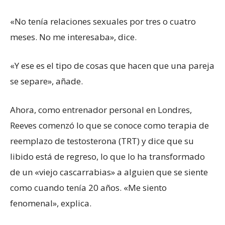
«No tenía relaciones sexuales por tres o cuatro
meses. No me interesaba», dice.
«Y ese es el tipo de cosas que hacen que una pareja
se separe», añade.
Ahora, como entrenador personal en Londres,
Reeves comenzó lo que se conoce como terapia de
reemplazo de testosterona (TRT) y dice que su
libido está de regreso, lo que lo ha transformado
de un «viejo cascarrabias» a alguien que se siente
como cuando tenía 20 años. «Me siento
fenomenal», explica.