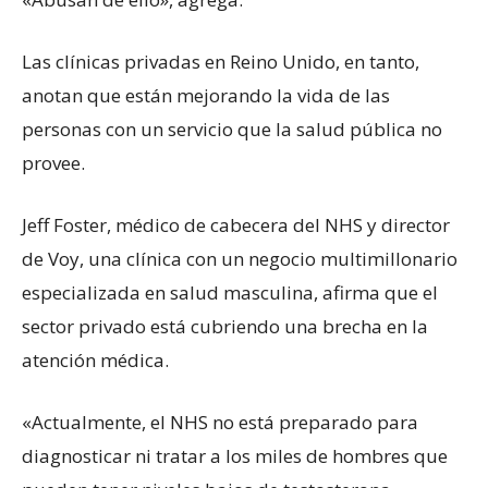
Las clínicas privadas en Reino Unido, en tanto,
anotan que están mejorando la vida de las
personas con un servicio que la salud pública no
provee.
Jeff Foster, médico de cabecera del NHS y director
de Voy, una clínica con un negocio multimillonario
especializada en salud masculina, afirma que el
sector privado está cubriendo una brecha en la
atención médica.
«Actualmente, el NHS no está preparado para
diagnosticar ni tratar a los miles de hombres que