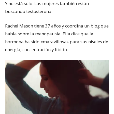
Y no está solo. Las mujeres también están
buscando testosterona.
Rachel Mason tiene 37 años y coordina un blog que
habla sobre la menopausia. Ella dice que la
hormona ha sido «maravillosa» para sus niveles de
energía, concentración y libido.