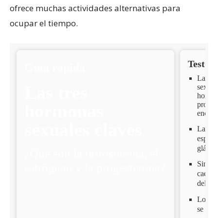
ofrece muchas actividades alternativas para
ocupar el tiempo.