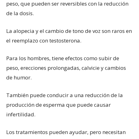
peso, que pueden ser reversibles con la reducción
de la dosis.
La alopecia y el cambio de tono de voz son raros en
el reemplazo con testosterona.
Para los hombres, tiene efectos como subir de
peso, erecciones prolongadas, calvicie y cambios
de humor.
También puede conducir a una reducción de la
producción de esperma que puede causar
infertilidad.
Los tratamientos pueden ayudar, pero necesitan