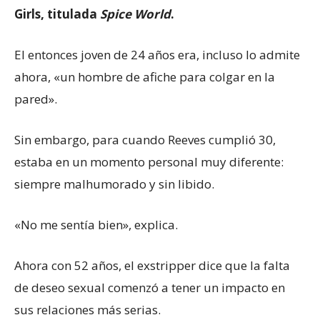
Girls, titulada
Spice World
.
El entonces joven de 24 años era, incluso lo admite
ahora, «un hombre de afiche para colgar en la
pared».
Sin embargo, para cuando Reeves cumplió 30,
estaba en un momento personal muy diferente:
siempre malhumorado y sin libido.
«No me sentía bien», explica.
Ahora con 52 años, el exstripper dice que la falta
de deseo sexual comenzó a tener un impacto en
sus relaciones más serias.