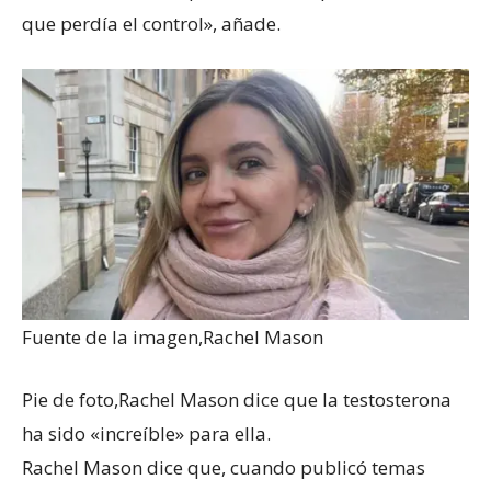
que perdía el control», añade.
Fuente de la imagen,
Rachel Mason
Pie de foto,
Rachel Mason dice que la testosterona
ha sido «increíble» para ella.
Rachel Mason dice que, cuando publicó temas