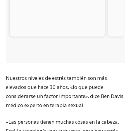
Nuestros niveles de estrés también son más
elevados que hace 30 años, «lo que puede
considerarse un factor importante», dice Ben Davis,
médico experto en terapia sexual.
«Las personas tienen muchas cosas en la cabeza.
Está la tecnología, por supuesto, pero hay estrés,