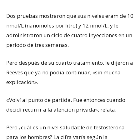
Dos pruebas mostraron que sus niveles eram de 10
nmol/L (nanomoles por litro) y 12 nmol/L, y le
administraron un ciclo de cuatro inyecciones en un
periodo de tres semanas.
Pero después de su cuarto tratamiento, le dijeron a
Reeves que ya no podía continuar, «sin mucha
explicación».
«Volví al punto de partida. Fue entonces cuando
decidí recurrir a la atención privada», relata.
Pero ¿cuál es un nivel saludable de testosterona
para los hombres? La cifra varía según la