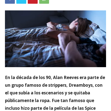
En la década de los 90, Alan Reeves era parte de
un grupo famoso de strippers, Dreamboys, con
el que subía a los escenarios y se quitaba
públicamente la ropa. Fue tan famoso que
incluso hizo parte de la película de las Spice