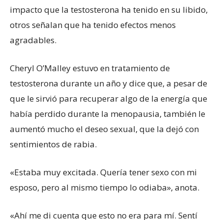
impacto que la testosterona ha tenido en su libido,
otros señalan que ha tenido efectos menos
agradables.
Cheryl O’Malley estuvo en tratamiento de
testosterona durante un año y dice que, a pesar de
que le sirvió para recuperar algo de la energía que
había perdido durante la menopausia, también le
aumentó mucho el deseo sexual, que la dejó con
sentimientos de rabia.
«Estaba muy excitada. Quería tener sexo con mi
esposo, pero al mismo tiempo lo odiaba», anota.
«Ahí me di cuenta que esto no era para mí. Sentí