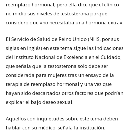
reemplazo hormonal, pero ella dice que el clínico
no midió sus niveles de testosterona porque
consideró que «no necesitaba una hormona extra».
El Servicio de Salud de Reino Unido (NHS, por sus
siglas en inglés) en este tema sigue las indicaciones
del Instituto Nacional de Excelencia en el Cuidado,
que señala que la testosterona solo debe ser
considerada para mujeres tras un ensayo de la
terapia de reemplazo hormonal y una vez que
hayan sido descartados otros factores que podrían
explicar el bajo deseo sexual.
Aquellos con inquietudes sobre este tema deben
hablar con su médico, señala la institución.