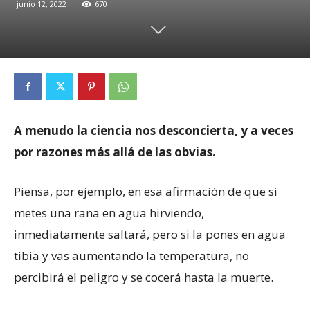
junio 12, 2022
670
A menudo la ciencia nos desconcierta, y a veces
por razones más allá de las obvias.
Piensa, por ejemplo, en esa afirmación de que si
metes una rana en agua hirviendo,
inmediatamente saltará, pero si la pones en agua
tibia y vas aumentando la temperatura, no
percibirá el peligro y se cocerá hasta la muerte.