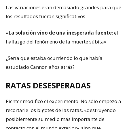
Las variaciones eran demasiado grandes para que
los resultados fueran significativos.
«
La solución vino de una inesperada fuente
: el
hallazgo del fenómeno de la muerte súbita».
¿Sería que estaba ocurriendo lo que había
estudiado Cannon años atrás?
RATAS DESESPERADAS
Richter modificó el experimento. No sólo empezó a
recortarle los bigotes de las ratas, «destruyendo
posiblemente su medio más importante de
contacto con el mundo exterior», sino que