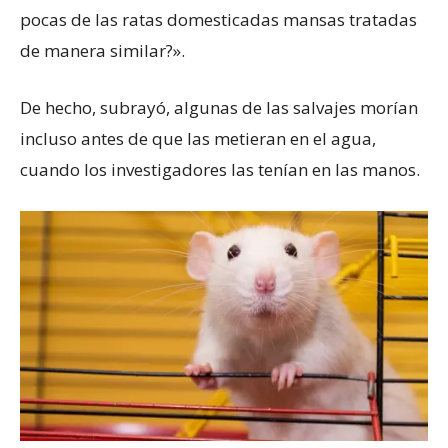
pocas de las ratas domesticadas mansas tratadas
de manera similar?».
De hecho, subrayó, algunas de las salvajes morían
incluso antes de que las metieran en el agua,
cuando los investigadores las tenían en las manos.