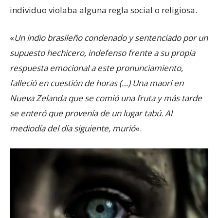
individuo violaba alguna regla social o religiosa.
«
Un indio brasileño condenado y sentenciado por un
supuesto hechicero, indefenso frente a su propia
respuesta emocional a este pronunciamiento,
falleció en cuestión de horas (…) U
na maorí en
Nueva Zelanda que se comió una fruta y más tarde
se enteró que provenía de un lugar tabú. Al
mediodía del día siguiente, murió
«.