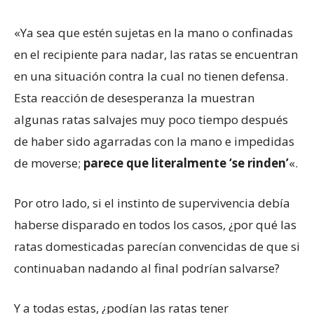
«Ya sea que estén sujetas en la mano o confinadas
en el recipiente para nadar, las ratas se encuentran
en una situación contra la cual no tienen defensa.
Esta reacción de desesperanza la muestran
algunas ratas salvajes muy poco tiempo después
de haber sido agarradas con la mano e impedidas
de moverse;
parece que literalmente ‘se rinden’
«.
Por otro lado, si el instinto de supervivencia debía
haberse disparado en todos los casos, ¿por qué las
ratas domesticadas parecían convencidas de que si
continuaban nadando al final podrían salvarse?
Y a todas estas, ¿podían las ratas tener