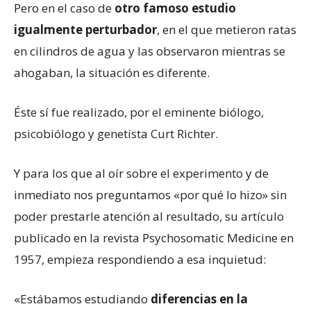
Pero en el caso de
otro famoso estudio
igualmente perturbador
, en el que metieron ratas
en cilindros de agua y las observaron mientras se
ahogaban, la situación es diferente.
Éste sí fue realizado, por el eminente biólogo,
psicobiólogo y genetista Curt Richter.
Y para los que al oír sobre el experimento y de
inmediato nos preguntamos «por qué lo hizo» sin
poder prestarle atención al resultado, su artículo
publicado en la revista Psychosomatic Medicine en
1957, empieza respondiendo a esa inquietud:
«Estábamos estudiando
diferencias en la