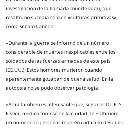
investigación de la llamada muerte vudú, que,
resaltó, no sucedía sólo en «culturas primitivas»,
como señaló Cannon.
«Durante la guerra se informó de un número
considerable de muertes inexplicables entre los
soldados de las fuerzas armadas de este país
(EE.UU.). Estos hombres murieron cuando
aparentemente gozaban de buena salud. En la
autopsia no se pudo observar patología.
«Aquí también es interesante que, según el Dr. R. S.
Fisher, médico forense de la ciudad de Baltimore,
un número de personas mueren cada año después