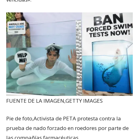
FUENTE DE LA IMAGEN,
GETTY IMAGES
Pie de foto,
Activista de PETA protesta contra la
prueba de nado forzado en roedores por parte de
las compañías farmacéuticas.