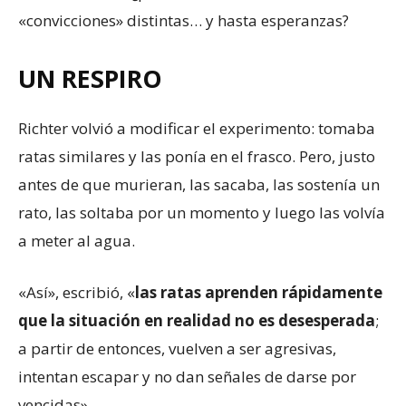
«convicciones» distintas… y hasta esperanzas?
UN RESPIRO
Richter volvió a modificar el experimento: tomaba
ratas similares y las ponía en el frasco. Pero, justo
antes de que murieran, las sacaba, las sostenía un
rato, las soltaba por un momento y luego las volvía
a meter al agua.
«Así», escribió, «
las ratas aprenden rápidamente
que la situación en realidad no es desesperada
;
a partir de entonces, vuelven a ser agresivas,
intentan escapar y no dan señales de darse por
vencidas».