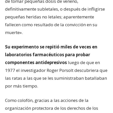
de tomar pequeñas dosis de veneno,
definitivamente subletales, o después de infligirse
pequeñas heridas no letales; aparentemente
fallecen como resultado de la convicción en su
muerte».
Su experimento se repitió miles de veces en
laboratorios farmacéuticos para probar
componentes antidepresivos
luego de que en
1977 el investigador Roger Porsolt descubriera que
las ratas a las que se les suministraban batallaban
por más tiempo.
Como colofón, gracias a las acciones de la
organización protectora de los derechos de los