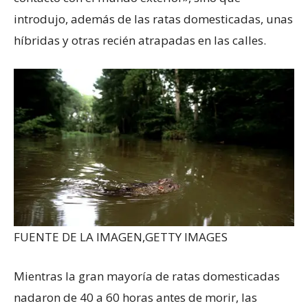
introdujo, además de las ratas domesticadas, unas
híbridas y otras recién atrapadas en las calles.
FUENTE DE LA IMAGEN,
GETTY IMAGES
Mientras la gran mayoría de ratas domesticadas
nadaron de 40 a 60 horas antes de morir, las