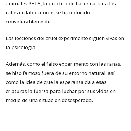
animales PETA, la práctica de hacer nadar a las
ratas en laboratorios se ha reducido
considerablemente.
Las lecciones del cruel experimento siguen vivas en
la psicología.
Además, como el falso experimento con las ranas,
se hizo famoso fuera de su entorno natural, así
como la idea de que la esperanza da a esas
criaturas la fuerza para luchar por sus vidas en
medio de una situación desesperada.