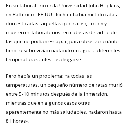
En su laboratorio en la Universidad John Hopkins,
en Baltimore, EE.UU., Richter había metido ratas
domesticadas -aquellas que nacen, crecen y
mueren en laboratorios- en cubetas de vidrio de
las que no podían escapar, para observar cuánto
tiempo sobrevivían nadando en agua a diferentes
temperaturas antes de ahogarse.
Pero había un problema: «a todas las
temperaturas, un pequeño número de ratas murió
entre 5-10 minutos después de la inmersión,
mientras que en algunos casos otras
aparentemente no más saludables, nadaron hasta
81 horas».