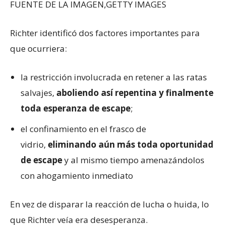
FUENTE DE LA IMAGEN,
GETTY IMAGES
Richter identificó dos factores importantes para
que ocurriera:
la restricción involucrada en retener a las ratas
salvajes,
aboliendo así repentina y finalmente
toda esperanza de escape
;
el confinamiento en el frasco de
vidrio,
eliminando aún más toda oportunidad
de escape
y al mismo tiempo amenazándolos
con ahogamiento inmediato
En vez de disparar la reacción de lucha o huida, lo
que Richter veía era desesperanza.