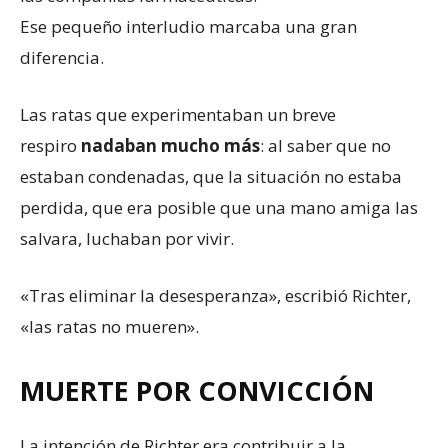
Ese pequeño interludio marcaba una gran
diferencia.
Las ratas que experimentaban un breve
respiro
nadaban mucho más
: al saber que no
estaban condenadas, que la situación no estaba
perdida, que era posible que una mano amiga las
salvara, luchaban por vivir.
«Tras eliminar la desesperanza», escribió Richter,
«las ratas no mueren».
MUERTE POR CONVICCIÓN
La intención de Richter era contribuir a la