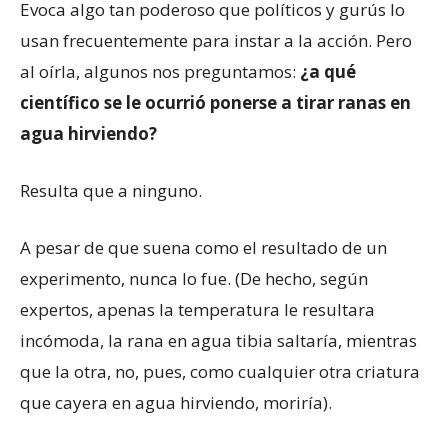
Evoca algo tan poderoso que políticos y gurús lo
usan frecuentemente para instar a la acción. Pero
al oírla, algunos nos preguntamos:
¿a qué
científico se le ocurrió ponerse a tirar ranas en
agua hirviendo?
Resulta que a ninguno.
A pesar de que suena como el resultado de un
experimento, nunca lo fue. (De hecho, según
expertos, apenas la temperatura le resultara
incómoda, la rana en agua tibia saltaría, mientras
que la otra, no, pues, como cualquier otra criatura
que cayera en agua hirviendo, moriría).