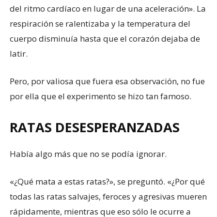
del ritmo cardíaco en lugar de una aceleración». La
respiración se ralentizaba y la temperatura del
cuerpo disminuía hasta que el corazón dejaba de
latir.
Pero, por valiosa que fuera esa observación, no fue
por ella que el experimento se hizo tan famoso.
RATAS DESESPERANZADAS
Había algo más que no se podía ignorar.
«¿Qué mata a estas ratas?», se preguntó. «¿Por qué
todas las ratas salvajes, feroces y agresivas mueren
rápidamente, mientras que eso sólo le ocurre a