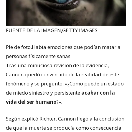
FUENTE DE LA IMAGEN,
GETTY IMAGES
Pie de foto,
Había emociones que podían matar a
personas físicamente sanas.
Tras una minuciosa revisión de la evidencia,
Cannon quedó convencido de la realidad de este
fenómeno y se preguntó: «¿Cómo puede un estado
de miedo siniestro y persistente
acabar con la
vida del ser humano
?».
Según explicó Richter, Cannon llegó a la conclusión
de que la muerte se producía como consecuencia