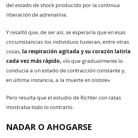
del estado de shock producido por la continua
liberación de adrenalina.
Y resaltó que, de ser así, se esperaría que en esas
circumstancias los individuos tuvieran, entre otras
cosas,
la respiración agitada y su corazón latiría
cada vez más rápido,
«lo que gradualmente lo
conducía a un estado de contracción constante y,
en última instancia, a la muerte en sístole».
Pero resulta que el estudio de Richter con ratas
mostraba todo lo contrario.
NADAR O AHOGARSE