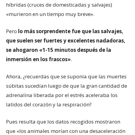
híbridas (cruces de domesticadas y salvajes)
«murieron en un tiempo muy breve».
Pero
lo más sorprendente fue que las salvajes,
que suelen ser fuertes y excelentes nadadoras,
se ahogaron «1-15 minutos después de la
inmersión en los frascos»
.
Ahora, ¿recuerdas que se suponía que las muertes
súbitas sucedían luego de que la gran cantidad de
adrenalina liberada por el estrés aceleraba los
latidos del corazón y la respiración?
Pues resulta que los datos recogidos mostraron
que «los animales morían con una desaceleración