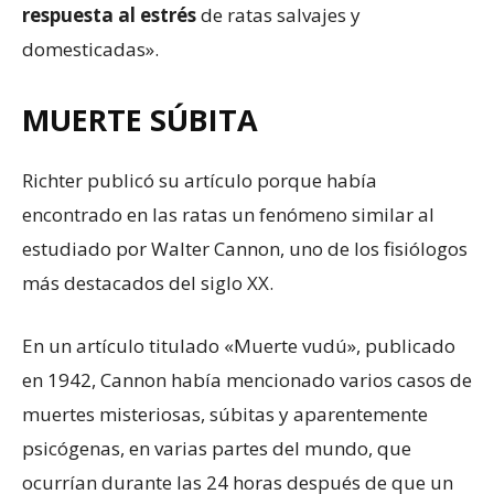
respuesta al estrés
de ratas salvajes y
domesticadas».
MUERTE SÚBITA
Richter publicó su artículo porque había
encontrado en las ratas un fenómeno similar al
estudiado por Walter Cannon, uno de los fisiólogos
más destacados del siglo XX.
En un artículo titulado «Muerte vudú», publicado
en 1942, Cannon había mencionado varios casos de
muertes misteriosas, súbitas y aparentemente
psicógenas, en varias partes del mundo, que
ocurrían durante las 24 horas después de que un