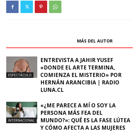
ARTÍCULOS RELACIONADOS
MÁS DEL AUTOR
ENTREVISTA A JAHIR YUSEF
«DONDE EL ARTE TERMINA,
COMIENZA EL MISTERIO» POR
ESPECTÁCULO
HERNÁN ARANCIBIA | RADIO
LUNA.CL
«¿ME PARECE A MÍ O SOY LA
PERSONA MÁS FEA DEL
MUNDO?»: QUÉ ES LA FASE LÚTEA
INTERNACIONAL
Y CÓMO AFECTA A LAS MUJERES