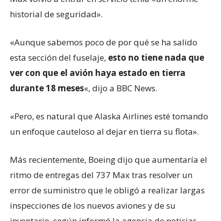
historial de seguridad».
«Aunque sabemos poco de por qué se ha salido
esta sección del fuselaje,
esto no tiene nada que
ver con que el avión haya estado en tierra
durante 18 meses
«, dijo a BBC News.
«Pero, es natural que Alaska Airlines esté tomando
un enfoque cauteloso al dejar en tierra su flota».
Más recientemente, Boeing dijo que aumentaría el
ritmo de entregas del 737 Max tras resolver un
error de suministro que le obligó a realizar largas
inspecciones de los nuevos aviones y de su
inventario, según informó la agencia de noticias