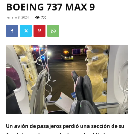
BOEING 737 MAX 9
enero 8, 2024
700
Un avión de pasajeros perdió una sección de su