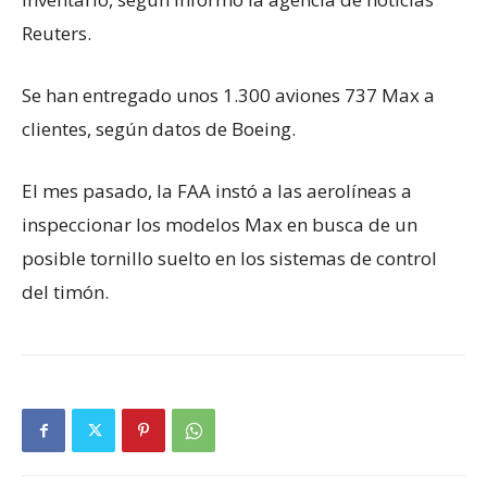
Reuters.
Se han entregado unos 1.300 aviones 737 Max a
clientes, según datos de Boeing.
El mes pasado, la FAA instó a las aerolíneas a
inspeccionar los modelos Max en busca de un
posible tornillo suelto en los sistemas de control
del timón.