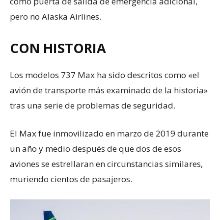
como puerta de salida de emergencia adicional,
pero no Alaska Airlines.
CON HISTORIA
Los modelos 737 Max ha sido descritos como «el
avión de transporte más examinado de la historia»
tras una serie de problemas de seguridad.
El Max fue inmovilizado en marzo de 2019 durante
un año y medio después de que dos de esos
aviones se estrellaran en circunstancias similares,
muriendo cientos de pasajeros.