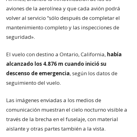
aviones de la aerolínea y que cada avión podrá
volver al servicio “sólo después de completar el
mantenimiento completo y las inspecciones de
seguridad».
El vuelo con destino a Ontario, California,
había
alcanzado los 4.876 m cuando inició su
descenso de emergencia
, según los datos de
seguimiento del vuelo.
Las imágenes enviadas a los medios de
comunicación muestran el cielo nocturno visible a
través de la brecha en el fuselaje, con material
aislante y otras partes también a la vista.