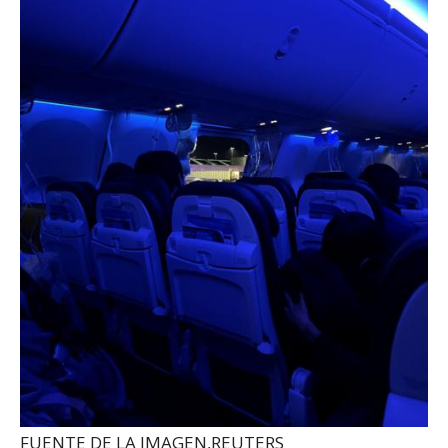
FUENTE DE LA IMAGEN,
REUTERS