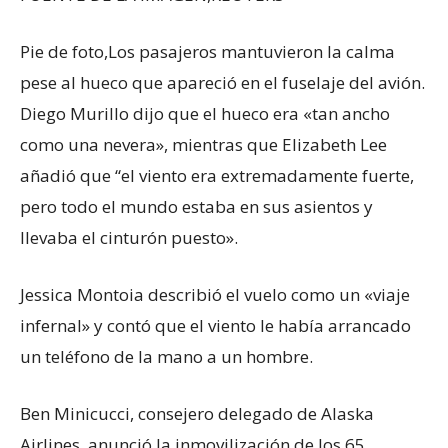
Pie de foto,
Los pasajeros mantuvieron la calma
pese al hueco que apareció en el fuselaje del avión.
Diego Murillo dijo que el hueco era «tan ancho
como una nevera», mientras que Elizabeth Lee
añadió que “el viento era extremadamente fuerte,
pero todo el mundo estaba en sus asientos y
llevaba el cinturón puesto».
Jessica Montoia describió el vuelo como un «viaje
infernal» y contó que el viento le había arrancado
un teléfono de la mano a un hombre.
Ben Minicucci, consejero delegado de Alaska
Airlines, anunció la inmovilización de los 65