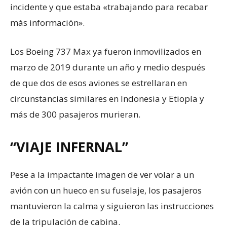
incidente y que estaba «trabajando para recabar
más información».
Los Boeing 737 Max ya fueron inmovilizados en
marzo de 2019 durante un año y medio después
de que dos de esos aviones se estrellaran en
circunstancias similares en Indonesia y Etiopía y
más de 300 pasajeros murieran.
“VIAJE INFERNAL”
Pese a la impactante imagen de ver volar a un
avión con un hueco en su fuselaje, los pasajeros
mantuvieron la calma y siguieron las instrucciones
de la tripulación de cabina.