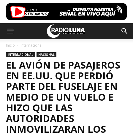
Inicio
Internacional
INTERNACIONAL
NACIONAL
EL AVIÓN DE PASAJEROS
EN EE.UU. QUE PERDIÓ
PARTE DEL FUSELAJE EN
MEDIO DE UN VUELO E
HIZO QUE LAS
AUTORIDADES
INMOVILIZARAN LOS