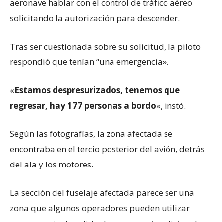
aeronave hablar con el control de tráfico aéreo
solicitando la autorización para descender.
Tras ser cuestionada sobre su solicitud, la piloto
respondió que tenían “una emergencia».
«
Estamos despresurizados, tenemos que
regresar, hay 177 personas a bordo
«, instó.
Según las fotografías, la zona afectada se
encontraba en el tercio posterior del avión, detrás
del ala y los motores.
La sección del fuselaje afectada parece ser una
zona que algunos operadores pueden utilizar