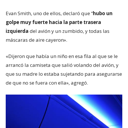
Evan Smith, uno de ellos, declaró que “
hubo un
golpe muy fuerte hacia la parte trasera
izquierda
del avión y un zumbido, y todas las
máscaras de aire cayeron».
«Dijeron que había un niño en esa fila al que se le
arrancó la camiseta que salió volando del avión, y
que su madre lo estaba sujetando para asegurarse
de que no se fuera con ella», agregó.