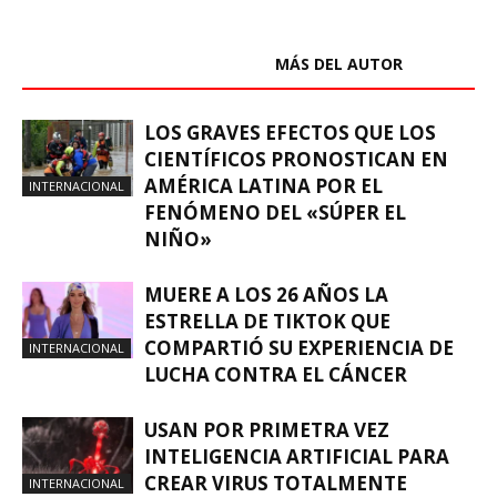
ARTÍCULOS RELACIONADOS
MÁS DEL AUTOR
LOS GRAVES EFECTOS QUE LOS
CIENTÍFICOS PRONOSTICAN EN
AMÉRICA LATINA POR EL
INTERNACIONAL
FENÓMENO DEL «SÚPER EL
NIÑO»
MUERE A LOS 26 AÑOS LA
ESTRELLA DE TIKTOK QUE
COMPARTIÓ SU EXPERIENCIA DE
INTERNACIONAL
LUCHA CONTRA EL CÁNCER
USAN POR PRIMETRA VEZ
INTELIGENCIA ARTIFICIAL PARA
CREAR VIRUS TOTALMENTE
INTERNACIONAL