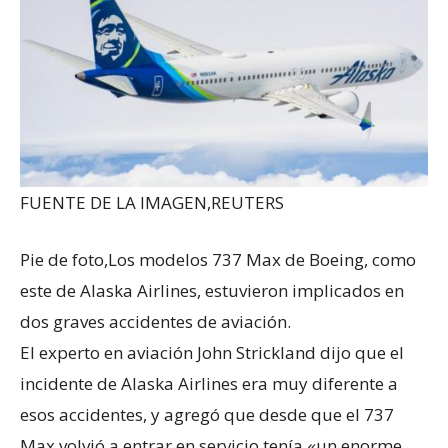
FUENTE DE LA IMAGEN,
REUTERS
Pie de foto,
Los modelos 737 Max de Boeing, como
este de Alaska Airlines, estuvieron implicados en
dos graves accidentes de aviación.
El experto en aviación John Strickland dijo que el
incidente de Alaska Airlines era muy diferente a
esos accidentes, y agregó que desde que el 737
Max volvió a entrar en servicio tenía «un enorme