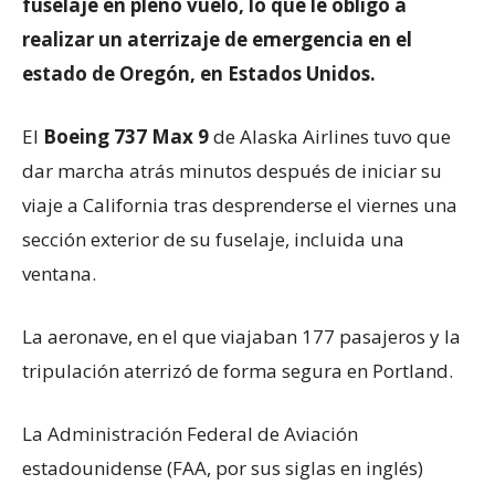
fuselaje en pleno vuelo, lo que le obligó a
realizar un aterrizaje de emergencia en el
estado de Oregón, en Estados Unidos.
El
Boeing 737 Max 9
de Alaska Airlines tuvo que
dar marcha atrás minutos después de iniciar su
viaje a California tras desprenderse el viernes una
sección exterior de su fuselaje, incluida una
ventana.
La aeronave, en el que viajaban 177 pasajeros y la
tripulación aterrizó de forma segura en Portland.
La Administración Federal de Aviación
estadounidense (FAA, por sus siglas en inglés)