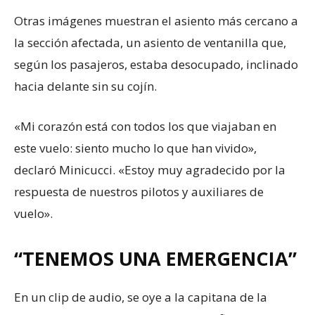
Otras imágenes muestran el asiento más cercano a
la sección afectada, un asiento de ventanilla que,
según los pasajeros, estaba desocupado, inclinado
hacia delante sin su cojín.
«Mi corazón está con todos los que viajaban en
este vuelo: siento mucho lo que han vivido»,
declaró Minicucci. «Estoy muy agradecido por la
respuesta de nuestros pilotos y auxiliares de
vuelo».
“TENEMOS UNA EMERGENCIA”
En un clip de audio, se oye a la capitana de la