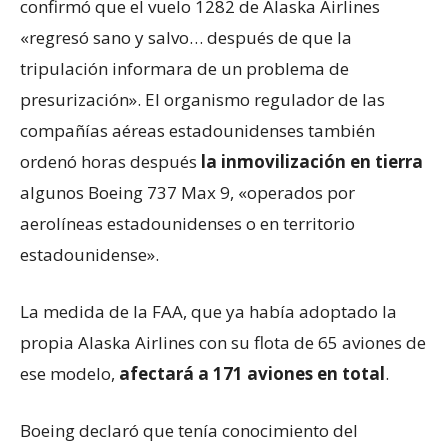
confirmó que el vuelo 1282 de Alaska Airlines
«regresó sano y salvo… después de que la
tripulación informara de un problema de
presurización». El organismo regulador de las
compañías aéreas estadounidenses también
ordenó horas después
la inmovilización en tierra
algunos Boeing 737 Max 9, «operados por
aerolíneas estadounidenses o en territorio
estadounidense».
La medida de la FAA, que ya había adoptado la
propia Alaska Airlines con su flota de 65 aviones de
ese modelo,
afectará a 171 aviones en total
.
Boeing declaró que tenía conocimiento del