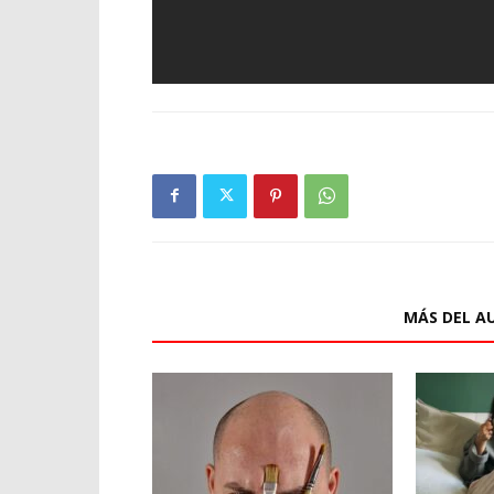
ARTÍCULOS RELACIONADOS
MÁS DEL A