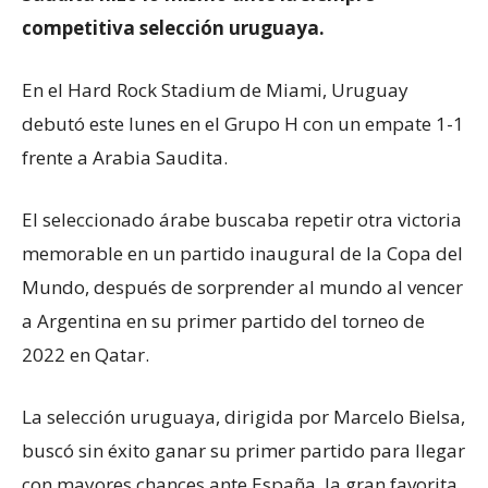
competitiva selección uruguaya.
En el Hard Rock Stadium de Miami, Uruguay
debutó este lunes en el Grupo H con un empate 1-1
frente a Arabia Saudita.
El seleccionado árabe buscaba repetir otra victoria
memorable en un partido inaugural de la Copa del
Mundo, después de sorprender al mundo al vencer
a Argentina en su primer partido del torneo de
2022 en Qatar.
La selección uruguaya, dirigida por Marcelo Bielsa,
buscó sin éxito ganar su primer partido para llegar
con mayores chances ante España, la gran favorita