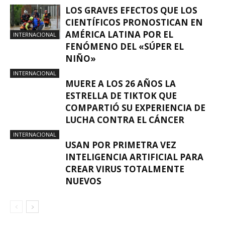
LOS GRAVES EFECTOS QUE LOS
CIENTÍFICOS PRONOSTICAN EN
AMÉRICA LATINA POR EL
INTERNACIONAL
FENÓMENO DEL «SÚPER EL
NIÑO»
INTERNACIONAL
MUERE A LOS 26 AÑOS LA
ESTRELLA DE TIKTOK QUE
COMPARTIÓ SU EXPERIENCIA DE
LUCHA CONTRA EL CÁNCER
INTERNACIONAL
USAN POR PRIMETRA VEZ
INTELIGENCIA ARTIFICIAL PARA
CREAR VIRUS TOTALMENTE
NUEVOS