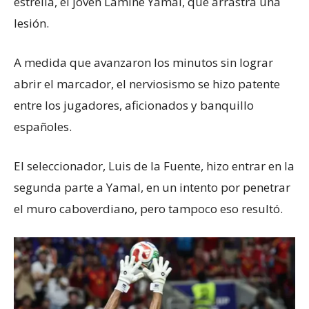
estrella, el joven Lamine Yamal, que arrastra una
lesión.
A medida que avanzaron los minutos sin lograr
abrir el marcador, el nerviosismo se hizo patente
entre los jugadores, aficionados y banquillo
españoles.
El seleccionador, Luis de la Fuente, hizo entrar en la
segunda parte a Yamal, en un intento por penetrar
el muro caboverdiano, pero tampoco eso resultó.