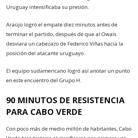
Uruguay intensificaba su presión.
Araújo logró el empate diez minutos antes de
terminar el partido, después de que al Owais
desviara un cabezazo de Federico Viñas hacia la
posición del atacante uruguayo.
El equipo sudamericano logró así anotar un punto
en este encuentro del Grupo H.
90 MINUTOS DE RESISTENCIA
PARA CABO VERDE
Con poco más de medio millón de habitantes, Cabo