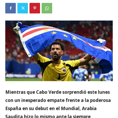
Mientras que Cabo Verde sorprendió este lunes
con un inesperado empate frente a la poderosa
España en su debut en el Mundial, Arabia
Saudita hizo lo mismo ante la siempre