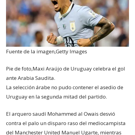
Fuente de la imagen,
Getty Images
Pie de foto,
Maxi Araújo de Uruguay celebra el gol
ante Arabia Saudita.
La selección árabe no pudo contener el asedio de
Uruguay en la segunda mitad del partido.
El arquero saudí Mohammed al Owais desvió
contra el palo un disparo raso del mediocampista
del Manchester United Manuel Ugarte, mientras