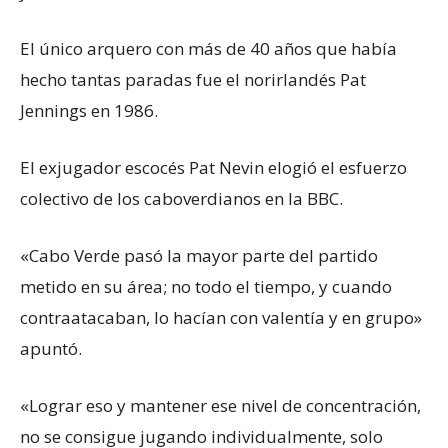
El único arquero con más de 40 años que había
hecho tantas paradas fue el norirlandés Pat
Jennings en 1986.
El exjugador escocés Pat Nevin elogió el esfuerzo
colectivo de los caboverdianos en la BBC.
«Cabo Verde pasó la mayor parte del partido
metido en su área; no todo el tiempo, y cuando
contraatacaban, lo hacían con valentía y en grupo»
apuntó.
«Lograr eso y mantener ese nivel de concentración,
no se consigue jugando individualmente, solo