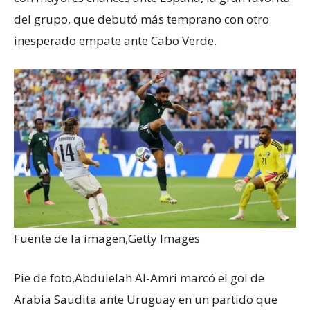
del grupo, que debutó más temprano con otro
inesperado empate ante Cabo Verde.
Fuente de la imagen,
Getty Images
Pie de foto,
Abdulelah Al-Amri marcó el gol de
Arabia Saudita ante Uruguay en un partido que