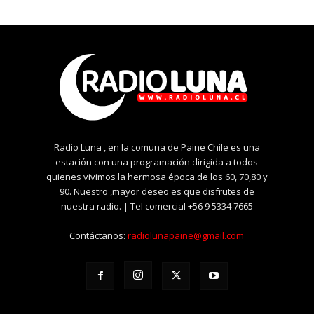
Radio Luna , en la comuna de Paine Chile es una
estación con una programación dirigida a todos
quienes vivimos la hermosa época de los 60, 70,80 y
90. Nuestro ,mayor deseo es que disfrutes de
nuestra radio. | Tel comercial +56 9 5334 7665
Contáctanos:
radiolunapaine@gmail.com