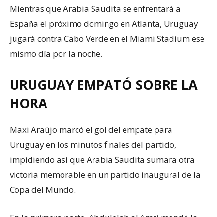
Mientras que Arabia Saudita se enfrentará a
España el próximo domingo en Atlanta, Uruguay
jugará contra Cabo Verde en el Miami Stadium ese
mismo día por la noche.
URUGUAY EMPATÓ SOBRE LA
HORA
Maxi Araújo marcó el gol del empate para
Uruguay en los minutos finales del partido,
impidiendo así que Arabia Saudita sumara otra
victoria memorable en un partido inaugural de la
Copa del Mundo.