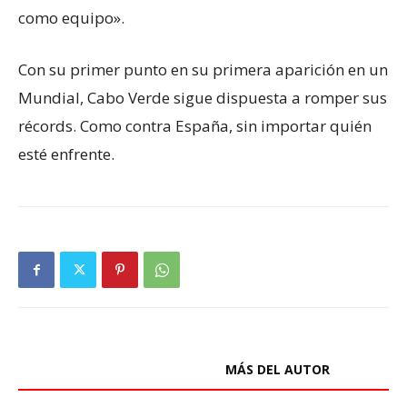
como equipo».
Con su primer punto en su primera aparición en un
Mundial, Cabo Verde sigue dispuesta a romper sus
récords. Como contra España, sin importar quién
esté enfrente.
ARTÍCULOS RELACIONADOS
MÁS DEL AUTOR