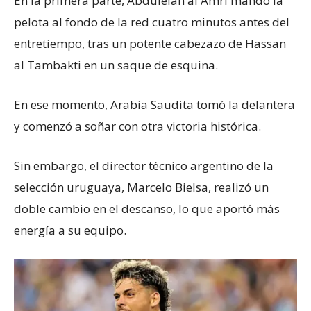
En la primera parte, Abdulelah al Amri mandó la
pelota al fondo de la red cuatro minutos antes del
entretiempo, tras un potente cabezazo de Hassan
al Tambakti en un saque de esquina.
En ese momento, Arabia Saudita tomó la delantera
y comenzó a soñar con otra victoria histórica.
Sin embargo, el director técnico argentino de la
selección uruguaya, Marcelo Bielsa, realizó un
doble cambio en el descanso, lo que aportó más
energía a su equipo.