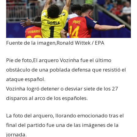
Fuente de la imagen,
Ronald Wittek / EPA
Pie de foto,
El arquero Vozinha fue el último
obstáculo de una poblada defensa que resistió el
ataque español.
Vozinha logró detener o desviar siete de los 27
disparos al arco de los españoles.
La foto del arquero, llorando emocionado tras el
final del partido fue una de las imágenes de la
jornada.