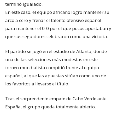
terminó igualado.
En este caso, el equipo africano logró mantener su
arco a cero y frenar el talento ofensivo español
para mantener el 0-0 por el que pocos apostaban y
que sus seguidores celebraron como una victoria.
El partido se jugó en el estadio de Atlanta, donde
una de las selecciones más modestas en este
torneo mundialista compitió frente al equipo
español, al que las apuestas sitúan como uno de
los favoritos a llevarse el título.
Tras el sorprendente empate de Cabo Verde ante
España, el grupo queda totalmente abierto.