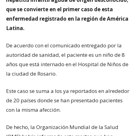
que se convierte en el primer caso de esta
enfermedad registrado en la región de América
Latina.
De acuerdo con el comunicado entregado por la
autoridad de sanidad, el paciente es un niño de 8
años que está internado en el Hospital de Niños de
la ciudad de Rosario.
Este caso se suma a los ya reportados en alrededor
de 20 países donde se han presentado pacientes
con la misma afección.
De hecho, la Organización Mundial de la Salud