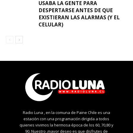
USABA LA GENTE PARA
DESPERTARSE ANTES DE QUE
EXISTIERAN LAS ALARMAS (Y EL
CELULAR)
Radio Luna , en la comuna de Paine Chile es una
estación con una programación dirigida a todos
quienes vivimos la hermosa época de los 60, 70,80 y
90. Nuestro ,mayor deseo es que disfrutes de