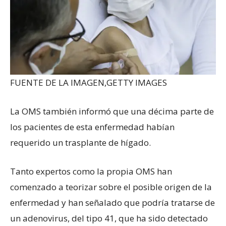
FUENTE DE LA IMAGEN,
GETTY IMAGES
La OMS también informó que una décima parte de
los pacientes de esta enfermedad habían
requerido un trasplante de hígado.
Tanto expertos como la propia OMS han
comenzado a teorizar sobre el posible origen de la
enfermedad y han señalado que podría tratarse de
un adenovirus, del tipo 41, que ha sido detectado