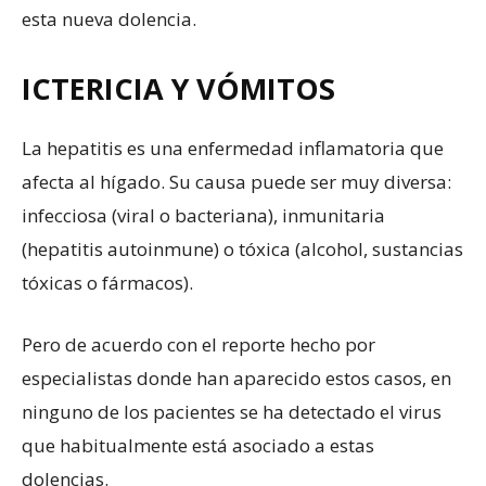
esta nueva dolencia.
ICTERICIA Y VÓMITOS
La hepatitis es una enfermedad inflamatoria que
afecta al hígado. Su causa puede ser muy diversa:
infecciosa (viral o bacteriana), inmunitaria
(hepatitis autoinmune) o tóxica (alcohol, sustancias
tóxicas o fármacos).
Pero de acuerdo con el reporte hecho por
especialistas donde han aparecido estos casos, en
ninguno de los pacientes se ha detectado el virus
que habitualmente está asociado a estas
dolencias.