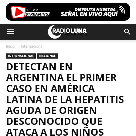
Inicio
Internacional
INTERNACIONAL
NACIONAL
DETECTAN EN
ARGENTINA EL PRIMER
CASO EN AMÉRICA
LATINA DE LA HEPATITIS
AGUDA DE ORIGEN
DESCONOCIDO QUE
ATACA A LOS NIÑOS