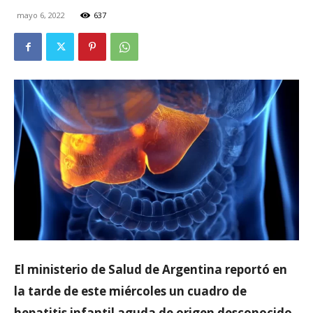
mayo 6, 2022
637
El ministerio de Salud de Argentina reportó en
la tarde de este miércoles un cuadro de
hepatitis infantil aguda de origen desconocido,