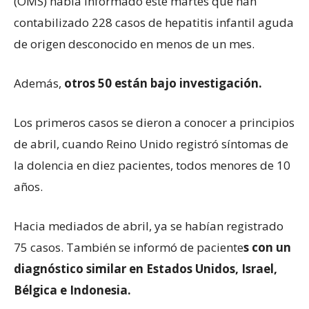
(OMS) había informado este martes que han
contabilizado 228 casos de hepatitis infantil aguda
de origen desconocido en menos de un mes.
Además,
otros 50 están bajo investigación.
Los primeros casos se dieron a conocer a principios
de abril, cuando Reino Unido registró síntomas de
la dolencia en diez pacientes, todos menores de 10
años.
Hacia mediados de abril, ya se habían registrado
75 casos. También se informó de paciente
s con un
diagnóstico similar en Estados Unidos, Israel,
Bélgica e Indonesia.