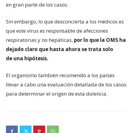
en gran parte de los casos.
Sin embargo, lo que desconcierta a los médicos es
que este virus es responsable de afecciones
respiratorias y no hepáticas,
por lo que la OMS ha
dejado claro que hasta ahora se trata solo
de
una
hipótesis.
El organismo también recomendó a los países
llevar a cabo una evaluación detallada de los casos
para determinar el origen de esta dolencia.