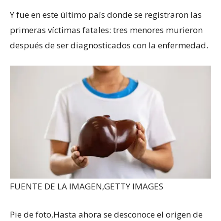
Y fue en este último país donde se registraron las
primeras víctimas fatales: tres menores murieron
después de ser diagnosticados con la enfermedad.
FUENTE DE LA IMAGEN,
GETTY IMAGES
Pie de foto,
Hasta ahora se desconoce el origen de