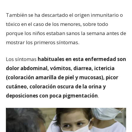
También se ha descartado el origen inmunitario o
tóxico en el caso de los menores, sobre todo
porque los niños estaban sanos la semana antes de
mostrar los primeros síntomas.
Los síntomas
habituales en esta enfermedad son
dolor abdominal, vómitos, diarrea, ictericia
(coloración amarilla de piel y mucosas), picor
cutáneo, coloración oscura de la orina y
deposiciones con poca pigmentación
.