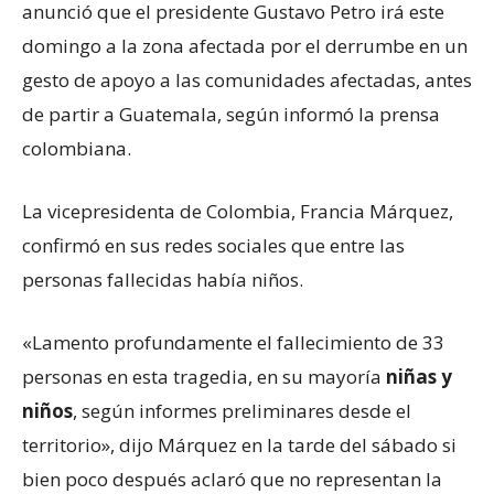
anunció que el presidente Gustavo Petro irá este
domingo a la zona afectada por el derrumbe en un
gesto de apoyo a las comunidades afectadas, antes
de partir a Guatemala, según informó la prensa
colombiana.
La vicepresidenta de Colombia, Francia Márquez,
confirmó en sus redes sociales que entre las
personas fallecidas había niños.
«Lamento profundamente el fallecimiento de 33
personas en esta tragedia, en su mayoría
niñas y
niños
, según informes preliminares desde el
territorio», dijo Márquez en la tarde del sábado si
bien poco después aclaró que no representan la