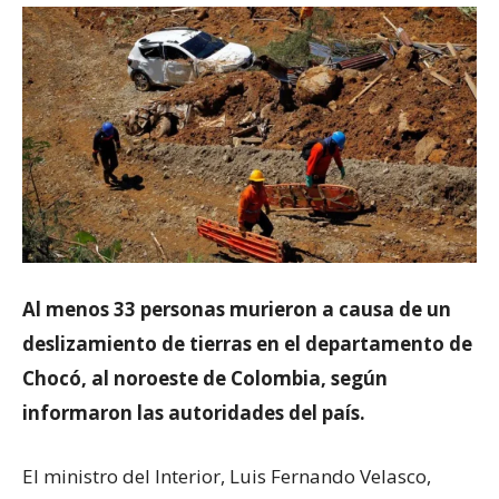
Al menos 33 personas murieron a causa de un
deslizamiento de tierras en el departamento de
Chocó, al noroeste de Colombia, según
informaron las autoridades del país.
El ministro del Interior, Luis Fernando Velasco,