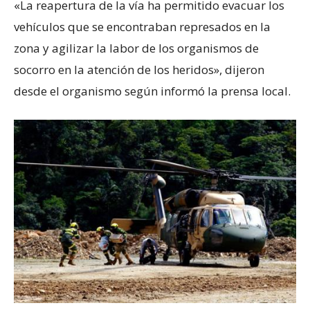
«La reapertura de la vía ha permitido evacuar los
vehículos que se encontraban represados en la
zona y agilizar la labor de los organismos de
socorro en la atención de los heridos», dijeron
desde el organismo según informó la prensa local.