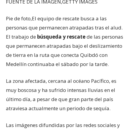
FUENTE DE LA IMAGEN,
GETTY IMAGES
Pie de foto,
El equipo de rescate busca a las
personas que permanecen atrapadas tras el alud.
El trabajo de
búsqueda y rescate
de las personas
que permanecen atrapadas bajo el deslizamiento
de tierra en la ruta que conecta Quibdó con
Medellín continuaba el sábado por la tarde.
La zona afectada, cercana al océano Pacífico, es
muy boscosa y ha sufrido intensas lluvias en el
último día, a pesar de que gran parte del país
atraviesa actualmente un periodo de sequía.
Las imágenes difundidas por las redes sociales y