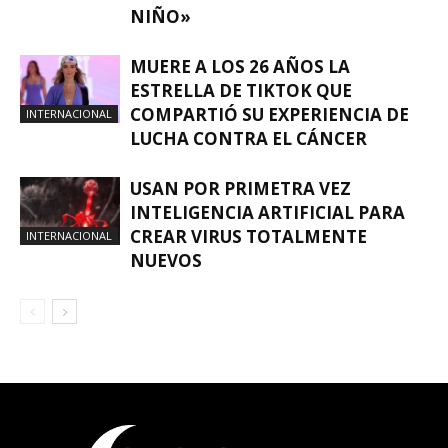
NIÑO»
MUERE A LOS 26 AÑOS LA
ESTRELLA DE TIKTOK QUE
COMPARTIÓ SU EXPERIENCIA DE
INTERNACIONAL
LUCHA CONTRA EL CÁNCER
USAN POR PRIMETRA VEZ
INTELIGENCIA ARTIFICIAL PARA
CREAR VIRUS TOTALMENTE
INTERNACIONAL
NUEVOS