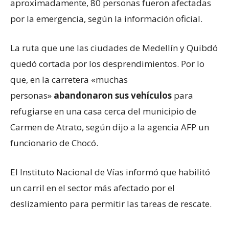
aproximadamente, 80 personas fueron afectadas
por la emergencia, según la información oficial.
La ruta que une las ciudades de Medellín y Quibdó
quedó cortada por los desprendimientos. Por lo
que, en la carretera «muchas
personas»
abandonaron sus vehículos
para
refugiarse en una casa cerca del municipio de
Carmen de Atrato, según dijo a la agencia AFP un
funcionario de Chocó.
El Instituto Nacional de Vías informó que habilitó
un carril en el sector más afectado por el
deslizamiento para permitir las tareas de rescate.