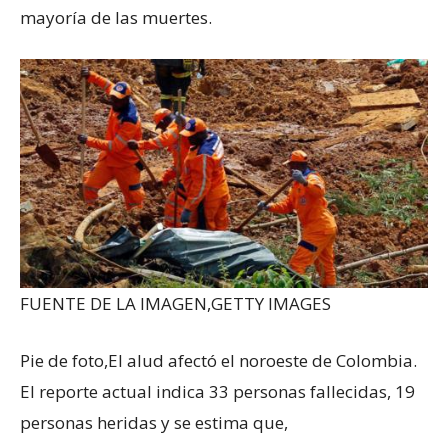
mayoría de las muertes.
FUENTE DE LA IMAGEN,
GETTY IMAGES
Pie de foto,
El alud afectó el noroeste de Colombia.
El reporte actual indica 33 personas fallecidas, 19
personas heridas y se estima que,