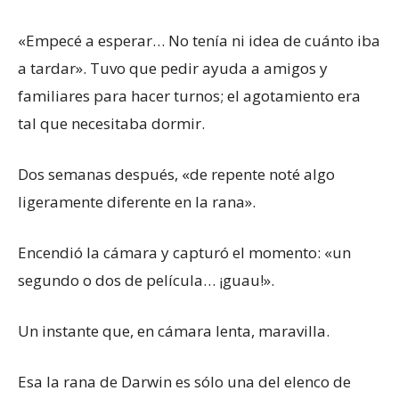
«Empecé a esperar… No tenía ni idea de cuánto iba
a tardar». Tuvo que pedir ayuda a amigos y
familiares para hacer turnos; el agotamiento era
tal que necesitaba dormir.
Dos semanas después, «de repente noté algo
ligeramente diferente en la rana».
Encendió la cámara y capturó el momento: «un
segundo o dos de película… ¡guau!».
Un instante que, en cámara lenta, maravilla.
Esa la rana de Darwin es sólo una del elenco de