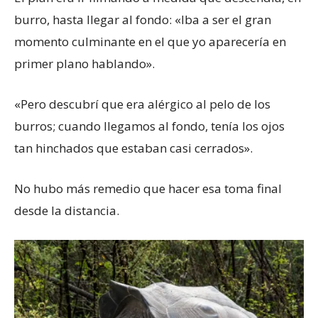
burro, hasta llegar al fondo: «Iba a ser el gran
momento culminante en el que yo aparecería en
primer plano hablando».
«Pero descubrí que era alérgico al pelo de los
burros; cuando llegamos al fondo, tenía los ojos
tan hinchados que estaban casi cerrados».
No hubo más remedio que hacer esa toma final
desde la distancia.