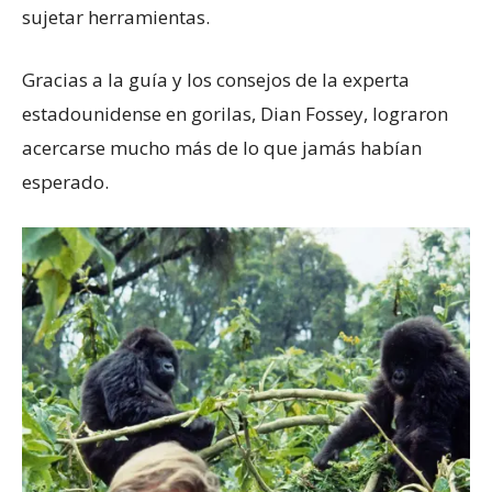
sujetar herramientas.
Gracias a la guía y los consejos de la experta
estadounidense en gorilas, Dian Fossey, lograron
acercarse mucho más de lo que jamás habían
esperado.