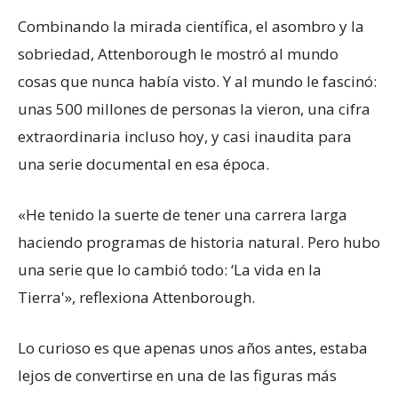
Combinando la mirada científica, el asombro y la
sobriedad, Attenborough le mostró al mundo
cosas que nunca había visto. Y al mundo le fascinó:
unas 500 millones de personas la vieron, una cifra
extraordinaria incluso hoy, y casi inaudita para
una serie documental en esa época.
«He tenido la suerte de tener una carrera larga
haciendo programas de historia natural. Pero hubo
una serie que lo cambió todo: ‘La vida en la
Tierra'», reflexiona Attenborough.
Lo curioso es que apenas unos años antes, estaba
lejos de convertirse en una de las figuras más