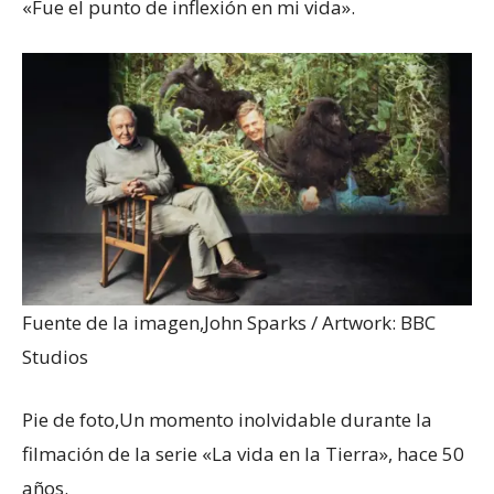
«Fue el punto de inflexión en mi vida».
Fuente de la imagen,
John Sparks / Artwork: BBC
Studios
Pie de foto,
Un momento inolvidable durante la
filmación de la serie «La vida en la Tierra», hace 50
años.