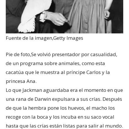
Fuente de la imagen,
Getty Images
Pie de foto,
Se volvió presentador por casualidad,
de un programa sobre animales, como esta
cacatúa que le muestra al príncipe Carlos y la
princesa Ana.
Lo que Jackman aguardaba era el momento en que
una rana de Darwin expulsara a sus crías. Después
de que la hembra pone los huevos, el macho los
recoge con la boca y los incuba en su saco vocal
hasta que las crías están listas para salir al mundo.