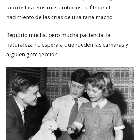
uno de los retos más ambiciosos: filmar el
nacimiento de las crías de una rana macho.
Requirió mucha, pero mucha paciencia: la
naturaleza no espera a que rueden las cámaras y
alguien grite ‘¡Acción!’.