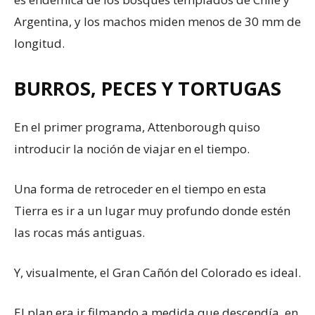
Argentina, y los machos miden menos de 30 mm de
longitud.
BURROS, PECES Y TORTUGAS
En el primer programa, Attenborough quiso
introducir la noción de viajar en el tiempo.
Una forma de retroceder en el tiempo en esta
Tierra es ir a un lugar muy profundo donde estén
las rocas más antiguas.
Y, visualmente, el Gran Cañón del Colorado es ideal.
El plan era ir filmando a medida que descendía, en