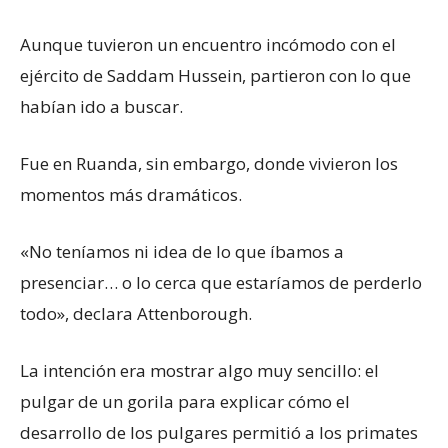
Aunque tuvieron un encuentro incómodo con el
ejército de Saddam Hussein, partieron con lo que
habían ido a buscar.
Fue en Ruanda, sin embargo, donde vivieron los
momentos más dramáticos.
«No teníamos ni idea de lo que íbamos a
presenciar… o lo cerca que estaríamos de perderlo
todo», declara Attenborough.
La intención era mostrar algo muy sencillo: el
pulgar de un gorila para explicar cómo el
desarrollo de los pulgares permitió a los primates