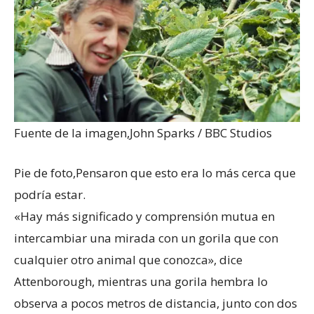
Fuente de la imagen,
John Sparks / BBC Studios
Pie de foto,
Pensaron que esto era lo más cerca que
podría estar.
«Hay más significado y comprensión mutua en
intercambiar una mirada con un gorila que con
cualquier otro animal que conozca», dice
Attenborough, mientras una gorila hembra lo
observa a pocos metros de distancia, junto con dos