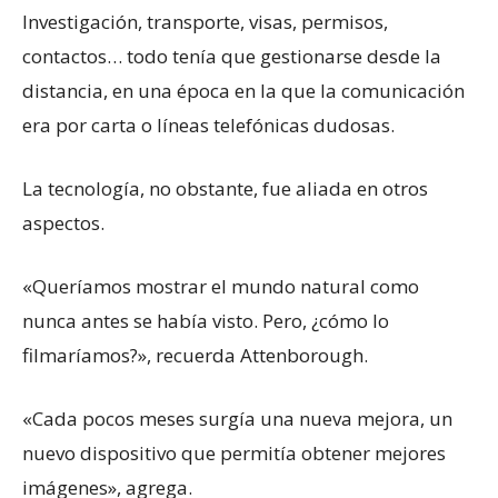
Investigación, transporte, visas, permisos,
contactos… todo tenía que gestionarse desde la
distancia, en una época en la que la comunicación
era por carta o líneas telefónicas dudosas.
La tecnología, no obstante, fue aliada en otros
aspectos.
«Queríamos mostrar el mundo natural como
nunca antes se había visto. Pero, ¿cómo lo
filmaríamos?», recuerda Attenborough.
«Cada pocos meses surgía una nueva mejora, un
nuevo dispositivo que permitía obtener mejores
imágenes», agrega.