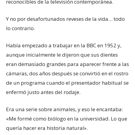
reconocibles de la televisión contemporánea.
Y no por desafortunados reveses de la vida… todo
lo contrario.
Había empezado a trabajar en la BBC en 1952 y,
aunque inicialmente le dijeron que sus dientes
eran demasiado grandes para aparecer frente a las
cámaras, dos años después se convirtió en el rostro
de un programa cuando el presentador habitual se
enfermó justo antes del rodaje.
Era una serie sobre animales, y eso le encantaba:
«Me formé como biólogo en la universidad. Lo que
quería hacer era historia natural».