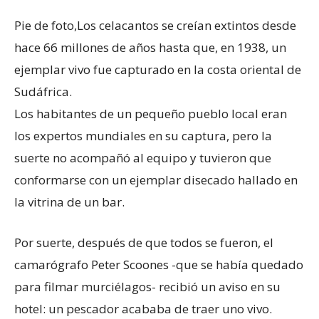
Pie de foto,
Los celacantos se creían extintos desde
hace 66 millones de años hasta que, en 1938, un
ejemplar vivo fue capturado en la costa oriental de
Sudáfrica.
Los habitantes de un pequeño pueblo local eran
los expertos mundiales en su captura, pero la
suerte no acompañó al equipo y tuvieron que
conformarse con un ejemplar disecado hallado en
la vitrina de un bar.
Por suerte, después de que todos se fueron, el
camarógrafo Peter Scoones -que se había quedado
para filmar murciélagos- recibió un aviso en su
hotel: un pescador acababa de traer uno vivo.