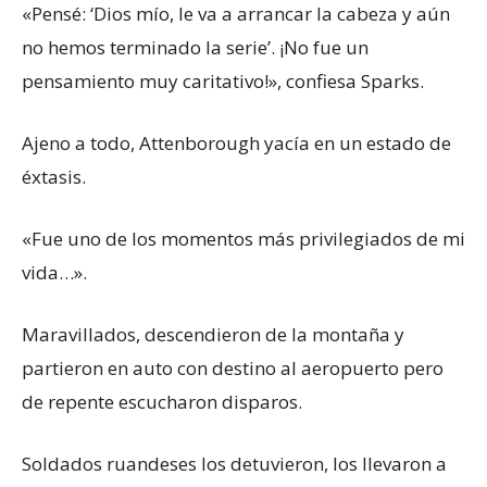
«Pensé: ‘Dios mío, le va a arrancar la cabeza y aún
no hemos terminado la serie’. ¡No fue un
pensamiento muy caritativo!», confiesa Sparks.
Ajeno a todo, Attenborough yacía en un estado de
éxtasis.
«Fue uno de los momentos más privilegiados de mi
vida…».
Maravillados, descendieron de la montaña y
partieron en auto con destino al aeropuerto pero
de repente escucharon disparos.
Soldados ruandeses los detuvieron, los llevaron a