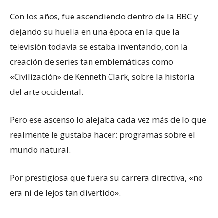
Con los años, fue ascendiendo dentro de la BBC y
dejando su huella en una época en la que la
televisión todavía se estaba inventando, con la
creación de series tan emblemáticas como
«Civilización» de Kenneth Clark, sobre la historia
del arte occidental.
Pero ese ascenso lo alejaba cada vez más de lo que
realmente le gustaba hacer: programas sobre el
mundo natural.
Por prestigiosa que fuera su carrera directiva, «no
era ni de lejos tan divertido».