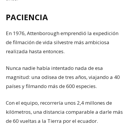
PACIENCIA
En 1976, Attenborough emprendió la expedición
de filmación de vida silvestre más ambiciosa
realizada hasta entonces.
Nunca nadie había intentado nada de esa
magnitud: una odisea de tres años, viajando a 40
países y filmando más de 600 especies.
Con el equipo, recorrería unos 2,4 millones de
kilómetros, una distancia comparable a darle más
de 60 vueltas a la Tierra por el ecuador.