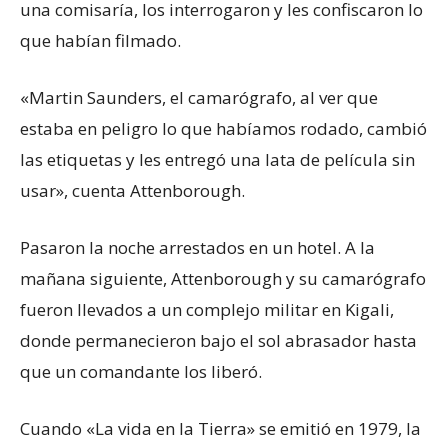
una comisaría, los interrogaron y les confiscaron lo
que habían filmado.
«Martin Saunders, el camarógrafo, al ver que
estaba en peligro lo que habíamos rodado, cambió
las etiquetas y les entregó una lata de película sin
usar», cuenta Attenborough.
Pasaron la noche arrestados en un hotel. A la
mañana siguiente, Attenborough y su camarógrafo
fueron llevados a un complejo militar en Kigali,
donde permanecieron bajo el sol abrasador hasta
que un comandante los liberó.
Cuando «La vida en la Tierra» se emitió en 1979, la