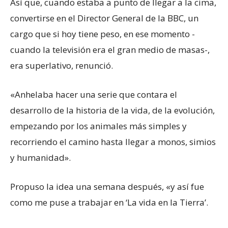
Así que, cuando estaba a punto de llegar a la cima,
convertirse en el Director General de la BBC, un
cargo que si hoy tiene peso, en ese momento -
cuando la televisión era el gran medio de masas-,
era superlativo, renunció.
«Anhelaba hacer una serie que contara el
desarrollo de la historia de la vida, de la evolución,
empezando por los animales más simples y
recorriendo el camino hasta llegar a monos, simios
y humanidad».
Propuso la idea una semana después, «y así fue
como me puse a trabajar en ‘La vida en la Tierra’.