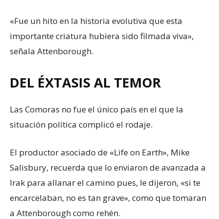
«Fue un hito en la historia evolutiva que esta
importante criatura hubiera sido filmada viva»,
señala Attenborough.
DEL ÉXTASIS AL TEMOR
Las Comoras no fue el único país en el que la
situación política complicó el rodaje.
El productor asociado de «Life on Earth», Mike
Salisbury, recuerda que lo enviaron de avanzada a
Irak para allanar el camino pues, le dijeron, «si te
encarcelaban, no es tan grave», como que tomaran
a Attenborough como rehén.