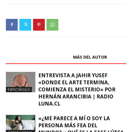
ARTÍCULOS RELACIONADOS
MÁS DEL AUTOR
ENTREVISTA A JAHIR YUSEF
«DONDE EL ARTE TERMINA,
COMIENZA EL MISTERIO» POR
ESPECTÁCULO
HERNÁN ARANCIBIA | RADIO
LUNA.CL
«¿ME PARECE A MÍ O SOY LA
PERSONA MÁS FEA DEL