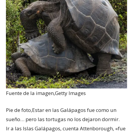
Fuente de la imagen,
Getty Images
Pie de foto,
Estar en las Galápagos fue como un
sueño… pero las tortugas no los dejaron dormir.
Ir a las Islas Galápagos, cuenta Attenborough, «fue