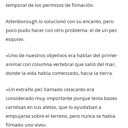
temporal de los permisos de filmación.
Attenborough lo solucionó con su encanto, pero
poco pudo hacer con otro problema: el de un pez
esquivo.
«Uno de nuestros objetivos era hablar del primer
animal con columna vertebral que salió del mar,
donde la vida había comenzado, hacia la tierra.
«Un extraño pez llamado celacanto era
considerado muy importante porque tenía bases
carnósas en sus aletas, que lo ayudaban a
empujarse sobre el terreno, pero nunca se había
filmado uno vivo».