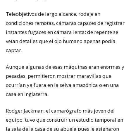
Teleobjetivos de largo alcance, rodaje en
condiciones remotas, cámaras capaces de registrar
instantes fugaces en cámara lenta: de repente se
veían detalles que el ojo humano apenas podía
captar.
Aunque algunas de esas máquinas eran enormes y
pesadas, permitieron mostrar maravillas que
ocurrían ya fuera en la selva amazónica o en una
casa en Inglaterra.
Rodger Jackman, el camarógrafo más joven del
equipo, tuvo que construir un estudio temporal en
la sala de la casa de su abuela pues le asignaron