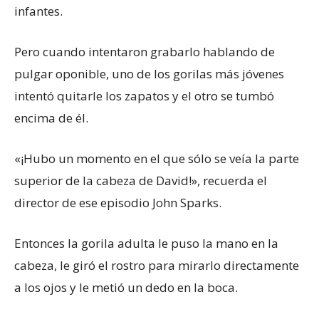
infantes.
Pero cuando intentaron grabarlo hablando de
pulgar oponible, uno de los gorilas más jóvenes
intentó quitarle los zapatos y el otro se tumbó
encima de él.
«¡Hubo un momento en el que sólo se veía la parte
superior de la cabeza de David!», recuerda el
director de ese episodio John Sparks.
Entonces la gorila adulta le puso la mano en la
cabeza, le giró el rostro para mirarlo directamente
a los ojos y le metió un dedo en la boca.