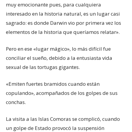
muy emocionante pues, para cualquiera
interesado en la historia natural, es un lugar casi
sagrado: es donde Darwin vio por primera vez los
elementos de la historia que queríamos relatar».
Pero en ese «lugar mágico», lo más difícil fue
conciliar el sueño, debido a la entusiasta vida
sexual de las tortugas gigantes.
«Emiten fuertes bramidos cuando están
copulando», acompañados de los golpes de sus
conchas.
La visita a las Islas Comoras se complicó, cuando
un golpe de Estado provocó la suspensión