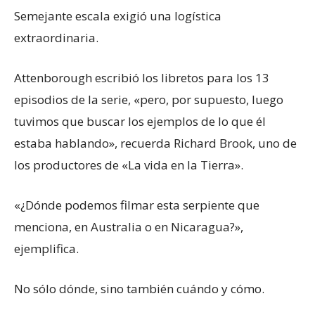
Semejante escala exigió una logística
extraordinaria.
Attenborough escribió los libretos para los 13
episodios de la serie, «pero, por supuesto, luego
tuvimos que buscar los ejemplos de lo que él
estaba hablando», recuerda Richard Brook, uno de
los productores de «La vida en la Tierra».
«¿Dónde podemos filmar esta serpiente que
menciona, en Australia o en Nicaragua?»,
ejemplifica.
No sólo dónde, sino también cuándo y cómo.