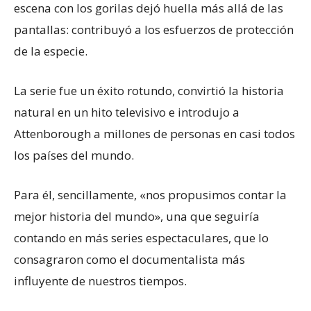
escena con los gorilas dejó huella más allá de las
pantallas: contribuyó a los esfuerzos de protección
de la especie.
La serie fue un éxito rotundo, convirtió la historia
natural en un hito televisivo e introdujo a
Attenborough a millones de personas en casi todos
los países del mundo.
Para él, sencillamente, «nos propusimos contar la
mejor historia del mundo», una que seguiría
contando en más series espectaculares, que lo
consagraron como el documentalista más
influyente de nuestros tiempos.