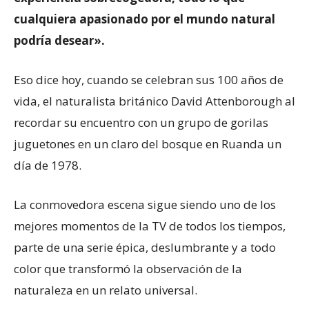
cualquiera apasionado por el mundo natural
podría desear».
Eso dice hoy, cuando se celebran sus 100 años de
vida, el naturalista británico David Attenborough al
recordar su encuentro con un grupo de gorilas
juguetones en un claro del bosque en Ruanda un
día de 1978.
La conmovedora escena sigue siendo uno de los
mejores momentos de la TV de todos los tiempos,
parte de una serie épica, deslumbrante y a todo
color que transformó la observación de la
naturaleza en un relato universal.