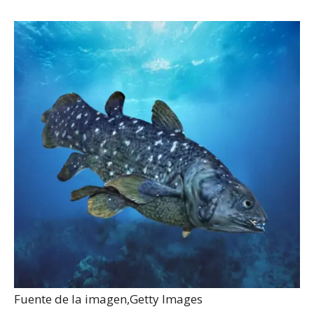
Fuente de la imagen,
Getty Images