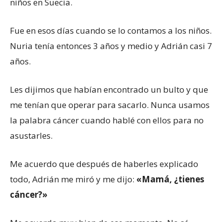
niños en Suecia.
Fue en esos días cuando se lo contamos a los niños.
Nuria tenía entonces 3 años y medio y Adrián casi 7
años.
Les dijimos que habían encontrado un bulto y que
me tenían que operar para sacarlo. Nunca usamos
la palabra cáncer cuando hablé con ellos para no
asustarles.
Me acuerdo que después de haberles explicado
todo, Adrián me miró y me dijo:
«Mamá, ¿tienes
cáncer?»