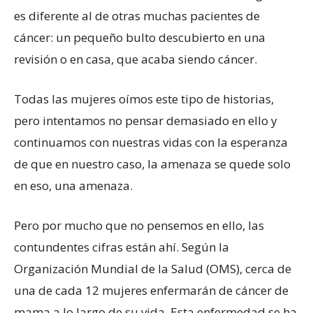
es diferente al de otras muchas pacientes de
cáncer: un pequeño bulto descubierto en una
revisión o en casa, que acaba siendo cáncer.
Todas las mujeres oímos este tipo de historias,
pero intentamos no pensar demasiado en ello y
continuamos con nuestras vidas con la esperanza
de que en nuestro caso, la amenaza se quede solo
en eso, una amenaza.
Pero por mucho que no pensemos en ello, las
contundentes cifras están ahí. Según la
Organización Mundial de la Salud (OMS), cerca de
una de cada 12 mujeres enfermarán de cáncer de
mama a lo largo de su vida. Esta enfermedad se ha