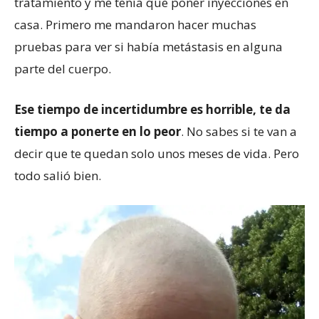
tratamiento y me tenía que poner inyecciones en
casa. Primero me mandaron hacer muchas
pruebas para ver si había metástasis en alguna
parte del cuerpo.
Ese tiempo de incertidumbre es horrible
, te da
tiempo a ponerte en lo peor
. No sabes si te van a
decir que te quedan solo unos meses de vida. Pero
todo salió bien.