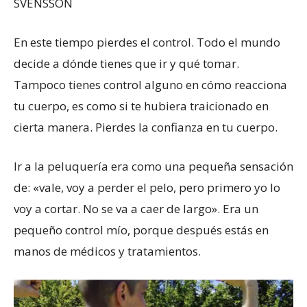
SVENSSON
En este tiempo pierdes el control. Todo el mundo
decide a dónde tienes que ir y qué tomar.
Tampoco tienes control alguno en cómo reacciona
tu cuerpo, es como si te hubiera traicionado en
cierta manera. Pierdes la confianza en tu cuerpo.
Ir a la peluquería era como una pequeña sensación
de: «vale, voy a perder el pelo, pero primero yo lo
voy a cortar. No se va a caer de largo». Era un
pequeño control mío, porque después estás en
manos de médicos y tratamientos.