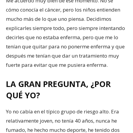
Me acuerdo muy bien de ese momento. No sé
cómo conocía el cáncer, pero los niños entienden
mucho más de lo que uno piensa. Decidimos
explicarles siempre todo, pero siempre intentando
decirles que no estaba enferma, pero que me lo
tenían que quitar para no ponerme enferma y que
después me tenían que dar un tratamiento muy
fuerte para evitar que me pusiera enferma.
LA GRAN PREGUNTA, ¿POR
QUÉ YO?
Yo no cabía en el típico grupo de riesgo alto. Era
relativamente joven, no tenía 40 años, nunca he
fumado, he hecho mucho deporte, he tenido dos