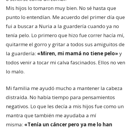
Mis hijos lo tomaron muy bien. No sé hasta que
punto lo entendían. Me acuerdo del primer día que
fui a buscar a Nuria a la guardería cuando ya no
tenía pelo. Lo primero que hizo fue correr hacía mí,
quitarme el gorro y gritar a todos sus amiguitos de
la guardería:
«Mir
en
, mi mamá no tiene pelo»
y
todos venir a tocar mi calva fascinados. Ellos no ven
lo malo.
Mi familia me ayudó mucho a mantener la cabeza
distraída. No había tiempo para pensamientos
negativos. Lo que les decía a mis hijos fue como un
mantra que también me ayudaba a mí
misma:
«Tenía un cáncer pero ya me lo han