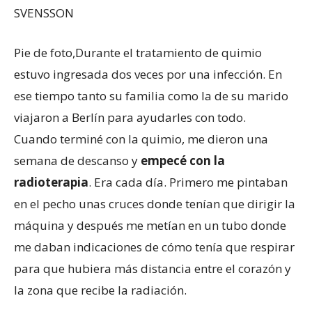
SVENSSON
Pie de foto,
Durante el tratamiento de quimio
estuvo ingresada dos veces por una infección. En
ese tiempo tanto su familia como la de su marido
viajaron a Berlín para ayudarles con todo.
Cuando terminé con la quimio, me dieron una
semana de descanso y
empecé con la
radioterapia
. Era cada día. Primero me pintaban
en el pecho unas cruces donde tenían que dirigir la
máquina y después me metían en un tubo donde
me daban indicaciones de cómo tenía que respirar
para que hubiera más distancia entre el corazón y
la zona que recibe la radiación.