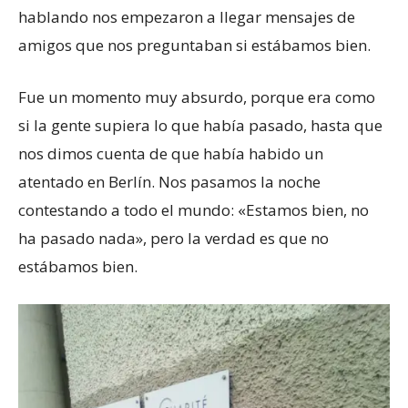
hablando nos empezaron a llegar mensajes de
amigos que nos preguntaban si estábamos bien.
Fue un momento muy absurdo, porque era como
si la gente supiera lo que había pasado, hasta que
nos dimos cuenta de que había habido un
atentado en Berlín. Nos pasamos la noche
contestando a todo el mundo: «Estamos bien, no
ha pasado nada», pero la verdad es que no
estábamos bien.