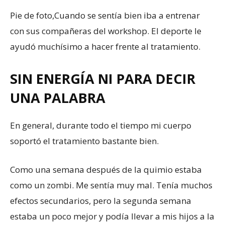
Pie de foto,
Cuando se sentía bien iba a entrenar
con sus compañeras del workshop. El deporte le
ayudó muchísimo a hacer frente al tratamiento.
SIN ENERGÍA NI PARA DECIR
UNA PALABRA
En general, durante todo el tiempo mi cuerpo
soportó el tratamiento bastante bien.
Como una semana después de la quimio estaba
como un zombi. Me sentía muy mal. Tenía muchos
efectos secundarios, pero la segunda semana
estaba un poco mejor y podía llevar a mis hijos a la