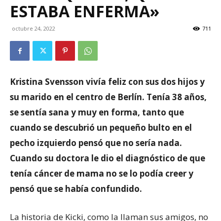
ESTABA ENFERMA»
octubre 24, 2022
711
Kristina Svensson vivía feliz con sus dos hijos y
su marido en el centro de Berlín. Tenía 38 años,
se sentía sana y muy en forma, tanto que
cuando se descubrió un pequeño bulto en el
pecho izquierdo pensó que no sería nada.
Cuando su doctora le dio el diagnóstico de que
tenía cáncer de mama no se lo podía creer y
pensó que se había confundido.
La historia de Kicki, como la llaman sus amigos, no