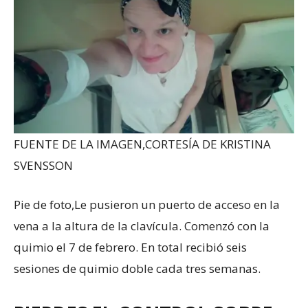
FUENTE DE LA IMAGEN,
CORTESÍA DE KRISTINA
SVENSSON
Pie de foto,
Le pusieron un puerto de acceso en la
vena a la altura de la clavícula. Comenzó con la
quimio el 7 de febrero. En total recibió seis
sesiones de quimio doble cada tres semanas.