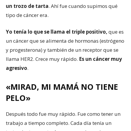
un trozo de tarta
. Ahí fue cuando supimos qué
tipo de cáncer era.
Yo tenía lo que se llama el triple positivo
,
que es
un cáncer que se alimenta de hormonas (estrógeno
y progesterona) y también de un receptor que se
llama HER2. Crece muy rápido.
Es un cáncer muy
agresivo
.
«MIRAD, MI MAMÁ NO TIENE
PELO»
Después todo fue muy rápido. Fue como tener un
trabajo a tiempo completo. Cada día tenía un