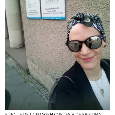
FUENTE DE LA IMAGEN,
CORTESÍA DE KRISTINA