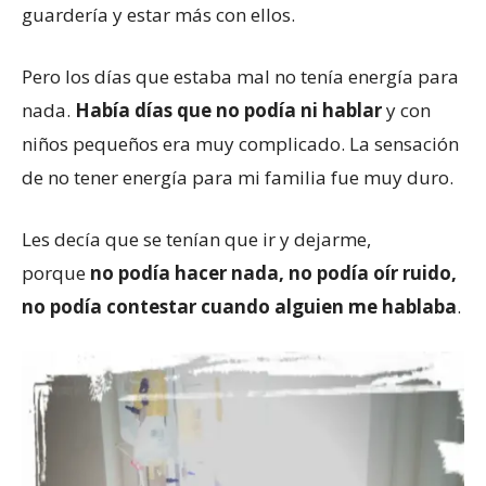
guardería y estar más con ellos.
Pero los días que estaba mal no tenía energía para
nada.
Había días que no podía ni hablar
y con
niños pequeños era muy complicado. La sensación
de no tener energía para mi familia fue muy duro.
Les decía que se tenían que ir y dejarme,
porque
no podía hacer nada, no podía oír ruido,
no podía contestar cuando alguien me hablaba
.