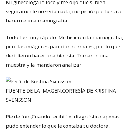
Mi ginecóloga lo tocó y me dijo que si bien
seguramente no sería nada, me pidió que fuera a
hacerme una mamografía.
Todo fue muy rápido. Me hicieron la mamografía,
pero las imágenes parecían normales, por lo que
decidieron hacer una biopsia. Tomaron una
muestra y la mandaron analizar.
FUENTE DE LA IMAGEN,
CORTESÍA DE KRISTINA
SVENSSON
Pie de foto,
Cuando recibió el diagnóstico apenas
pudo entender lo que le contaba su doctora.