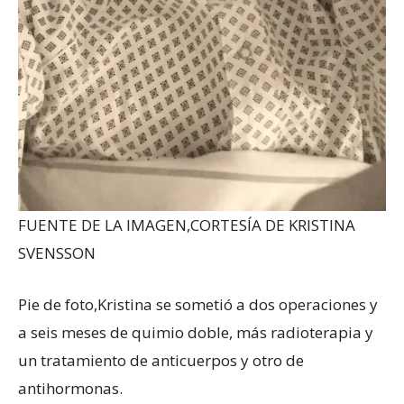
FUENTE DE LA IMAGEN,
CORTESÍA DE KRISTINA
SVENSSON
Pie de foto,
Kristina se sometió a dos operaciones y
a seis meses de quimio doble, más radioterapia y
un tratamiento de anticuerpos y otro de
antihormonas.