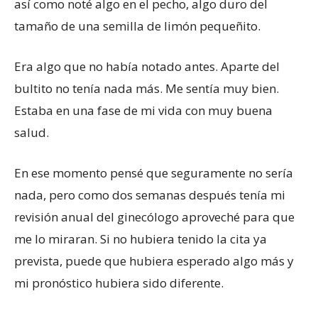
así como noté algo en el pecho, algo duro del
tamaño de una semilla de limón pequeñito.
Era algo que no había notado antes. Aparte del
bultito no tenía nada más. Me sentía muy bien.
Estaba en una fase de mi vida con muy buena
salud.
En ese momento pensé que seguramente no sería
nada, pero como dos semanas después tenía mi
revisión anual del ginecólogo aproveché para que
me lo miraran. Si no hubiera tenido la cita ya
prevista, puede que hubiera esperado algo más y
mi pronóstico hubiera sido diferente.