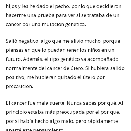
hijos y les he dado el pecho, por lo que decidieron
hacerme una prueba para ver si se trataba de un
cáncer por una mutación genética.
Salió negativo, algo que me alivió mucho, porque
piensas en que lo puedan tener los niños en un
futuro. Además, el tipo genético va acompañado
normalmente del cáncer de útero. Si hubiera salido
positivo, me hubieran quitado el útero por
precaución.
El cáncer fue mala suerte. Nunca sabes por qué. Al
principio estaba más preocupada por el por qué,
por si había hecho algo malo, pero rápidamente
aparté este pensamiento.