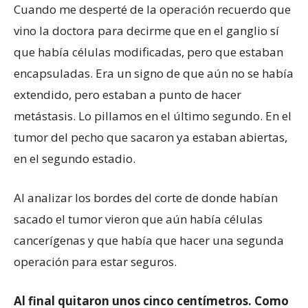
Cuando me desperté de la operación recuerdo que
vino la doctora para decirme que en el ganglio sí
que había células modificadas, pero que estaban
encapsuladas. Era un signo de que aún no se había
extendido, pero estaban a punto de hacer
metástasis. Lo pillamos en el último segundo. En el
tumor del pecho que sacaron ya estaban abiertas,
en el segundo estadio.
Al analizar los bordes del corte de donde habían
sacado el tumor vieron que aún había células
cancerígenas y que había que hacer una segunda
operación para estar seguros.
Al final quitaron unos cinco centímetros. Como