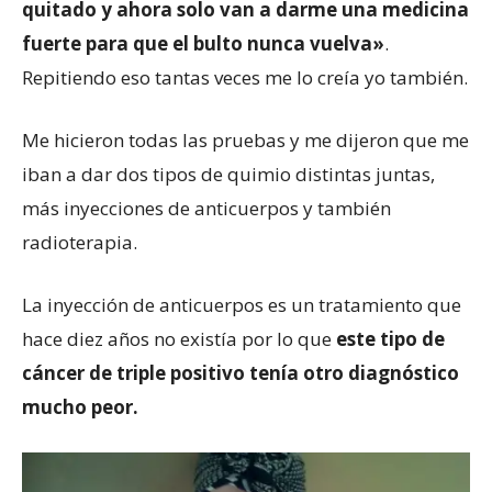
quitado y ahora solo van a darme una medicina
fuerte para que el bulto nunca vuelva»
.
Repitiendo eso tantas veces me lo creía yo también.
Me hicieron todas las pruebas y me dijeron que me
iban a dar dos tipos de quimio distintas juntas,
más inyecciones de anticuerpos y también
radioterapia.
La inyección de anticuerpos es un tratamiento que
hace diez años no existía por lo que
e
ste tipo de
cáncer de triple positivo tenía otro diagnóstico
mucho peor
.