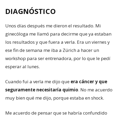
DIAGNÓSTICO
Unos días después me dieron el resultado. Mi
ginecóloga me llamó para decirme que ya estaban
los resultados y que fuera a verla. Era un viernes y
ese fin de semana me iba a Zúrich a hacer un
workshop para ser entrenadora, por lo que le pedí
esperar al lunes.
Cuando fui a verla me dijo que
era cáncer y que
seguramente necesitaría quimio
. No me acuerdo
muy bien qué me dijo, porque estaba en shock.
Me acuerdo de pensar que se habría confundido