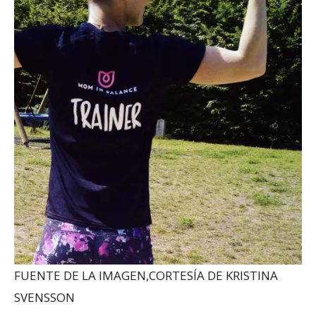
FUENTE DE LA IMAGEN,
CORTESÍA DE KRISTINA
SVENSSON