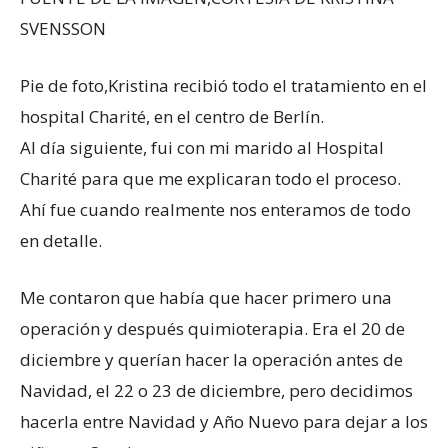
SVENSSON
Pie de foto,
Kristina recibió todo el tratamiento en el
hospital Charité, en el centro de Berlín.
Al día siguiente, fui con mi marido al Hospital
Charité para que me explicaran todo el proceso.
Ahí fue cuando realmente nos enteramos de todo
en detalle.
Me contaron que había que hacer primero una
operación y después quimioterapia. Era el 20 de
diciembre y querían hacer la operación antes de
Navidad, el 22 o 23 de diciembre, pero decidimos
hacerla entre Navidad y Año Nuevo para dejar a los