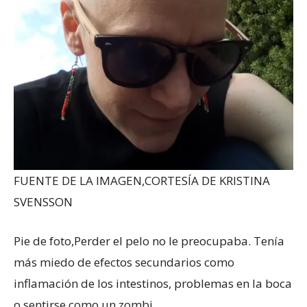
FUENTE DE LA IMAGEN,
CORTESÍA DE KRISTINA
SVENSSON
Pie de foto,
Perder el pelo no le preocupaba. Tenía
más miedo de efectos secundarios como
inflamación de los intestinos, problemas en la boca
o sentirse como un zombi.