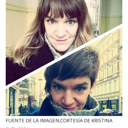
FUENTE DE LA IMAGEN,
CORTESÍA DE KRISTINA