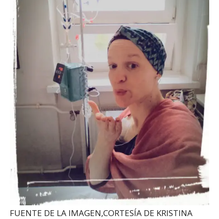
FUENTE DE LA IMAGEN,
CORTESÍA DE KRISTINA