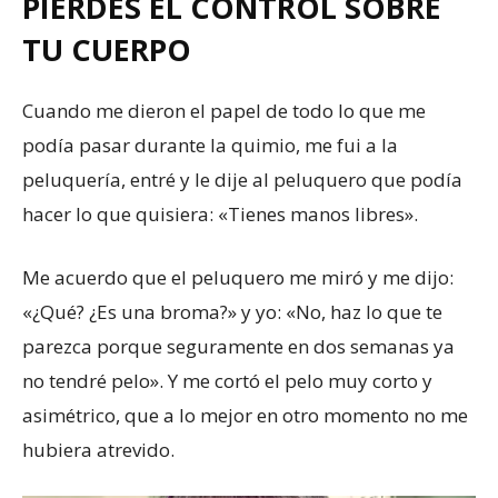
PIERDES EL CONTROL SOBRE
TU CUERPO
Cuando me dieron el papel de todo lo que me
podía pasar durante la quimio, me fui a la
peluquería, entré y le dije al peluquero que podía
hacer lo que quisiera: «Tienes manos libres».
Me acuerdo que el peluquero me miró y me dijo:
«¿Qué? ¿Es una broma?» y yo: «No, haz lo que te
parezca porque seguramente en dos semanas ya
no tendré pelo». Y me cortó el pelo muy corto y
asimétrico, que a lo mejor en otro momento no me
hubiera atrevido.