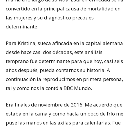
convertido en la principal causa de mortalidad en
las mujeres y su diagnóstico precoz es
determinante.
Para Kristina, sueca afincada en la capital alemana
desde hace casi dos décadas, este análisis
temprano fue determinante para que hoy, casi seis
años después, pueda contarnos su historia. A
continuación la reproducimos en primera persona,
tal y como nos la contó a BBC Mundo.
Era finales de noviembre de 2016. Me acuerdo que
estaba en la cama y como hacía un poco de frío me
puse las manos en las axilas para calentarlas. Fue