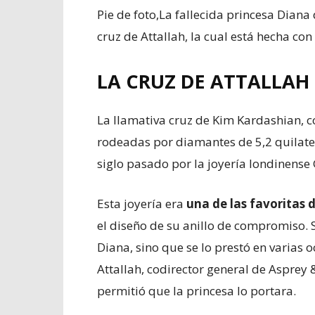
Pie de foto,
La fallecida princesa Diana 
cruz de Attallah, la cual está hecha co
LA CRUZ DE ATTALLAH
La llamativa cruz de Kim Kardashian, 
rodeadas por diamantes de 5,2 quilates
siglo pasado por la joyería londinense
Esta joyería era
una de las favoritas 
el diseño de su anillo de compromiso. 
Diana, sino que se lo prestó en varias
Attallah, codirector general de Asprey 
permitió que la princesa lo portara.