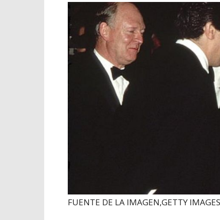
FUENTE DE LA IMAGEN,
GETTY IMAGE