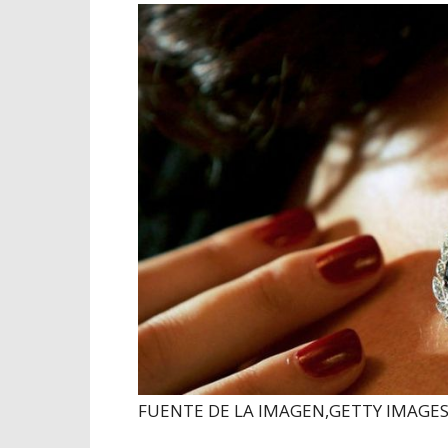
FUENTE DE LA IMAGEN,
GETTY IMAGE