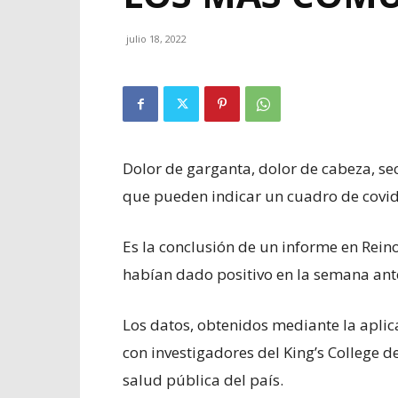
julio 18, 2022
Dolor de garganta, dolor de cabeza, sec
que pueden indicar un cuadro de covid
Es la conclusión de un informe en Rei
habían dado positivo en la semana ante
Los datos, obtenidos mediante la aplic
con investigadores del King’s College d
salud pública del país.