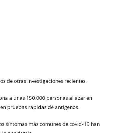
os de otras investigaciones recientes.
iona a unas 150.000 personas al azar en
cen pruebas rápidas de antígenos.
los síntomas más comunes de covid-19 han