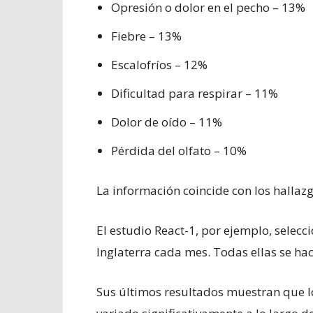
Opresión o dolor en el pecho – 13%
Fiebre – 13%
Escalofríos – 12%
Dificultad para respirar – 11%
Dolor de oído – 11%
Pérdida del olfato – 10%
La información coincide con los hallazg
El estudio React-1, por ejemplo, selecc
Inglaterra cada mes. Todas ellas se ha
Sus últimos resultados muestran que 