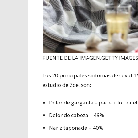
FUENTE DE LA IMAGEN,
GETTY IMAGE
Los 20 principales síntomas de covid-1
estudio de Zoe, son:
Dolor de garganta – padecido por el
Dolor de cabeza – 49%
Nariz taponada – 40%