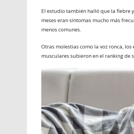
El estudio también halló que la fiebre y
meses eran síntomas mucho más frecue
menos comunes.
Otras molestias como la voz ronca, los 
musculares subieron en el ranking de 