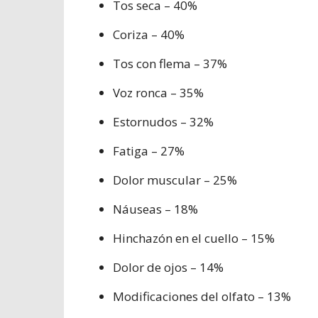
Tos seca – 40%
Coriza – 40%
Tos con flema – 37%
Voz ronca – 35%
Estornudos – 32%
Fatiga – 27%
Dolor muscular – 25%
Náuseas – 18%
Hinchazón en el cuello – 15%
Dolor de ojos – 14%
Modificaciones del olfato – 13%