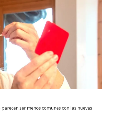
S
to parecen ser menos comunes con las nuevas