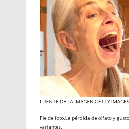
FUENTE DE LA IMAGEN,
GETTY IMAGE
Pie de foto,
La pérdida de olfato y gus
variantes.