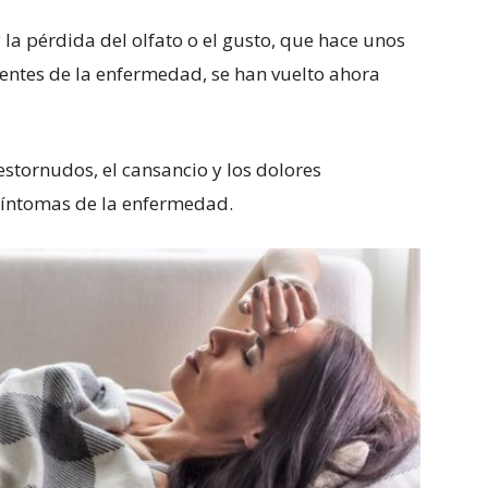
 la pérdida del olfato o el gusto, que hace unos
ntes de la enfermedad, se han vuelto ahora
estornudos, el cansancio y los dolores
síntomas de la enfermedad.