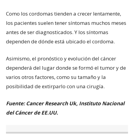
Como los cordomas tienden a crecer lentamente,
los pacientes suelen tener síntomas muchos meses
antes de ser diagnosticados. Y los síntomas
dependen de dónde está ubicado el cordoma.
Asimismo, el pronóstico y evolución del cáncer
dependerá del lugar donde se formó el tumor y de
varios otros factores, como su tamaño y la
posibilidad de extirparlo con una cirugía.
Fuente: Cancer Research Uk, Instituto Nacional
del Cáncer de EE.UU.