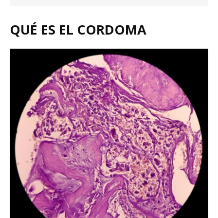
QUÉ ES EL CORDOMA