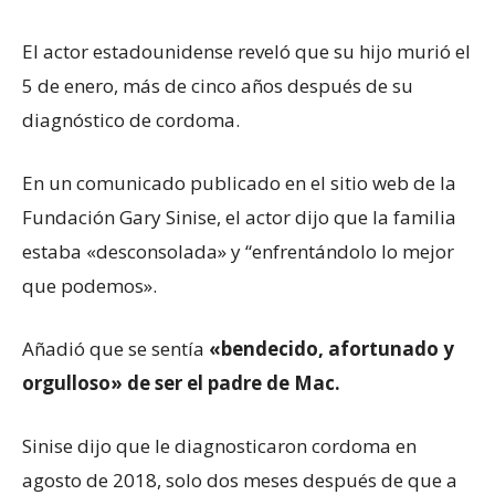
El actor estadounidense reveló que su hijo murió el
5 de enero, más de cinco años después de su
diagnóstico de cordoma.
En un comunicado publicado en el sitio web de la
Fundación Gary Sinise, el actor dijo que la familia
estaba «desconsolada» y “enfrentándolo lo mejor
que podemos».
Añadió que se sentía
«bendecido, afortunado y
orgulloso» de ser el padre de Mac.
Sinise dijo que le diagnosticaron cordoma en
agosto de 2018, solo dos meses después de que a