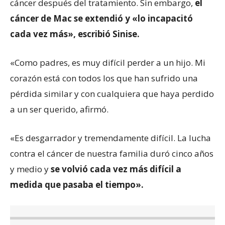
cáncer después del tratamiento. Sin embargo,
el
cáncer de Mac se extendió y «lo incapacitó
cada vez más», escribió Sinise.
«Como padres, es muy difícil perder a un hijo. Mi
corazón está con todos los que han sufrido una
pérdida similar y con cualquiera que haya perdido
a un ser querido, afirmó.
«Es desgarrador y tremendamente difícil. La lucha
contra el cáncer de nuestra familia duró cinco años
y medio y
se volvió cada vez más difícil a
medida que pasaba el tiempo».