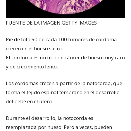
FUENTE DE LA IMAGEN,
GETTY IMAGES
Pie de foto,
50 de cada 100 tumores de cordoma
crecen en el hueso sacro.
El cordoma es un tipo de cáncer de hueso muy raro
y de crecimiento lento.
Los cordomas crecen a partir de la notocorda, que
forma el tejido espinal temprano en el desarrollo
del bebé en el útero.
Durante el desarrollo, la notocorda es
reemplazada por hueso. Pero a veces, pueden