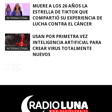
MUERE A LOS 26 AÑOS LA
ESTRELLA DE TIKTOK QUE
COMPARTIÓ SU EXPERIENCIA DE
INTERNACIONAL
LUCHA CONTRA EL CÁNCER
USAN POR PRIMETRA VEZ
INTELIGENCIA ARTIFICIAL PARA
CREAR VIRUS TOTALMENTE
INTERNACIONAL
NUEVOS