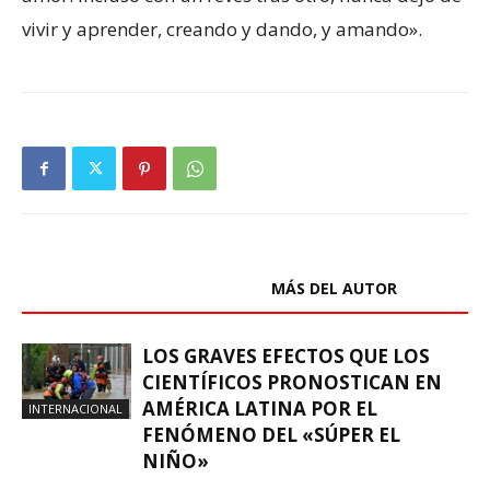
vivir y aprender, creando y dando, y amando».
ARTÍCULOS RELACIONADOS
MÁS DEL AUTOR
LOS GRAVES EFECTOS QUE LOS
CIENTÍFICOS PRONOSTICAN EN
AMÉRICA LATINA POR EL
INTERNACIONAL
FENÓMENO DEL «SÚPER EL
NIÑO»