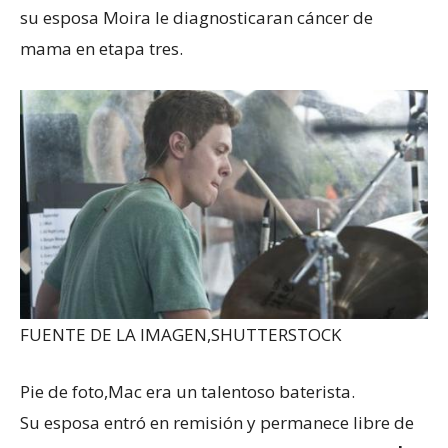
su esposa Moira le diagnosticaran cáncer de
mama en etapa tres.
FUENTE DE LA IMAGEN,
SHUTTERSTOCK
Pie de foto,
Mac era un talentoso baterista.
Su esposa entró en remisión y permanece libre de