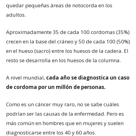
quedar pequeñas áreas de notocorda en los
adultos.
Aproximadamente 35 de cada 100 cordomas (35%)
crecen en la base del cráneo y 50 de cada 100 (50%)
en el hueso (sacro) entre los huesos de la cadera. El
resto se desarrolla en los huesos de la columna.
A nivel mundial,
cada año se diagnostica un caso
de cordoma por un millón de personas.
Como es un cáncer muy raro, no se sabe cuáles
podrían ser las causas de la enfermedad. Pero es
más común en hombres que en mujeres y suelen
diagnosticarse entre los 40 y 60 años.