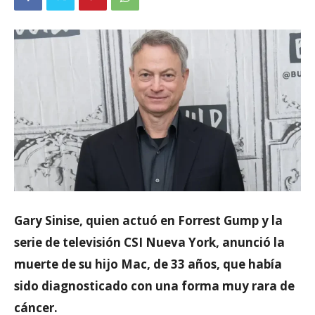
Gary Sinise, quien actuó en Forrest Gump y la
serie de televisión CSI Nueva York, anunció la
muerte de su hijo Mac, de 33 años, que había
sido diagnosticado con una forma muy rara de
cáncer.