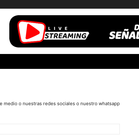
te medio o nuestras redes sociales o nuestro whatsapp