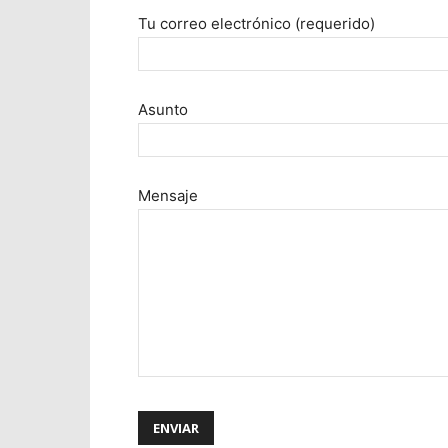
Tu correo electrónico (requerido)
Asunto
Mensaje