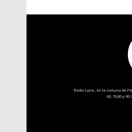
Radio Luna , en la comuna de Pa
60, 70,80 y 90