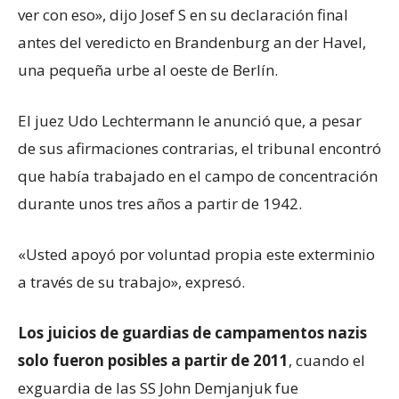
ver con eso», dijo Josef S en su declaración final
antes del veredicto en Brandenburg an der Havel,
una pequeña urbe al oeste de Berlín.
El juez Udo Lechtermann le anunció que, a pesar
de sus afirmaciones contrarias, el tribunal encontró
que había trabajado en el campo de concentración
durante unos tres años a partir de 1942.
«Usted apoyó por voluntad propia este exterminio
a través de su trabajo», expresó.
Los juicios de guardias de campamentos nazis
solo fueron posibles a partir de 2011
, cuando el
exguardia de las SS John Demjanjuk fue