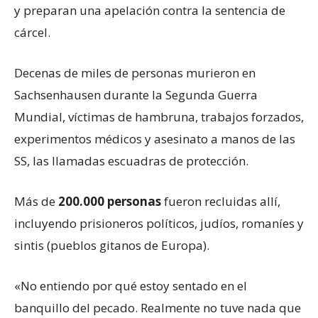
y preparan una apelación contra la sentencia de
cárcel.
Decenas de miles de personas murieron en
Sachsenhausen durante la Segunda Guerra
Mundial, víctimas de hambruna, trabajos forzados,
experimentos médicos y asesinato a manos de las
SS, las llamadas escuadras de protección.
Más de
200.000 personas
fueron recluidas allí,
incluyendo prisioneros políticos, judíos, romaníes y
sintis (pueblos gitanos de Europa).
«No entiendo por qué estoy sentado en el
banquillo del pecado. Realmente no tuve nada que