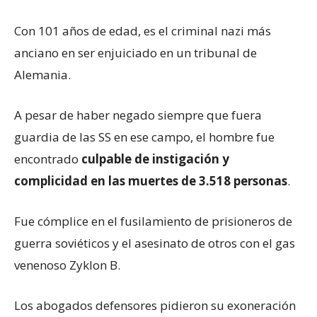
Con 101 años de edad, es el criminal nazi más
anciano en ser enjuiciado en un tribunal de
Alemania.
A pesar de haber negado siempre que fuera
guardia de las SS en ese campo, el hombre fue
encontrado
culpable de instigación y
complicidad en las muertes de 3.518 personas
.
Fue cómplice en el fusilamiento de prisioneros de
guerra soviéticos y el asesinato de otros con el gas
venenoso Zyklon B.
Los abogados defensores pidieron su exoneración