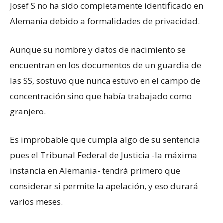
Josef S no ha sido completamente identificado en
Alemania debido a formalidades de privacidad.
Aunque su nombre y datos de nacimiento se
encuentran en los documentos de un guardia de
las SS, sostuvo que nunca estuvo en el campo de
concentración sino que había trabajado como
granjero.
Es improbable que cumpla algo de su sentencia
pues el Tribunal Federal de Justicia -la máxima
instancia en Alemania- tendrá primero que
considerar si permite la apelación, y eso durará
varios meses.