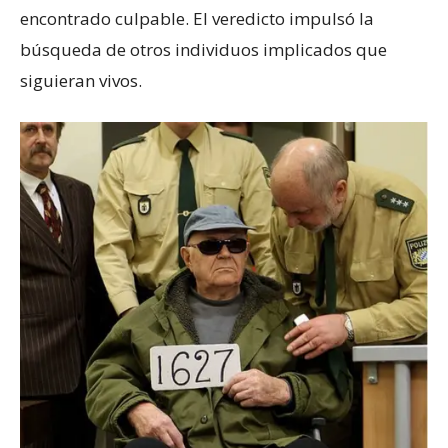
encontrado culpable. El veredicto impulsó la
búsqueda de otros individuos implicados que
siguieran vivos.