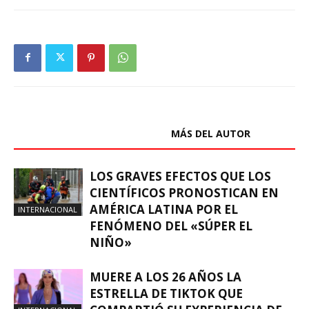
ARTÍCULOS RELACIONADOS
MÁS DEL AUTOR
LOS GRAVES EFECTOS QUE LOS
CIENTÍFICOS PRONOSTICAN EN
AMÉRICA LATINA POR EL
INTERNACIONAL
FENÓMENO DEL «SÚPER EL
NIÑO»
MUERE A LOS 26 AÑOS LA
ESTRELLA DE TIKTOK QUE