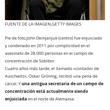
FUENTE DE LA IMAGEN,
GETTY IMAGES
Pie de foto,
John Demjanjuk (centro) fue enjuiciado
y condenado en 2011 por complicidad en el
asesinato de 28.000 personas en el campo de
concentración de Sobibor.
Cuatro años más tarde, el llamado «contador de
Auschwitz», Oskar Gröning, recibió una pena de
cárcel. Y
una antigua secretaria de un campo de
concentración está actualmente siendo
enjuiciada
en el norte de Alemania.