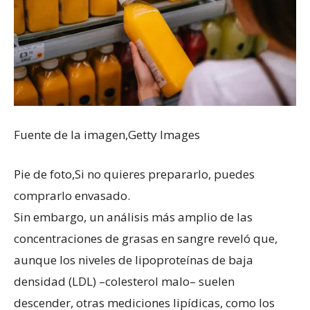
Fuente de la imagen,
Getty Images
Pie de foto,
Si no quieres prepararlo, puedes
comprarlo envasado.
Sin embargo, un análisis más amplio de las
concentraciones de grasas en sangre reveló que,
aunque los niveles de lipoproteínas de baja
densidad (LDL) –colesterol malo– suelen
descender, otras mediciones lipídicas, como los