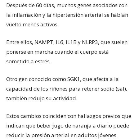
Después de 60 días, muchos genes asociados con
la inflamación y la hipertensión arterial se habían
vuelto menos activos.
Entre ellos, NAMPT, IL6, IL1B y NLRP3, que suelen
ponerse en marcha cuando el cuerpo está
sometido a estrés.
Otro gen conocido como SGK1, que afecta a la
capacidad de los riñones para retener sodio (sal),
también redujo su actividad.
Estos cambios coinciden con hallazgos previos que
indican que beber jugo de naranja a diario puede
reducir la presión arterial en adultos jóvenes.