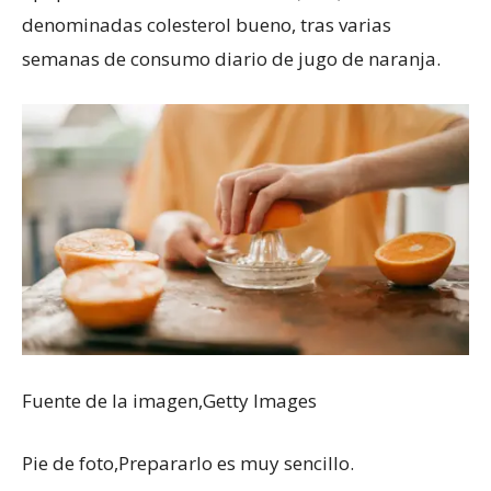
denominadas colesterol bueno, tras varias
semanas de consumo diario de jugo de naranja.
Fuente de la imagen,
Getty Images
Pie de foto,
Prepararlo es muy sencillo.