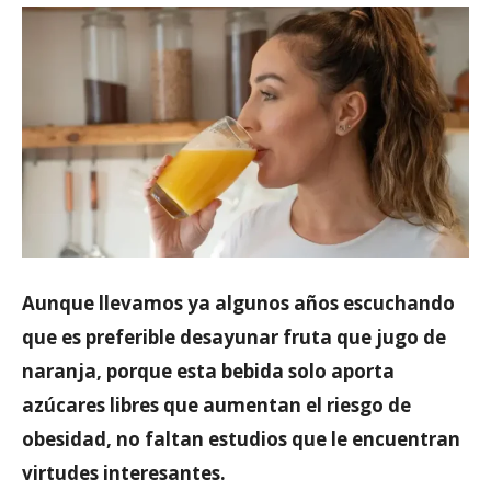
Aunque llevamos ya algunos años escuchando
que es preferible desayunar fruta que jugo de
naranja, porque esta bebida solo aporta
azúcares libres que aumentan el riesgo de
obesidad, no faltan estudios que le encuentran
virtudes interesantes.