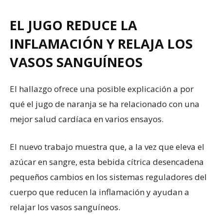
EL JUGO REDUCE LA
INFLAMACIÓN Y RELAJA LOS
VASOS SANGUÍNEOS
El hallazgo ofrece una posible explicación a por
qué el jugo de naranja se ha relacionado con una
mejor salud cardíaca en varios ensayos.
El nuevo trabajo muestra que, a la vez que eleva el
azúcar en sangre, esta bebida cítrica desencadena
pequeños cambios en los sistemas reguladores del
cuerpo que reducen la inflamación y ayudan a
relajar los vasos sanguíneos.