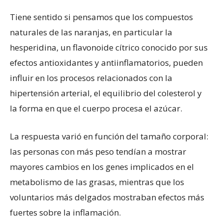
Tiene sentido si pensamos que los compuestos
naturales de las naranjas, en particular la
hesperidina, un flavonoide cítrico conocido por sus
efectos antioxidantes y antiinflamatorios, pueden
influir en los procesos relacionados con la
hipertensión arterial, el equilibrio del colesterol y
la forma en que el cuerpo procesa el azúcar.
La respuesta varió en función del tamaño corporal:
las personas con más peso tendían a mostrar
mayores cambios en los genes implicados en el
metabolismo de las grasas, mientras que los
voluntarios más delgados mostraban efectos más
fuertes sobre la inflamación.