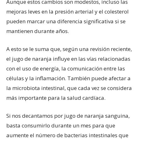
Aunque estos cambios son modestos, incluso las
mejoras leves en la presión arterial y el colesterol
pueden marcar una diferencia significativa si se
mantienen durante años.
A esto se le suma que, según una revisión reciente,
el jugo de naranja influye en las vías relacionadas
con el uso de energía, la comunicación entre las
células y la inflamación. También puede afectar a
la microbiota intestinal, que cada vez se considera
más importante para la salud cardíaca.
Si nos decantamos por jugo de naranja sanguina,
basta consumirlo durante un mes para que
aumente el número de bacterias intestinales que