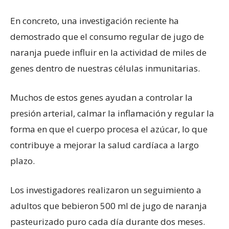
En concreto, una investigación reciente ha
demostrado que el consumo regular de jugo de
naranja puede influir en la actividad de miles de
genes dentro de nuestras células inmunitarias.
Muchos de estos genes ayudan a controlar la
presión arterial, calmar la inflamación y regular la
forma en que el cuerpo procesa el azúcar, lo que
contribuye a mejorar la salud cardíaca a largo
plazo.
Los investigadores realizaron un seguimiento a
adultos que bebieron 500 ml de jugo de naranja
pasteurizado puro cada día durante dos meses.