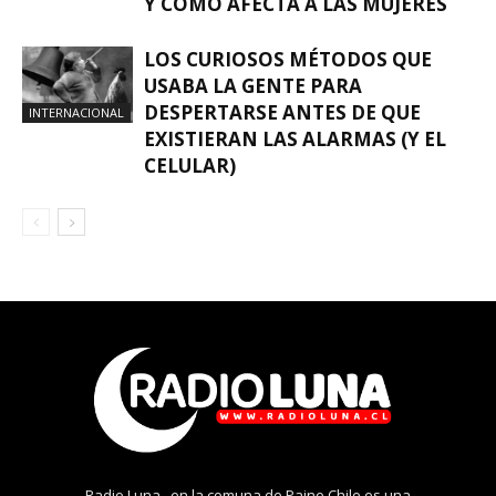
Y CÓMO AFECTA A LAS MUJERES
LOS CURIOSOS MÉTODOS QUE
USABA LA GENTE PARA
DESPERTARSE ANTES DE QUE
INTERNACIONAL
EXISTIERAN LAS ALARMAS (Y EL
CELULAR)
Radio Luna , en la comuna de Paine Chile es una