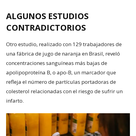
ALGUNOS ESTUDIOS
CONTRADICTORIOS
Otro estudio, realizado con 129 trabajadores de
una fábrica de jugo de naranja en Brasil, reveló
concentraciones sanguíneas más bajas de
apolipoproteína B, o apo-B, un marcador que
refleja el número de partículas portadoras de
colesterol relacionadas con el riesgo de sufrir un
infarto.