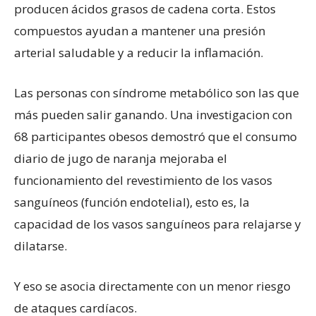
producen ácidos grasos de cadena corta. Estos
compuestos ayudan a mantener una presión
arterial saludable y a reducir la inflamación.
Las personas con síndrome metabólico son las que
más pueden salir ganando. Una investigacion con
68 participantes obesos demostró que el consumo
diario de jugo de naranja mejoraba el
funcionamiento del revestimiento de los vasos
sanguíneos (función endotelial), esto es, la
capacidad de los vasos sanguíneos para relajarse y
dilatarse.
Y eso se asocia directamente con un menor riesgo
de ataques cardíacos.