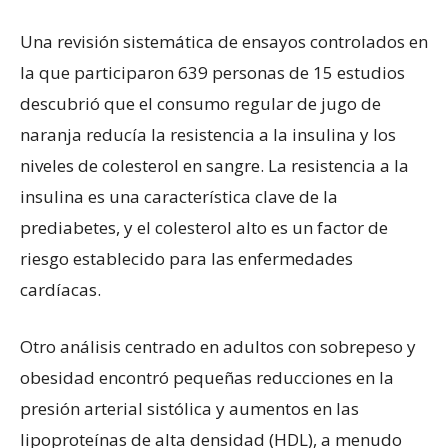
Una revisión sistemática de ensayos controlados en
la que participaron 639 personas de 15 estudios
descubrió que el consumo regular de jugo de
naranja reducía la resistencia a la insulina y los
niveles de colesterol en sangre. La resistencia a la
insulina es una característica clave de la
prediabetes, y el colesterol alto es un factor de
riesgo establecido para las enfermedades
cardíacas.
Otro análisis centrado en adultos con sobrepeso y
obesidad encontró pequeñas reducciones en la
presión arterial sistólica y aumentos en las
lipoproteínas de alta densidad (HDL), a menudo