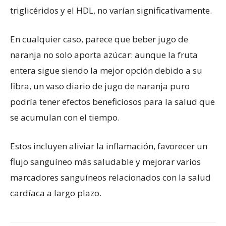
triglicéridos y el HDL, no varían significativamente.
En cualquier caso, parece que beber jugo de
naranja no solo aporta azúcar: aunque la fruta
entera sigue siendo la mejor opción debido a su
fibra, un vaso diario de jugo de naranja puro
podría tener efectos beneficiosos para la salud que
se acumulan con el tiempo.
Estos incluyen aliviar la inflamación, favorecer un
flujo sanguíneo más saludable y mejorar varios
marcadores sanguíneos relacionados con la salud
cardíaca a largo plazo.