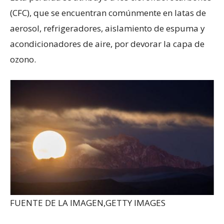
(CFC), que se encuentran comúnmente en latas de
aerosol, refrigeradores, aislamiento de espuma y
acondicionadores de aire, por devorar la capa de
ozono.
FUENTE DE LA IMAGEN,
GETTY IMAGES