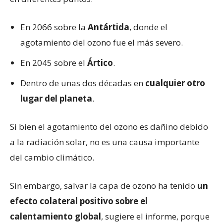
En 2066 sobre la
Antártida
, donde el
agotamiento del ozono fue el más severo.
En 2045 sobre el
Ártico
.
Dentro de unas dos décadas en
cualquier otro
lugar del planeta
.
Si bien el agotamiento del ozono es dañino debido
a la radiación solar, no es una causa importante
del cambio climático.
Sin embargo, salvar la capa de ozono ha tenido
un
efecto colateral positivo sobre el
calentamiento global
, sugiere el informe, porque