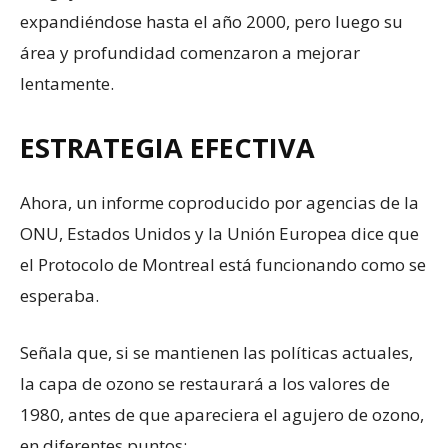
expandiéndose hasta el año 2000, pero luego su
área y profundidad comenzaron a mejorar
lentamente.
ESTRATEGIA EFECTIVA
Ahora, un informe coproducido por agencias de la
ONU, Estados Unidos y la Unión Europea dice que
el Protocolo de Montreal está funcionando como se
esperaba.
Señala que, si se mantienen las políticas actuales,
la capa de ozono se restaurará a los valores de
1980, antes de que apareciera el agujero de ozono,
en diferentes puntos: