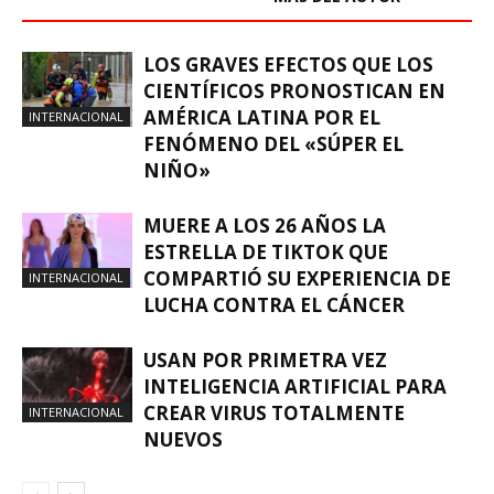
LOS GRAVES EFECTOS QUE LOS
CIENTÍFICOS PRONOSTICAN EN
AMÉRICA LATINA POR EL
INTERNACIONAL
FENÓMENO DEL «SÚPER EL
NIÑO»
MUERE A LOS 26 AÑOS LA
ESTRELLA DE TIKTOK QUE
COMPARTIÓ SU EXPERIENCIA DE
INTERNACIONAL
LUCHA CONTRA EL CÁNCER
USAN POR PRIMETRA VEZ
INTELIGENCIA ARTIFICIAL PARA
CREAR VIRUS TOTALMENTE
INTERNACIONAL
NUEVOS