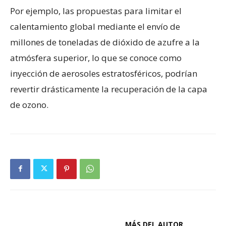
Por ejemplo, las propuestas para limitar el
calentamiento global mediante el envío de
millones de toneladas de dióxido de azufre a la
atmósfera superior, lo que se conoce como
inyección de aerosoles estratosféricos, podrían
revertir drásticamente la recuperación de la capa
de ozono.
ARTÍCULOS RELACIONADOS
MÁS DEL AUTOR