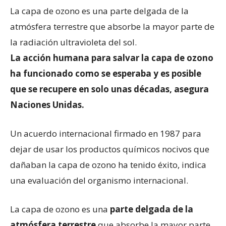
La capa de ozono es una parte delgada de la
atmósfera terrestre que absorbe la mayor parte de
la radiación ultravioleta del sol.
La acción humana para salvar la capa de ozono
ha funcionado como se esperaba y es posible
que se recupere en solo unas décadas, asegura
Naciones Unidas.
Un acuerdo internacional firmado en 1987 para
dejar de usar los productos químicos nocivos que
dañaban la capa de ozono ha tenido éxito, indica
una evaluación del organismo internacional.
La capa de ozono es una
parte delgada de la
atmósfera terrestre
que absorbe la mayor parte