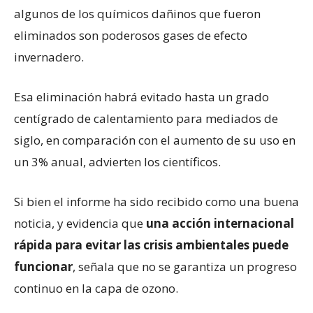
algunos de los químicos dañinos que fueron
eliminados son poderosos gases de efecto
invernadero.
Esa eliminación habrá evitado hasta un grado
centígrado de calentamiento para mediados de
siglo, en comparación con el aumento de su uso en
un 3% anual, advierten los científicos.
Si bien el informe ha sido recibido como una buena
noticia, y evidencia que
una acción internacional
rápida para evitar las crisis ambientales puede
funcionar
, señala que no se garantiza un progreso
continuo en la capa de ozono.