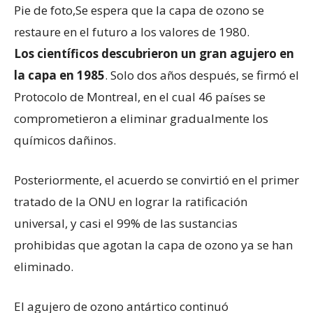
Pie de foto,
Se espera que la capa de ozono se
restaure en el futuro a los valores de 1980.
Los científicos descubrieron un gran agujero en
la capa en 1985
. Solo dos años después, se firmó el
Protocolo de Montreal, en el cual 46 países se
comprometieron a eliminar gradualmente los
químicos dañinos.
Posteriormente, el acuerdo se convirtió en el primer
tratado de la ONU en lograr la ratificación
universal, y casi el 99% de las sustancias
prohibidas que agotan la capa de ozono ya se han
eliminado.
El agujero de ozono antártico continuó