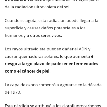
de la radiación ultravioleta del sol.
Cuando se agota, esta radiación puede llegar a la
superficie y causar daños potenciales a los
humanos y a otros seres vivos.
Los rayos ultravioleta pueden dañar el ADN y
causar quemaduras solares, lo que aumenta
el
riesgo a largo plazo de padecer enfermedades
como el cáncer de piel
.
La capa de ozono comenzó a agotarse en la década
de 1970.
Esta pérdida se atribuyó a los clorofluorocarbonos