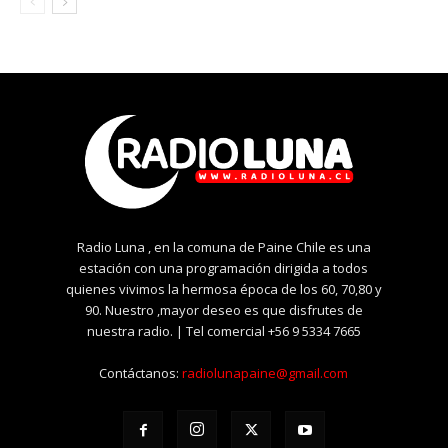
Radio Luna , en la comuna de Paine Chile es una
estación con una programación dirigida a todos
quienes vivimos la hermosa época de los 60, 70,80 y
90. Nuestro ,mayor deseo es que disfrutes de
nuestra radio. | Tel comercial +56 9 5334 7665
Contáctanos:
radiolunapaine@gmail.com