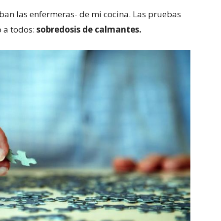
ban las enfermeras- de mi cocina. Las pruebas
 a todos:
sobredosis de calmantes.