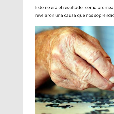
Esto no era el resultado -como bromea
revelaron una causa que nos soprendió