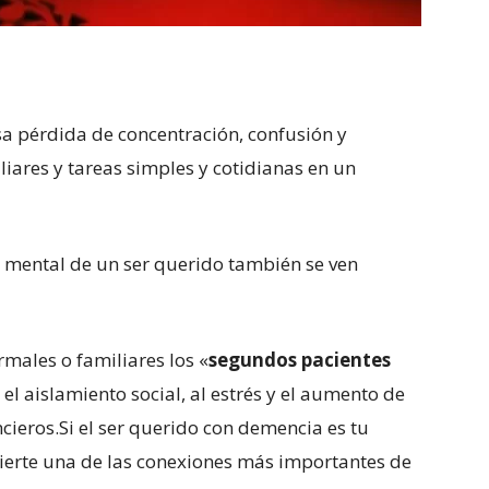
a pérdida de concentración, confusión y
iares y tareas simples y cotidianas en un
o mental de un ser querido también se ven
rmales o familiares los «
segundos pacientes
el aislamiento social, al estrés y el aumento de
cieros.Si el ser querido con demencia es tu
ierte una de las conexiones más importantes de