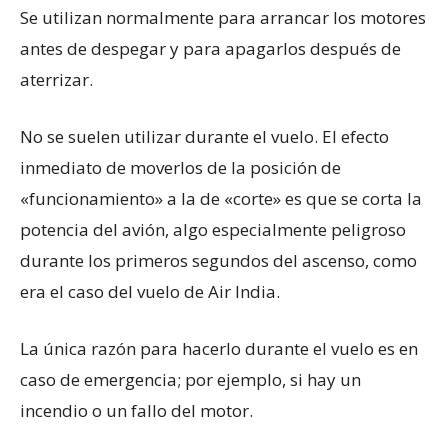
Se utilizan normalmente para arrancar los motores
antes de despegar y para apagarlos después de
aterrizar.
No se suelen utilizar durante el vuelo. El efecto
inmediato de moverlos de la posición de
«funcionamiento» a la de «corte» es que se corta la
potencia del avión, algo especialmente peligroso
durante los primeros segundos del ascenso, como
era el caso del vuelo de Air India.
La única razón para hacerlo durante el vuelo es en
caso de emergencia; por ejemplo, si hay un
incendio o un fallo del motor.