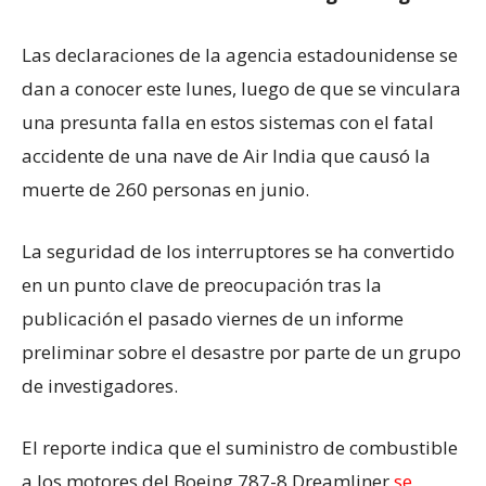
Las declaraciones de la agencia estadounidense se
dan a conocer este lunes, luego de que se vinculara
una presunta falla en estos sistemas con el fatal
accidente de una nave de Air India que causó la
muerte de 260 personas en junio.
La seguridad de los interruptores se ha convertido
en un punto clave de preocupación tras la
publicación el pasado viernes de un informe
preliminar sobre el desastre por parte de un grupo
de investigadores.
El reporte indica que el suministro de combustible
a los motores del Boeing 787-8 Dreamliner
se