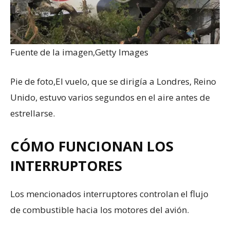
Fuente de la imagen,
Getty Images
Pie de foto,
El vuelo, que se dirigía a Londres, Reino
Unido, estuvo varios segundos en el aire antes de
estrellarse.
CÓMO FUNCIONAN LOS
INTERRUPTORES
Los mencionados interruptores controlan el flujo
de combustible hacia los motores del avión.