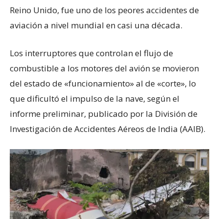
Reino Unido, fue uno de los peores accidentes de
aviación a nivel mundial en casi una década.
Los interruptores que controlan el flujo de
combustible a los motores del avión se movieron
del estado de «funcionamiento» al de «corte», lo
que dificultó el impulso de la nave, según el
informe preliminar, publicado por la División de
Investigación de Accidentes Aéreos de India (AAIB).