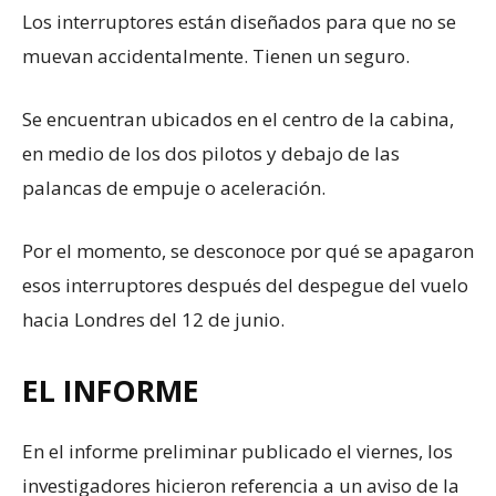
Los interruptores están diseñados para que no se
muevan accidentalmente. Tienen un seguro.
Se encuentran ubicados en el centro de la cabina,
en medio de los dos pilotos y debajo de las
palancas de empuje o aceleración.
Por el momento, se desconoce por qué se apagaron
esos interruptores después del despegue del vuelo
hacia Londres del 12 de junio.
EL INFORME
En el informe preliminar publicado el viernes, los
investigadores hicieron referencia a un aviso de la