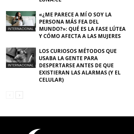
«¿ME PARECE A MÍ O SOY LA
PERSONA MÁS FEA DEL
MUNDO?»: QUÉ ES LA FASE LÚTEA
INTERNACIONAL
Y CÓMO AFECTA A LAS MUJERES
LOS CURIOSOS MÉTODOS QUE
USABA LA GENTE PARA
DESPERTARSE ANTES DE QUE
INTERNACIONAL
EXISTIERAN LAS ALARMAS (Y EL
CELULAR)