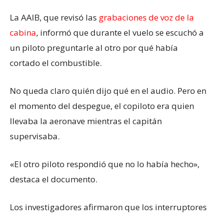
La AAIB, que revisó las
grabaciones de voz de la
cabina
, informó que durante el vuelo se escuchó a
un piloto preguntarle al otro por qué había
cortado el combustible.
No queda claro quién dijo qué en el audio. Pero en
el momento del despegue, el copiloto era quien
llevaba la aeronave mientras el capitán
supervisaba.
«El otro piloto respondió que no lo había hecho»,
destaca el documento.
Los investigadores afirmaron que los interruptores