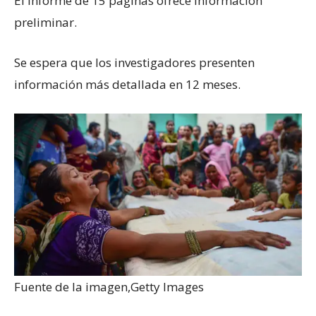
El informe de 15 páginas ofrece información
preliminar.
Se espera que los investigadores presenten
información más detallada en 12 meses.
Fuente de la imagen,
Getty Images