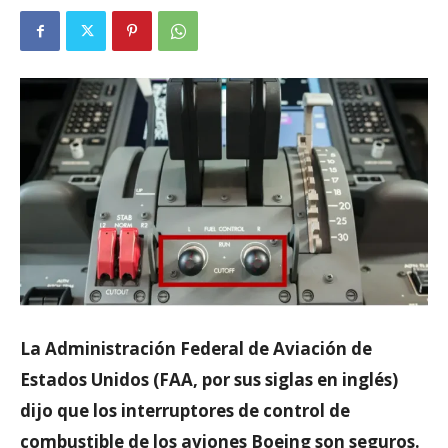
La Administración Federal de Aviación de
Estados Unidos (FAA, por sus siglas en inglés)
dijo que los interruptores de control de
combustible de los aviones Boeing son seguros.