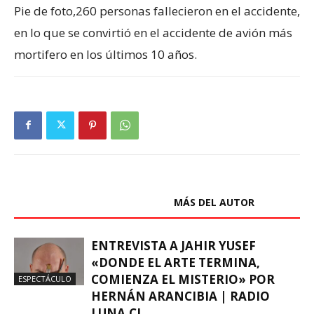
Pie de foto,
260 personas fallecieron en el accidente,
en lo que se convirtió en el accidente de avión más
mortifero en los últimos 10 años.
ARTÍCULOS RELACIONADOS
MÁS DEL AUTOR
ENTREVISTA A JAHIR YUSEF
«DONDE EL ARTE TERMINA,
COMIENZA EL MISTERIO» POR
ESPECTÁCULO
HERNÁN ARANCIBIA | RADIO
LUNA.CL