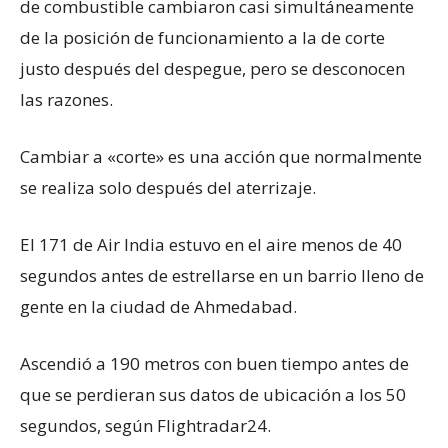
de combustible cambiaron casi simultáneamente
de la posición de funcionamiento a la de corte
justo después del despegue, pero se desconocen
las razones.
Cambiar a «corte» es una acción que normalmente
se realiza solo después del aterrizaje.
El 171 de Air India estuvo en el aire menos de 40
segundos antes de estrellarse en un barrio lleno de
gente en la ciudad de Ahmedabad.
Ascendió a 190 metros con buen tiempo antes de
que se perdieran sus datos de ubicación a los 50
segundos, según Flightradar24.