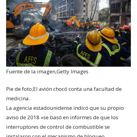
Fuente de la imagen,
Getty Images
Pie de foto,
El avión chocó conta una facultad de
medicina.
La agencia estadounidense indicó que su propio
aviso de 2018 «se basó en informes de que los
interruptores de control de combustible se
instalaron con el mecanismo de bloqueo