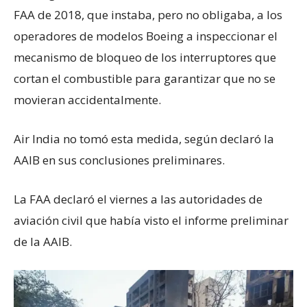
FAA de 2018, que instaba, pero no obligaba, a los
operadores de modelos Boeing a inspeccionar el
mecanismo de bloqueo de los interruptores que
cortan el combustible para garantizar que no se
movieran accidentalmente.
Air India no tomó esta medida, según declaró la
AAIB en sus conclusiones preliminares.
La FAA declaró el viernes a las autoridades de
aviación civil que había visto el informe preliminar
de la AAIB.