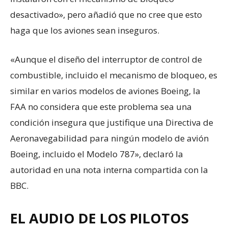
desactivado», pero añadió que no cree que esto
haga que los aviones sean inseguros.
«Aunque el diseño del interruptor de control de
combustible, incluido el mecanismo de bloqueo, es
similar en varios modelos de aviones Boeing, la
FAA no considera que este problema sea una
condición insegura que justifique una Directiva de
Aeronavegabilidad para ningún modelo de avión
Boeing, incluido el Modelo 787», declaró la
autoridad en una nota interna compartida con la
BBC.
EL AUDIO DE LOS PILOTOS