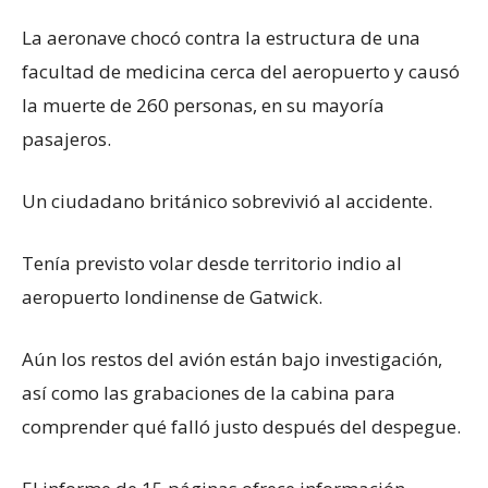
La aeronave chocó contra la estructura de una
facultad de medicina cerca del aeropuerto y causó
la muerte de 260 personas, en su mayoría
pasajeros.
Un ciudadano británico sobrevivió al accidente.
Tenía previsto volar desde territorio indio al
aeropuerto londinense de Gatwick.
Aún los restos del avión están bajo investigación,
así como las grabaciones de la cabina para
comprender qué falló justo después del despegue.