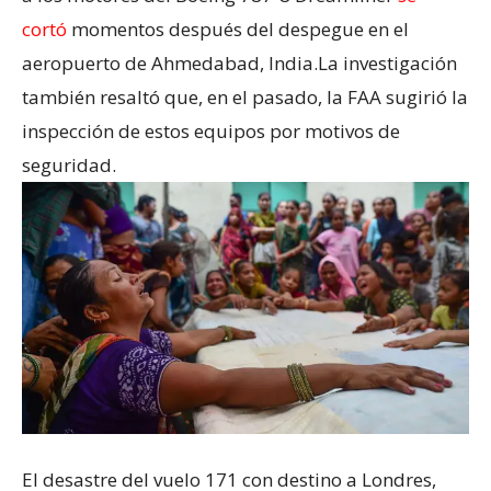
cortó
momentos después del despegue en el
aeropuerto de Ahmedabad, India.La investigación
también resaltó que, en el pasado, la FAA sugirió la
inspección de estos equipos por motivos de
seguridad.
El desastre del vuelo 171 con destino a Londres,