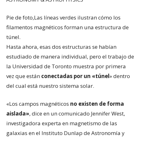
Pie de foto,
Las líneas verdes ilustran cómo los
filamentos magnéticos forman una estructura de
túnel.
Hasta ahora, esas dos estructuras se habían
estudiado de manera individual, pero el trabajo de
la Universidad de Toronto muestra por primera
vez que están
conectadas por un
«
túnel
» dentro
del cual está nuestro sistema solar.
«Los campos magnéticos
no existen de forma
aislada»
, dice en un comunicado Jennifer West,
investigadora experta en magnetismo de las
galaxias en el Instituto Dunlap de Astronomía y