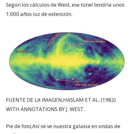
Según los cálculos de West, ese túnel tendría unos
1.000 años luz de extensión.
FUENTE DE LA IMAGEN,
HASLAM ET AL. (1982)
WITH ANNOTATIONS BY J. WEST.
Pie de foto,
Así se ve nuestra galaxia en ondas de