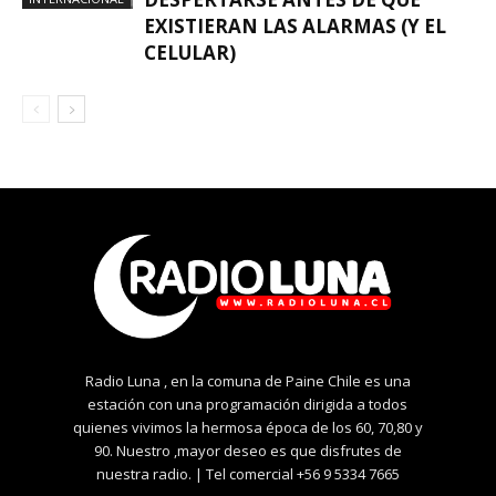
EXISTIERAN LAS ALARMAS (Y EL
CELULAR)
Radio Luna , en la comuna de Paine Chile es una
estación con una programación dirigida a todos
quienes vivimos la hermosa época de los 60, 70,80 y
90. Nuestro ,mayor deseo es que disfrutes de
nuestra radio. | Tel comercial +56 9 5334 7665