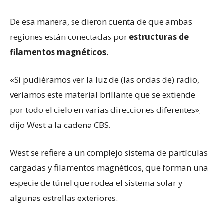
De esa manera, se dieron cuenta de que ambas
regiones están conectadas por
estructuras de
filamentos magnéticos.
«Si pudiéramos ver la luz de (las ondas de) radio,
veríamos este material brillante que se extiende
por todo el cielo en varias direcciones diferentes»,
dijo West a la cadena CBS.
West se refiere a un complejo sistema de partículas
cargadas y filamentos magnéticos, que forman una
especie de túnel que rodea el sistema solar y
algunas estrellas exteriores.