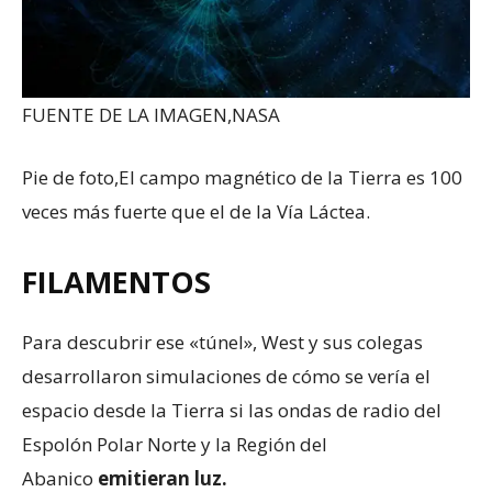
FUENTE DE LA IMAGEN,
NASA
Pie de foto,
El campo magnético de la Tierra es 100
veces más fuerte que el de la Vía Láctea.
FILAMENTOS
Para descubrir ese «túnel», West y sus colegas
desarrollaron simulaciones de cómo se vería el
espacio desde la Tierra si las ondas de radio del
Espolón Polar Norte y la Región del
Abanico
emitieran luz.