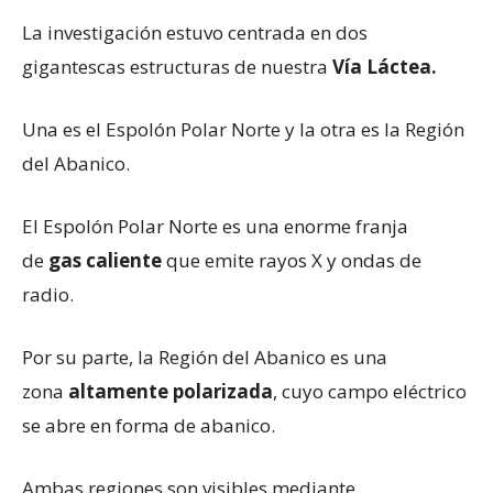
La investigación estuvo centrada en dos
gigantescas estructuras de nuestra
Vía Láctea.
Una es el Espolón Polar Norte y la otra es la Región
del Abanico.
El Espolón Polar Norte es una enorme franja
de
gas caliente
que emite rayos X y ondas de
radio.
Por su parte, la Región del Abanico es una
zona
altamente polarizada
, cuyo campo eléctrico
se abre en forma de abanico.
Ambas regiones son visibles mediante