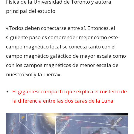
Física de la Universidad de Toronto y autora
principal del estudio.
«Todos deben conectarse entre sí. Entonces, el
siguiente paso es comprender mejor cómo este
campo magnético local se conecta tanto con el
campo magnético galáctico de mayor escala como
con los campos magnéticos de menor escala de
nuestro Sol y la Tierra».
El gigantesco impacto que explica el misterio de
la diferencia entre las dos caras de la Luna