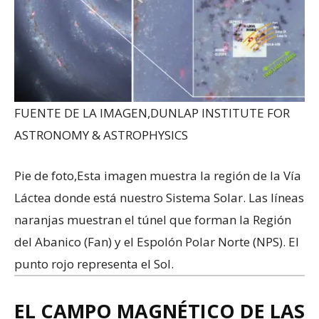
FUENTE DE LA IMAGEN,
DUNLAP INSTITUTE FOR
ASTRONOMY & ASTROPHYSICS
Pie de foto,
Esta imagen muestra la región de la Vía
Láctea donde está nuestro Sistema Solar. Las líneas
naranjas muestran el túnel que forman la Región
del Abanico (Fan) y el Espolón Polar Norte (NPS). El
punto rojo representa el Sol.
EL CAMPO MAGNÉTICO DE LAS