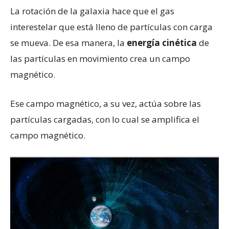
La rotación de la galaxia hace que el gas
interestelar que está lleno de partículas con carga
se mueva. De esa manera, la
energía cinética
de
las partículas en movimiento crea un campo
magnético.
Ese campo magnético, a su vez, actúa sobre las
partículas cargadas, con lo cual se amplifica el
campo magnético.