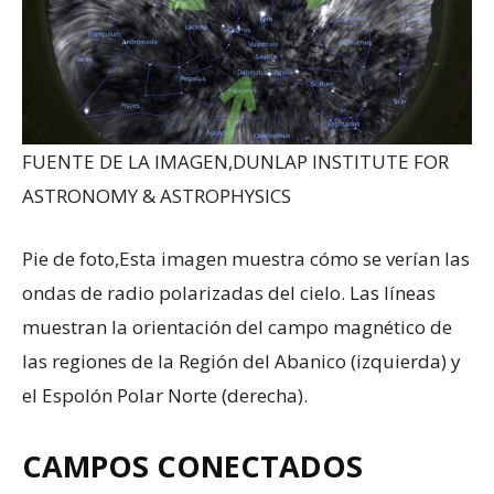
FUENTE DE LA IMAGEN,
DUNLAP INSTITUTE FOR
ASTRONOMY & ASTROPHYSICS
Pie de foto,
Esta imagen muestra cómo se verían las
ondas de radio polarizadas del cielo. Las líneas
muestran la orientación del campo magnético de
las regiones de la Región del Abanico (izquierda) y
el Espolón Polar Norte (derecha).
CAMPOS CONECTADOS