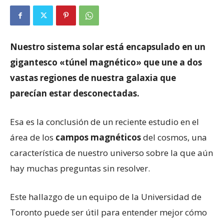
Nuestro sistema solar está encapsulado en un
gigantesco «túnel magnético» que une a dos
vastas regiones de nuestra galaxia que
parecían estar desconectadas.
Esa es la conclusión de un reciente estudio en el
área de los
campos magnéticos
del cosmos, una
característica de nuestro universo sobre la que aún
hay muchas preguntas sin resolver.
Este hallazgo de un equipo de la Universidad de
Toronto puede ser útil para entender mejor cómo