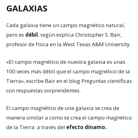
GALAXIAS
Cada galaxia tiene un campo magnético natural,
pero es
débil
, según explica Christopher S. Bair,
profesor de física en la West Texas A&M University.
«El campo magnético de nuestra galaxia es unas
100 veces más débil que el campo magnético de la
Tierra», escribe Bair en el blog Preguntas científicas
con respuestas sorprendentes.
El campo magnético de una galaxia se crea de
manera similar a como se crea el campo magnético
de la Tierra: a través del
efecto dínamo.