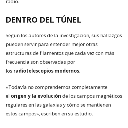
radio.
DENTRO DEL TÚNEL
Según los autores de la investigación, sus hallazgos
pueden servir para entender mejor otras
estructuras de filamentos que cada vez con más
frecuencia son observadas por
los
radiotelescopios modernos.
«Todavía no comprendemos completamente
el
origen y la evolución
de los campos magnéticos
regulares en las galaxias y cómo se mantienen
estos campos», escriben en su estudio.