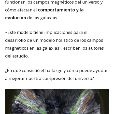
funcionan los campos magnéticos del universo y
cómo afectan el
comportamiento y la
evolución
de las galaxias.
«Este modelo tiene implicaciones para el
desarrollo de un modelo holístico de los campos
magnéticos en las galaxias», escriben los autores
del estudio.
¿En qué consistió el hallazgo y cómo puede ayudar
a mejorar nuestra compresión del universo?