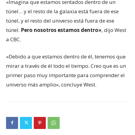
«Imagina que estamos sentados dentro de un
túnel… y el resto de la galaxia está fuera de ese
túnel, y el resto del universo está fuera de ese
túnel.
Pero nosotros estamos dentro»
, dijo West
a CBC.
«Debido a que estamos dentro de él, tenemos que
mirar a través de él todo el tiempo. Creo que es un
primer paso muy importante para comprender el
universo más amplio», concluye West.