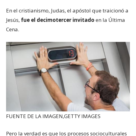
En el cristianismo, Judas, el apóstol que traicionó a
Jesús,
fue el decimotercer invitado
en la Última
Cena.
FUENTE DE LA IMAGEN,
GETTY IMAGES
Pero la verdad es que los procesos socioculturales