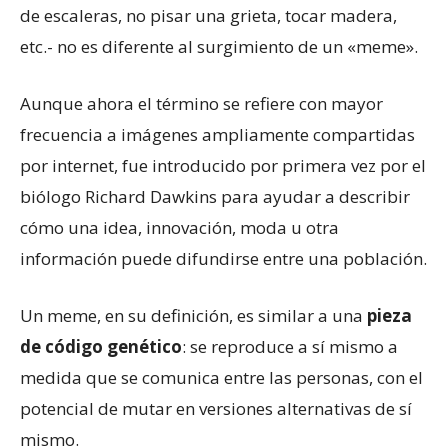
de escaleras, no pisar una grieta, tocar madera,
etc.- no es diferente al surgimiento de un «meme».
Aunque ahora el término se refiere con mayor
frecuencia a imágenes ampliamente compartidas
por internet, fue introducido por primera vez por el
biólogo Richard Dawkins para ayudar a describir
cómo una idea, innovación, moda u otra
información puede difundirse entre una población.
Un meme, en su definición, es similar a una
pieza
de código genético
: se reproduce a sí mismo a
medida que se comunica entre las personas, con el
potencial de mutar en versiones alternativas de sí
mismo.