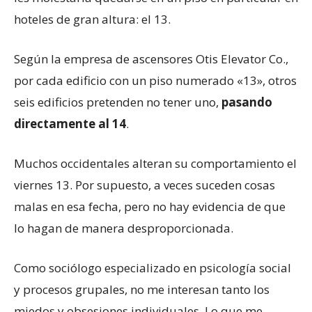
hoteles de gran altura: el 13.
Según la empresa de ascensores Otis Elevator Co.,
por cada edificio con un piso numerado «13», otros
seis edificios pretenden no tener uno,
pasando
directamente al 14
.
Muchos occidentales alteran su comportamiento el
viernes 13. Por supuesto, a veces suceden cosas
malas en esa fecha, pero no hay evidencia de que
lo hagan de manera desproporcionada.
Como sociólogo especializado en psicología social
y procesos grupales, no me interesan tanto los
miedos y obsesiones individuales. Lo que me