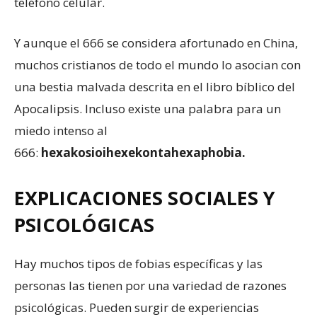
teléfono celular.
Y aunque el 666 se considera afortunado en China,
muchos cristianos de todo el mundo lo asocian con
una bestia malvada descrita en el libro bíblico del
Apocalipsis. Incluso existe una palabra para un
miedo intenso al
666:
hexakosioihexekontahexaphobia.
EXPLICACIONES SOCIALES Y
PSICOLÓGICAS
Hay muchos tipos de fobias específicas y las
personas las tienen por una variedad de razones
psicológicas. Pueden surgir de experiencias