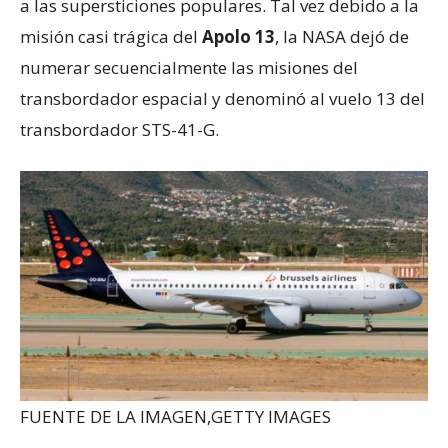
a las supersticiones populares. Tal vez debido a la
misión casi trágica del
Apolo 13
, la NASA dejó de
numerar secuencialmente las misiones del
transbordador espacial y denominó al vuelo 13 del
transbordador STS-41-G.
FUENTE DE LA IMAGEN,
GETTY IMAGES