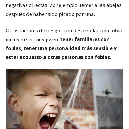
negativas directas, por ejemplo, temer a las abejas
después de haber sido picado por una.
Otros factores de riesgo para desarrollar una fobia
incluyen ser muy joven,
tener familiares con
fobias, tener una personalidad más sensible y
estar expuesto a otras personas con fobias.