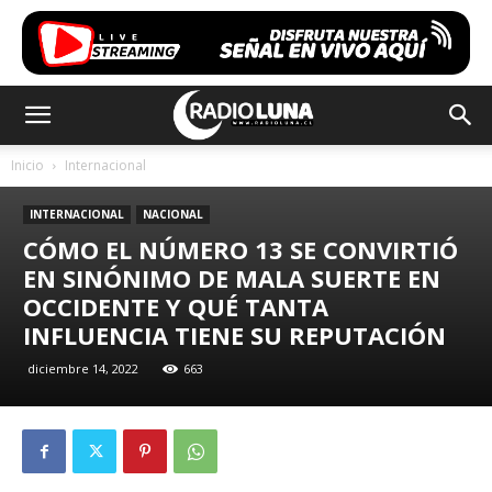
Inicio
Internacional
INTERNACIONAL
NACIONAL
CÓMO EL NÚMERO 13 SE CONVIRTIÓ
EN SINÓNIMO DE MALA SUERTE EN
OCCIDENTE Y QUÉ TANTA
INFLUENCIA TIENE SU REPUTACIÓN
diciembre 14, 2022
663