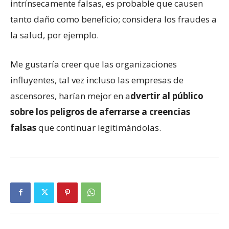
intrínsecamente falsas, es probable que causen
tanto daño como beneficio; considera los fraudes a
la salud, por ejemplo.
Me gustaría creer que las organizaciones
influyentes, tal vez incluso las empresas de
ascensores, harían mejor en a
dvertir al público
sobre los peligros de aferrarse a creencias
falsas
que continuar legitimándolas.