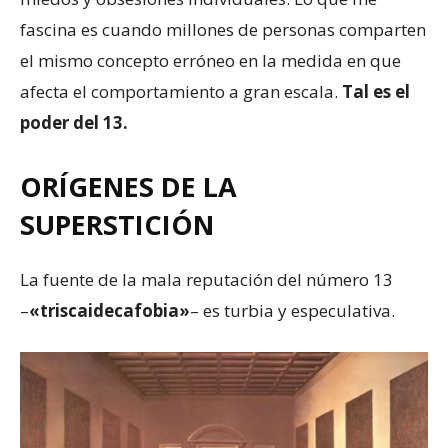
fascina es cuando millones de personas comparten
el mismo concepto erróneo en la medida en que
afecta el comportamiento a gran escala.
Tal es el
poder del 13.
ORÍGENES DE LA
SUPERSTICIÓN
La fuente de la mala reputación del número 13
–
«triscaidecafobia»
– es turbia y especulativa.