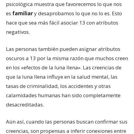
psicológica muestra que favorecemos lo que nos
es
familiar
y desaprobamos lo que no lo es. Esto
hace que sea más fácil asociar 13 con atributos
negativos.
Las personas también pueden asignar atributos
oscuros a 13 por la misma razón que muchos creen
en los «efectos de la luna llena». Las creencias de
que la luna llena influye en la salud mental, las
tasas de criminalidad, los accidentes y otras
calamidades humanas han sido completamente
desacreditadas.
Aún así, cuando las personas buscan confirmar sus
creencias, son propensas a inferir conexiones entre