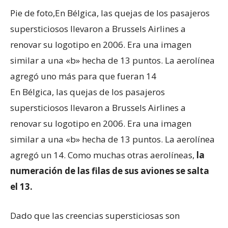
Pie de foto,
En Bélgica, las quejas de los pasajeros
supersticiosos llevaron a Brussels Airlines a
renovar su logotipo en 2006. Era una imagen
similar a una «b» hecha de 13 puntos. La aerolínea
agregó uno más para que fueran 14
En Bélgica, las quejas de los pasajeros
supersticiosos llevaron a Brussels Airlines a
renovar su logotipo en 2006. Era una imagen
similar a una «b» hecha de 13 puntos. La aerolínea
agregó un 14. Como muchas otras aerolíneas,
la
numeración de las filas de sus aviones se salta
el 13.
Dado que las creencias supersticiosas son