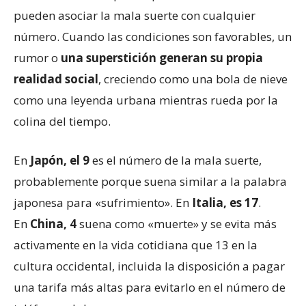
pueden asociar la mala suerte con cualquier
número. Cuando las condiciones son favorables, un
rumor o
una superstición generan su propia
realidad social
, creciendo como una bola de nieve
como una leyenda urbana mientras rueda por la
colina del tiempo.
En
Japón, el 9
es el número de la mala suerte,
probablemente porque suena similar a la palabra
japonesa para «sufrimiento». En
Italia, es 17
.
En
China, 4
suena como «muerte» y se evita más
activamente en la vida cotidiana que 13 en la
cultura occidental, incluida la disposición a pagar
una tarifa más altas para evitarlo en el número de