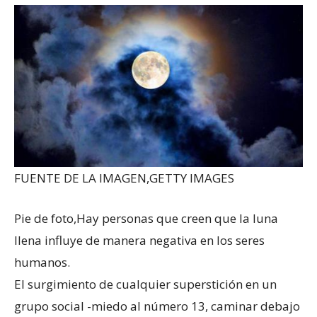
FUENTE DE LA IMAGEN,
GETTY IMAGES
Pie de foto,
Hay personas que creen que la luna
llena influye de manera negativa en los seres
humanos.
El surgimiento de cualquier superstición en un
grupo social -miedo al número 13, caminar debajo