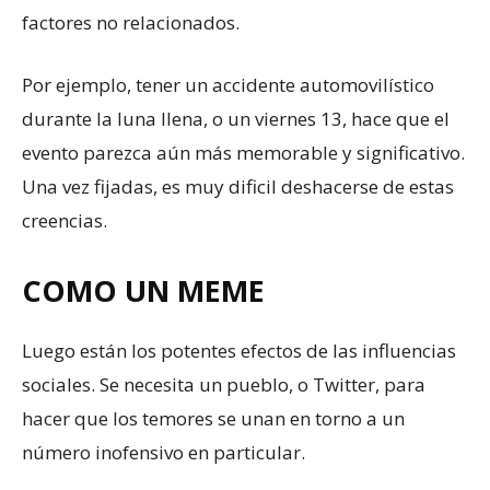
factores no relacionados.
Por ejemplo, tener un accidente automovilístico
durante la luna llena, o un viernes 13, hace que el
evento parezca aún más memorable y significativo.
Una vez fijadas, es muy dificil deshacerse de estas
creencias.
COMO UN MEME
Luego están los potentes efectos de las influencias
sociales. Se necesita un pueblo, o Twitter, para
hacer que los temores se unan en torno a un
número inofensivo en particular.