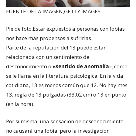
FUENTE DE LA IMAGEN,
GETTY IMAGES
Pie de foto,
Estar expuestos a personas con fobias
nos hace más propensos a sufrirlas.
Parte de la reputación del 13 puede estar
relacionada con un sentimiento de
desconocimiento o
«sentido de anomalía
«, como
se le llama en la literatura psicológica. En la vida
cotidiana, 13 es menos común que 12. No hay mes
13, regla de 13 pulgadas (33,02 cm) o 13 en punto
(en la hora).
Por sí misma, una sensación de desconocimiento
no causará una fobia, pero la investigación