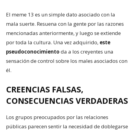
El meme 13 es un simple dato asociado con la
mala suerte. Resuena con la gente por las razones
mencionadas anteriormente, y luego se extiende
por toda la cultura. Una vez adquirido,
este
pseudoconocimiento
da a los creyentes una
sensación de control sobre los males asociados con
él.
CREENCIAS FALSAS,
CONSECUENCIAS VERDADERAS
Los grupos preocupados por las relaciones
públicas parecen sentir la necesidad de doblegarse