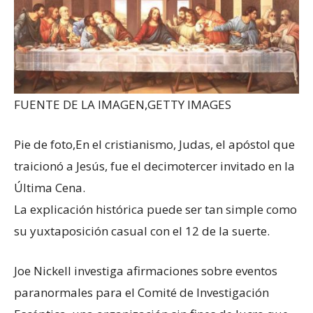
FUENTE DE LA IMAGEN,
GETTY IMAGES
Pie de foto,
En el cristianismo, Judas, el apóstol que
traicionó a Jesús, fue el decimotercer invitado en la
Última Cena.
La explicación histórica puede ser tan simple como
su yuxtaposición casual con el 12 de la suerte.
Joe Nickell investiga afirmaciones sobre eventos
paranormales para el Comité de Investigación