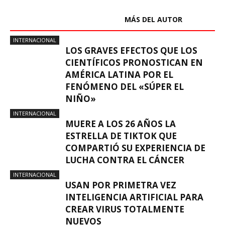
ARTÍCULOS RELACIONADOS
MÁS DEL AUTOR
INTERNACIONAL
LOS GRAVES EFECTOS QUE LOS
CIENTÍFICOS PRONOSTICAN EN
AMÉRICA LATINA POR EL
FENÓMENO DEL «SÚPER EL
NIÑO»
INTERNACIONAL
MUERE A LOS 26 AÑOS LA
ESTRELLA DE TIKTOK QUE
COMPARTIÓ SU EXPERIENCIA DE
LUCHA CONTRA EL CÁNCER
INTERNACIONAL
USAN POR PRIMETRA VEZ
INTELIGENCIA ARTIFICIAL PARA
CREAR VIRUS TOTALMENTE
NUEVOS