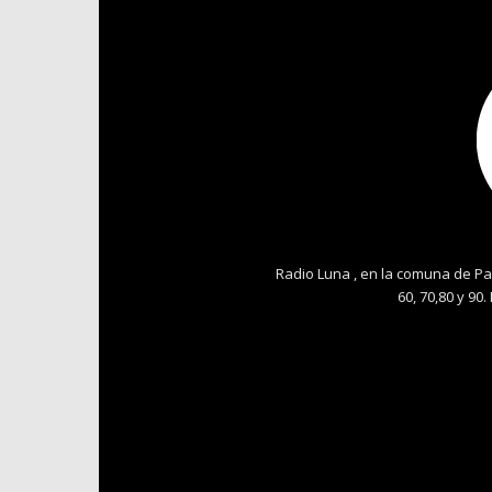
Radio Luna , en la comuna de Pa
60, 70,80 y 90