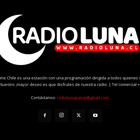
ine Chile es una estación con una programación dirigida a todos quienes
. Nuestro ,mayor deseo es que disfrutes de nuestra radio. | Tel comercial 
Contáctanos:
radiolunapaine@gmail.com