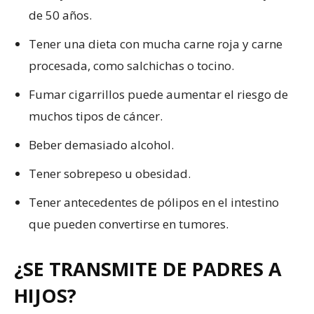
de 50 años.
Tener una dieta con mucha carne roja y carne
procesada, como salchichas o tocino.
Fumar cigarrillos puede aumentar el riesgo de
muchos tipos de cáncer.
Beber demasiado alcohol.
Tener sobrepeso u obesidad.
Tener antecedentes de pólipos en el intestino
que pueden convertirse en tumores.
¿SE TRANSMITE DE PADRES A
HIJOS?