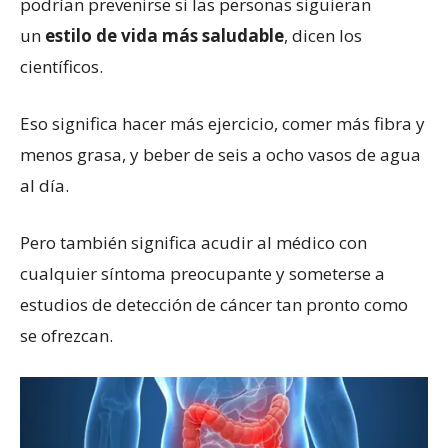
podrían prevenirse si las personas siguieran
un
estilo de vida más saludable
, dicen los
científicos.
Eso significa hacer más ejercicio, comer más fibra y
menos grasa, y beber de seis a ocho vasos de agua
al día.
Pero también significa acudir al médico con
cualquier síntoma preocupante y someterse a
estudios de detección de cáncer tan pronto como
se ofrezcan.