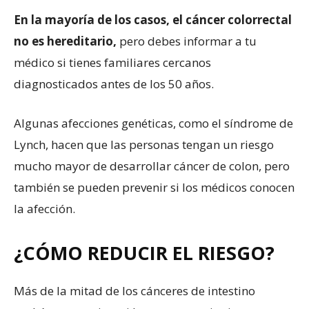
En la mayoría de los casos, el cáncer colorrectal
no es hereditario,
pero debes informar a tu
médico si tienes familiares cercanos
diagnosticados antes de los 50 años.
Algunas afecciones genéticas, como el síndrome de
Lynch, hacen que las personas tengan un riesgo
mucho mayor de desarrollar cáncer de colon, pero
también se pueden prevenir si los médicos conocen
la afección.
¿CÓMO REDUCIR EL RIESGO?
Más de la mitad de los cánceres de intestino