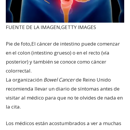
FUENTE DE LA IMAGEN,
GETTY IMAGES
Pie de foto,
El cáncer de intestino puede comenzar
en el colon (intestino grueso) o en el recto (vía
posterior) y también se conoce como cáncer
colorrectal.
La organización
Bowel Cancer
de Reino Unido
recomienda llevar un diario de síntomas antes de
visitar al médico para que no te olvides de nada en
la cita.
Los médicos están acostumbrados a ver a muchas