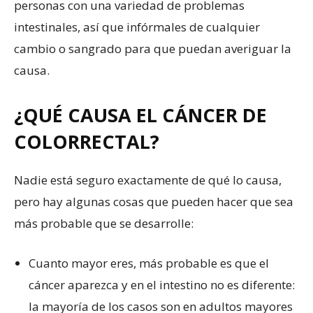
personas con una variedad de problemas
intestinales, así que infórmales de cualquier
cambio o sangrado para que puedan averiguar la
causa.
¿QUÉ CAUSA EL CÁNCER DE
COLORRECTAL?
Nadie está seguro exactamente de qué lo causa,
pero hay algunas cosas que pueden hacer que sea
más probable que se desarrolle:
Cuanto mayor eres, más probable es que el
cáncer aparezca y en el intestino no es diferente:
la mayoría de los casos son en adultos mayores