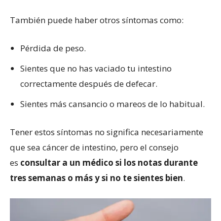
También puede haber otros síntomas como:
Pérdida de peso.
Sientes que no has vaciado tu intestino
correctamente después de defecar.
Sientes más cansancio o mareos de lo habitual.
Tener estos síntomas no significa necesariamente
que sea cáncer de intestino, pero el consejo
es
consultar a un médico si los nota
s
durante
tres semanas o más y si no te sientes bien
.