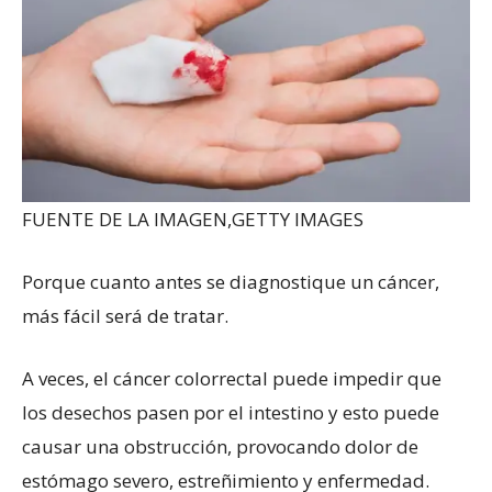
FUENTE DE LA IMAGEN,
GETTY IMAGES
Porque cuanto antes se diagnostique un cáncer,
más fácil será de tratar.
A veces, el cáncer colorrectal puede impedir que
los desechos pasen por el intestino y esto puede
causar una obstrucción, provocando dolor de
estómago severo, estreñimiento y enfermedad.