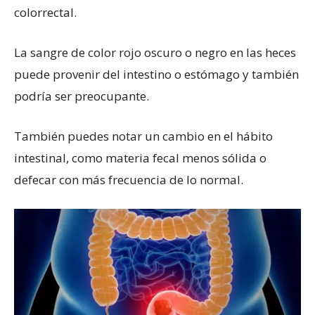
colorrectal.
La sangre de color rojo oscuro o negro en las heces
puede provenir del intestino o estómago y también
podría ser preocupante.
También puedes notar un cambio en el hábito
intestinal, como materia fecal menos sólida o
defecar con más frecuencia de lo normal.