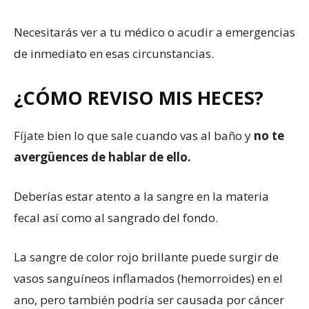
Necesitarás ver a tu médico o acudir a emergencias
de inmediato en esas circunstancias.
¿CÓMO REVISO MIS HECES?
Fíjate bien lo que sale cuando vas al baño y
no te
avergüences de hablar de ello.
Deberías estar atento a la sangre en la materia
fecal así como al sangrado del fondo.
La sangre de color rojo brillante puede surgir de
vasos sanguíneos inflamados (hemorroides) en el
ano, pero también podría ser causada por cáncer