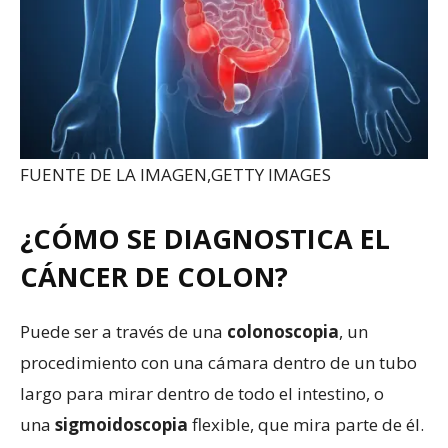
FUENTE DE LA IMAGEN,
GETTY IMAGES
¿CÓMO SE DIAGNOSTICA EL
CÁNCER DE COLON?
Puede ser a través de una
colonoscopia
, un
procedimiento con una cámara dentro de un tubo
largo para mirar dentro de todo el intestino, o
una
sigmoidoscopia
flexible, que mira parte de él.