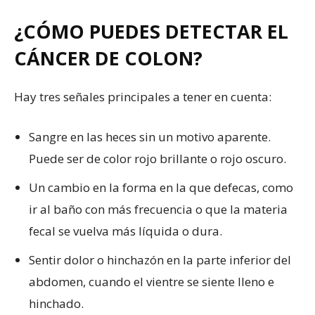
¿CÓMO PUEDES DETECTAR EL
CÁNCER DE COLON?
Hay tres señales principales a tener en cuenta:
Sangre en las heces sin un motivo aparente.
Puede ser de color rojo brillante o rojo oscuro.
Un cambio en la forma en la que defecas, como
ir al baño con más frecuencia o que la materia
fecal se vuelva más líquida o dura.
Sentir dolor o hinchazón en la parte inferior del
abdomen, cuando el vientre se siente lleno e
hinchado.