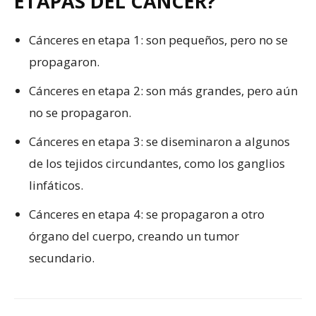
ETAPAS DEL CÁNCER?
Cánceres en etapa 1: son pequeños, pero no se
propagaron.
Cánceres en etapa 2: son más grandes, pero aún
no se propagaron.
Cánceres en etapa 3: se diseminaron a algunos
de los tejidos circundantes, como los ganglios
linfáticos.
Cánceres en etapa 4: se propagaron a otro
órgano del cuerpo, creando un tumor
secundario.