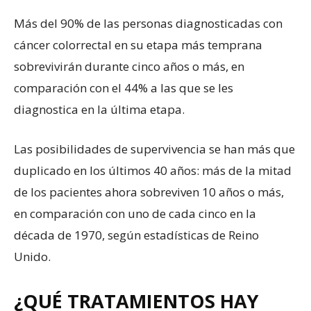
Más del 90% de las personas diagnosticadas con
cáncer colorrectal en su etapa más temprana
sobrevivirán durante cinco años o más, en
comparación con el 44% a las que se les
diagnostica en la última etapa.
Las posibilidades de supervivencia se han más que
duplicado en los últimos 40 años: más de la mitad
de los pacientes ahora sobreviven 10 años o más,
en comparación con uno de cada cinco en la
década de 1970, según estadísticas de Reino
Unido.
¿QUÉ TRATAMIENTOS HAY