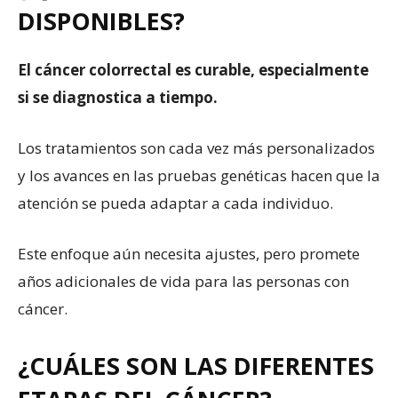
DISPONIBLES?
El cáncer colorrectal es curable, especialmente
si se diagnostica a tiempo.
Los tratamientos son cada vez más personalizados
y los avances en las pruebas genéticas hacen que la
atención se pueda adaptar a cada individuo.
Este enfoque aún necesita ajustes, pero promete
años adicionales de vida para las personas con
cáncer.
¿CUÁLES SON LAS DIFERENTES