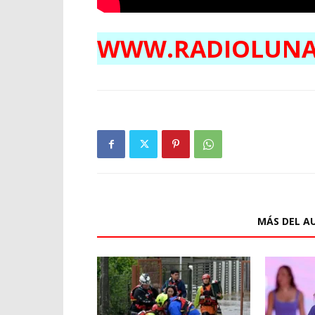
WWW.RADIOLUNA
ARTÍCULOS RELACIONADOS
MÁS DEL A