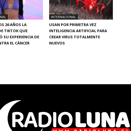
ONAL
INTERNACIONAL
OS 26 AÑOS LA
USAN POR PRIMETRA VEZ
DE TIKTOK QUE
INTELIGENCIA ARTIFICIAL PARA
 SU EXPERIENCIA DE
CREAR VIRUS TOTALMENTE
TRA EL CÁNCER
NUEVOS