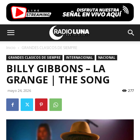
Inicio
GRANDES CLASICOS DE SIEMPRE
GRANDES CLASICOS DE SIEMPRE
INTERNACIONAL
NACIONAL
BILLY GIBBONS – LA
GRANGE | THE SONG
mayo 24, 2026
277