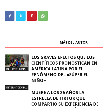
ARTÍCULOS RELACIONADOS
MÁS DEL AUTOR
LOS GRAVES EFECTOS QUE LOS
CIENTÍFICOS PRONOSTICAN EN
AMÉRICA LATINA POR EL
INTERNACIONAL
FENÓMENO DEL «SÚPER EL
NIÑO»
INTERNACIONAL
MUERE A LOS 26 AÑOS LA
ESTRELLA DE TIKTOK QUE
COMPARTIÓ SU EXPERIENCIA DE