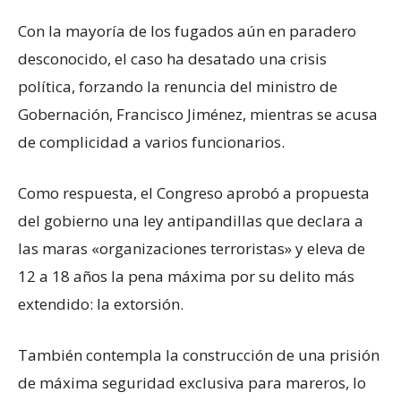
Con la mayoría de los fugados aún en paradero
desconocido, el caso ha desatado una crisis
política, forzando la renuncia del ministro de
Gobernación, Francisco Jiménez, mientras se acusa
de complicidad a varios funcionarios.
Como respuesta, el Congreso aprobó a propuesta
del gobierno una ley antipandillas que declara a
las maras «organizaciones terroristas» y eleva de
12 a 18 años la pena máxima por su delito más
extendido: la extorsión.
También contempla la construcción de una prisión
de máxima seguridad exclusiva para mareros, lo