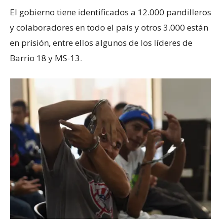
El gobierno tiene identificados a 12.000 pandilleros
y colaboradores en todo el país y otros 3.000 están
en prisión, entre ellos algunos de los líderes de
Barrio 18 y MS-13.