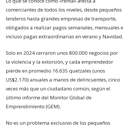
Lo que se conoce como «renta» afecta a
comerciantes de todos los niveles, desde pequeños
tenderos hasta grandes empresas de transporte,
obligados a realizar pagos semanales, mensuales e
incluso pagas extraordinarias en verano y Navidad.
Solo en 2024 cerraron unos 800.000 negocios por
la violencia y la extorsión, y cada emprendedor
pierde en promedio 16.635 quetzales (unos
US$2.170) anuales a manos de delincuentes, cinco
veces más que un ciudadano común, según el
último informe del Monitor Global de
Emprendimiento (GEM).
No es un problema exclusivo de los pequeños