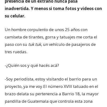
presencia de un extraño nunca pasa
inadvertida. Y menos si toma fotos y videos con
su celular.
Un hombre corpulento de unos 25 años con
camiseta de tirantes, gorra y tatuajes me corta el
paso con su
tuk tuk
, un vehículo de pasajeros de
tres ruedas.
-¿Quién sos y qué hacés acá?
-Soy periodista, estoy visitando el barrio para un
proyecto, ya me voy.El número XVIII tatuado en el
brazo delata su pertenencia a Barrio 18, la mayor
pandilla de Guatemala que controla esta zona