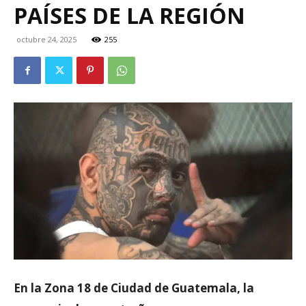
PAÍSES DE LA REGIÓN
octubre 24, 2025
255
En la Zona 18 de Ciudad de Guatemala, la