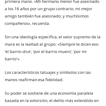
primera mano. «Mi hermano menor fue asesinado
a los 16 años por un grupo contrario; mi mejor
amigo también fue asesinado; y muchísimos
compañeros», recuerda.
Sin una ideología específica, el valor supremo de la
mara es la lealtad al grupo: «Siempre te dicen eso:
‘el barrio dice’, ‘por el barrio muero’, ‘por mi
barrio'».
Los característicos tatuajes y símbolos con las
manos reafirman esa fidelidad.
Su poder se sostiene de una economía paralela
basada en la extorsión, el delito más extendido en