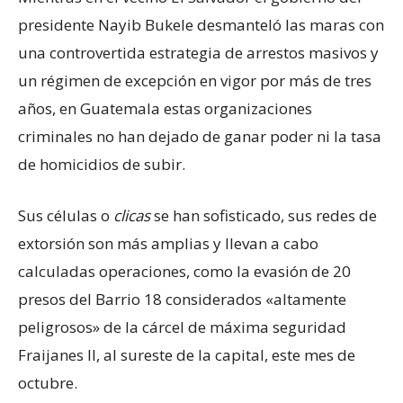
presidente Nayib Bukele desmanteló las maras con
una controvertida estrategia de arrestos masivos y
un régimen de excepción en vigor por más de tres
años, en Guatemala estas organizaciones
criminales no han dejado de ganar poder ni la tasa
de homicidios de subir.
Sus células o
clicas
se han sofisticado, sus redes de
extorsión son más amplias y llevan a cabo
calculadas operaciones, como la evasión de 20
presos del Barrio 18 considerados «altamente
peligrosos» de la cárcel de máxima seguridad
Fraijanes II, al sureste de la capital, este mes de
octubre.