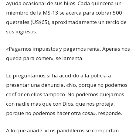
ayuda ocasional de sus hijos. Cada quincena un
miembro de la MS-13 se acerca para cobrar 500
quetzales (US$65), aproximadamente un tercio de
sus ingresos.
«Pagamos impuestos y pagamos renta. Apenas nos
queda para comer», se lamenta.
Le preguntamos si ha acudido a la policía a
presentar una denuncia. «No, porque no podemos
confiar en ellos tampoco. No podemos quejarnos
con nadie más que con Dios, que nos proteja,
porque no podemos hacer otra cosa», responde.
A lo que añade: «Los pandilleros se comportan