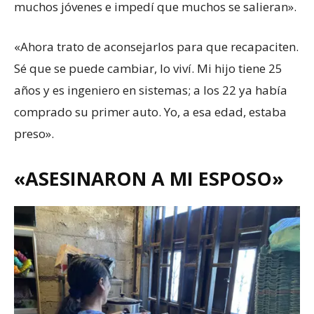
muchos jóvenes e impedí que muchos se salieran».
«Ahora trato de aconsejarlos para que recapaciten.
Sé que se puede cambiar, lo viví. Mi hijo tiene 25
años y es ingeniero en sistemas; a los 22 ya había
comprado su primer auto. Yo, a esa edad, estaba
preso».
«ASESINARON A MI ESPOSO»