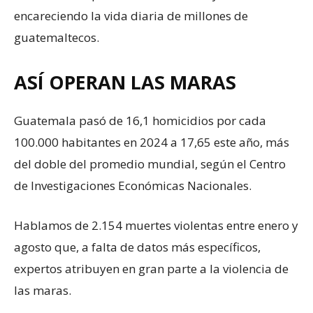
encareciendo la vida diaria de millones de
guatemaltecos.
ASÍ OPERAN LAS MARAS
Guatemala pasó de 16,1 homicidios por cada
100.000 habitantes en 2024 a 17,65 este año, más
del doble del promedio mundial, según el Centro
de Investigaciones Económicas Nacionales.
Hablamos de 2.154 muertes violentas entre enero y
agosto que, a falta de datos más específicos,
expertos atribuyen en gran parte a la violencia de
las maras.