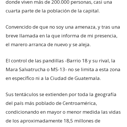
donde viven más de 200.000 personas, casi una
cuarta parte de la población de la capital.
Convencido de que no soy una amenaza, y tras una
breve llamada en la que informa de mi presencia,
el marero arranca de nuevo y se aleja.
El control de las pandillas -Barrio 18 y su rival, la
Mara Salvatrucha o MS-13- no se limita a esta zona
en específico ni a la Ciudad de Guatemala.
Sus tentáculos se extienden por toda la geografía
del país más poblado de Centroamérica,
condicionando en mayor o menor medida las vidas
de los aproximadamente 18,5 millones de