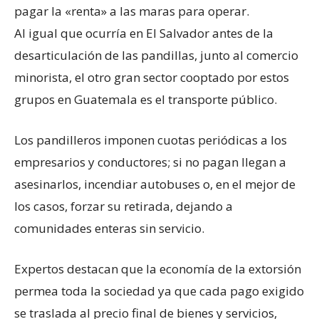
pagar la «renta» a las maras para operar.
Al igual que ocurría en El Salvador antes de la
desarticulación de las pandillas, junto al comercio
minorista, el otro gran sector cooptado por estos
grupos en Guatemala es el transporte público.
Los pandilleros imponen cuotas periódicas a los
empresarios y conductores; si no pagan llegan a
asesinarlos, incendiar autobuses o, en el mejor de
los casos, forzar su retirada, dejando a
comunidades enteras sin servicio.
Expertos destacan que la economía de la extorsión
permea toda la sociedad ya que cada pago exigido
se traslada al precio final de bienes y servicios,