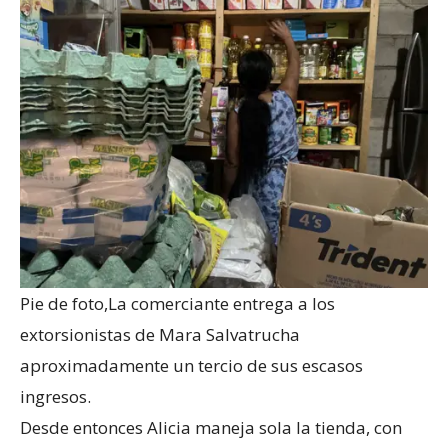
Pie de foto,
La comerciante entrega a los
extorsionistas de Mara Salvatrucha
aproximadamente un tercio de sus escasos
ingresos.
Desde entonces Alicia maneja sola la tienda, con