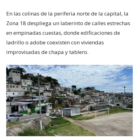
En las colinas de la periferia norte de la capital, la
Zona 18 despliega un laberinto de calles estrechas
en empinadas cuestas, donde edificaciones de
ladrillo o adobe coexisten con viviendas
improvisadas de chapa y tablero.