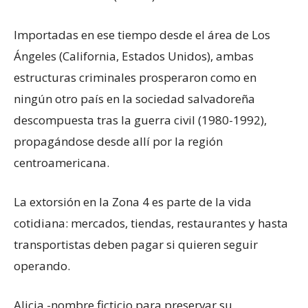
Importadas en ese tiempo desde el área de Los
Ángeles (California, Estados Unidos), ambas
estructuras criminales prosperaron como en
ningún otro país en la sociedad salvadoreña
descompuesta tras la guerra civil (1980-1992),
propagándose desde allí por la región
centroamericana.
La extorsión en la Zona 4 es parte de la vida
cotidiana: mercados, tiendas, restaurantes y hasta
transportistas deben pagar si quieren seguir
operando.
Alicia -nombre ficticio para preservar su