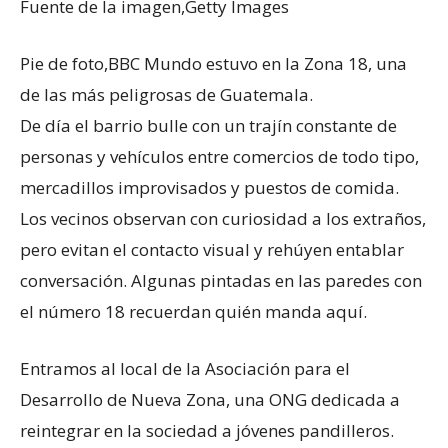
Fuente de la imagen,
Getty Images
Pie de foto,
BBC Mundo estuvo en la Zona 18, una
de las más peligrosas de Guatemala.
De día el barrio bulle con un trajín constante de
personas y vehículos entre comercios de todo tipo,
mercadillos improvisados y puestos de comida.
Los vecinos observan con curiosidad a los extraños,
pero evitan el contacto visual y rehúyen entablar
conversación. Algunas pintadas en las paredes con
el número 18 recuerdan quién manda aquí.
Entramos al local de la Asociación para el
Desarrollo de Nueva Zona, una ONG dedicada a
reintegrar en la sociedad a jóvenes pandilleros.