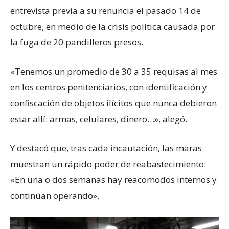
entrevista previa a su renuncia el pasado 14 de
octubre, en medio de la crisis política causada por
la fuga de 20 pandilleros presos.
«Tenemos un promedio de 30 a 35 requisas al mes
en los centros penitenciarios, con identificación y
confiscación de objetos ilícitos que nunca debieron
estar allí: armas, celulares, dinero…», alegó.
Y destacó que, tras cada incautación, las maras
muestran un rápido poder de reabastecimiento:
«En una o dos semanas hay reacomodos internos y
continúan operando».