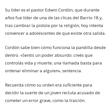
Su líder es el pastor Edwin Cordón, que durante
años fue líder de una de las clicas del Barrio 18 y,
tras cambiar la pistola por la religión, hoy intenta
convencer a adolescentes de que existe otra salida.
Cordón sabe bien cómo funciona la pandilla desde
dentro. «Sentís un poder absurdo: creés que
controlás vida y muerte; una llamada basta para
ordenar eliminar a alguien», sentencia.
Recuerda cómo su orden era suficiente para
decidir la suerte de un joven recluta acusado de
cometer un error grave, como la traición.