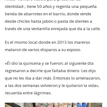
identidad-, tiene 50 años y regenta una pequeña
tienda de abarrotes en el barrio, donde vende
desde chicles hasta jabón o pasta de dientes a
través de una ventanilla enrejada que da a la calle.
Es el mismo local donde en 2013 los mareros
mataron de varios disparos a su esposo.
«Él dio la quincena y se fueron; al siguiente día
regresaron a decirle que faltaba dinero. Les dijo
que no les iba a dar más. Entonces lo amenazaron,
a las dos semanas volvieron y le quitaron la vida»,
recuerda entre lágrimas.