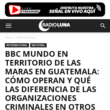
Inicio
Internacional
INTERNACIONAL
NACIONAL
BBC MUNDO EN
TERRITORIO DE LAS
MARAS EN GUATEMALA:
CÓMO OPERAN Y QUÉ
LAS DIFERENCIA DE LAS
ORGANIZACIONES
CRIMINALES EN OTROS