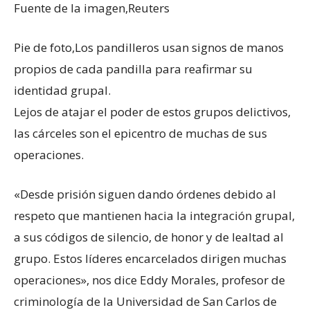
Fuente de la imagen,
Reuters
Pie de foto,
Los pandilleros usan signos de manos
propios de cada pandilla para reafirmar su
identidad grupal.
Lejos de atajar el poder de estos grupos delictivos,
las cárceles son el epicentro de muchas de sus
operaciones.
«Desde prisión siguen dando órdenes debido al
respeto que mantienen hacia la integración grupal,
a sus códigos de silencio, de honor y de lealtad al
grupo. Estos líderes encarcelados dirigen muchas
operaciones», nos dice Eddy Morales, profesor de
criminología de la Universidad de San Carlos de