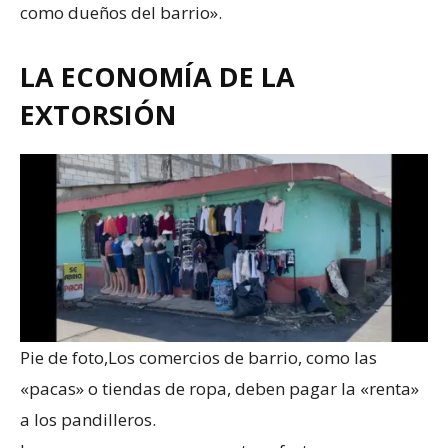
como dueños del barrio».
LA ECONOMÍA DE LA
EXTORSIÓN
Pie de foto,
Los comercios de barrio, como las
«pacas» o tiendas de ropa, deben pagar la «renta»
a los pandilleros.