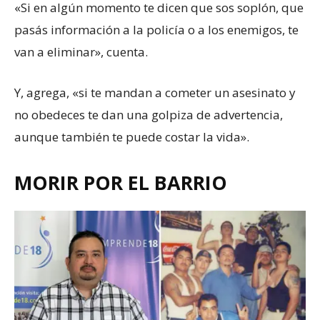
«Si en algún momento te dicen que sos soplón, que
pasás información a la policía o a los enemigos, te
van a eliminar», cuenta.
Y, agrega, «si te mandan a cometer un asesinato y
no obedeces te dan una golpiza de advertencia,
aunque también te puede costar la vida».
MORIR POR EL BARRIO