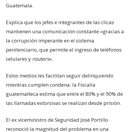
Guatemala.
Explica que los jefes e integrantes de las clicas
mantienen una comunicación constante «gracias a
la corrupción imperante en el sistema
penitenciario, que permite el ingreso de teléfonos
celulares y
routers
«.
Estos medios les facilitan seguir delinquiendo
mientras cumplen condena: la Fiscalía
guatemalteca estima que entre el 80% y el 90% de
las llamadas extorsivas se realizan desde prisión.
El ex viceministro de Seguridad José Portillo
reconoció la magnitud del problema en una