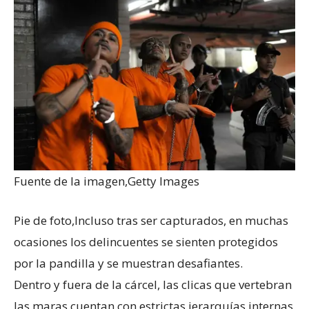
Fuente de la imagen,
Getty Images
Pie de foto,
Incluso tras ser capturados, en muchas
ocasiones los delincuentes se sienten protegidos
por la pandilla y se muestran desafiantes.
Dentro y fuera de la cárcel, las clicas que vertebran
las maras cuentan con estrictas jerarquías internas