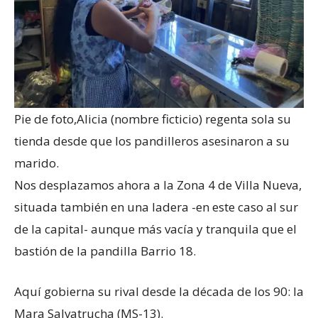
Pie de foto,
Alicia (nombre ficticio) regenta sola su
tienda desde que los pandilleros asesinaron a su
marido.
Nos desplazamos ahora a la Zona 4 de Villa Nueva,
situada también en una ladera -en este caso al sur
de la capital- aunque más vacía y tranquila que el
bastión de la pandilla Barrio 18.
Aquí gobierna su rival desde la década de los 90: la
Mara Salvatrucha (MS-13).