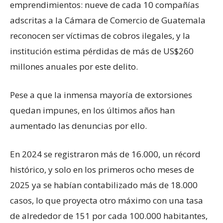
emprendimientos: nueve de cada 10 compañías
adscritas a la Cámara de Comercio de Guatemala
reconocen ser víctimas de cobros ilegales, y la
institución estima pérdidas de más de US$260
millones anuales por este delito.
Pese a que la inmensa mayoría de extorsiones
quedan impunes, en los últimos años han
aumentado las denuncias por ello.
En 2024 se registraron más de 16.000, un récord
histórico, y solo en los primeros ocho meses de
2025 ya se habían contabilizado más de 18.000
casos, lo que proyecta otro máximo con una tasa
de alrededor de 151 por cada 100.000 habitantes,