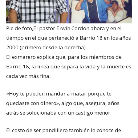
Pie de foto,
El pastor Erwin Cordón ahora y en el
tiempo en el que perteneció a Barrio 18 en los años
2000 (primero desde la derecha).
El exmarero explica que, para los miembros de
Barrio 18, la línea que separa la vida y la muerte es
cada vez más fina.
«Hoy te pueden mandar a matar porque te
quedaste con dinero», algo que, asegura, años
atrás se solucionaba con un castigo menor.
El costo de ser pandillero también lo conoce de