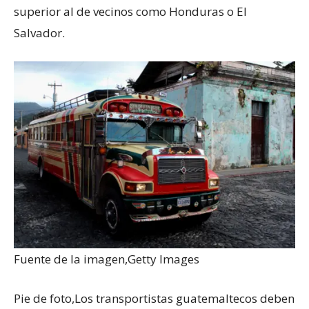
superior al de vecinos como Honduras o El
Salvador.
Fuente de la imagen,
Getty Images
Pie de foto,
Los transportistas guatemaltecos deben