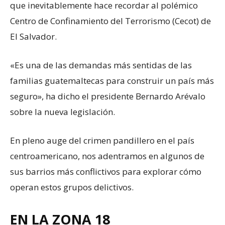
que inevitablemente hace recordar al polémico
Centro de Confinamiento del Terrorismo (Cecot) de
El Salvador.
«Es una de las demandas más sentidas de las
familias guatemaltecas para construir un país más
seguro», ha dicho el presidente Bernardo Arévalo
sobre la nueva legislación.
En pleno auge del crimen pandillero en el país
centroamericano, nos adentramos en algunos de
sus barrios más conflictivos para explorar cómo
operan estos grupos delictivos.
EN LA ZONA 18