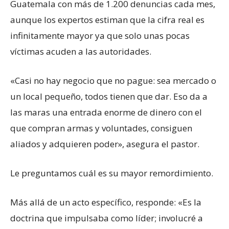
Guatemala con más de 1.200 denuncias cada mes,
aunque los expertos estiman que la cifra real es
infinitamente mayor ya que solo unas pocas
víctimas acuden a las autoridades.
«Casi no hay negocio que no pague: sea mercado o
un local pequeño, todos tienen que dar. Eso da a
las maras una entrada enorme de dinero con el
que compran armas y voluntades, consiguen
aliados y adquieren poder», asegura el pastor.
Le preguntamos cuál es su mayor remordimiento.
Más allá de un acto específico, responde: «Es la
doctrina que impulsaba como líder; involucré a