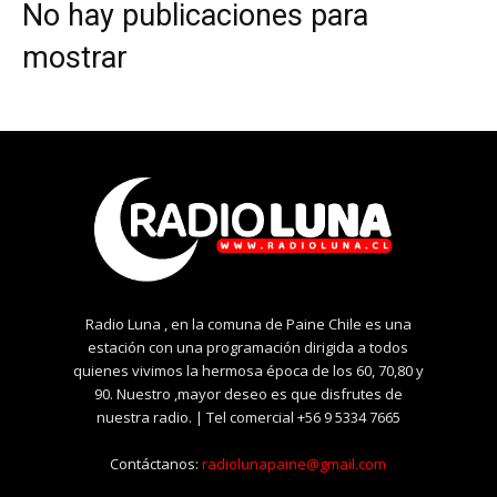
No hay publicaciones para
mostrar
Radio Luna , en la comuna de Paine Chile es una
estación con una programación dirigida a todos
quienes vivimos la hermosa época de los 60, 70,80 y
90. Nuestro ,mayor deseo es que disfrutes de
nuestra radio. | Tel comercial +56 9 5334 7665
Contáctanos:
radiolunapaine@gmail.com