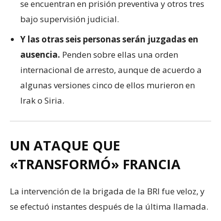
se encuentran en prisión preventiva y otros tres
bajo supervisión judicial.
Y las otras seis personas serán juzgadas en
ausencia.
Penden sobre ellas una orden
internacional de arresto, aunque de acuerdo a
algunas versiones cinco de ellos murieron en
Irak o Siria.
UN ATAQUE QUE
«TRANSFORMÓ» FRANCIA
La intervención de la brigada de la BRI fue veloz, y
se efectuó instantes después de la última llamada.