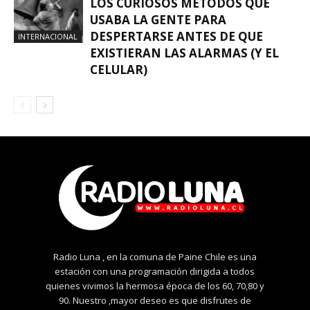
LOS CURIOSOS MÉTODOS QUE
USABA LA GENTE PARA
DESPERTARSE ANTES DE QUE
INTERNACIONAL
EXISTIERAN LAS ALARMAS (Y EL
CELULAR)
Radio Luna , en la comuna de Paine Chile es una
estación con una programación dirigida a todos
quienes vivimos la hermosa época de los 60, 70,80 y
90. Nuestro ,mayor deseo es que disfrutes de