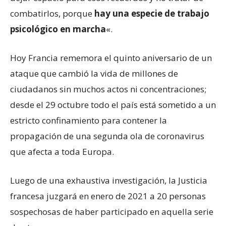
combatirlos, porque
hay una especie de trabajo
psicológico en marcha
«.
Hoy Francia rememora el quinto aniversario de un
ataque que cambió la vida de millones de
ciudadanos sin muchos actos ni concentraciones;
desde el 29 octubre todo el país está sometido a un
estricto confinamiento para contener la
propagación de una segunda ola de coronavirus
que afecta a toda Europa.
Luego de una exhaustiva investigación, la Justicia
francesa juzgará en enero de 2021 a 20 personas
sospechosas de haber participado en aquella serie