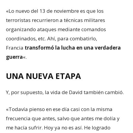
«Lo nuevo del 13 de noviembre es que los
terroristas recurrieron a técnicas militares
organizando ataques mediante comandos
coordinados, etc. Ahí, para combatirlo,
Francia
transformó
la lucha en una verdadera
guerra
«.
UNA NUEVA ETAPA
Y, por supuesto, la vida de David también cambió.
«Todavía pienso en ese día casi con la misma
frecuencia que antes, salvo que antes me dolía y
me hacía sufrir. Hoy ya no es así. He logrado