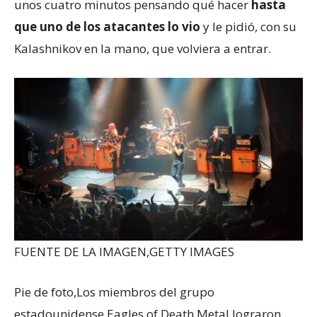
unos cuatro minutos pensando qué hacer
hasta
que uno de los atacantes lo vio
y le pidió, con su
Kalashnikov en la mano, que volviera a entrar.
FUENTE DE LA IMAGEN,
GETTY IMAGES
Pie de foto,
Los miembros del grupo
estadounidense Eagles of Death Metal lograron