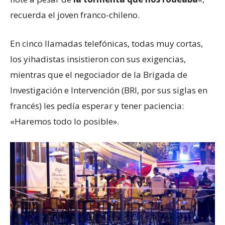
recuerda el joven franco-chileno.
En cinco llamadas telefónicas, todas muy cortas,
los yihadistas insistieron con sus exigencias,
mientras que el negociador de la Brigada de
Investigación e Intervención (BRI, por sus siglas en
francés) les pedía esperar y tener paciencia:
«Haremos todo lo posible».