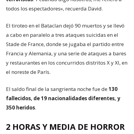
todos los espectadores», recuerda David.
El tiroteo en el Bataclan dejó 90 muertos y se llevó
a cabo en paralelo a tres ataques suicidas en el
Stade de France, donde se jugaba el partido entre
Francia y Alemania, y una serie de ataques a bares
y restaurantes en los concurridos distritos X y XI, en
el noreste de París.
El saldo final de la sangrienta noche fue de
130
fallecidos, de 19 nacionalidades diferentes, y
350 heridos
.
2 HORAS Y MEDIA DE HORROR