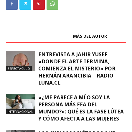
ARTÍCULOS RELACIONADOS
MÁS DEL AUTOR
ENTREVISTA A JAHIR YUSEF
«DONDE EL ARTE TERMINA,
COMIENZA EL MISTERIO» POR
ESPECTÁCULO
HERNÁN ARANCIBIA | RADIO
LUNA.CL
«¿ME PARECE A MÍ O SOY LA
PERSONA MÁS FEA DEL
MUNDO?»: QUÉ ES LA FASE LÚTEA
INTERNACIONAL
Y CÓMO AFECTA A LAS MUJERES