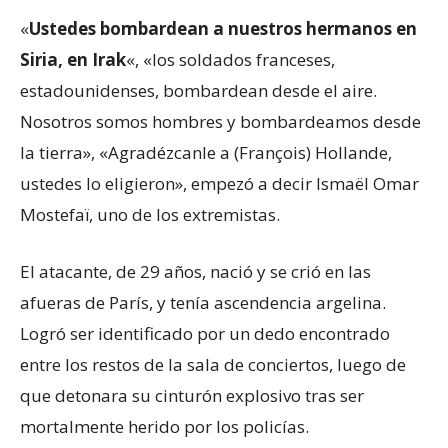
«
Ustedes bombardean a nuestros hermanos en
Siria, en Irak
«, «los soldados franceses,
estadounidenses, bombardean desde el aire.
Nosotros somos hombres y bombardeamos desde
la tierra», «Agradézcanle a (François) Hollande,
ustedes lo eligieron», empezó a decir Ismaël Omar
Mostefaï, uno de los extremistas.
El atacante, de 29 años, nació y se crió en las
afueras de París, y tenía ascendencia argelina.
Logró ser identificado por un dedo encontrado
entre los restos de la sala de conciertos, luego de
que detonara su cinturón explosivo tras ser
mortalmente herido por los policías.