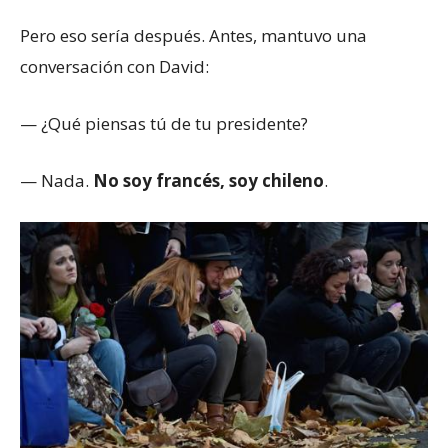
Pero eso sería después. Antes, mantuvo una
conversación con David:
— ¿Qué piensas tú de tu presidente?
— Nada.
No soy francés, soy chileno
.