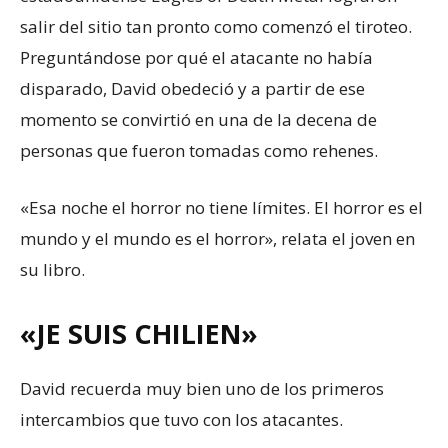
salir del sitio tan pronto como comenzó el tiroteo.
Preguntándose por qué el atacante no había
disparado, David obedeció y a partir de ese
momento se convirtió en una de la decena de
personas que fueron tomadas como rehenes.
«Esa noche el horror no tiene límites. El horror es el
mundo y el mundo es el horror», relata el joven en
su libro.
«JE SUIS CHILIEN»
David recuerda muy bien uno de los primeros
intercambios que tuvo con los atacantes.