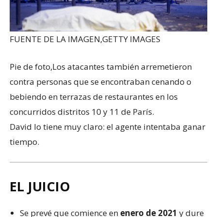
FUENTE DE LA IMAGEN,
GETTY IMAGES
Pie de foto,
Los atacantes también arremetieron
contra personas que se encontraban cenando o
bebiendo en terrazas de restaurantes en los
concurridos distritos 10 y 11 de París.
David lo tiene muy claro: el agente intentaba ganar
tiempo.
EL JUICIO
Se prevé que comience en
enero de 2021
y dure