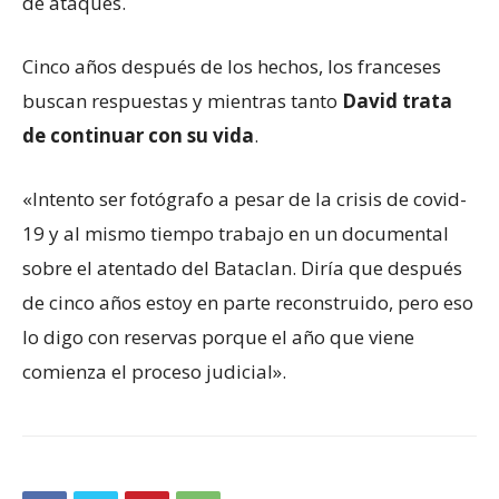
de ataques.
Cinco años después de los hechos, los franceses
buscan respuestas y mientras tanto
David trata
de continuar con su vida
.
«Intento ser fotógrafo a pesar de la crisis de covid-
19 y al mismo tiempo trabajo en un documental
sobre el atentado del Bataclan. Diría que después
de cinco años estoy en parte reconstruido, pero eso
lo digo con reservas porque el año que viene
comienza el proceso judicial».