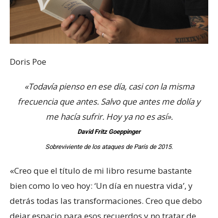
Doris Poe
«Todavía pienso en ese día, casi con la misma
frecuencia que antes. Salvo que antes me dolía y
me hacía sufrir. Hoy ya no es así».
David Fritz Goeppinger
Sobreviviente de los ataques de París de 2015.
«Creo que el título de mi libro resume bastante
bien como lo veo hoy: ‘Un día en nuestra vida’, y
detrás todas las transformaciones. Creo que debo
dejar espacio para esos recuerdos y no tratar de