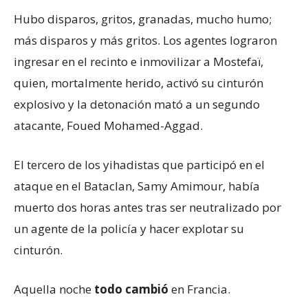
Hubo disparos, gritos, granadas, mucho humo;
más disparos y más gritos. Los agentes lograron
ingresar en el recinto e inmovilizar a Mostefaï,
quien, mortalmente herido, activó su cinturón
explosivo y la detonación mató a un segundo
atacante, Foued Mohamed-Aggad.
El tercero de los yihadistas que participó en el
ataque en el Bataclan, Samy Amimour, había
muerto dos horas antes tras ser neutralizado por
un agente de la policía y hacer explotar su
cinturón.
Aquella noche
todo cambió
en Francia.