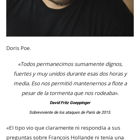
Doris Poe.
«Todos permanecimos sumamente dignos,
fuertes y muy unidos durante esas dos horas y
media. Eso nos permitió mantenernos a flote a
pesar de la tormenta que nos rodeaba».
David Fritz Goeppinger
Sobreviviente de los ataques de París de 2015.
«El tipo vio que claramente ni respondía a sus
preguntas sobre François Hollande ni tenía una