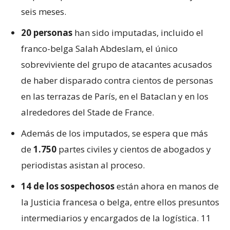
seis meses.
20 personas
han sido imputadas, incluido el
franco-belga Salah Abdeslam, el único
sobreviviente del grupo de atacantes acusados
de haber disparado contra cientos de personas
en las terrazas de París, en el Bataclan y en los
alrededores del Stade de France.
Además de los imputados, se espera que más
de
1.750
partes civiles y cientos de abogados y
periodistas asistan al proceso.
14 de los sospechosos
están ahora en manos de
la Justicia francesa o belga, entre ellos presuntos
intermediarios y encargados de la logística. 11