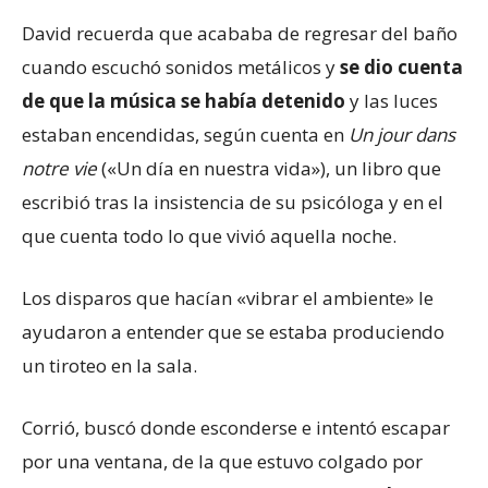
David recuerda que acababa de regresar del baño
cuando escuchó sonidos metálicos y
se dio cuenta
de que la música se había detenido
y las luces
estaban encendidas, según cuenta en
Un jour dans
notre vie
(«Un día en nuestra vida»), un libro que
escribió tras la insistencia de su psicóloga y en el
que cuenta todo lo que vivió aquella noche.
Los disparos que hacían «vibrar el ambiente» le
ayudaron a entender que se estaba produciendo
un tiroteo en la sala.
Corrió, buscó donde esconderse e intentó escapar
por una ventana, de la que estuvo colgado por