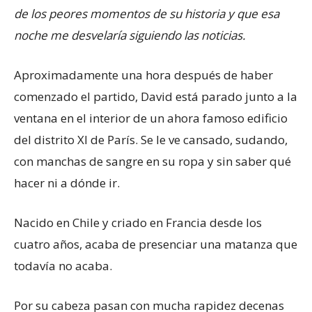
de los peores momentos de su historia y que esa
noche me desvelaría siguiendo las noticias.
Aproximadamente una hora después de haber
comenzado el partido, David está parado junto a la
ventana en el interior de un ahora famoso edificio
del distrito XI de París. Se le ve cansado, sudando,
con manchas de sangre en su ropa y sin saber qué
hacer ni a dónde ir.
Nacido en Chile y criado en Francia desde los
cuatro años, acaba de presenciar una matanza que
todavía no acaba.
Por su cabeza pasan con mucha rapidez decenas