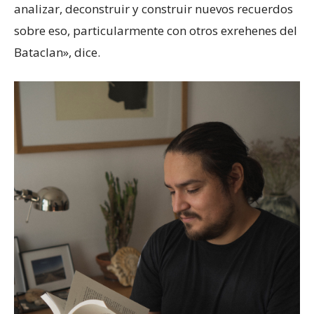
analizar, deconstruir y construir nuevos recuerdos
sobre eso, particularmente con otros exrehenes del
Bataclan», dice.