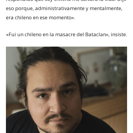
eso porque, administrativamente y mentalmente,
era chileno en ese momento».
«Fui un chileno en la masacre del Bataclan», insiste.