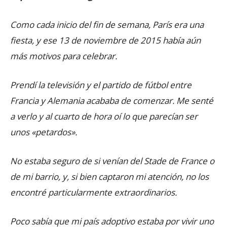
Como cada inicio del fin de semana, París era una
fiesta, y ese 13 de noviembre de 2015 había aún
más motivos para celebrar.
Prendí la televisión y el partido de fútbol entre
Francia y Alemania acababa de comenzar. Me senté
a verlo y al cuarto de hora oí lo que parecían ser
unos «petardos».
No estaba seguro de si venían del
Stade de France
o
de mi barrio, y, si bien captaron mi atención, no los
encontré particularmente extraordinarios.
Poco sabía que mi país adoptivo estaba por vivir uno